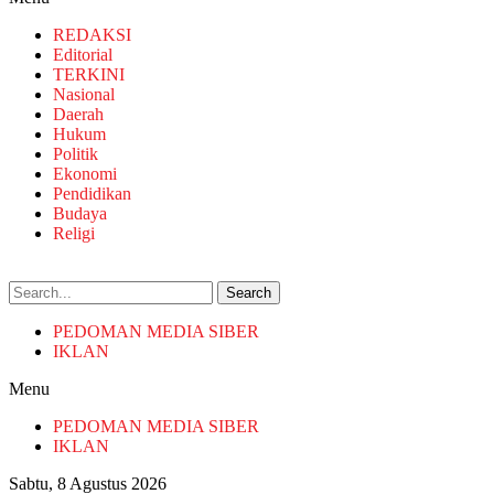
REDAKSI
Editorial
TERKINI
Nasional
Daerah
Hukum
Politik
Ekonomi
Pendidikan
Budaya
Religi
Search
PEDOMAN MEDIA SIBER
IKLAN
Menu
PEDOMAN MEDIA SIBER
IKLAN
Sabtu, 8 Agustus 2026