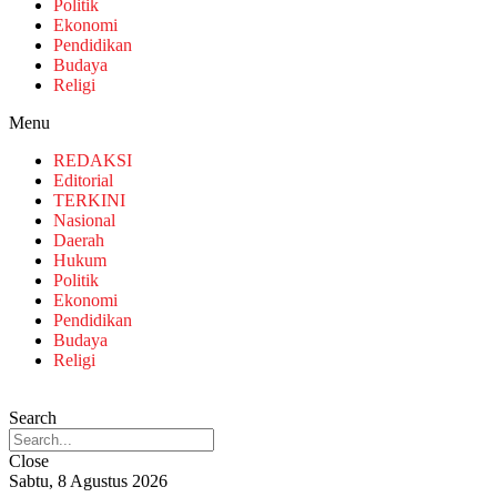
Politik
Ekonomi
Pendidikan
Budaya
Religi
Menu
REDAKSI
Editorial
TERKINI
Nasional
Daerah
Hukum
Politik
Ekonomi
Pendidikan
Budaya
Religi
Search
Close
Sabtu, 8 Agustus 2026