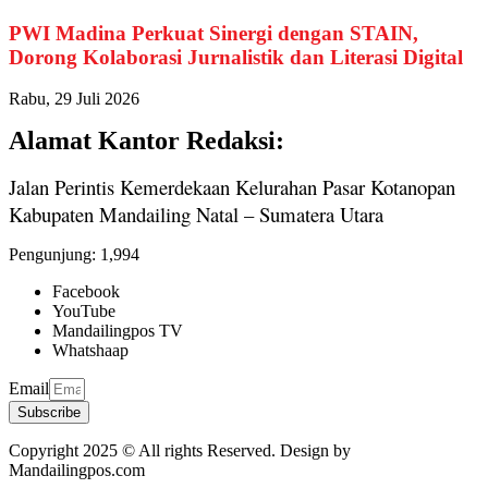
PWI Madina Perkuat Sinergi dengan STAIN,
Dorong Kolaborasi Jurnalistik dan Literasi Digital
Rabu, 29 Juli 2026
Alamat Kantor Redaksi:
Jalan Perintis Kemerdekaan Kelurahan Pasar Kotanopan
Kabupaten Mandailing Natal – Sumatera Utara
Pengunjung:
1,994
Facebook
YouTube
Mandailingpos TV
Whatshaap
Email
Subscribe
Copyright 2025 © All rights Reserved. Design by
Mandailingpos.com