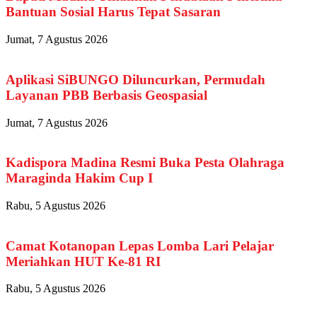
Bantuan Sosial Harus Tepat Sasaran
Jumat, 7 Agustus 2026
Aplikasi SiBUNGO Diluncurkan, Permudah
Layanan PBB Berbasis Geospasial
Jumat, 7 Agustus 2026
Kadispora Madina Resmi Buka Pesta Olahraga
Maraginda Hakim Cup I
Rabu, 5 Agustus 2026
Camat Kotanopan Lepas Lomba Lari Pelajar
Meriahkan HUT Ke-81 RI
Rabu, 5 Agustus 2026