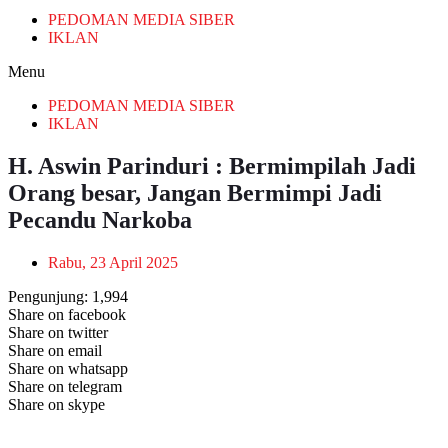
PEDOMAN MEDIA SIBER
IKLAN
Menu
PEDOMAN MEDIA SIBER
IKLAN
H. Aswin Parinduri : Bermimpilah Jadi
Orang besar, Jangan Bermimpi Jadi
Pecandu Narkoba
Rabu, 23 April 2025
Pengunjung:
1,994
Share on facebook
Share on twitter
Share on email
Share on whatsapp
Share on telegram
Share on skype