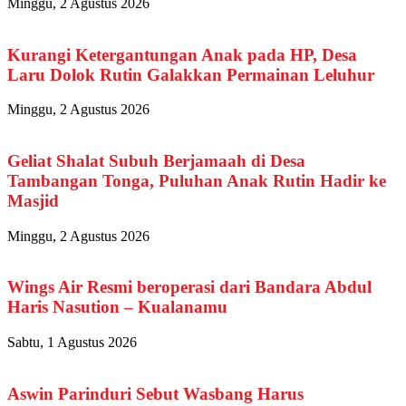
Minggu, 2 Agustus 2026
Kurangi Ketergantungan Anak pada HP, Desa
Laru Dolok Rutin Galakkan Permainan Leluhur
Minggu, 2 Agustus 2026
Geliat Shalat Subuh Berjamaah di Desa
Tambangan Tonga, Puluhan Anak Rutin Hadir ke
Masjid
Minggu, 2 Agustus 2026
Wings Air Resmi beroperasi dari Bandara Abdul
Haris Nasution – Kualanamu
Sabtu, 1 Agustus 2026
Aswin Parinduri Sebut Wasbang Harus