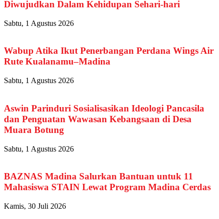
Diwujudkan Dalam Kehidupan Sehari-hari
Sabtu, 1 Agustus 2026
Wabup Atika Ikut Penerbangan Perdana Wings Air
Rute Kualanamu–Madina
Sabtu, 1 Agustus 2026
Aswin Parinduri Sosialisasikan Ideologi Pancasila
dan Penguatan Wawasan Kebangsaan di Desa
Muara Botung
Sabtu, 1 Agustus 2026
BAZNAS Madina Salurkan Bantuan untuk 11
Mahasiswa STAIN Lewat Program Madina Cerdas
Kamis, 30 Juli 2026