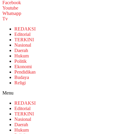
Facebook
Youtube
Whatsapp
Tv
REDAKSI
Editorial
TERKINI
Nasional
Daerah
Hukum
Politik
Ekonomi
Pendidikan
Budaya
Religi
Menu
REDAKSI
Editorial
TERKINI
Nasional
Daerah
Hukum