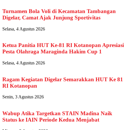
Turnamen Bola Voli di Kecamatan Tambangan
Digelar, Camat Ajak Junjung Sportivitas
Selasa, 4 Agustus 2026
Ketua Panitia HUT Ke-81 RI Kotanopan Apresiasi
Pesta Olahraga Maraginda Hakim Cup 1
Selasa, 4 Agustus 2026
Ragam Kegiatan Digelar Semarakkan HUT Ke 81
RI Kotanopan
Senin, 3 Agustus 2026
Wabup Atika Targetkan STAIN Madina Naik
Status ke IAIN Periode Kedua Menjabat