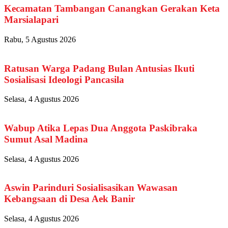
Kecamatan Tambangan Canangkan Gerakan Keta
Marsialapari
Rabu, 5 Agustus 2026
Ratusan Warga Padang Bulan Antusias Ikuti
Sosialisasi Ideologi Pancasila
Selasa, 4 Agustus 2026
Wabup Atika Lepas Dua Anggota Paskibraka
Sumut Asal Madina
Selasa, 4 Agustus 2026
Aswin Parinduri Sosialisasikan Wawasan
Kebangsaan di Desa Aek Banir
Selasa, 4 Agustus 2026