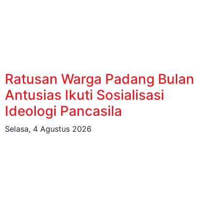
Ratusan Warga Padang Bulan
Antusias Ikuti Sosialisasi
Ideologi Pancasila
Selasa, 4 Agustus 2026