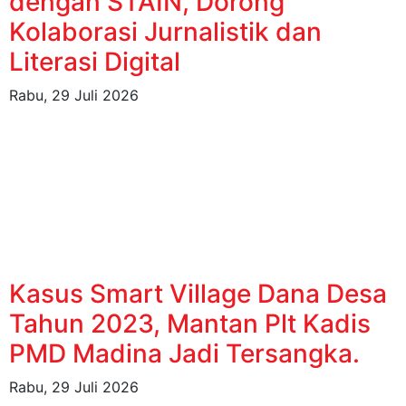
dengan STAIN, Dorong
Kolaborasi Jurnalistik dan
Literasi Digital
Rabu, 29 Juli 2026
Kasus Smart Village Dana Desa
Tahun 2023, Mantan Plt Kadis
PMD Madina Jadi Tersangka.
Rabu, 29 Juli 2026