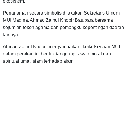
ekosistem.
Penanaman secara simbolis dilakukan Sekretaris Umum
MUI Madina, Ahmad Zainul Khobir Batubara bersama
sejumlah tokoh agama dan pemangku kepentingan daerah
lainnya.
Ahmad Zainul Khobir, menyampaikan, keikutsertaan MUI
dalam gerakan ini bentuk tanggung jawab moral dan
spiritual umat Islam terhadap alam.