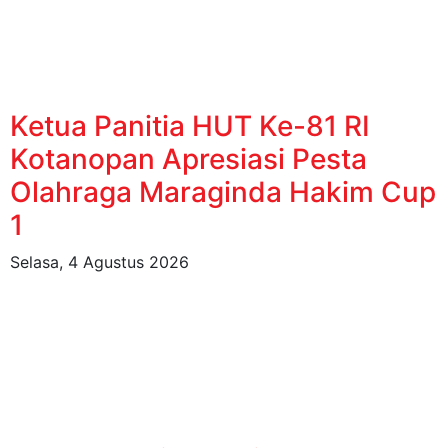
Ketua Panitia HUT Ke-81 RI
Kotanopan Apresiasi Pesta
Olahraga Maraginda Hakim Cup
1
Selasa, 4 Agustus 2026