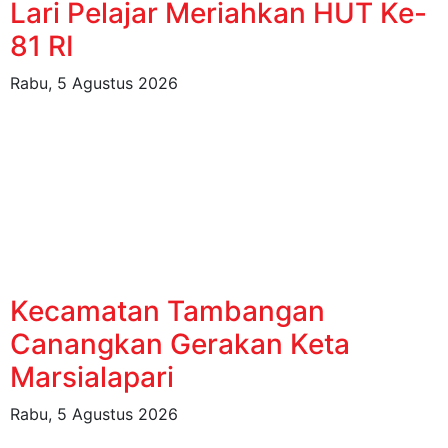
Lari Pelajar Meriahkan HUT Ke-
81 RI
Rabu, 5 Agustus 2026
Kecamatan Tambangan
Canangkan Gerakan Keta
Marsialapari
Rabu, 5 Agustus 2026