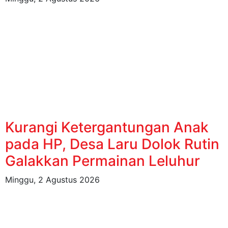
Kurangi Ketergantungan Anak
pada HP, Desa Laru Dolok Rutin
Galakkan Permainan Leluhur
Minggu, 2 Agustus 2026