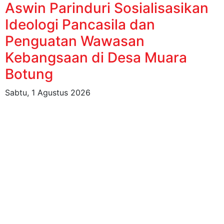
Aswin Parinduri Sosialisasikan
Ideologi Pancasila dan
Penguatan Wawasan
Kebangsaan di Desa Muara
Botung
Sabtu, 1 Agustus 2026