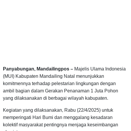
Panyabungan, Mandailingpos –
Majelis Ulama Indonesia
(MUI) Kabupaten Mandailing Natal menunjukkan
komitmennya terhadap pelestarian lingkungan dengan
ambil bagian dalam Gerakan Penanaman 1 Juta Pohon
yang dilaksanakan di berbagai wilayah kabupaten.
Kegiatan yang dilaksanakan, Rabu (22/4/2025) untuk
memperingati Hari Bumi dan menggalang kesadaran
kolektif masyarakat pentingnya menjaga keseimbangan