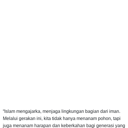
“Islam mengajarka, menjaga lingkungan bagian dari iman.
Melalui gerakan ini, kita tidak hanya menanam pohon, tapi
juga menanam harapan dan keberkahan bagi generasi yang