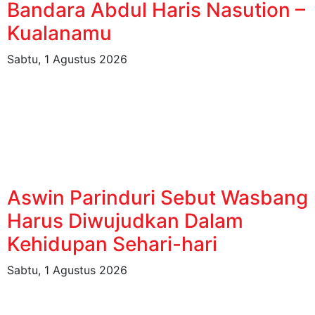
Bandara Abdul Haris Nasution –
Kualanamu
Sabtu, 1 Agustus 2026
Aswin Parinduri Sebut Wasbang
Harus Diwujudkan Dalam
Kehidupan Sehari-hari
Sabtu, 1 Agustus 2026