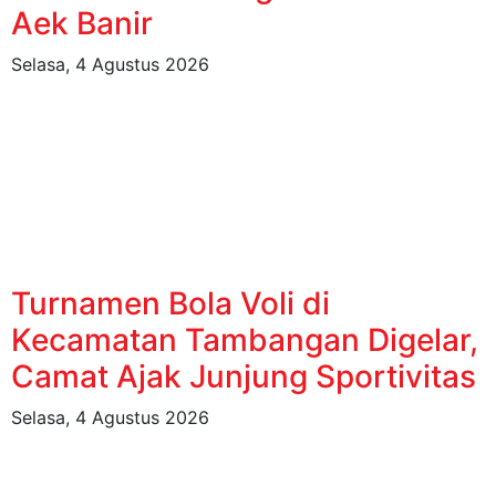
Aek Banir
Selasa, 4 Agustus 2026
Turnamen Bola Voli di
Kecamatan Tambangan Digelar,
Camat Ajak Junjung Sportivitas
Selasa, 4 Agustus 2026