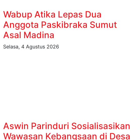
Wabup Atika Lepas Dua
Anggota Paskibraka Sumut
Asal Madina
Selasa, 4 Agustus 2026
Aswin Parinduri Sosialisasikan
Wawasan Kebangsaan di Desa