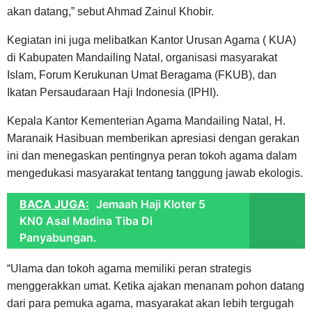
akan datang,” sebut Ahmad Zainul Khobir.
Kegiatan ini juga melibatkan Kantor Urusan Agama ( KUA)
di Kabupaten Mandailing Natal, organisasi masyarakat
Islam, Forum Kerukunan Umat Beragama (FKUB), dan
Ikatan Persaudaraan Haji Indonesia (IPHI).
Kepala Kantor Kementerian Agama Mandailing Natal, H.
Maranaik Hasibuan memberikan apresiasi dengan gerakan
ini dan menegaskan pentingnya peran tokoh agama dalam
mengedukasi masyarakat tentang tanggung jawab ekologis.
BACA JUGA:
Jemaah Haji Kloter 5
KN0 Asal Madina Tiba Di
Panyabungan.
“Ulama dan tokoh agama memiliki peran strategis
menggerakkan umat. Ketika ajakan menanam pohon datang
dari para pemuka agama, masyarakat akan lebih tergugah