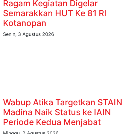
Ragam Kegiatan Digelar
Semarakkan HUT Ke 81 RI
Kotanopan
Senin, 3 Agustus 2026
Wabup Atika Targetkan STAIN
Madina Naik Status ke IAIN
Periode Kedua Menjabat
Minggu, 2 Agustus 2026