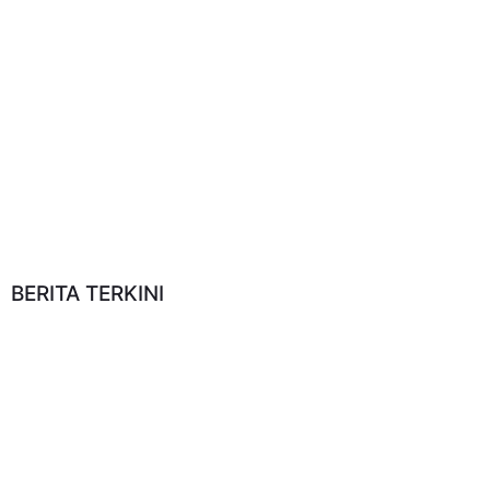
BERITA TERKINI