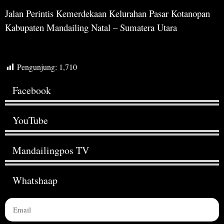
Jalan Perintis Kemerdekaan Kelurahan Pasar Kotanopan
Kabupaten Mandailing Natal – Sumatera Utara
Pengunjung:
1,710
Facebook
YouTube
Mandailingpos TV
Whatshaap