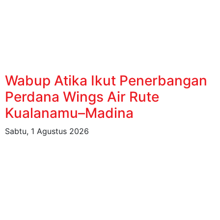
Wabup Atika Ikut Penerbangan
Perdana Wings Air Rute
Kualanamu–Madina
Sabtu, 1 Agustus 2026