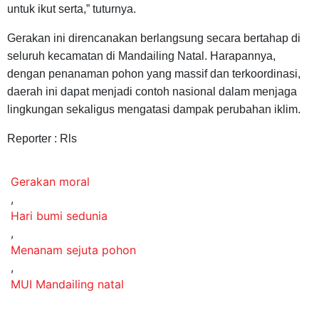
untuk ikut serta,” tuturnya.
Gerakan ini direncanakan berlangsung secara bertahap di
seluruh kecamatan di Mandailing Natal. Harapannya,
dengan penanaman pohon yang massif dan terkoordinasi,
daerah ini dapat menjadi contoh nasional dalam menjaga
lingkungan sekaligus mengatasi dampak perubahan iklim.
Reporter : Rls
Gerakan moral
,
Hari bumi sedunia
,
Menanam sejuta pohon
,
MUI Mandailing natal