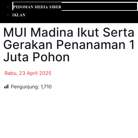
PEDOMAN MEDIA SIBER
IKLAN
MUI Madina Ikut Serta
Gerakan Penanaman 1
Juta Pohon
Rabu, 23 April 2025
Pengunjung:
1,710