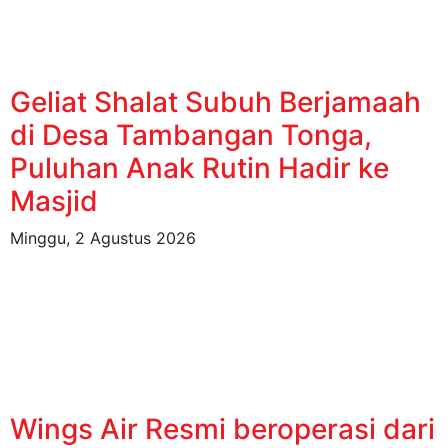
Geliat Shalat Subuh Berjamaah
di Desa Tambangan Tonga,
Puluhan Anak Rutin Hadir ke
Masjid
Minggu, 2 Agustus 2026
Wings Air Resmi beroperasi dari