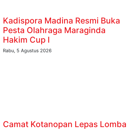
Kadispora Madina Resmi Buka
Pesta Olahraga Maraginda
Hakim Cup I
Rabu, 5 Agustus 2026
Camat Kotanopan Lepas Lomba