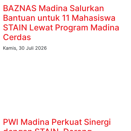
BAZNAS Madina Salurkan
Bantuan untuk 11 Mahasiswa
STAIN Lewat Program Madina
Cerdas
Kamis, 30 Juli 2026
PWI Madina Perkuat Sinergi