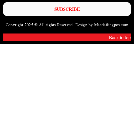
SUBSCRIBE
Copyright 2025 © All rights Reserved. Design by Mandailingpos.com
Back to top