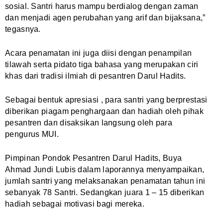
sosial. Santri harus mampu berdialog dengan zaman
dan menjadi agen perubahan yang arif dan bijaksana,”
tegasnya.
Acara penamatan ini juga diisi dengan penampilan
tilawah serta pidato tiga bahasa yang merupakan ciri
khas dari tradisi ilmiah di pesantren Darul Hadits.
Sebagai bentuk apresiasi , para santri yang berprestasi
diberikan piagam penghargaan dan hadiah oleh pihak
pesantren dan disaksikan langsung oleh para
pengurus MUI.
Pimpinan Pondok Pesantren Darul Hadits, Buya
Ahmad Jundi Lubis dalam laporannya menyampaikan,
jumlah santri yang melaksanakan penamatan tahun ini
sebanyak 78 Santri. Sedangkan juara 1 – 15 diberikan
hadiah sebagai motivasi bagi mereka.