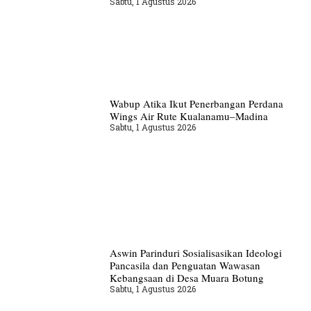
Sabtu, 1 Agustus 2026
Wabup Atika Ikut Penerbangan Perdana
Wings Air Rute Kualanamu–Madina
Sabtu, 1 Agustus 2026
Aswin Parinduri Sosialisasikan Ideologi
Pancasila dan Penguatan Wawasan
Kebangsaan di Desa Muara Botung
Sabtu, 1 Agustus 2026