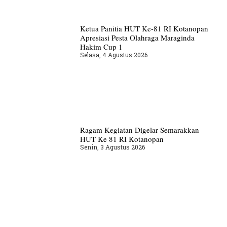
Ketua Panitia HUT Ke-81 RI Kotanopan
Apresiasi Pesta Olahraga Maraginda
Hakim Cup 1
Selasa, 4 Agustus 2026
Ragam Kegiatan Digelar Semarakkan
HUT Ke 81 RI Kotanopan
Senin, 3 Agustus 2026