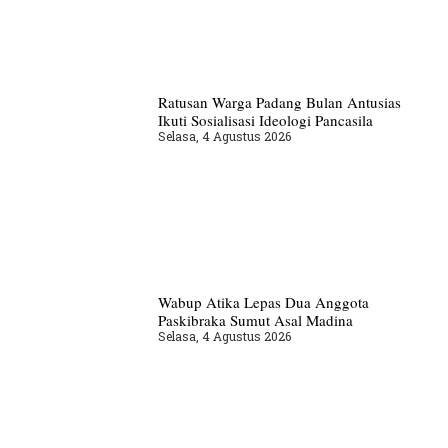
Ratusan Warga Padang Bulan Antusias
Ikuti Sosialisasi Ideologi Pancasila
Selasa, 4 Agustus 2026
Wabup Atika Lepas Dua Anggota
Paskibraka Sumut Asal Madina
Selasa, 4 Agustus 2026