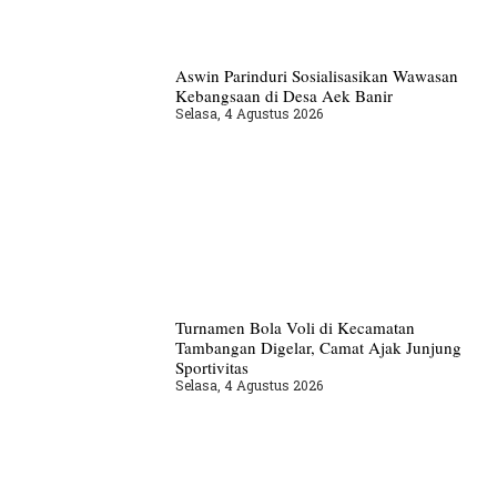
Aswin Parinduri Sosialisasikan Wawasan
Kebangsaan di Desa Aek Banir
Selasa, 4 Agustus 2026
Turnamen Bola Voli di Kecamatan
Tambangan Digelar, Camat Ajak Junjung
Sportivitas
Selasa, 4 Agustus 2026