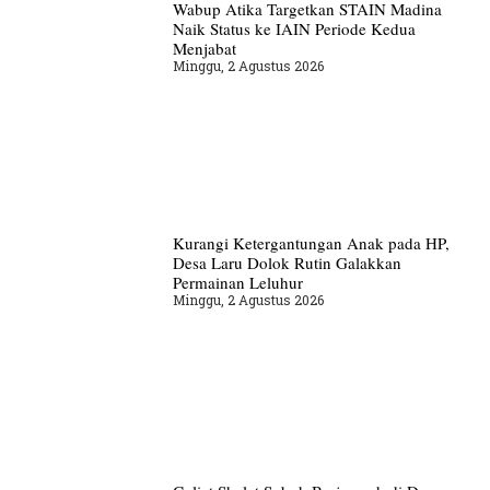
Wabup Atika Targetkan STAIN Madina
Naik Status ke IAIN Periode Kedua
Menjabat
Minggu, 2 Agustus 2026
Kurangi Ketergantungan Anak pada HP,
Desa Laru Dolok Rutin Galakkan
Permainan Leluhur
Minggu, 2 Agustus 2026