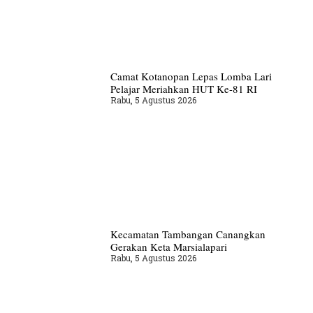
Camat Kotanopan Lepas Lomba Lari
Pelajar Meriahkan HUT Ke-81 RI
Rabu, 5 Agustus 2026
Kecamatan Tambangan Canangkan
Gerakan Keta Marsialapari
Rabu, 5 Agustus 2026