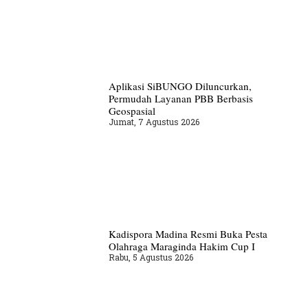
Aplikasi SiBUNGO Diluncurkan,
Permudah Layanan PBB Berbasis
Geospasial
Jumat, 7 Agustus 2026
Kadispora Madina Resmi Buka Pesta
Olahraga Maraginda Hakim Cup I
Rabu, 5 Agustus 2026