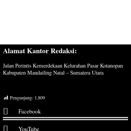
Alamat Kantor Redaksi:
Jalan Perintis Kemerdekaan Kelurahan Pasar Kotanopan
Kabupaten Mandailing Natal – Sumatera Utara
Pengunjung:
1,809
Facebook
YouTube