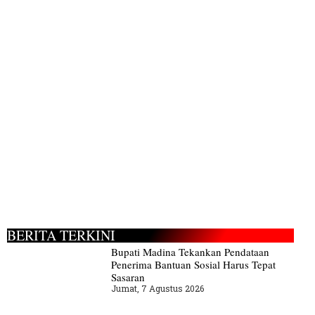
BERITA TERKINI
Bupati Madina Tekankan Pendataan
Penerima Bantuan Sosial Harus Tepat
Sasaran
Jumat, 7 Agustus 2026