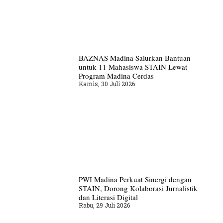
BAZNAS Madina Salurkan Bantuan
untuk 11 Mahasiswa STAIN Lewat
Program Madina Cerdas
Kamis, 30 Juli 2026
PWI Madina Perkuat Sinergi dengan
STAIN, Dorong Kolaborasi Jurnalistik
dan Literasi Digital
Rabu, 29 Juli 2026