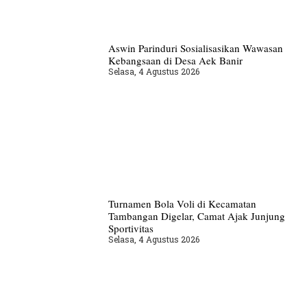
Aswin Parinduri Sosialisasikan Wawasan
Kebangsaan di Desa Aek Banir
Selasa, 4 Agustus 2026
Turnamen Bola Voli di Kecamatan
Tambangan Digelar, Camat Ajak Junjung
Sportivitas
Selasa, 4 Agustus 2026