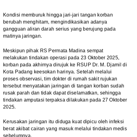
Kondisi memburuk hingga jari-jari tangan korban
berubah menghitam, mengindikasikan adanya
gangguan aliran darah serius yang berujung pada
matinya jaringan.
Meskipun pihak RS Permata Madina sempat
melakukan tindakan operasi pada 23 Oktober 2025,
korban pada akhirnya dirujuk ke RSUP Dr. M. Djamil di
Kota Padang keesokan harinya. Setelah melalui
proses observasi, tim dokter di rumah sakit rujukan
tersebut menyatakan jaringan di tangan korban sudah
rusak parah dan tidak dapat diselamatkan, sehingga
tindakan amputasi terpaksa dilakukan pada 27 Oktober
2025.
Kerusakan jaringan itu diduga kuat dipicu oleh infeksi
berat akibat cairan yang masuk melalui tindakan medis
sebelumnya.