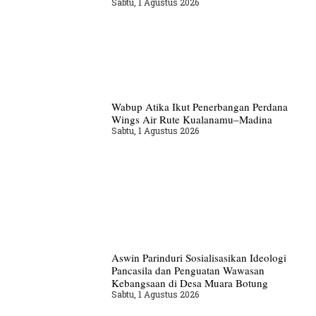
Sabtu, 1 Agustus 2026
Wabup Atika Ikut Penerbangan Perdana
Wings Air Rute Kualanamu–Madina
Sabtu, 1 Agustus 2026
Aswin Parinduri Sosialisasikan Ideologi
Pancasila dan Penguatan Wawasan
Kebangsaan di Desa Muara Botung
Sabtu, 1 Agustus 2026