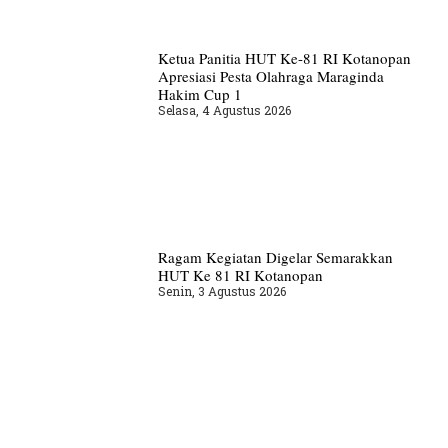
Ketua Panitia HUT Ke-81 RI Kotanopan
Apresiasi Pesta Olahraga Maraginda
Hakim Cup 1
Selasa, 4 Agustus 2026
Ragam Kegiatan Digelar Semarakkan
HUT Ke 81 RI Kotanopan
Senin, 3 Agustus 2026