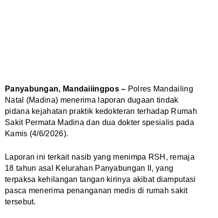
Panyabungan, Mandaiiingpos –
Polres Mandailing
Natal (Madina) menerima laporan dugaan tindak
pidana kejahatan praktik kedokteran terhadap Rumah
Sakit Permata Madina dan dua dokter spesialis pada
Kamis (4/6/2026).
Laporan ini terkait nasib yang menimpa RSH, remaja
18 tahun asal Kelurahan Panyabungan II, yang
terpaksa kehilangan tangan kirinya akibat diamputasi
pasca menerima penanganan medis di rumah sakit
tersebut.