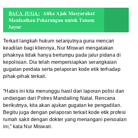
BACA JUGA:
Atika Ajak Masyarakat
Manfaatkan Pekarangan untuk Tanam
Sayur
Terkait langkah hukum selanjutnya guna mencari
keadilan bagi kliennya, Nur Miswari mengatakan
pihaknya tidak hanya bertumpu pada jalur pidana di
kepolisian. Dia telah mempersiapkan serangkaian
gugatan perdata serta pelaporan kode etik terhadap
pihak-pihak terkait.
“Habis ini kita menunggu hasil dari laporan polisi dan
undangan dari Polres Mandailing Natal. Rencana
berikutnya, kita akan ajukan gugatan ke pengadilan.
Begitu juga dengan pelaporan terkait kode etik profesi
rumah sakit dengan dokter yang menangani persoalan
ini,” kata Nur Miswari.