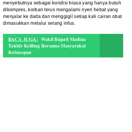
menyebutnya sebagai kondisi biasa yang hanya butuh
dikompres, korban terus mengalami nyeri hebat yang
menjalar ke dada dan menggigil setiap kali cairan obat
dimasukkan melalui selang infus.
BACA JUGA:
Wakil Bupati Madina
Takbir Keliling Bersama Masyarakat
Kotanopan