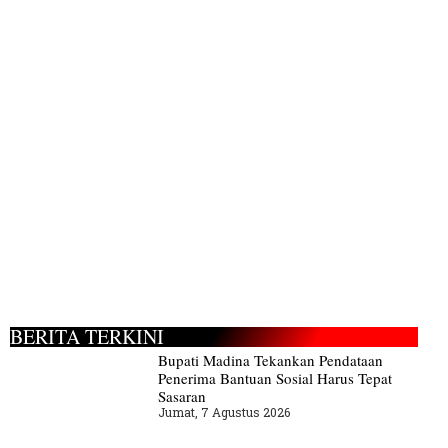
BERITA TERKINI
Bupati Madina Tekankan Pendataan
Penerima Bantuan Sosial Harus Tepat
Sasaran
Jumat, 7 Agustus 2026