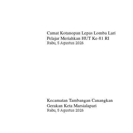
Camat Kotanopan Lepas Lomba Lari
Pelajar Meriahkan HUT Ke-81 RI
Rabu, 5 Agustus 2026
Kecamatan Tambangan Canangkan
Gerakan Keta Marsialapari
Rabu, 5 Agustus 2026