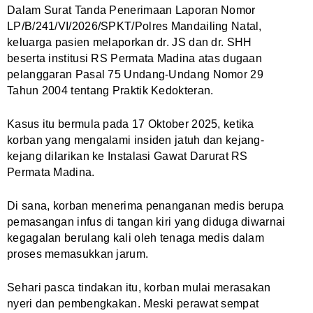
Dalam Surat Tanda Penerimaan Laporan Nomor
LP/B/241/VI/2026/SPKT/Polres Mandailing Natal,
keluarga pasien melaporkan dr. JS dan dr. SHH
beserta institusi RS Permata Madina atas dugaan
pelanggaran Pasal 75 Undang-Undang Nomor 29
Tahun 2004 tentang Praktik Kedokteran.
Kasus itu bermula pada 17 Oktober 2025, ketika
korban yang mengalami insiden jatuh dan kejang-
kejang dilarikan ke Instalasi Gawat Darurat RS
Permata Madina.
Di sana, korban menerima penanganan medis berupa
pemasangan infus di tangan kiri yang diduga diwarnai
kegagalan berulang kali oleh tenaga medis dalam
proses memasukkan jarum.
Sehari pasca tindakan itu, korban mulai merasakan
nyeri dan pembengkakan. Meski perawat sempat