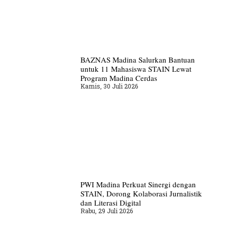
BAZNAS Madina Salurkan Bantuan
untuk 11 Mahasiswa STAIN Lewat
Program Madina Cerdas
Kamis, 30 Juli 2026
PWI Madina Perkuat Sinergi dengan
STAIN, Dorong Kolaborasi Jurnalistik
dan Literasi Digital
Rabu, 29 Juli 2026