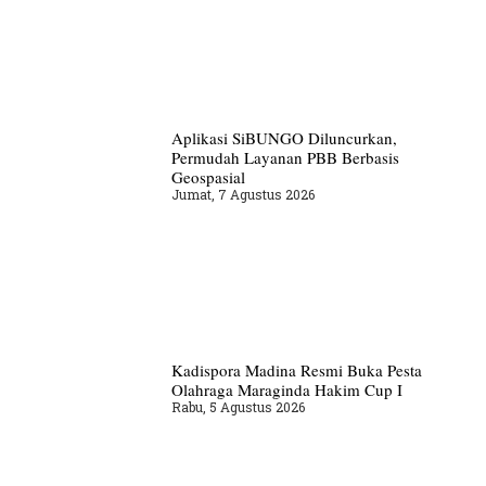
Aplikasi SiBUNGO Diluncurkan,
Permudah Layanan PBB Berbasis
Geospasial
Jumat, 7 Agustus 2026
Kadispora Madina Resmi Buka Pesta
Olahraga Maraginda Hakim Cup I
Rabu, 5 Agustus 2026