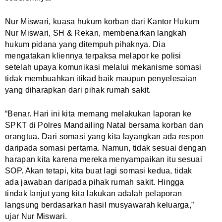
Nur Miswari, kuasa hukum korban dari Kantor Hukum
Nur Miswari, SH & Rekan, membenarkan langkah
hukum pidana yang ditempuh pihaknya. Dia
mengatakan kliennya terpaksa melapor ke polisi
setelah upaya komunikasi melalui mekanisme somasi
tidak membuahkan itikad baik maupun penyelesaian
yang diharapkan dari pihak rumah sakit.
“Benar. Hari ini kita memang melakukan laporan ke
SPKT di Polres Mandailing Natal bersama korban dan
orangtua. Dari somasi yang kita layangkan ada respon
daripada somasi pertama. Namun, tidak sesuai dengan
harapan kita karena mereka menyampaikan itu sesuai
SOP. Akan tetapi, kita buat lagi somasi kedua, tidak
ada jawaban daripada pihak rumah sakit. Hingga
tindak lanjut yang kita lakukan adalah pelaporan
langsung berdasarkan hasil musyawarah keluarga,”
ujar Nur Miswari.