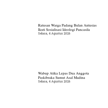
Ratusan Warga Padang Bulan Antusias
Ikuti Sosialisasi Ideologi Pancasila
Selasa, 4 Agustus 2026
Wabup Atika Lepas Dua Anggota
Paskibraka Sumut Asal Madina
Selasa, 4 Agustus 2026