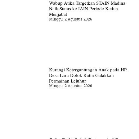
Wabup Atika Targetkan STAIN Madina
Naik Status ke IAIN Periode Kedua
Menjabat
Minggu, 2 Agustus 2026
Kurangi Ketergantungan Anak pada HP,
Desa Laru Dolok Rutin Galakkan
Permainan Leluhur
Minggu, 2 Agustus 2026