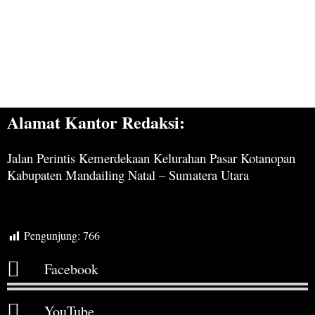
Alamat Kantor Redaksi:
Jalan Perintis Kemerdekaan Kelurahan Pasar Kotanopan
Kabupaten Mandailing Natal – Sumatera Utara
Pengunjung:
766
Facebook
YouTube