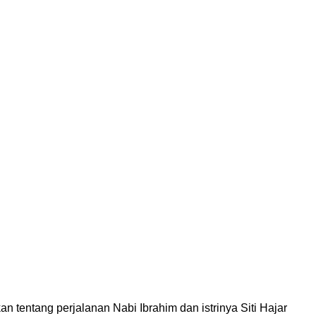
tentang perjalanan Nabi Ibrahim dan istrinya Siti Hajar