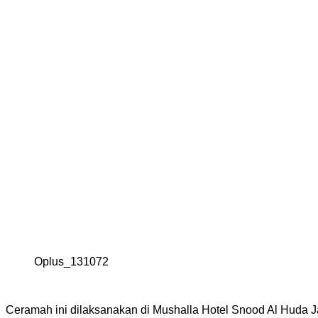
Oplus_131072
Ceramah ini dilaksanakan di Mushalla Hotel Snood Al Huda J