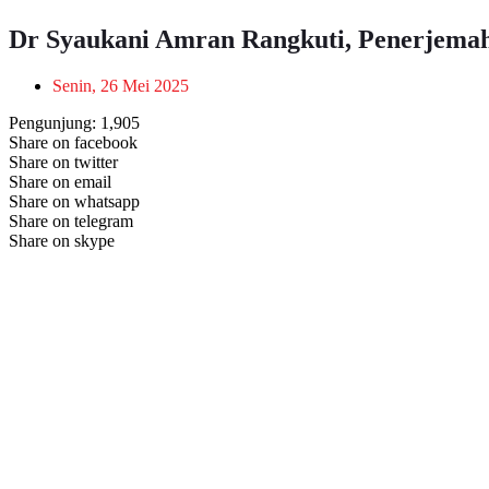
Dr Syaukani Amran Rangkuti, Penerjema
Senin, 26 Mei 2025
Pengunjung:
1,905
Share on facebook
Share on twitter
Share on email
Share on whatsapp
Share on telegram
Share on skype