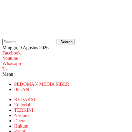
Search
Minggu, 9 Agustus 2026
Facebook
Youtube
Whatsapp
Tv
Menu
PEDOMAN MEDIA SIBER
IKLAN
REDAKSI
Editorial
TERKINI
Nasional
Daerah
Hukum
Politik