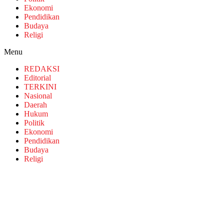
Ekonomi
Pendidikan
Budaya
Religi
Menu
REDAKSI
Editorial
TERKINI
Nasional
Daerah
Hukum
Politik
Ekonomi
Pendidikan
Budaya
Religi