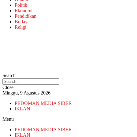
Politik
Ekonomi
Pendidikan
Budaya
Religi
Search
Close
Minggu, 9 Agustus 2026
PEDOMAN MEDIA SIBER
IKLAN
Menu
PEDOMAN MEDIA SIBER
IKLAN