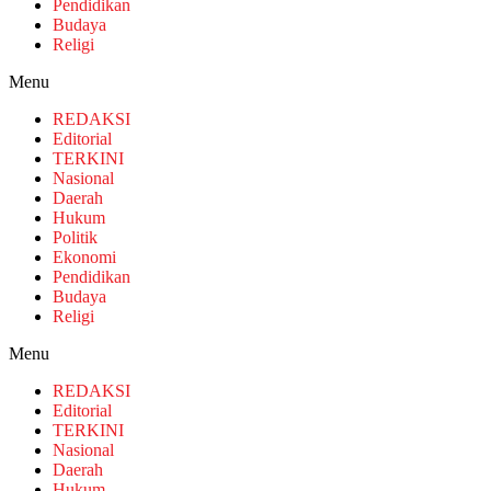
Pendidikan
Budaya
Religi
Menu
REDAKSI
Editorial
TERKINI
Nasional
Daerah
Hukum
Politik
Ekonomi
Pendidikan
Budaya
Religi
Menu
REDAKSI
Editorial
TERKINI
Nasional
Daerah
Hukum