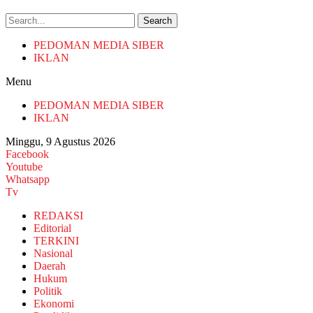
Search
PEDOMAN MEDIA SIBER
IKLAN
Menu
PEDOMAN MEDIA SIBER
IKLAN
Minggu, 9 Agustus 2026
Facebook
Youtube
Whatsapp
Tv
REDAKSI
Editorial
TERKINI
Nasional
Daerah
Hukum
Politik
Ekonomi