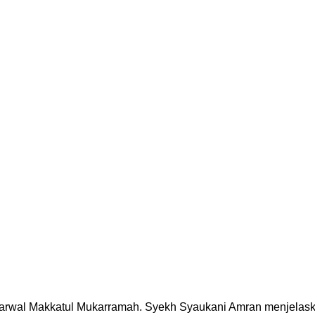
arwal Makkatul Mukarramah. Syekh Syaukani Amran menjelaskan 