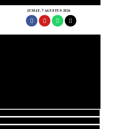
JUMAT, 7 AGUSTUS 2026