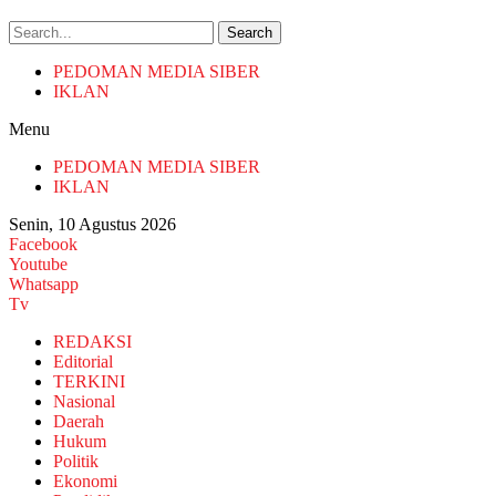
Search
PEDOMAN MEDIA SIBER
IKLAN
Menu
PEDOMAN MEDIA SIBER
IKLAN
Senin, 10 Agustus 2026
Facebook
Youtube
Whatsapp
Tv
REDAKSI
Editorial
TERKINI
Nasional
Daerah
Hukum
Politik
Ekonomi