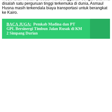
disalah satu perguruan tinggi terkemuka di dunia, Asmaul
Husna masih terkendala biaya transportasi untuk berangkat
ke Kairo.
BACA JUGA:
Pemkab Madina dan PT
GPL Bersinergi Timbun Jalan Rusak di KM
2 Simpang Durian