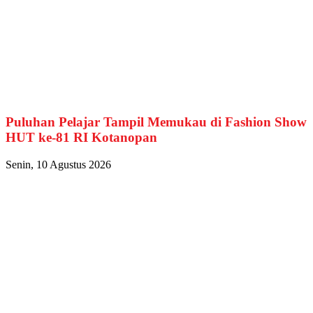
Puluhan Pelajar Tampil Memukau di Fashion Show
HUT ke-81 RI Kotanopan
Senin, 10 Agustus 2026