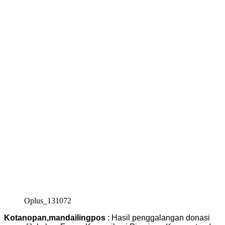
Oplus_131072
Kotanopan,mandailingpos
: Hasil penggalangan donasi