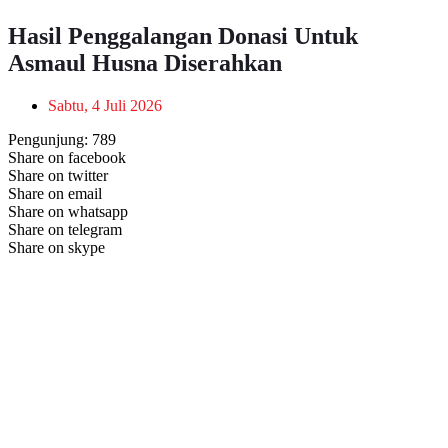
Hasil Penggalangan Donasi Untuk
Asmaul Husna Diserahkan
Sabtu, 4 Juli 2026
Pengunjung:
789
Share on facebook
Share on twitter
Share on email
Share on whatsapp
Share on telegram
Share on skype