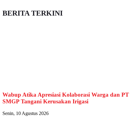
BERITA TERKINI
Wabup Atika Apresiasi Kolaborasi Warga dan PT
SMGP Tangani Kerusakan Irigasi
Senin, 10 Agustus 2026