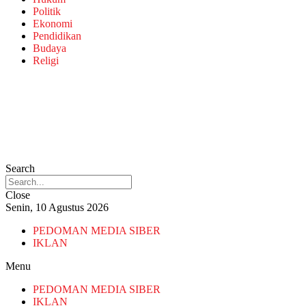
Politik
Ekonomi
Pendidikan
Budaya
Religi
Search
Close
Senin, 10 Agustus 2026
PEDOMAN MEDIA SIBER
IKLAN
Menu
PEDOMAN MEDIA SIBER
IKLAN