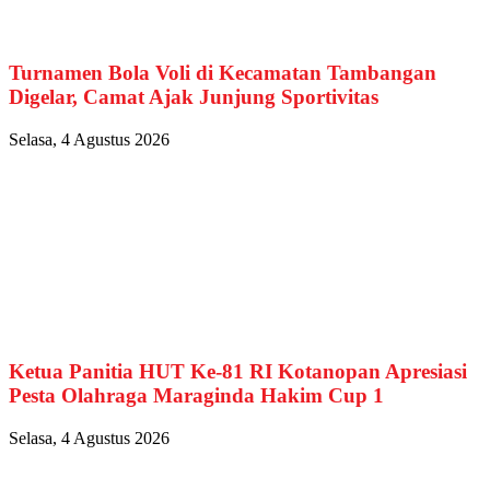
Turnamen Bola Voli di Kecamatan Tambangan
Digelar, Camat Ajak Junjung Sportivitas
Selasa, 4 Agustus 2026
Ketua Panitia HUT Ke-81 RI Kotanopan Apresiasi
Pesta Olahraga Maraginda Hakim Cup 1
Selasa, 4 Agustus 2026