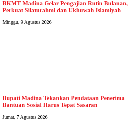
BKMT Madina Gelar Pengajian Rutin Bulanan,
Perkuat Silaturahmi dan Ukhuwah Islamiyah
Minggu, 9 Agustus 2026
Bupati Madina Tekankan Pendataan Penerima
Bantuan Sosial Harus Tepat Sasaran
Jumat, 7 Agustus 2026