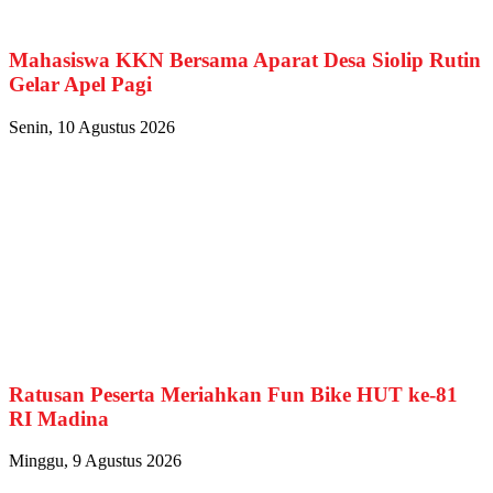
Mahasiswa KKN Bersama Aparat Desa Siolip Rutin
Gelar Apel Pagi
Senin, 10 Agustus 2026
Ratusan Peserta Meriahkan Fun Bike HUT ke-81
RI Madina
Minggu, 9 Agustus 2026