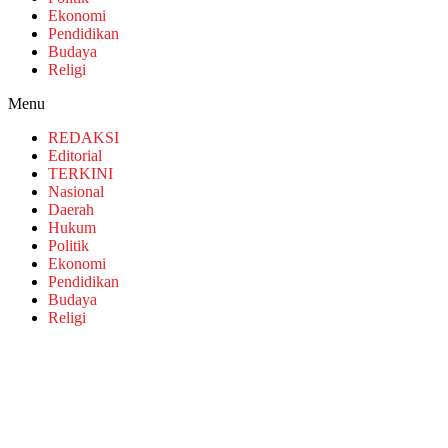
Ekonomi
Pendidikan
Budaya
Religi
Menu
REDAKSI
Editorial
TERKINI
Nasional
Daerah
Hukum
Politik
Ekonomi
Pendidikan
Budaya
Religi