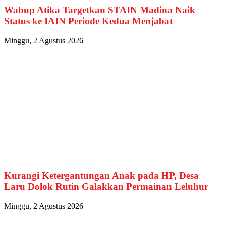
Wabup Atika Targetkan STAIN Madina Naik
Status ke IAIN Periode Kedua Menjabat
Minggu, 2 Agustus 2026
Kurangi Ketergantungan Anak pada HP, Desa
Laru Dolok Rutin Galakkan Permainan Leluhur
Minggu, 2 Agustus 2026