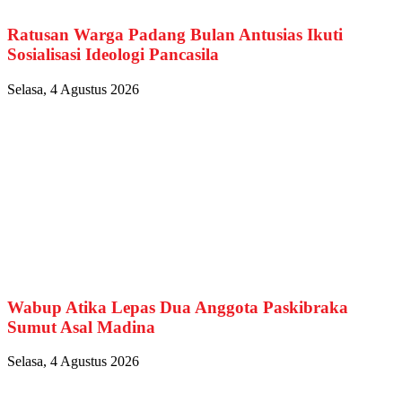
Ratusan Warga Padang Bulan Antusias Ikuti
Sosialisasi Ideologi Pancasila
Selasa, 4 Agustus 2026
Wabup Atika Lepas Dua Anggota Paskibraka
Sumut Asal Madina
Selasa, 4 Agustus 2026