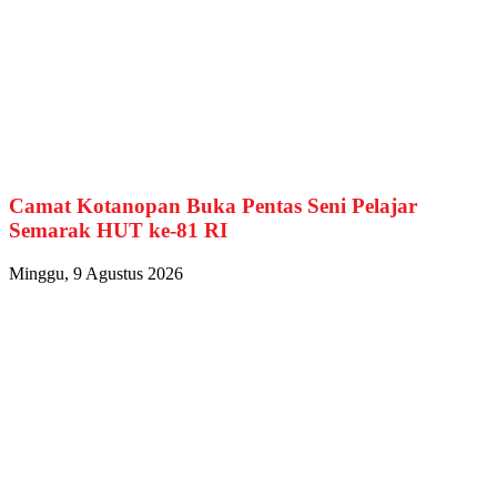
Camat Kotanopan Buka Pentas Seni Pelajar
Semarak HUT ke-81 RI
Minggu, 9 Agustus 2026