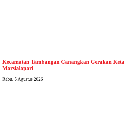
Kecamatan Tambangan Canangkan Gerakan Keta
Marsialapari
Rabu, 5 Agustus 2026