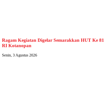
Ragam Kegiatan Digelar Semarakkan HUT Ke 81
RI Kotanopan
Senin, 3 Agustus 2026