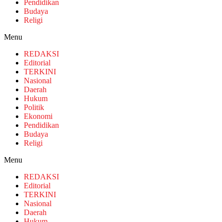
Pendidikan
Budaya
Religi
Menu
REDAKSI
Editorial
TERKINI
Nasional
Daerah
Hukum
Politik
Ekonomi
Pendidikan
Budaya
Religi
Menu
REDAKSI
Editorial
TERKINI
Nasional
Daerah
Hukum