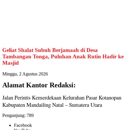
Geliat Shalat Subuh Berjamaah di Desa
Tambangan Tonga, Puluhan Anak Rutin Hadir ke
Masjid
Minggu, 2 Agustus 2026
Alamat Kantor Redaksi:
Jalan Perintis Kemerdekaan Kelurahan Pasar Kotanopan
Kabupaten Mandailing Natal – Sumatera Utara
Pengunjung:
789
Facebook