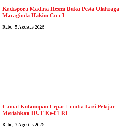
Kadispora Madina Resmi Buka Pesta Olahraga
Maraginda Hakim Cup I
Rabu, 5 Agustus 2026
Camat Kotanopan Lepas Lomba Lari Pelajar
Meriahkan HUT Ke-81 RI
Rabu, 5 Agustus 2026