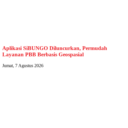
Aplikasi SiBUNGO Diluncurkan, Permudah
Layanan PBB Berbasis Geospasial
Jumat, 7 Agustus 2026