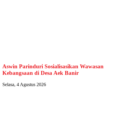
Aswin Parinduri Sosialisasikan Wawasan
Kebangsaan di Desa Aek Banir
Selasa, 4 Agustus 2026