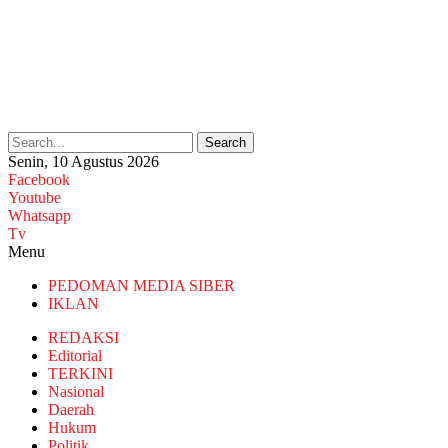
Search
Senin, 10 Agustus 2026
Facebook
Youtube
Whatsapp
Tv
Menu
PEDOMAN MEDIA SIBER
IKLAN
REDAKSI
Editorial
TERKINI
Nasional
Daerah
Hukum
Politik