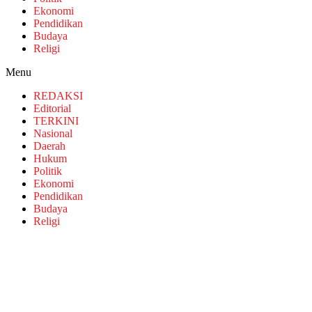
Ekonomi
Pendidikan
Budaya
Religi
Menu
REDAKSI
Editorial
TERKINI
Nasional
Daerah
Hukum
Politik
Ekonomi
Pendidikan
Budaya
Religi