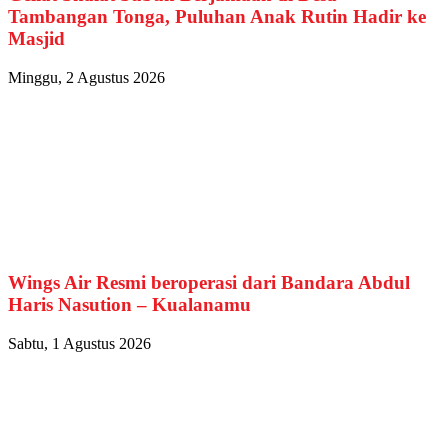
Tambangan Tonga, Puluhan Anak Rutin Hadir ke
Masjid
Minggu, 2 Agustus 2026
Wings Air Resmi beroperasi dari Bandara Abdul
Haris Nasution – Kualanamu
Sabtu, 1 Agustus 2026