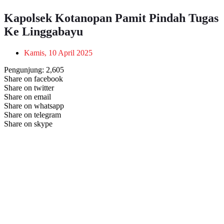
Kapolsek Kotanopan Pamit Pindah Tugas
Ke Linggabayu
Kamis, 10 April 2025
Pengunjung:
2,605
Share on facebook
Share on twitter
Share on email
Share on whatsapp
Share on telegram
Share on skype