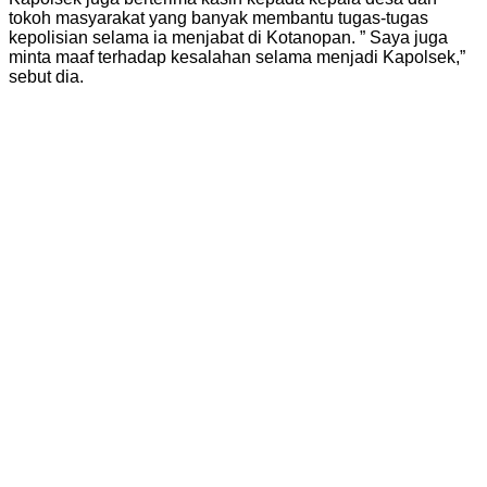
tokoh masyarakat yang banyak membantu tugas-tugas
kepolisian selama ia menjabat di Kotanopan. ” Saya juga
minta maaf terhadap kesalahan selama menjadi Kapolsek,”
sebut dia.