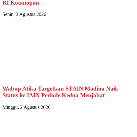
RI Kotanopan
Senin, 3 Agustus 2026
Wabup Atika Targetkan STAIN Madina Naik
Status ke IAIN Periode Kedua Menjabat
Minggu, 2 Agustus 2026