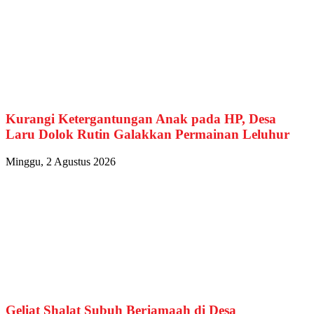
Kurangi Ketergantungan Anak pada HP, Desa
Laru Dolok Rutin Galakkan Permainan Leluhur
Minggu, 2 Agustus 2026
Geliat Shalat Subuh Berjamaah di Desa