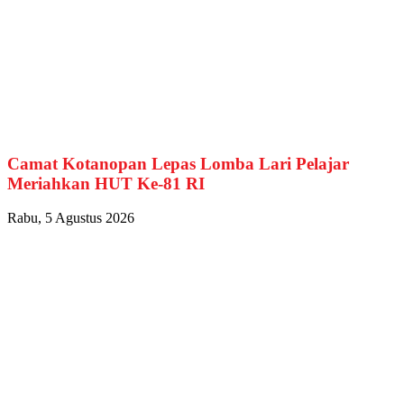
Camat Kotanopan Lepas Lomba Lari Pelajar
Meriahkan HUT Ke-81 RI
Rabu, 5 Agustus 2026