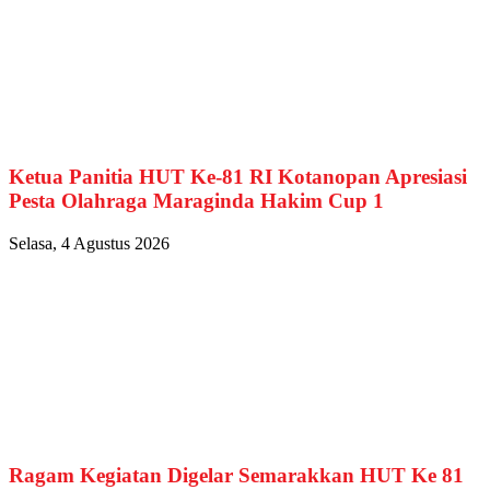
Ketua Panitia HUT Ke-81 RI Kotanopan Apresiasi
Pesta Olahraga Maraginda Hakim Cup 1
Selasa, 4 Agustus 2026
Ragam Kegiatan Digelar Semarakkan HUT Ke 81