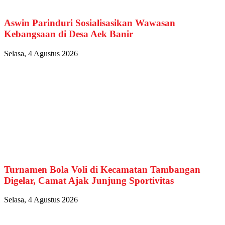
Aswin Parinduri Sosialisasikan Wawasan
Kebangsaan di Desa Aek Banir
Selasa, 4 Agustus 2026
Turnamen Bola Voli di Kecamatan Tambangan
Digelar, Camat Ajak Junjung Sportivitas
Selasa, 4 Agustus 2026