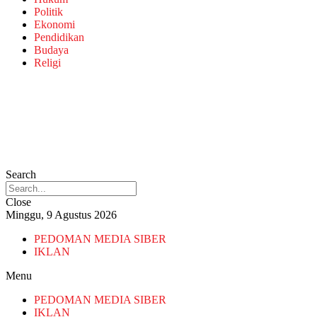
Politik
Ekonomi
Pendidikan
Budaya
Religi
Search
Close
Minggu, 9 Agustus 2026
PEDOMAN MEDIA SIBER
IKLAN
Menu
PEDOMAN MEDIA SIBER
IKLAN