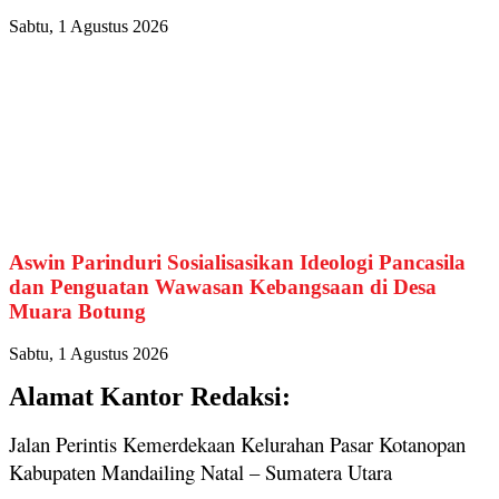
Sabtu, 1 Agustus 2026
Aswin Parinduri Sosialisasikan Ideologi Pancasila
dan Penguatan Wawasan Kebangsaan di Desa
Muara Botung
Sabtu, 1 Agustus 2026
Alamat Kantor Redaksi:
Jalan Perintis Kemerdekaan Kelurahan Pasar Kotanopan
Kabupaten Mandailing Natal – Sumatera Utara