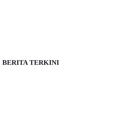
BERITA TERKINI