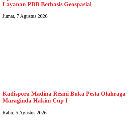
Layanan PBB Berbasis Geospasial
Jumat, 7 Agustus 2026
Kadispora Madina Resmi Buka Pesta Olahraga
Maraginda Hakim Cup I
Rabu, 5 Agustus 2026