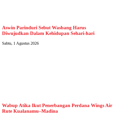
Aswin Parinduri Sebut Wasbang Harus
Diwujudkan Dalam Kehidupan Sehari-hari
Sabtu, 1 Agustus 2026
Wabup Atika Ikut Penerbangan Perdana Wings Air
Rute Kualanamu–Madina