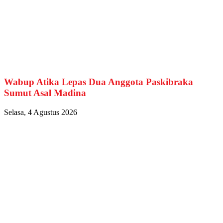
Wabup Atika Lepas Dua Anggota Paskibraka
Sumut Asal Madina
Selasa, 4 Agustus 2026