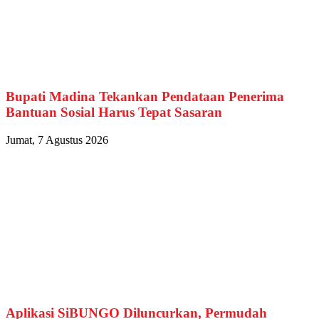
Bupati Madina Tekankan Pendataan Penerima
Bantuan Sosial Harus Tepat Sasaran
Jumat, 7 Agustus 2026
Aplikasi SiBUNGO Diluncurkan, Permudah