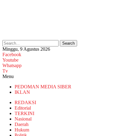
Search
Minggu, 9 Agustus 2026
Facebook
Youtube
Whatsapp
Tv
Menu
PEDOMAN MEDIA SIBER
IKLAN
REDAKSI
Editorial
TERKINI
Nasional
Daerah
Hukum
Politik