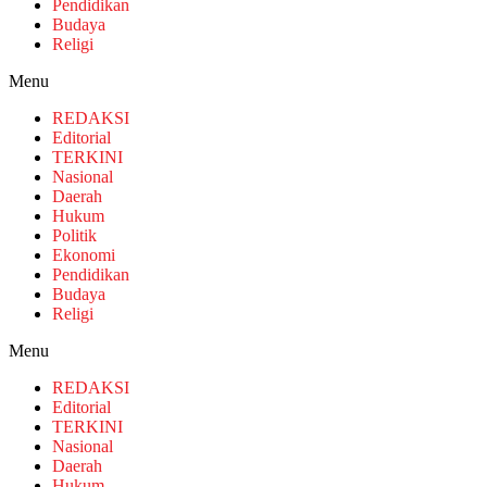
Pendidikan
Budaya
Religi
Menu
REDAKSI
Editorial
TERKINI
Nasional
Daerah
Hukum
Politik
Ekonomi
Pendidikan
Budaya
Religi
Menu
REDAKSI
Editorial
TERKINI
Nasional
Daerah
Hukum