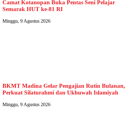
Camat Kotanopan Buka Pentas Seni Pelajar
Semarak HUT ke-81 RI
Minggu, 9 Agustus 2026
BKMT Madina Gelar Pengajian Rutin Bulanan,
Perkuat Silaturahmi dan Ukhuwah Islamiyah
Minggu, 9 Agustus 2026