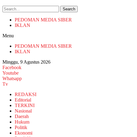
Search
PEDOMAN MEDIA SIBER
IKLAN
Menu
PEDOMAN MEDIA SIBER
IKLAN
Minggu, 9 Agustus 2026
Facebook
Youtube
Whatsapp
Tv
REDAKSI
Editorial
TERKINI
Nasional
Daerah
Hukum
Politik
Ekonomi