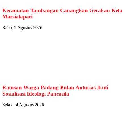
Kecamatan Tambangan Canangkan Gerakan Keta
Marsialapari
Rabu, 5 Agustus 2026
Ratusan Warga Padang Bulan Antusias Ikuti
Sosialisasi Ideologi Pancasila
Selasa, 4 Agustus 2026