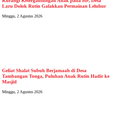
Kurangi Ketergantungan Anak pada HP, Desa
Laru Dolok Rutin Galakkan Permainan Leluhur
Minggu, 2 Agustus 2026
Geliat Shalat Subuh Berjamaah di Desa
Tambangan Tonga, Puluhan Anak Rutin Hadir ke
Masjid
Minggu, 2 Agustus 2026