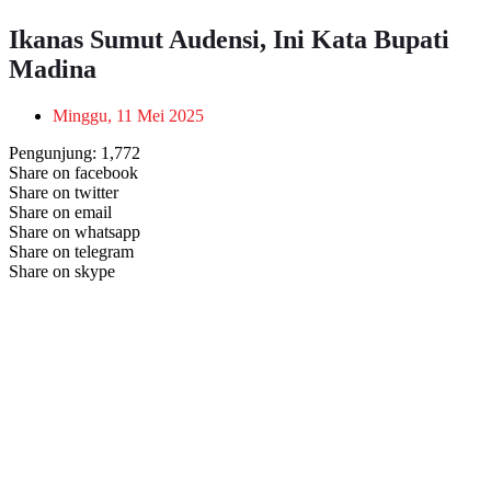
Ikanas Sumut Audensi, Ini Kata Bupati
Madina
Minggu, 11 Mei 2025
Pengunjung:
1,772
Share on facebook
Share on twitter
Share on email
Share on whatsapp
Share on telegram
Share on skype