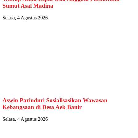
Sumut Asal Madina
Selasa, 4 Agustus 2026
Aswin Parinduri Sosialisasikan Wawasan
Kebangsaan di Desa Aek Banir
Selasa, 4 Agustus 2026