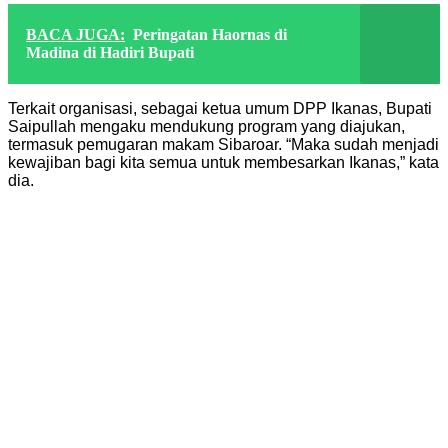
BACA JUGA:
Peringatan Haornas di
Madina di Hadiri Bupati
Terkait organisasi, sebagai ketua umum DPP Ikanas, Bupati
Saipullah mengaku mendukung program yang diajukan,
termasuk pemugaran makam Sibaroar. “Maka sudah menjadi
kewajiban bagi kita semua untuk membesarkan Ikanas,” kata
dia.