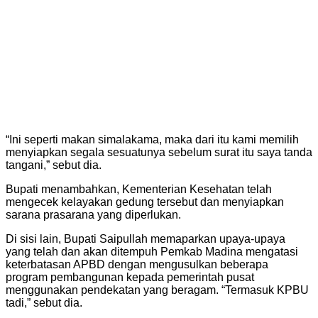
“Ini seperti makan simalakama, maka dari itu kami memilih
menyiapkan segala sesuatunya sebelum surat itu saya tanda
tangani,” sebut dia.
Bupati menambahkan, Kementerian Kesehatan telah
mengecek kelayakan gedung tersebut dan menyiapkan
sarana prasarana yang diperlukan.
Di sisi lain, Bupati Saipullah memaparkan upaya-upaya
yang telah dan akan ditempuh Pemkab Madina mengatasi
keterbatasan APBD dengan mengusulkan beberapa
program pembangunan kepada pemerintah pusat
menggunakan pendekatan yang beragam. “Termasuk KPBU
tadi,” sebut dia.