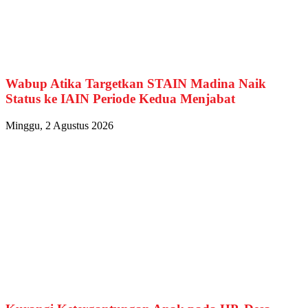
Wabup Atika Targetkan STAIN Madina Naik
Status ke IAIN Periode Kedua Menjabat
Minggu, 2 Agustus 2026