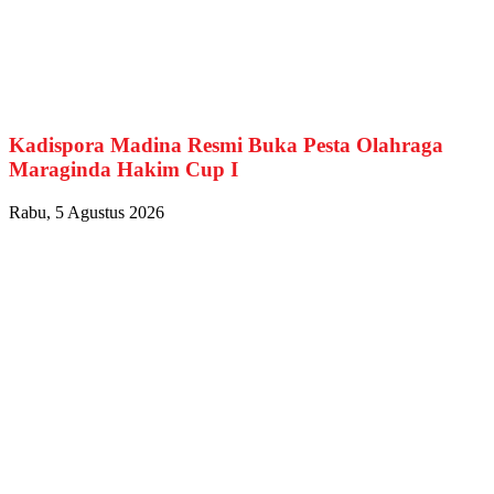
Kadispora Madina Resmi Buka Pesta Olahraga
Maraginda Hakim Cup I
Rabu, 5 Agustus 2026