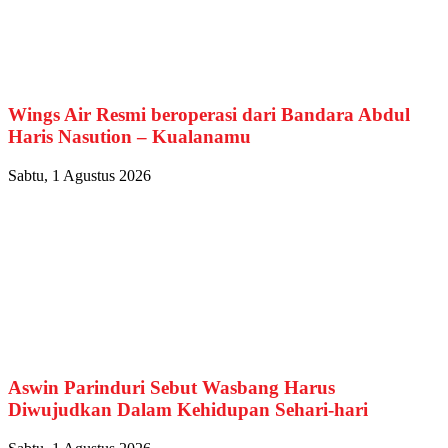
Wings Air Resmi beroperasi dari Bandara Abdul
Haris Nasution – Kualanamu
Sabtu, 1 Agustus 2026
Aswin Parinduri Sebut Wasbang Harus
Diwujudkan Dalam Kehidupan Sehari-hari