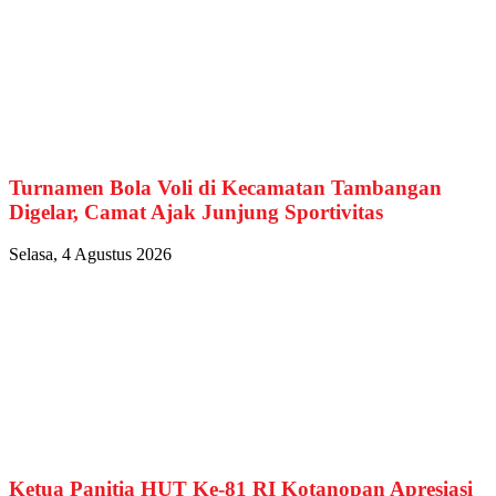
Turnamen Bola Voli di Kecamatan Tambangan
Digelar, Camat Ajak Junjung Sportivitas
Selasa, 4 Agustus 2026
Ketua Panitia HUT Ke-81 RI Kotanopan Apresiasi