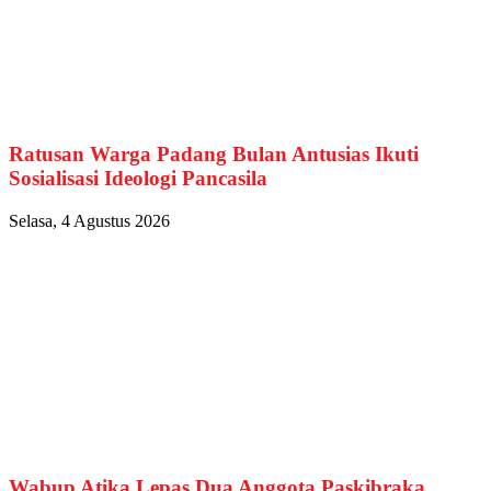
Ratusan Warga Padang Bulan Antusias Ikuti
Sosialisasi Ideologi Pancasila
Selasa, 4 Agustus 2026
Wabup Atika Lepas Dua Anggota Paskibraka