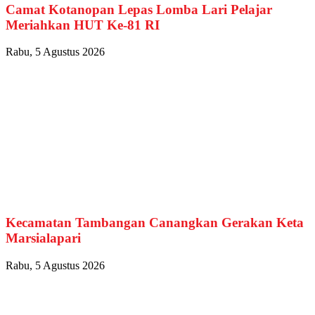
Camat Kotanopan Lepas Lomba Lari Pelajar
Meriahkan HUT Ke-81 RI
Rabu, 5 Agustus 2026
Kecamatan Tambangan Canangkan Gerakan Keta
Marsialapari
Rabu, 5 Agustus 2026