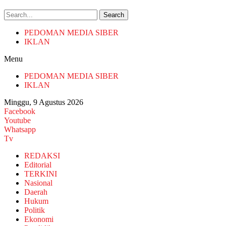
Search
PEDOMAN MEDIA SIBER
IKLAN
Menu
PEDOMAN MEDIA SIBER
IKLAN
Minggu, 9 Agustus 2026
Facebook
Youtube
Whatsapp
Tv
REDAKSI
Editorial
TERKINI
Nasional
Daerah
Hukum
Politik
Ekonomi