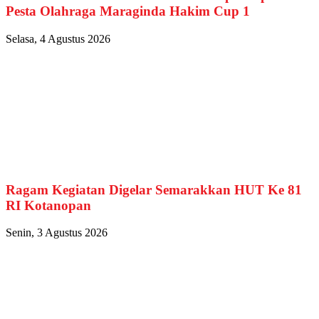
Pesta Olahraga Maraginda Hakim Cup 1
Selasa, 4 Agustus 2026
Ragam Kegiatan Digelar Semarakkan HUT Ke 81
RI Kotanopan
Senin, 3 Agustus 2026