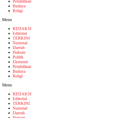
Pendidikan
Budaya
Religi
Menu
REDAKSI
Editorial
TERKINI
Nasional
Daerah
Hukum
Politik
Ekonomi
Pendidikan
Budaya
Religi
Menu
REDAKSI
Editorial
TERKINI
Nasional
Daerah
Hukum