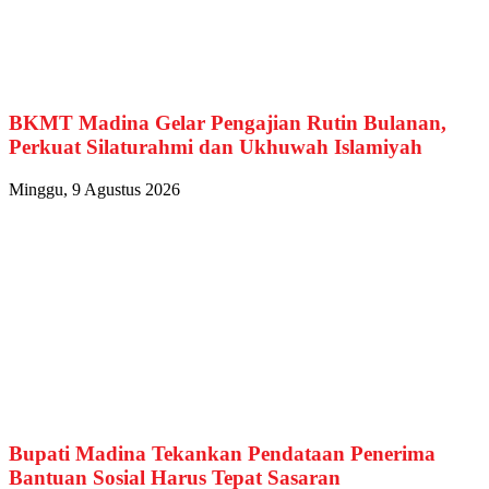
BKMT Madina Gelar Pengajian Rutin Bulanan,
Perkuat Silaturahmi dan Ukhuwah Islamiyah
Minggu, 9 Agustus 2026
Bupati Madina Tekankan Pendataan Penerima
Bantuan Sosial Harus Tepat Sasaran