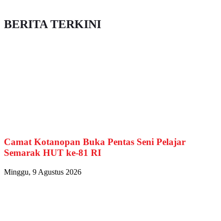
BERITA TERKINI
Camat Kotanopan Buka Pentas Seni Pelajar
Semarak HUT ke-81 RI
Minggu, 9 Agustus 2026