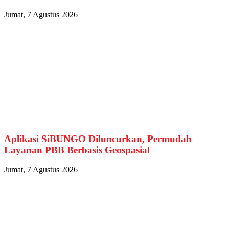
Jumat, 7 Agustus 2026
Aplikasi SiBUNGO Diluncurkan, Permudah
Layanan PBB Berbasis Geospasial
Jumat, 7 Agustus 2026