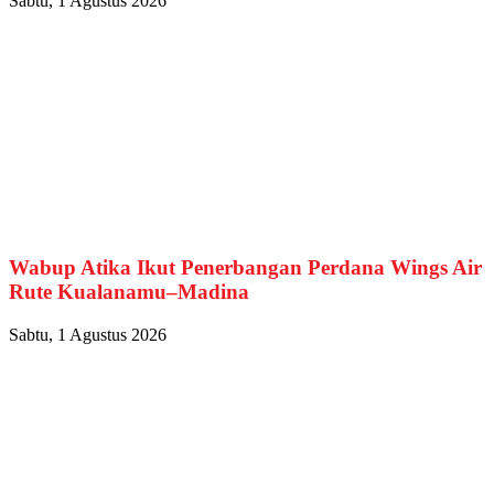
Sabtu, 1 Agustus 2026
Wabup Atika Ikut Penerbangan Perdana Wings Air
Rute Kualanamu–Madina
Sabtu, 1 Agustus 2026