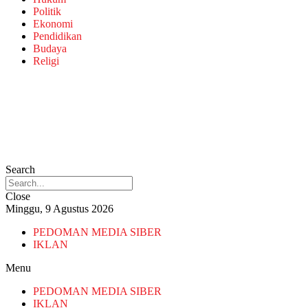
Politik
Ekonomi
Pendidikan
Budaya
Religi
Search
Close
Minggu, 9 Agustus 2026
PEDOMAN MEDIA SIBER
IKLAN
Menu
PEDOMAN MEDIA SIBER
IKLAN