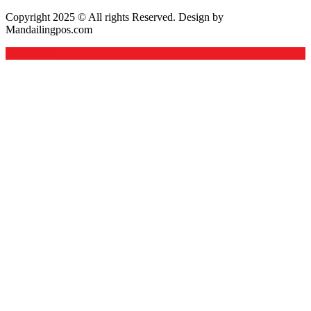
Copyright 2025 © All rights Reserved. Design by
Mandailingpos.com
Back to top