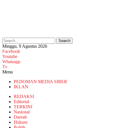
Search
Minggu, 9 Agustus 2026
Facebook
Youtube
Whatsapp
Tv
Menu
PEDOMAN MEDIA SIBER
IKLAN
REDAKSI
Editorial
TERKINI
Nasional
Daerah
Hukum
Politik