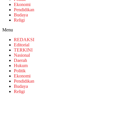
Ekonomi
Pendidikan
Budaya
Religi
Menu
REDAKSI
Editorial
TERKINI
Nasional
Daerah
Hukum
Politik
Ekonomi
Pendidikan
Budaya
Religi