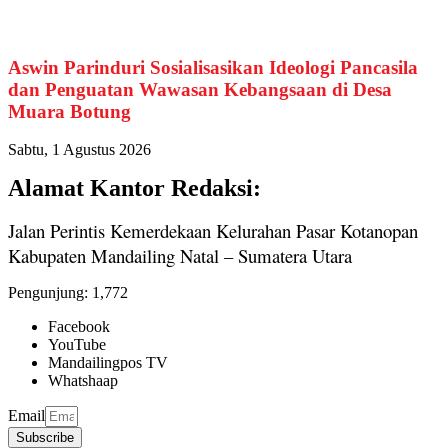
Aswin Parinduri Sosialisasikan Ideologi Pancasila
dan Penguatan Wawasan Kebangsaan di Desa
Muara Botung
Sabtu, 1 Agustus 2026
Alamat Kantor Redaksi:
Jalan Perintis Kemerdekaan Kelurahan Pasar Kotanopan
Kabupaten Mandailing Natal – Sumatera Utara
Pengunjung:
1,772
Facebook
YouTube
Mandailingpos TV
Whatshaap
Email
Subscribe