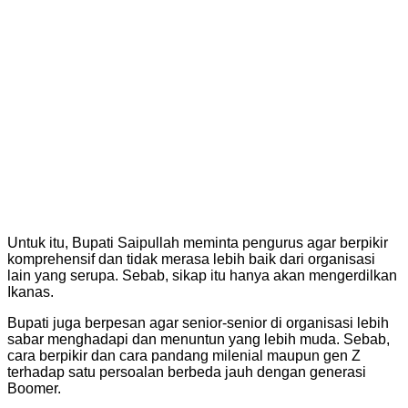
Untuk itu, Bupati Saipullah meminta pengurus agar berpikir
komprehensif dan tidak merasa lebih baik dari organisasi
lain yang serupa. Sebab, sikap itu hanya akan mengerdilkan
Ikanas.
Bupati juga berpesan agar senior-senior di organisasi lebih
sabar menghadapi dan menuntun yang lebih muda. Sebab,
cara berpikir dan cara pandang milenial maupun gen Z
terhadap satu persoalan berbeda jauh dengan generasi
Boomer.