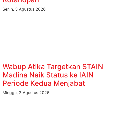
Senin, 3 Agustus 2026
Wabup Atika Targetkan STAIN
Madina Naik Status ke IAIN
Periode Kedua Menjabat
Minggu, 2 Agustus 2026