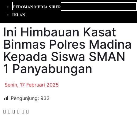
PEDOMAN MEDIA SIBER
IKLAN
Ini Himbauan Kasat
Binmas Polres Madina
Kepada Siswa SMAN
1 Panyabungan
Senin, 17 Februari 2025
Pengunjung:
933