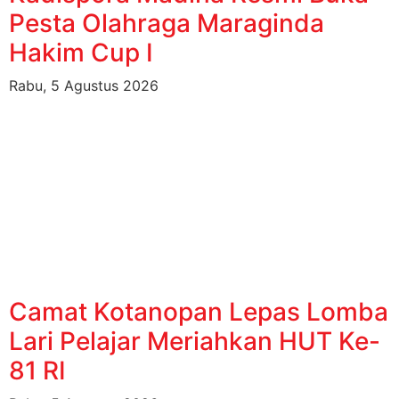
Pesta Olahraga Maraginda
Hakim Cup I
Rabu, 5 Agustus 2026
Camat Kotanopan Lepas Lomba
Lari Pelajar Meriahkan HUT Ke-
81 RI