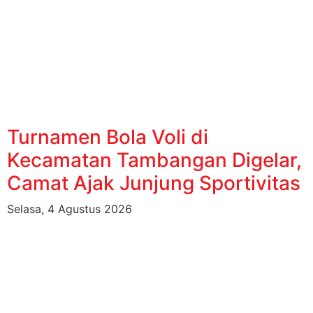
Turnamen Bola Voli di
Kecamatan Tambangan Digelar,
Camat Ajak Junjung Sportivitas
Selasa, 4 Agustus 2026