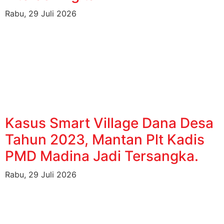
Rabu, 29 Juli 2026
Kasus Smart Village Dana Desa
Tahun 2023, Mantan Plt Kadis
PMD Madina Jadi Tersangka.
Rabu, 29 Juli 2026