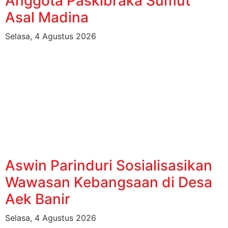
Anggota Paskibraka Sumut
Asal Madina
Selasa, 4 Agustus 2026
Aswin Parinduri Sosialisasikan
Wawasan Kebangsaan di Desa
Aek Banir
Selasa, 4 Agustus 2026