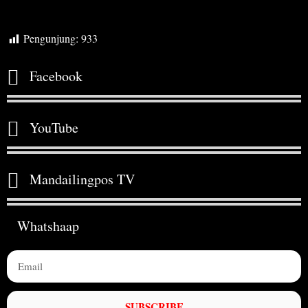
Pengunjung:
933
Facebook
YouTube
Mandailingpos TV
Whatshaap
SUBSCRIBE