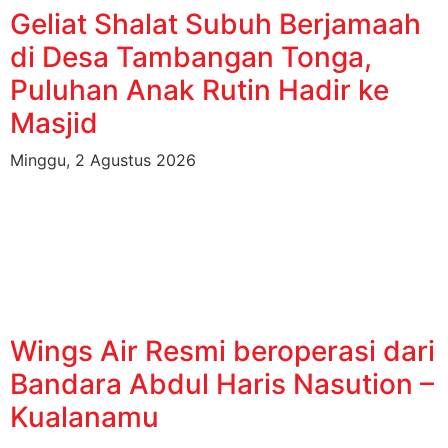
Geliat Shalat Subuh Berjamaah
di Desa Tambangan Tonga,
Puluhan Anak Rutin Hadir ke
Masjid
Minggu, 2 Agustus 2026
Wings Air Resmi beroperasi dari
Bandara Abdul Haris Nasution –
Kualanamu