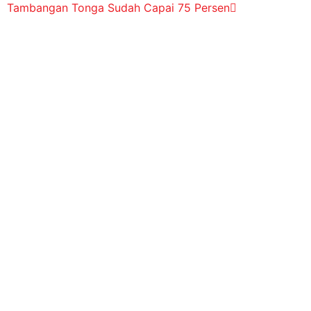
Tambangan Tonga Sudah Capai 75 Persen