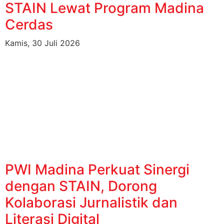
STAIN Lewat Program Madina
Cerdas
Kamis, 30 Juli 2026
PWI Madina Perkuat Sinergi
dengan STAIN, Dorong
Kolaborasi Jurnalistik dan
Literasi Digital