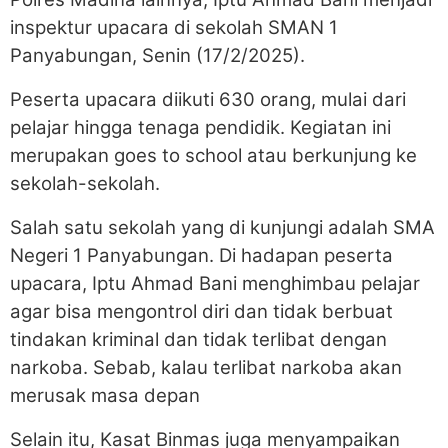
inspektur upacara di sekolah SMAN 1
Panyabungan, Senin (17/2/2025).
Peserta upacara diikuti 630 orang, mulai dari
pelajar hingga tenaga pendidik. Kegiatan ini
merupakan goes to school atau berkunjung ke
sekolah-sekolah.
Salah satu sekolah yang di kunjungi adalah SMA
Negeri 1 Panyabungan. Di hadapan peserta
upacara, Iptu Ahmad Bani menghimbau pelajar
agar bisa mengontrol diri dan tidak berbuat
tindakan kriminal dan tidak terlibat dengan
narkoba. Sebab, kalau terlibat narkoba akan
merusak masa depan
Selain itu, Kasat Binmas juga menyampaikan