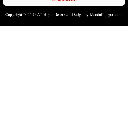
Copyright 2025 © All rights Reserved. Design by Mandailingpos.com