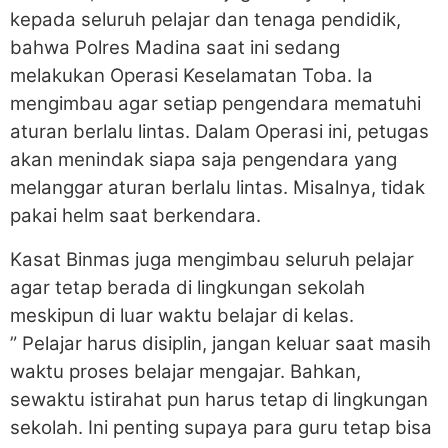
kepada seluruh pelajar dan tenaga pendidik,
bahwa Polres Madina saat ini sedang
melakukan Operasi Keselamatan Toba. Ia
mengimbau agar setiap pengendara mematuhi
aturan berlalu lintas. Dalam Operasi ini, petugas
akan menindak siapa saja pengendara yang
melanggar aturan berlalu lintas. Misalnya, tidak
pakai helm saat berkendara.
Kasat Binmas juga mengimbau seluruh pelajar
agar tetap berada di lingkungan sekolah
meskipun di luar waktu belajar di kelas.
” Pelajar harus disiplin, jangan keluar saat masih
waktu proses belajar mengajar. Bahkan,
sewaktu istirahat pun harus tetap di lingkungan
sekolah. Ini penting supaya para guru tetap bisa