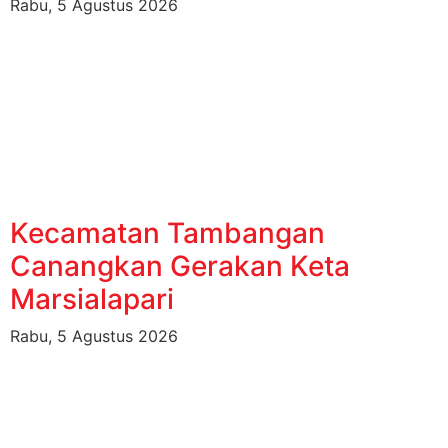
Rabu, 5 Agustus 2026
Kecamatan Tambangan
Canangkan Gerakan Keta
Marsialapari
Rabu, 5 Agustus 2026