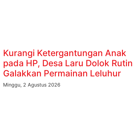
Kurangi Ketergantungan Anak
pada HP, Desa Laru Dolok Rutin
Galakkan Permainan Leluhur
Minggu, 2 Agustus 2026