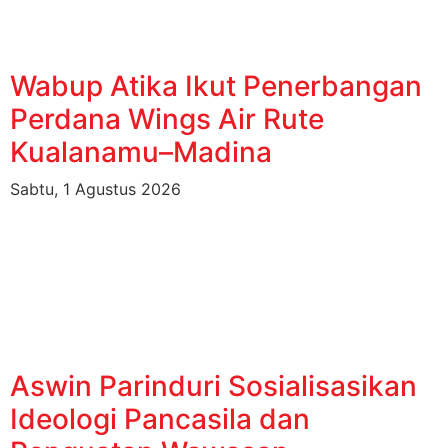
Wabup Atika Ikut Penerbangan
Perdana Wings Air Rute
Kualanamu–Madina
Sabtu, 1 Agustus 2026
Aswin Parinduri Sosialisasikan
Ideologi Pancasila dan