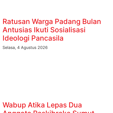
Ratusan Warga Padang Bulan
Antusias Ikuti Sosialisasi
Ideologi Pancasila
Selasa, 4 Agustus 2026
Wabup Atika Lepas Dua