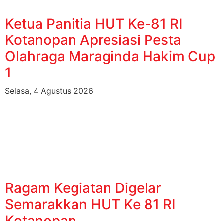
Ketua Panitia HUT Ke-81 RI
Kotanopan Apresiasi Pesta
Olahraga Maraginda Hakim Cup
1
Selasa, 4 Agustus 2026
Ragam Kegiatan Digelar
Semarakkan HUT Ke 81 RI
Kotanopan