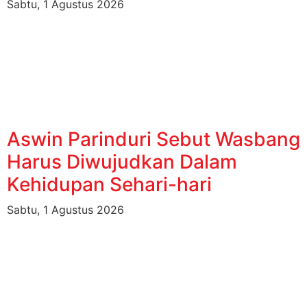
Sabtu, 1 Agustus 2026
Aswin Parinduri Sebut Wasbang
Harus Diwujudkan Dalam
Kehidupan Sehari-hari
Sabtu, 1 Agustus 2026