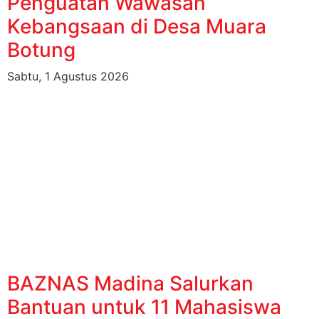
Penguatan Wawasan
Kebangsaan di Desa Muara
Botung
Sabtu, 1 Agustus 2026
BAZNAS Madina Salurkan
Bantuan untuk 11 Mahasiswa