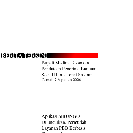
BERITA TERKINI
Bupati Madina Tekankan
Pendataan Penerima Bantuan
Sosial Harus Tepat Sasaran
Jumat, 7 Agustus 2026
Aplikasi SiBUNGO
Diluncurkan, Permudah
Layanan PBB Berbasis