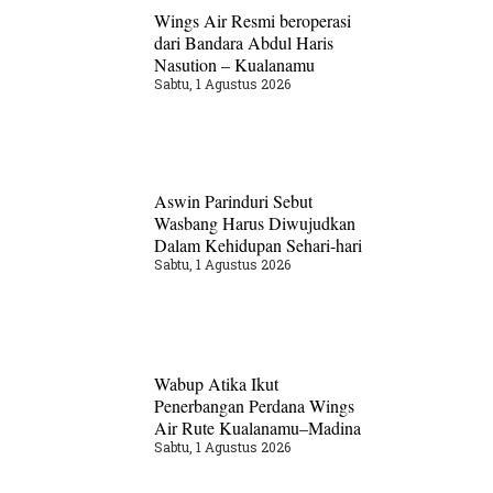
Wings Air Resmi beroperasi
dari Bandara Abdul Haris
Nasution – Kualanamu
Sabtu, 1 Agustus 2026
Aswin Parinduri Sebut
Wasbang Harus Diwujudkan
Dalam Kehidupan Sehari-hari
Sabtu, 1 Agustus 2026
Wabup Atika Ikut
Penerbangan Perdana Wings
Air Rute Kualanamu–Madina
Sabtu, 1 Agustus 2026