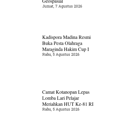
Geospasial
Jumat, 7 Agustus 2026
Kadispora Madina Resmi
Buka Pesta Olahraga
Maraginda Hakim Cup I
Rabu, 5 Agustus 2026
Camat Kotanopan Lepas
Lomba Lari Pelajar
Meriahkan HUT Ke-81 RI
Rabu, 5 Agustus 2026