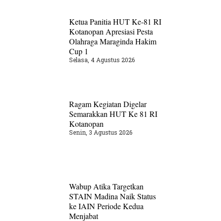
Ketua Panitia HUT Ke-81 RI
Kotanopan Apresiasi Pesta
Olahraga Maraginda Hakim
Cup 1
Selasa, 4 Agustus 2026
Ragam Kegiatan Digelar
Semarakkan HUT Ke 81 RI
Kotanopan
Senin, 3 Agustus 2026
Wabup Atika Targetkan
STAIN Madina Naik Status
ke IAIN Periode Kedua
Menjabat