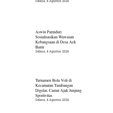
Selasa, 4 Agustus 2026
Aswin Parinduri
Sosialisasikan Wawasan
Kebangsaan di Desa Aek
Banir
Selasa, 4 Agustus 2026
Turnamen Bola Voli di
Kecamatan Tambangan
Digelar, Camat Ajak Junjung
Sportivitas
Selasa, 4 Agustus 2026