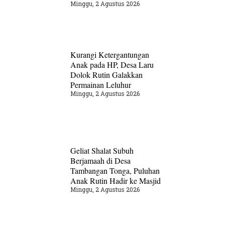
Minggu, 2 Agustus 2026
Kurangi Ketergantungan
Anak pada HP, Desa Laru
Dolok Rutin Galakkan
Permainan Leluhur
Minggu, 2 Agustus 2026
Geliat Shalat Subuh
Berjamaah di Desa
Tambangan Tonga, Puluhan
Anak Rutin Hadir ke Masjid
Minggu, 2 Agustus 2026