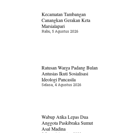
Kecamatan Tambangan
Canangkan Gerakan Keta
Marsialapari
Rabu, 5 Agustus 2026
Ratusan Warga Padang Bulan
Antusias Ikuti Sosialisasi
Ideologi Pancasila
Selasa, 4 Agustus 2026
Wabup Atika Lepas Dua
Anggota Paskibraka Sumut
Asal Madina