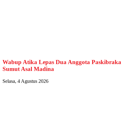
Wabup Atika Lepas Dua Anggota Paskibraka
Sumut Asal Madina
Selasa, 4 Agustus 2026