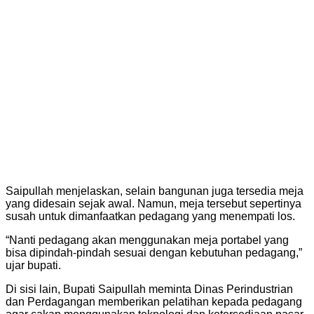
Saipullah menjelaskan, selain bangunan juga tersedia meja
yang didesain sejak awal. Namun, meja tersebut sepertinya
susah untuk dimanfaatkan pedagang yang menempati los.
“Nanti pedagang akan menggunakan meja portabel yang
bisa dipindah-pindah sesuai dengan kebutuhan pedagang,”
ujar bupati.
Di sisi lain, Bupati Saipullah meminta Dinas Perindustrian
dan Perdagangan memberikan pelatihan kepada pedagang