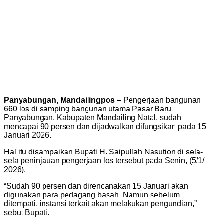
Panyabungan, Mandailingpos
– Pengerjaan bangunan
660 los di samping bangunan utama Pasar Baru
Panyabungan, Kabupaten Mandailing Natal, sudah
mencapai 90 persen dan dijadwalkan difungsikan pada 15
Januari 2026.
Hal itu disampaikan Bupati H. Saipullah Nasution di sela-
sela peninjauan pengerjaan los tersebut pada Senin, (5/1/
2026).
“Sudah 90 persen dan direncanakan 15 Januari akan
digunakan para pedagang basah. Namun sebelum
ditempati, instansi terkait akan melakukan pengundian,”
sebut Bupati.