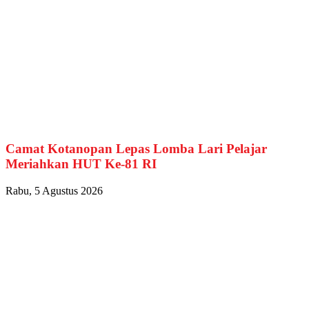
Camat Kotanopan Lepas Lomba Lari Pelajar
Meriahkan HUT Ke-81 RI
Rabu, 5 Agustus 2026