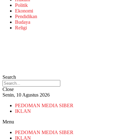
Politik
Ekonomi
Pendidikan
Budaya
Religi
Search
Close
Senin, 10 Agustus 2026
PEDOMAN MEDIA SIBER
IKLAN
Menu
PEDOMAN MEDIA SIBER
IKLAN