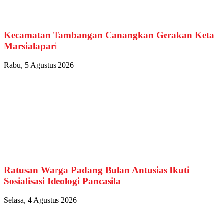
Kecamatan Tambangan Canangkan Gerakan Keta
Marsialapari
Rabu, 5 Agustus 2026
Ratusan Warga Padang Bulan Antusias Ikuti
Sosialisasi Ideologi Pancasila
Selasa, 4 Agustus 2026