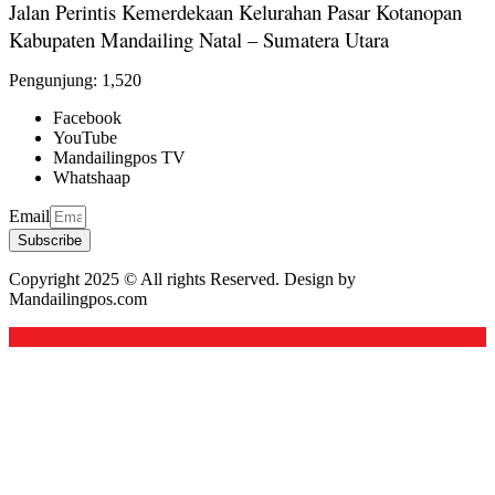
Jalan Perintis Kemerdekaan Kelurahan Pasar Kotanopan
Kabupaten Mandailing Natal – Sumatera Utara
Pengunjung:
1,520
Facebook
YouTube
Mandailingpos TV
Whatshaap
Email
Subscribe
Copyright 2025 © All rights Reserved. Design by
Mandailingpos.com
Back to top