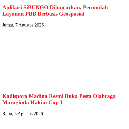
Aplikasi SiBUNGO Diluncurkan, Permudah
Layanan PBB Berbasis Geospasial
Jumat, 7 Agustus 2026
Kadispora Madina Resmi Buka Pesta Olahraga
Maraginda Hakim Cup I
Rabu, 5 Agustus 2026