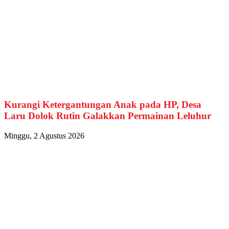
Kurangi Ketergantungan Anak pada HP, Desa
Laru Dolok Rutin Galakkan Permainan Leluhur
Minggu, 2 Agustus 2026