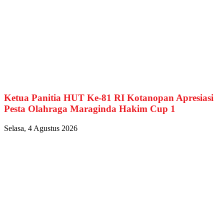
Ketua Panitia HUT Ke-81 RI Kotanopan Apresiasi
Pesta Olahraga Maraginda Hakim Cup 1
Selasa, 4 Agustus 2026