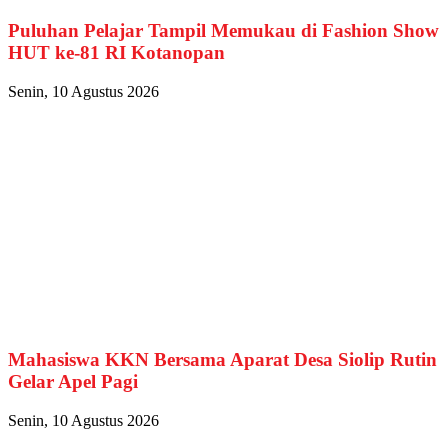
Puluhan Pelajar Tampil Memukau di Fashion Show
HUT ke-81 RI Kotanopan
Senin, 10 Agustus 2026
Mahasiswa KKN Bersama Aparat Desa Siolip Rutin
Gelar Apel Pagi
Senin, 10 Agustus 2026