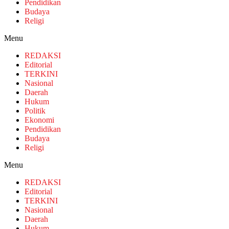
Pendidikan
Budaya
Religi
Menu
REDAKSI
Editorial
TERKINI
Nasional
Daerah
Hukum
Politik
Ekonomi
Pendidikan
Budaya
Religi
Menu
REDAKSI
Editorial
TERKINI
Nasional
Daerah
Hukum