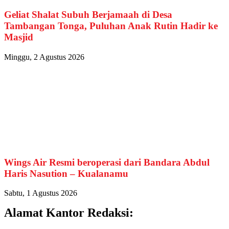
Geliat Shalat Subuh Berjamaah di Desa
Tambangan Tonga, Puluhan Anak Rutin Hadir ke
Masjid
Minggu, 2 Agustus 2026
Wings Air Resmi beroperasi dari Bandara Abdul
Haris Nasution – Kualanamu
Sabtu, 1 Agustus 2026
Alamat Kantor Redaksi: