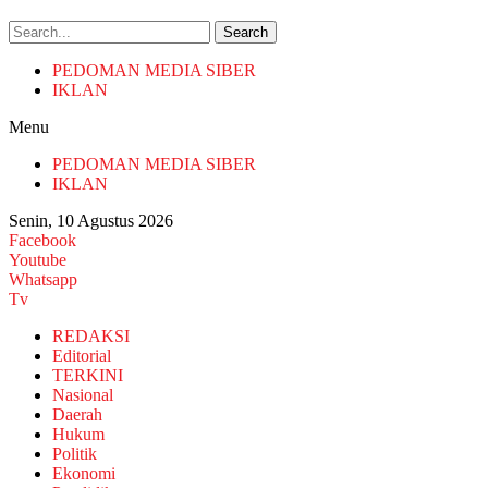
Search
PEDOMAN MEDIA SIBER
IKLAN
Menu
PEDOMAN MEDIA SIBER
IKLAN
Senin, 10 Agustus 2026
Facebook
Youtube
Whatsapp
Tv
REDAKSI
Editorial
TERKINI
Nasional
Daerah
Hukum
Politik
Ekonomi