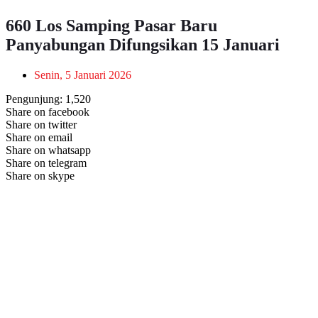
660 Los Samping Pasar Baru
Panyabungan Difungsikan 15 Januari
Senin, 5 Januari 2026
Pengunjung:
1,520
Share on facebook
Share on twitter
Share on email
Share on whatsapp
Share on telegram
Share on skype