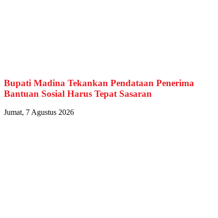
Bupati Madina Tekankan Pendataan Penerima
Bantuan Sosial Harus Tepat Sasaran
Jumat, 7 Agustus 2026