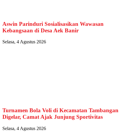
Aswin Parinduri Sosialisasikan Wawasan
Kebangsaan di Desa Aek Banir
Selasa, 4 Agustus 2026
Turnamen Bola Voli di Kecamatan Tambangan
Digelar, Camat Ajak Junjung Sportivitas
Selasa, 4 Agustus 2026