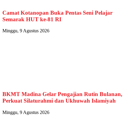
Camat Kotanopan Buka Pentas Seni Pelajar
Semarak HUT ke-81 RI
Minggu, 9 Agustus 2026
BKMT Madina Gelar Pengajian Rutin Bulanan,
Perkuat Silaturahmi dan Ukhuwah Islamiyah
Minggu, 9 Agustus 2026