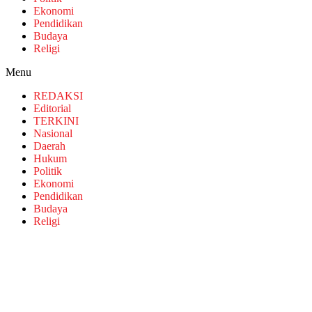
Ekonomi
Pendidikan
Budaya
Religi
Menu
REDAKSI
Editorial
TERKINI
Nasional
Daerah
Hukum
Politik
Ekonomi
Pendidikan
Budaya
Religi