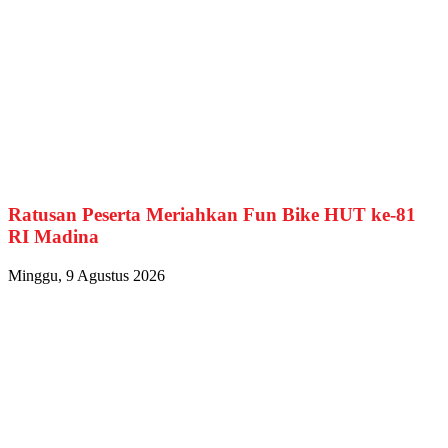
Ratusan Peserta Meriahkan Fun Bike HUT ke-81
RI Madina
Minggu, 9 Agustus 2026