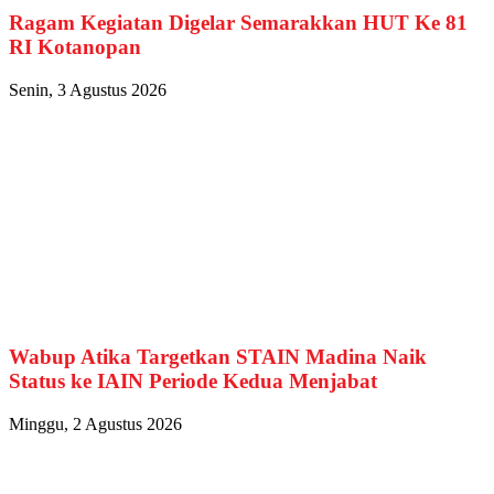
Ragam Kegiatan Digelar Semarakkan HUT Ke 81
RI Kotanopan
Senin, 3 Agustus 2026
Wabup Atika Targetkan STAIN Madina Naik
Status ke IAIN Periode Kedua Menjabat
Minggu, 2 Agustus 2026