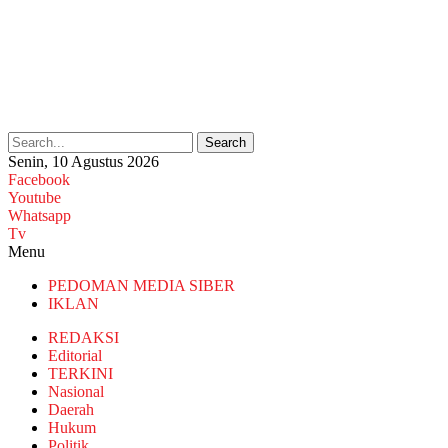
Search
Senin, 10 Agustus 2026
Facebook
Youtube
Whatsapp
Tv
Menu
PEDOMAN MEDIA SIBER
IKLAN
REDAKSI
Editorial
TERKINI
Nasional
Daerah
Hukum
Politik