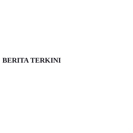
BERITA TERKINI