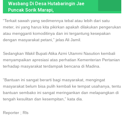
Wasbang Di Desa Hutabaringin Jae
Puncak Sorik Marapi,
“Terkait sawah yang sedimennya tebal atau lebih dari satu
meter, ini yang harus kita pikirkan apakah dilakukan pengerukan
atau mengganti komoditinya dan ini tergantung kesepakan
dengan masyarakat petani,” jelas Ali Jamil.
Sedangkan Wakil Bupati Atika Azmi Utammi Nasution kembali
menyampaikan apresiasi atas perhatian Kementerian Pertanian
terhadap masyarakat terdampak bencana di Madina.
“Bantuan ini sangat berarti bagi masyarakat, mengingat
masyarakat belum bisa pulih kembali ke tempat usahanya, tentu
bantuan sembako ini sangat meringankan dan melapangkan di
tengah kesulitan dan kesempitan,” kata dia.
Reporter ; Rls