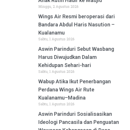
Anak Rutin Hadir ke Masjid
Minggu, 2 Agustus 2026
Wings Air Resmi beroperasi dari
Bandara Abdul Haris Nasution –
Kualanamu
Sabtu, 1 Agustus 2026
Aswin Parinduri Sebut Wasbang
Harus Diwujudkan Dalam
Kehidupan Sehari-hari
Sabtu, 1 Agustus 2026
Wabup Atika Ikut Penerbangan
Perdana Wings Air Rute
Kualanamu–Madina
Sabtu, 1 Agustus 2026
Aswin Parinduri Sosialisasikan
Ideologi Pancasila dan Penguatan