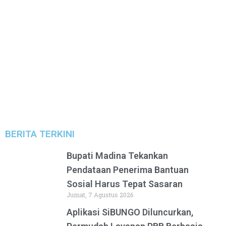
BERITA TERKINI
Bupati Madina Tekankan
Pendataan Penerima Bantuan
Sosial Harus Tepat Sasaran
Jumat, 7 Agustus 2026
Aplikasi SiBUNGO Diluncurkan,