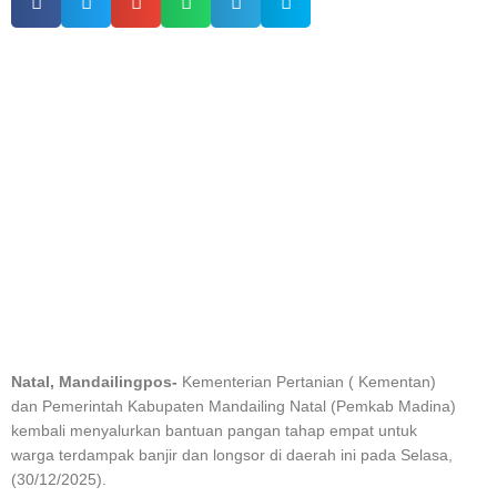
Natal, Mandailingpos-
Kementerian Pertanian ( Kementan)
dan Pemerintah Kabupaten Mandailing Natal (Pemkab Madina)
kembali menyalurkan bantuan pangan tahap empat untuk
warga terdampak banjir dan longsor di daerah ini pada Selasa,
(30/12/2025).