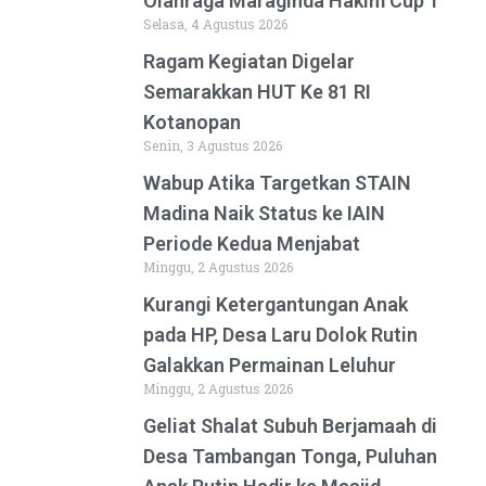
Olahraga Maraginda Hakim Cup 1
Selasa, 4 Agustus 2026
Ragam Kegiatan Digelar
Semarakkan HUT Ke 81 RI
Kotanopan
Senin, 3 Agustus 2026
Wabup Atika Targetkan STAIN
Madina Naik Status ke IAIN
Periode Kedua Menjabat
Minggu, 2 Agustus 2026
Kurangi Ketergantungan Anak
pada HP, Desa Laru Dolok Rutin
Galakkan Permainan Leluhur
Minggu, 2 Agustus 2026
Geliat Shalat Subuh Berjamaah di
Desa Tambangan Tonga, Puluhan