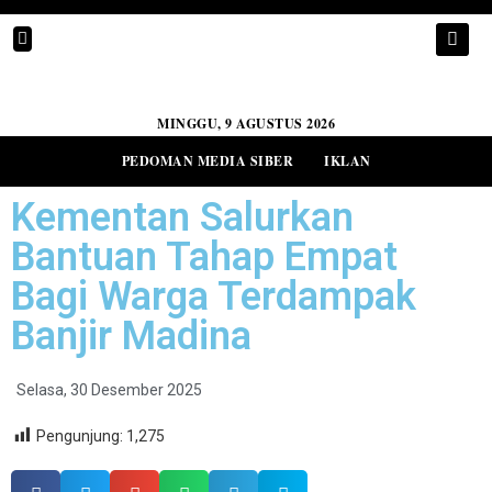
MINGGU, 9 AGUSTUS 2026
PEDOMAN MEDIA SIBER
IKLAN
Kementan Salurkan
Bantuan Tahap Empat
Bagi Warga Terdampak
Banjir Madina
Selasa, 30 Desember 2025
Pengunjung:
1,275