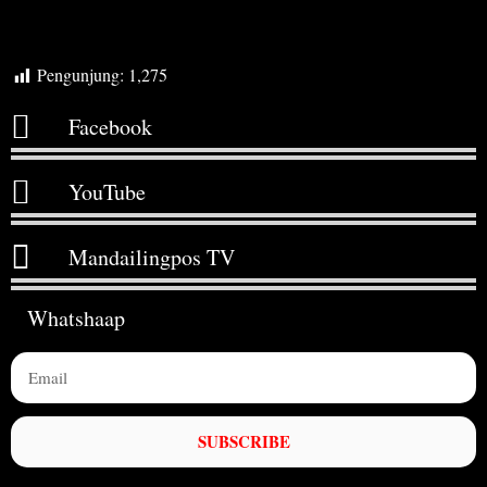
Pengunjung:
1,275
Facebook
YouTube
Mandailingpos TV
Whatshaap
SUBSCRIBE