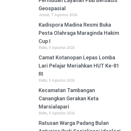
Permudah Layanan PBB Berbasis
Geospasial
Jumat, 7 Agustus 2026
Kadispora Madina Resmi Buka
Pesta Olahraga Maraginda Hakim
Cup I
Rabu, 5 Agustus 2026
Camat Kotanopan Lepas Lomba
Lari Pelajar Meriahkan HUT Ke-81
RI
Rabu, 5 Agustus 2026
Kecamatan Tambangan
Canangkan Gerakan Keta
Marsialapari
Rabu, 5 Agustus 2026
Ratusan Warga Padang Bulan