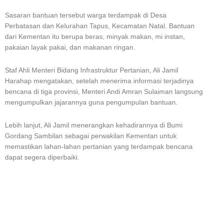
Sasaran bantuan tersebut warga terdampak di Desa
Perbatasan dan Kelurahan Tapus, Kecamatan Natal. Bantuan
dari Kementan itu berupa beras, minyak makan, mi instan,
pakaian layak pakai, dan makanan ringan.
Staf Ahli Menteri Bidang Infrastruktur Pertanian, Ali Jamil
Harahap mengatakan, setelah menerima informasi terjadinya
bencana di tiga provinsi, Menteri Andi Amran Sulaiman langsung
mengumpulkan jajarannya guna pengumpulan bantuan.
Lebih lanjut, Ali Jamil menerangkan kehadirannya di Bumi
Gordang Sambilan sebagai perwakilan Kementan untuk
memastikan lahan-lahan pertanian yang terdampak bencana
dapat segera diperbaiki.