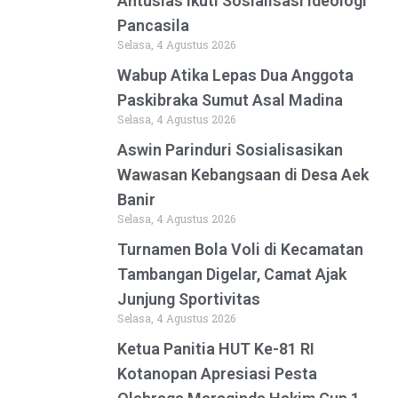
Antusias Ikuti Sosialisasi Ideologi
Pancasila
Selasa, 4 Agustus 2026
Wabup Atika Lepas Dua Anggota
Paskibraka Sumut Asal Madina
Selasa, 4 Agustus 2026
Aswin Parinduri Sosialisasikan
Wawasan Kebangsaan di Desa Aek
Banir
Selasa, 4 Agustus 2026
Turnamen Bola Voli di Kecamatan
Tambangan Digelar, Camat Ajak
Junjung Sportivitas
Selasa, 4 Agustus 2026
Ketua Panitia HUT Ke-81 RI
Kotanopan Apresiasi Pesta