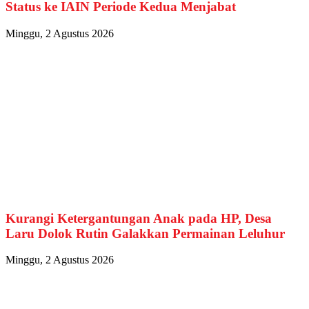
Status ke IAIN Periode Kedua Menjabat
Minggu, 2 Agustus 2026
Kurangi Ketergantungan Anak pada HP, Desa
Laru Dolok Rutin Galakkan Permainan Leluhur
Minggu, 2 Agustus 2026