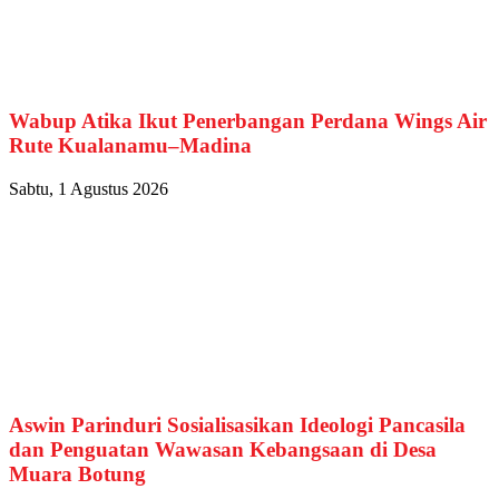
Wabup Atika Ikut Penerbangan Perdana Wings Air
Rute Kualanamu–Madina
Sabtu, 1 Agustus 2026
Aswin Parinduri Sosialisasikan Ideologi Pancasila
dan Penguatan Wawasan Kebangsaan di Desa
Muara Botung