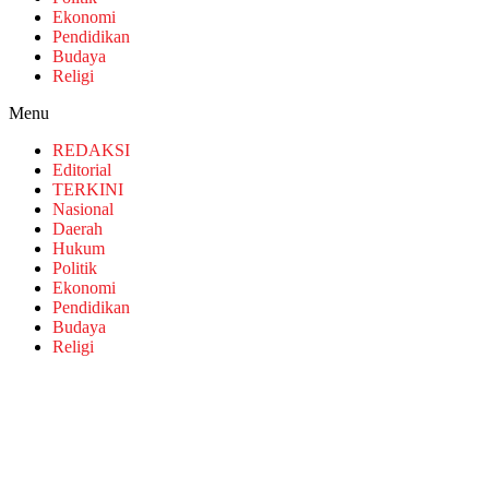
Ekonomi
Pendidikan
Budaya
Religi
Menu
REDAKSI
Editorial
TERKINI
Nasional
Daerah
Hukum
Politik
Ekonomi
Pendidikan
Budaya
Religi