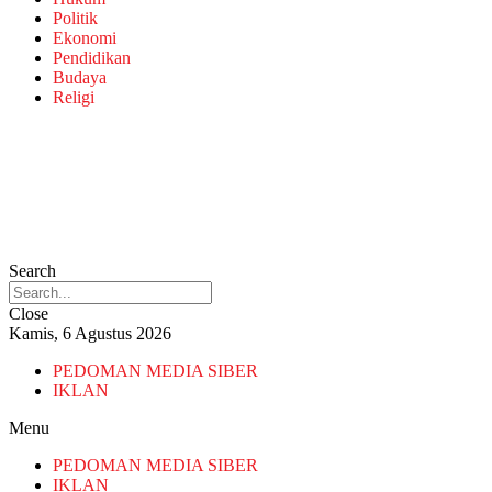
Politik
Ekonomi
Pendidikan
Budaya
Religi
Search
Close
Kamis, 6 Agustus 2026
PEDOMAN MEDIA SIBER
IKLAN
Menu
PEDOMAN MEDIA SIBER
IKLAN