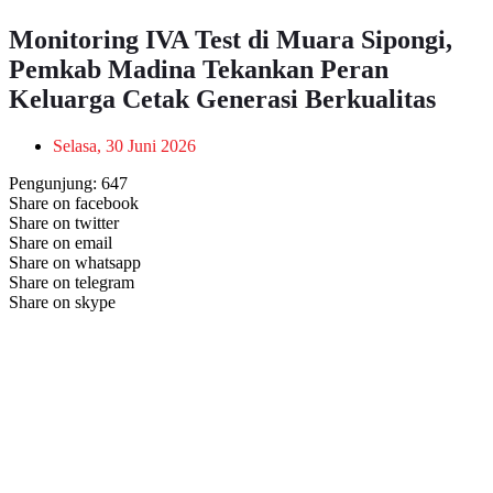
Monitoring IVA Test di Muara Sipongi,
Pemkab Madina Tekankan Peran
Keluarga Cetak Generasi Berkualitas
Selasa, 30 Juni 2026
Pengunjung:
647
Share on facebook
Share on twitter
Share on email
Share on whatsapp
Share on telegram
Share on skype