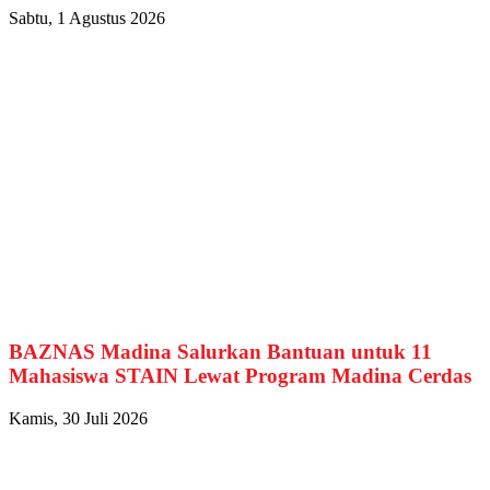
Sabtu, 1 Agustus 2026
BAZNAS Madina Salurkan Bantuan untuk 11
Mahasiswa STAIN Lewat Program Madina Cerdas
Kamis, 30 Juli 2026