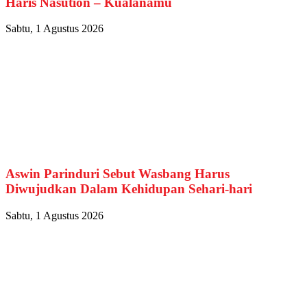
Haris Nasution – Kualanamu
Sabtu, 1 Agustus 2026
Aswin Parinduri Sebut Wasbang Harus
Diwujudkan Dalam Kehidupan Sehari-hari
Sabtu, 1 Agustus 2026