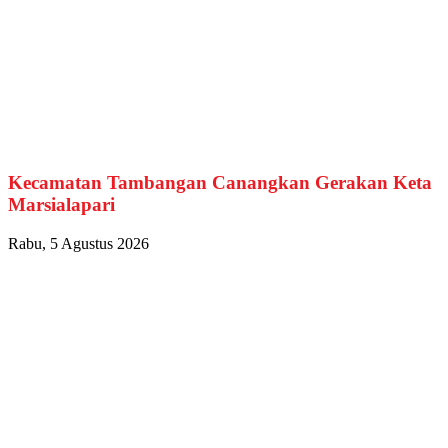
Kecamatan Tambangan Canangkan Gerakan Keta
Marsialapari
Rabu, 5 Agustus 2026