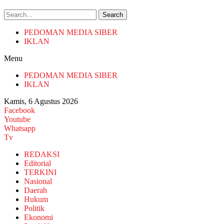
Search
PEDOMAN MEDIA SIBER
IKLAN
Menu
PEDOMAN MEDIA SIBER
IKLAN
Kamis, 6 Agustus 2026
Facebook
Youtube
Whatsapp
Tv
REDAKSI
Editorial
TERKINI
Nasional
Daerah
Hukum
Politik
Ekonomi