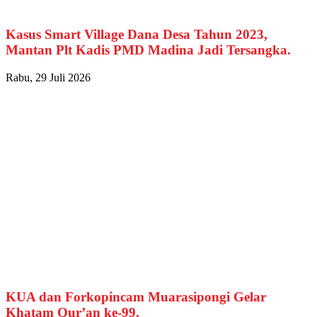
Kasus Smart Village Dana Desa Tahun 2023,
Mantan Plt Kadis PMD Madina Jadi Tersangka.
Rabu, 29 Juli 2026
KUA dan Forkopincam Muarasipongi Gelar
Khatam Qur’an ke-99.