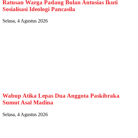
Ratusan Warga Padang Bulan Antusias Ikuti
Sosialisasi Ideologi Pancasila
Selasa, 4 Agustus 2026
Wabup Atika Lepas Dua Anggota Paskibraka
Sumut Asal Madina
Selasa, 4 Agustus 2026