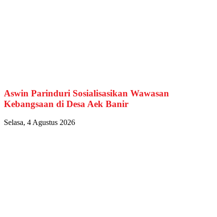
Aswin Parinduri Sosialisasikan Wawasan
Kebangsaan di Desa Aek Banir
Selasa, 4 Agustus 2026