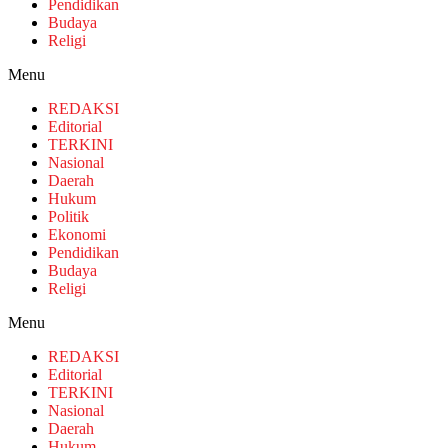
Pendidikan
Budaya
Religi
Menu
REDAKSI
Editorial
TERKINI
Nasional
Daerah
Hukum
Politik
Ekonomi
Pendidikan
Budaya
Religi
Menu
REDAKSI
Editorial
TERKINI
Nasional
Daerah
Hukum