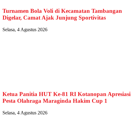
Turnamen Bola Voli di Kecamatan Tambangan
Digelar, Camat Ajak Junjung Sportivitas
Selasa, 4 Agustus 2026
Ketua Panitia HUT Ke-81 RI Kotanopan Apresiasi
Pesta Olahraga Maraginda Hakim Cup 1
Selasa, 4 Agustus 2026