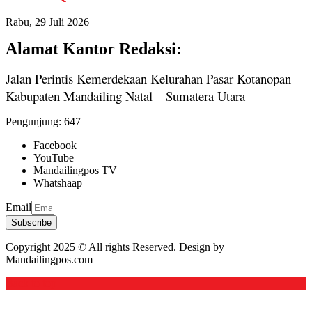
Rabu, 29 Juli 2026
Alamat Kantor Redaksi:
Jalan Perintis Kemerdekaan Kelurahan Pasar Kotanopan
Kabupaten Mandailing Natal – Sumatera Utara
Pengunjung:
647
Facebook
YouTube
Mandailingpos TV
Whatshaap
Email
Subscribe
Copyright 2025 © All rights Reserved. Design by
Mandailingpos.com
Back to top