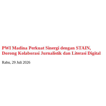
PWI Madina Perkuat Sinergi dengan STAIN,
Dorong Kolaborasi Jurnalistik dan Literasi Digital
Rabu, 29 Juli 2026