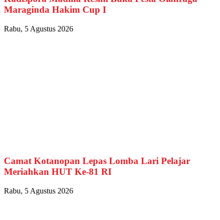
Maraginda Hakim Cup I
Rabu, 5 Agustus 2026
Camat Kotanopan Lepas Lomba Lari Pelajar
Meriahkan HUT Ke-81 RI
Rabu, 5 Agustus 2026