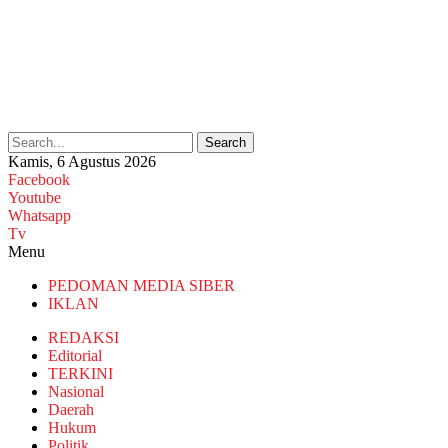
Search
Kamis, 6 Agustus 2026
Facebook
Youtube
Whatsapp
Tv
Menu
PEDOMAN MEDIA SIBER
IKLAN
REDAKSI
Editorial
TERKINI
Nasional
Daerah
Hukum
Politik