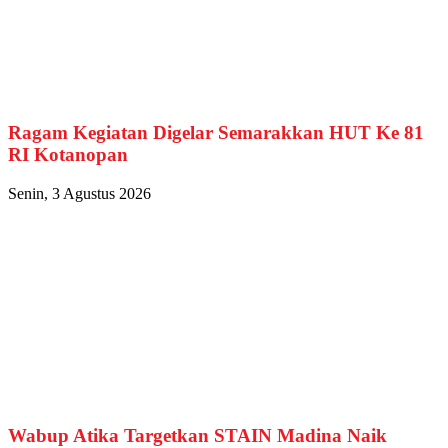
Ragam Kegiatan Digelar Semarakkan HUT Ke 81
RI Kotanopan
Senin, 3 Agustus 2026
Wabup Atika Targetkan STAIN Madina Naik