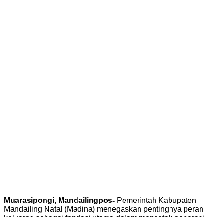
Muarasipongi, Mandailingpos-
Pemerintah Kabupaten
Mandailing Natal (Madina) menegaskan pentingnya peran