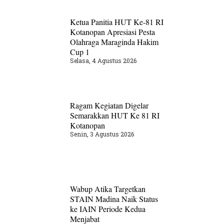
Ketua Panitia HUT Ke-81 RI
Kotanopan Apresiasi Pesta
Olahraga Maraginda Hakim
Cup 1
Selasa, 4 Agustus 2026
Ragam Kegiatan Digelar
Semarakkan HUT Ke 81 RI
Kotanopan
Senin, 3 Agustus 2026
Wabup Atika Targetkan
STAIN Madina Naik Status
ke IAIN Periode Kedua
Menjabat