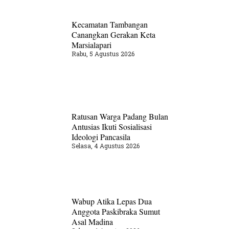
Kecamatan Tambangan
Canangkan Gerakan Keta
Marsialapari
Rabu, 5 Agustus 2026
Ratusan Warga Padang Bulan
Antusias Ikuti Sosialisasi
Ideologi Pancasila
Selasa, 4 Agustus 2026
Wabup Atika Lepas Dua
Anggota Paskibraka Sumut
Asal Madina