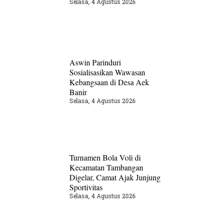
Selasa, 4 Agustus 2026
Aswin Parinduri
Sosialisasikan Wawasan
Kebangsaan di Desa Aek
Banir
Selasa, 4 Agustus 2026
Turnamen Bola Voli di
Kecamatan Tambangan
Digelar, Camat Ajak Junjung
Sportivitas
Selasa, 4 Agustus 2026