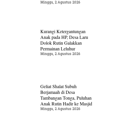
Minggu, 2 Agustus 2026
Kurangi Ketergantungan
Anak pada HP, Desa Laru
Dolok Rutin Galakkan
Permainan Leluhur
Minggu, 2 Agustus 2026
Geliat Shalat Subuh
Berjamaah di Desa
Tambangan Tonga, Puluhan
Anak Rutin Hadir ke Masjid
Minggu, 2 Agustus 2026