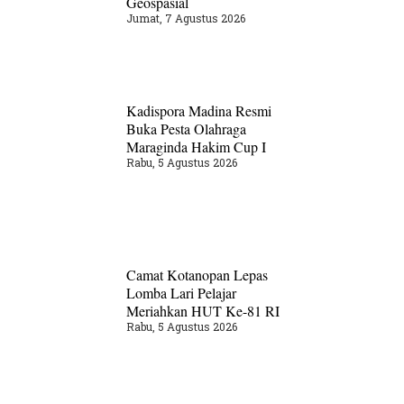
Geospasial
Jumat, 7 Agustus 2026
Kadispora Madina Resmi
Buka Pesta Olahraga
Maraginda Hakim Cup I
Rabu, 5 Agustus 2026
Camat Kotanopan Lepas
Lomba Lari Pelajar
Meriahkan HUT Ke-81 RI
Rabu, 5 Agustus 2026