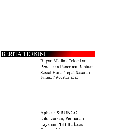
BERITA TERKINI
Bupati Madina Tekankan
Pendataan Penerima Bantuan
Sosial Harus Tepat Sasaran
Jumat, 7 Agustus 2026
Aplikasi SiBUNGO
Diluncurkan, Permudah
Layanan PBB Berbasis