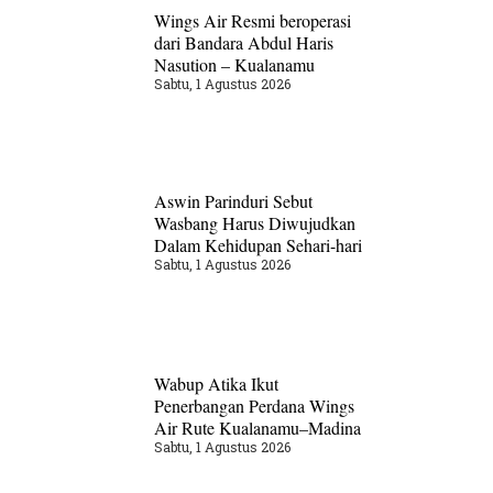
Wings Air Resmi beroperasi
dari Bandara Abdul Haris
Nasution – Kualanamu
Sabtu, 1 Agustus 2026
Aswin Parinduri Sebut
Wasbang Harus Diwujudkan
Dalam Kehidupan Sehari-hari
Sabtu, 1 Agustus 2026
Wabup Atika Ikut
Penerbangan Perdana Wings
Air Rute Kualanamu–Madina
Sabtu, 1 Agustus 2026