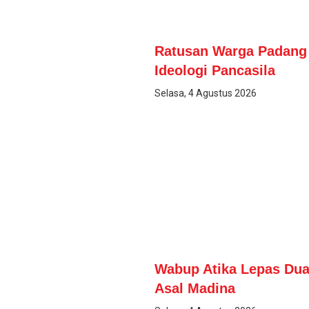
Ratusan Warga Padang B
Ideologi Pancasila
Selasa, 4 Agustus 2026
Wabup Atika Lepas Dua
Asal Madina