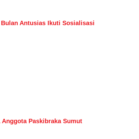
ulan Antusias Ikuti Sosialisasi
 Anggota Paskibraka Sumut