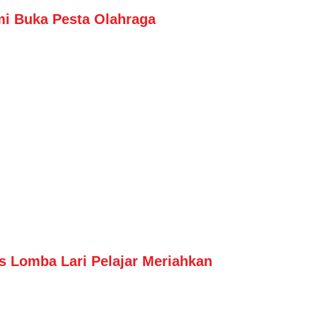
i Buka Pesta Olahraga
 Lomba Lari Pelajar Meriahkan