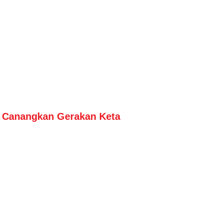
Canangkan Gerakan Keta