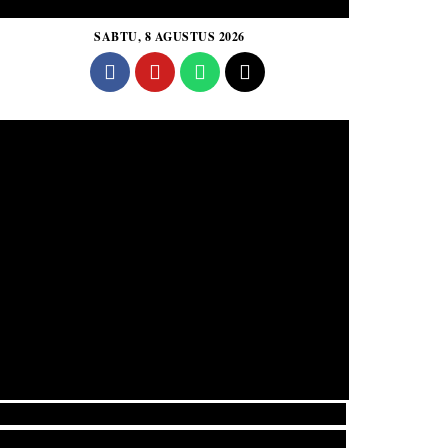
SABTU, 8 AGUSTUS 2026