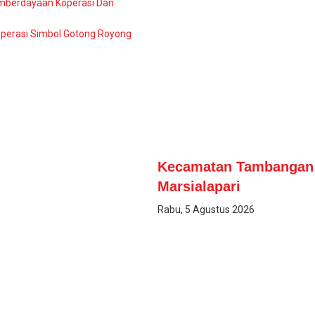
emberdayaan Koperasi Dan
Koperasi Simbol Gotong Royong
Kecamatan Tambangan 
Marsialapari
Rabu, 5 Agustus 2026