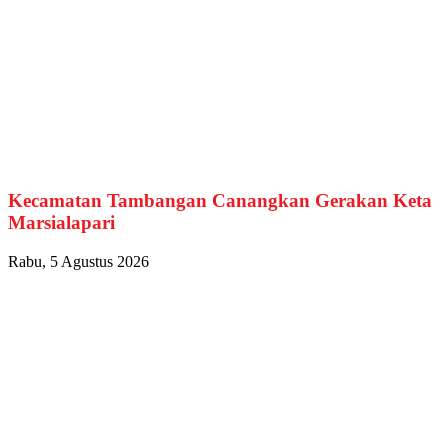
Kecamatan Tambangan Canangkan Gerakan Keta
Marsialapari
Rabu, 5 Agustus 2026