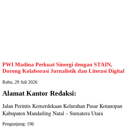
PWI Madina Perkuat Sinergi dengan STAIN,
Dorong Kolaborasi Jurnalistik dan Literasi Digital
Rabu, 29 Juli 2026
Alamat Kantor Redaksi:
Jalan Perintis Kemerdekaan Kelurahan Pasar Kotanopan
Kabupaten Mandailing Natal – Sumatera Utara
Pengunjung:
196