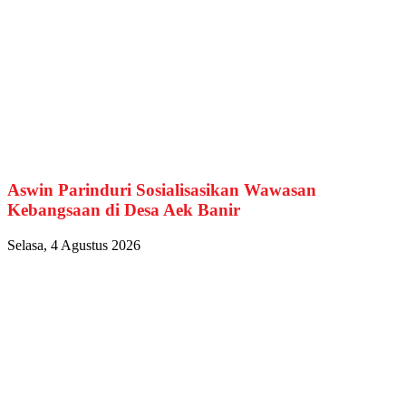
Aswin Parinduri Sosialisasikan Wawasan
Kebangsaan di Desa Aek Banir
Selasa, 4 Agustus 2026