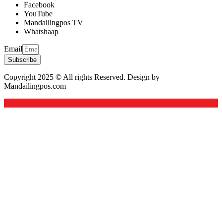
Facebook
YouTube
Mandailingpos TV
Whatshaap
Email
Subscribe
Copyright 2025 © All rights Reserved. Design by
Mandailingpos.com
Back to top