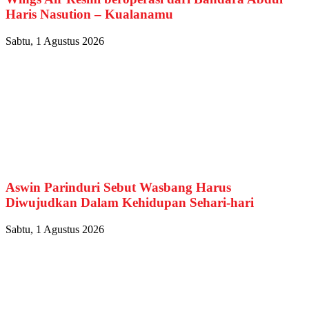
Haris Nasution – Kualanamu
Sabtu, 1 Agustus 2026
Aswin Parinduri Sebut Wasbang Harus
Diwujudkan Dalam Kehidupan Sehari-hari
Sabtu, 1 Agustus 2026