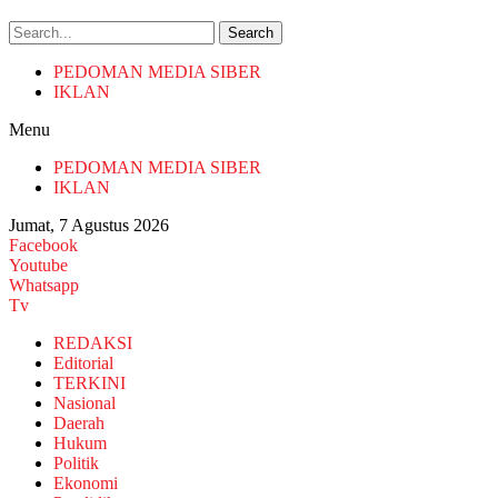
Search
PEDOMAN MEDIA SIBER
IKLAN
Menu
PEDOMAN MEDIA SIBER
IKLAN
Jumat, 7 Agustus 2026
Facebook
Youtube
Whatsapp
Tv
REDAKSI
Editorial
TERKINI
Nasional
Daerah
Hukum
Politik
Ekonomi