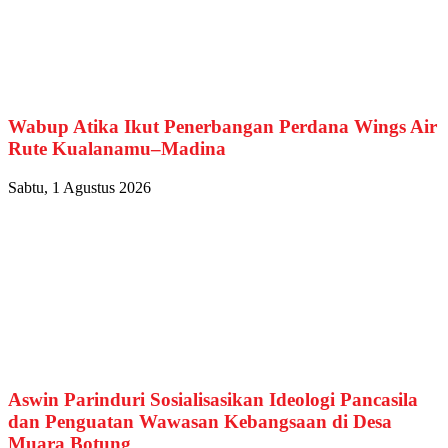
Wabup Atika Ikut Penerbangan Perdana Wings Air
Rute Kualanamu–Madina
Sabtu, 1 Agustus 2026
Aswin Parinduri Sosialisasikan Ideologi Pancasila
dan Penguatan Wawasan Kebangsaan di Desa
Muara Botung