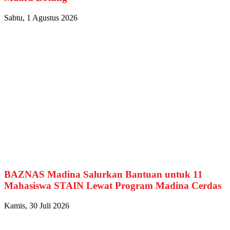
Sabtu, 1 Agustus 2026
BAZNAS Madina Salurkan Bantuan untuk 11
Mahasiswa STAIN Lewat Program Madina Cerdas
Kamis, 30 Juli 2026