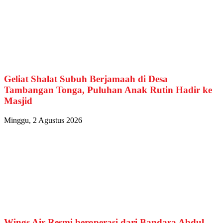
Geliat Shalat Subuh Berjamaah di Desa
Tambangan Tonga, Puluhan Anak Rutin Hadir ke
Masjid
Minggu, 2 Agustus 2026
Wings Air Resmi beroperasi dari Bandara Abdul