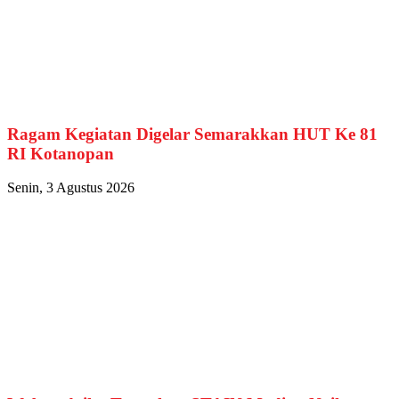
Ragam Kegiatan Digelar Semarakkan HUT Ke 81
RI Kotanopan
Senin, 3 Agustus 2026