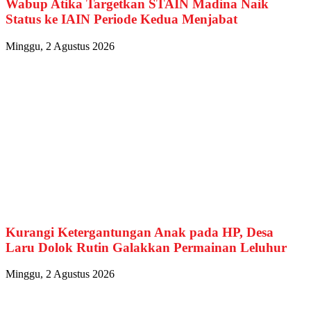
Wabup Atika Targetkan STAIN Madina Naik
Status ke IAIN Periode Kedua Menjabat
Minggu, 2 Agustus 2026
Kurangi Ketergantungan Anak pada HP, Desa
Laru Dolok Rutin Galakkan Permainan Leluhur
Minggu, 2 Agustus 2026