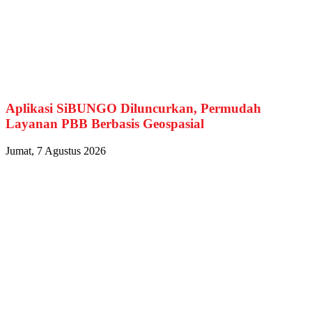
Aplikasi SiBUNGO Diluncurkan, Permudah
Layanan PBB Berbasis Geospasial
Jumat, 7 Agustus 2026