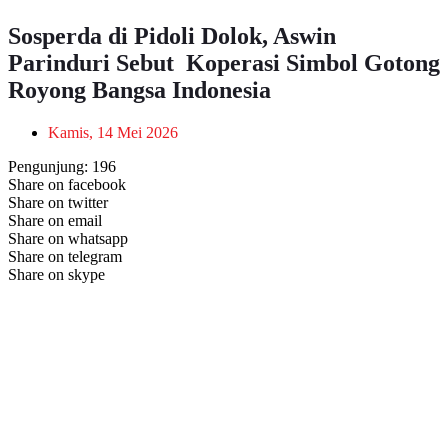
Sosperda di Pidoli Dolok, Aswin
Parinduri Sebut Koperasi Simbol Gotong
Royong Bangsa Indonesia
Kamis, 14 Mei 2026
Pengunjung:
196
Share on facebook
Share on twitter
Share on email
Share on whatsapp
Share on telegram
Share on skype