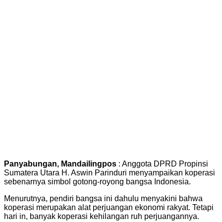
Panyabungan, Mandailingpos
: Anggota DPRD Propinsi
Sumatera Utara H. Aswin Parinduri menyampaikan koperasi
sebenarnya simbol gotong-royong bangsa Indonesia.
Menurutnya, pendiri bangsa ini dahulu menyakini bahwa
koperasi merupakan alat perjuangan ekonomi rakyat. Tetapi
hari in, banyak koperasi kehilangan ruh perjuangannya.