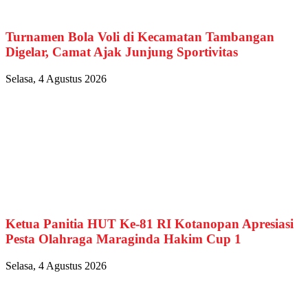
Turnamen Bola Voli di Kecamatan Tambangan
Digelar, Camat Ajak Junjung Sportivitas
Selasa, 4 Agustus 2026
Ketua Panitia HUT Ke-81 RI Kotanopan Apresiasi
Pesta Olahraga Maraginda Hakim Cup 1
Selasa, 4 Agustus 2026