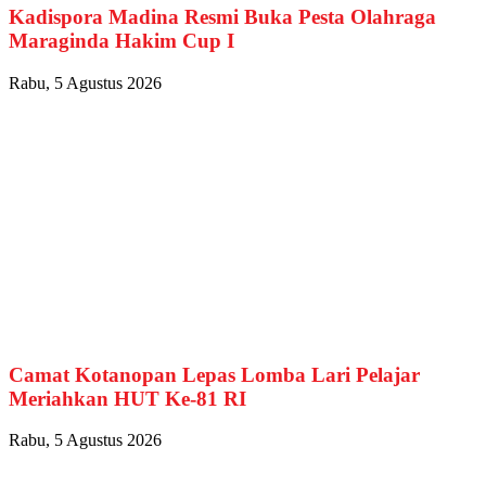
Kadispora Madina Resmi Buka Pesta Olahraga
Maraginda Hakim Cup I
Rabu, 5 Agustus 2026
Camat Kotanopan Lepas Lomba Lari Pelajar
Meriahkan HUT Ke-81 RI
Rabu, 5 Agustus 2026