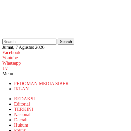
Search
Jumat, 7 Agustus 2026
Facebook
Youtube
Whatsapp
Tv
Menu
PEDOMAN MEDIA SIBER
IKLAN
REDAKSI
Editorial
TERKINI
Nasional
Daerah
Hukum
Politik