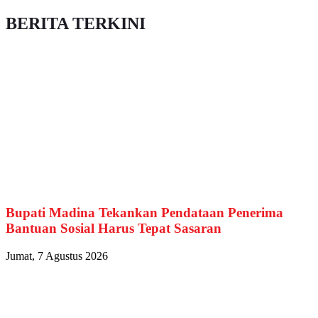
BERITA TERKINI
Bupati Madina Tekankan Pendataan Penerima
Bantuan Sosial Harus Tepat Sasaran
Jumat, 7 Agustus 2026