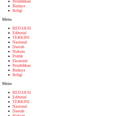
Pendidikan
Budaya
Religi
Menu
REDAKSI
Editorial
TERKINI
Nasional
Daerah
Hukum
Politik
Ekonomi
Pendidikan
Budaya
Religi
Menu
REDAKSI
Editorial
TERKINI
Nasional
Daerah
Hukum