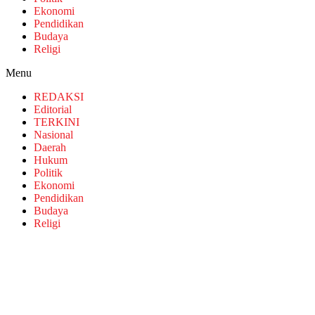
Ekonomi
Pendidikan
Budaya
Religi
Menu
REDAKSI
Editorial
TERKINI
Nasional
Daerah
Hukum
Politik
Ekonomi
Pendidikan
Budaya
Religi