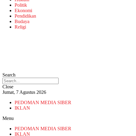
Politik
Ekonomi
Pendidikan
Budaya
Religi
Search
Close
Jumat, 7 Agustus 2026
PEDOMAN MEDIA SIBER
IKLAN
Menu
PEDOMAN MEDIA SIBER
IKLAN