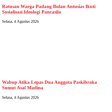
Ratusan Warga Padang Bulan Antusias Ikuti
Sosialisasi Ideologi Pancasila
Selasa, 4 Agustus 2026
Wabup Atika Lepas Dua Anggota Paskibraka
Sumut Asal Madina
Selasa, 4 Agustus 2026