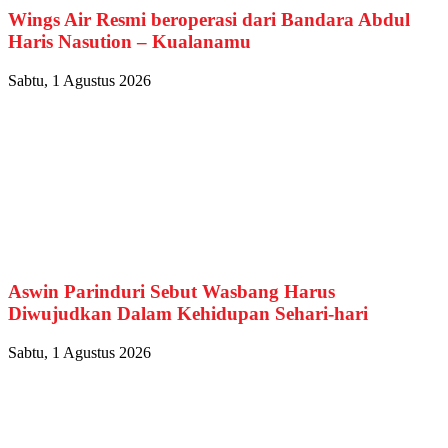
Wings Air Resmi beroperasi dari Bandara Abdul
Haris Nasution – Kualanamu
Sabtu, 1 Agustus 2026
Aswin Parinduri Sebut Wasbang Harus
Diwujudkan Dalam Kehidupan Sehari-hari
Sabtu, 1 Agustus 2026