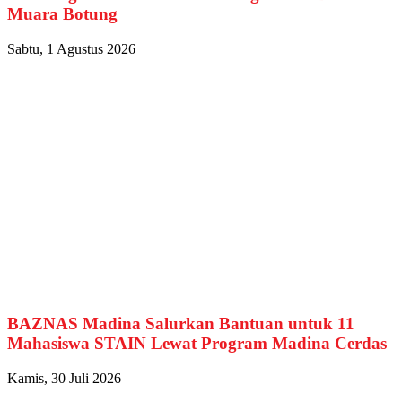
Muara Botung
Sabtu, 1 Agustus 2026
BAZNAS Madina Salurkan Bantuan untuk 11
Mahasiswa STAIN Lewat Program Madina Cerdas
Kamis, 30 Juli 2026