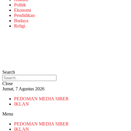
Politik
Ekonomi
Pendidikan
Budaya
Religi
Search
Close
Jumat, 7 Agustus 2026
PEDOMAN MEDIA SIBER
IKLAN
Menu
PEDOMAN MEDIA SIBER
IKLAN