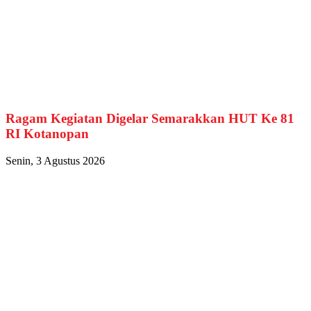
Ragam Kegiatan Digelar Semarakkan HUT Ke 81
RI Kotanopan
Senin, 3 Agustus 2026