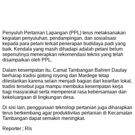
Penyuluh Pertanian Lapangan (PPL) terus melaksanakan
kegiatan penyuluhan, pendampingan, dan sosialisasi
kepada para petani terkait penerapan budidaya padi yang
baik. Kendala yang masih dihadapi adalah petani belum
sepenuhnya menerapkan rekomendasi teknis yang telah
disampaikan oleh PPL.
Dalam kesempatan itu, Camat Tambangan Bahren Daulay
berharap tradisi gotong royong dan Mardege tetap
dilestarikan karena selain menjadi bagian dari kearifan lokal,
tradisi tersebut juga mampu membuka kesempatan kerja
bagi masyarakat serta mempererat rasa kebersamaan dan
kekeluargaan di lingkungan desa.
Di sisi lain, penggunaan teknologi pertanian juga diharapkan
terus berkembang agar produktivitas pertanian di Kecamatan
Tambangan dapat semakin meningkat.
Reporter ; Rls