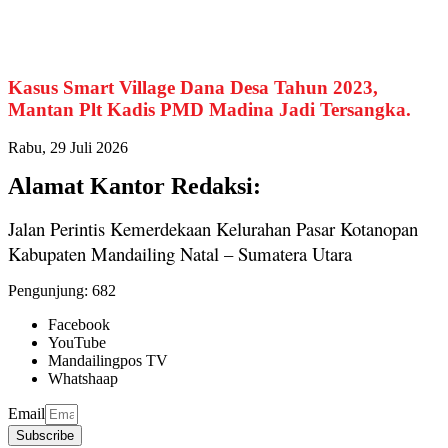
Kasus Smart Village Dana Desa Tahun 2023,
Mantan Plt Kadis PMD Madina Jadi Tersangka.
Rabu, 29 Juli 2026
Alamat Kantor Redaksi:
Jalan Perintis Kemerdekaan Kelurahan Pasar Kotanopan
Kabupaten Mandailing Natal – Sumatera Utara
Pengunjung:
682
Facebook
YouTube
Mandailingpos TV
Whatshaap
Email
Subscribe