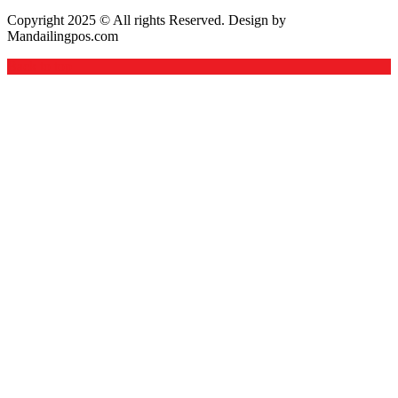
Copyright 2025 © All rights Reserved. Design by
Mandailingpos.com
Back to top