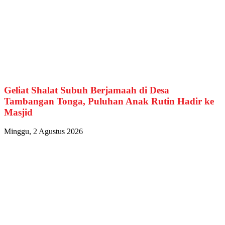
Geliat Shalat Subuh Berjamaah di Desa
Tambangan Tonga, Puluhan Anak Rutin Hadir ke
Masjid
Minggu, 2 Agustus 2026