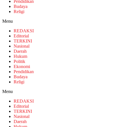
Pendidikan
Budaya
Religi
Menu
REDAKSI
Editorial
TERKINI
Nasional
Daerah
Hukum
Politik
Ekonomi
Pendidikan
Budaya
Religi
Menu
REDAKSI
Editorial
TERKINI
Nasional
Daerah
Hukum