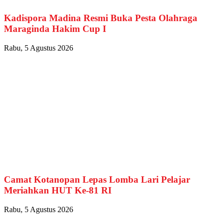
Kadispora Madina Resmi Buka Pesta Olahraga
Maraginda Hakim Cup I
Rabu, 5 Agustus 2026
Camat Kotanopan Lepas Lomba Lari Pelajar
Meriahkan HUT Ke-81 RI
Rabu, 5 Agustus 2026