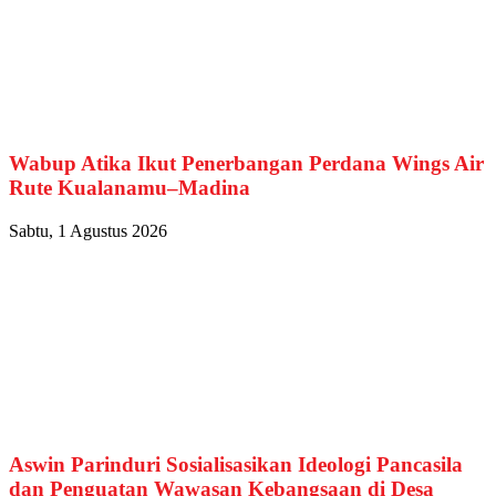
Wabup Atika Ikut Penerbangan Perdana Wings Air
Rute Kualanamu–Madina
Sabtu, 1 Agustus 2026
Aswin Parinduri Sosialisasikan Ideologi Pancasila
dan Penguatan Wawasan Kebangsaan di Desa