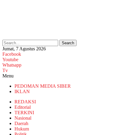
Search
Jumat, 7 Agustus 2026
Facebook
Youtube
Whatsapp
Tv
Menu
PEDOMAN MEDIA SIBER
IKLAN
REDAKSI
Editorial
TERKINI
Nasional
Daerah
Hukum
Politik