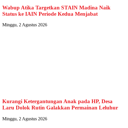
Wabup Atika Targetkan STAIN Madina Naik
Status ke IAIN Periode Kedua Menjabat
Minggu, 2 Agustus 2026
Kurangi Ketergantungan Anak pada HP, Desa
Laru Dolok Rutin Galakkan Permainan Leluhur
Minggu, 2 Agustus 2026