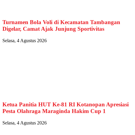
Turnamen Bola Voli di Kecamatan Tambangan
Digelar, Camat Ajak Junjung Sportivitas
Selasa, 4 Agustus 2026
Ketua Panitia HUT Ke-81 RI Kotanopan Apresiasi
Pesta Olahraga Maraginda Hakim Cup 1
Selasa, 4 Agustus 2026