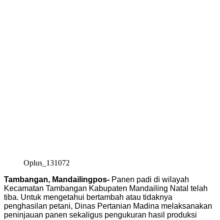
Oplus_131072
Tambangan, Mandailingpos-
Panen padi di wilayah
Kecamatan Tambangan Kabupaten Mandailing Natal telah
tiba. Untuk mengetahui bertambah atau tidaknya
penghasilan petani, Dinas Pertanian Madina melaksanakan
peninjauan panen sekaligus pengukuran hasil produksi