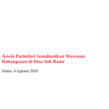
Aswin Parinduri Sosialisasikan Wawasan
Kebangsaan di Desa Aek Banir
Selasa, 4 Agustus 2026