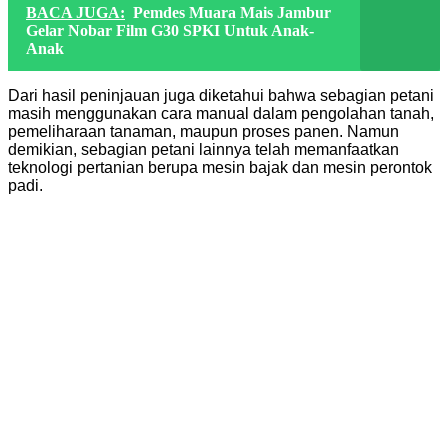
BACA JUGA:
Pemdes Muara Mais Jambur
Gelar Nobar Film G30 SPKI Untuk Anak-
Anak
Dari hasil peninjauan juga diketahui bahwa sebagian petani
masih menggunakan cara manual dalam pengolahan tanah,
pemeliharaan tanaman, maupun proses panen. Namun
demikian, sebagian petani lainnya telah memanfaatkan
teknologi pertanian berupa mesin bajak dan mesin perontok
padi.