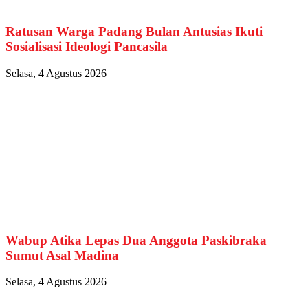
Ratusan Warga Padang Bulan Antusias Ikuti
Sosialisasi Ideologi Pancasila
Selasa, 4 Agustus 2026
Wabup Atika Lepas Dua Anggota Paskibraka
Sumut Asal Madina
Selasa, 4 Agustus 2026