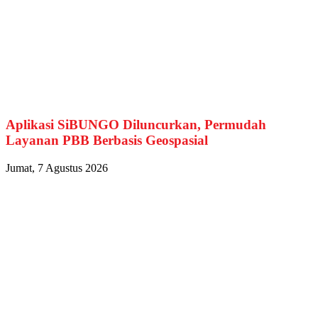
Aplikasi SiBUNGO Diluncurkan, Permudah
Layanan PBB Berbasis Geospasial
Jumat, 7 Agustus 2026