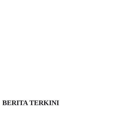
BERITA TERKINI