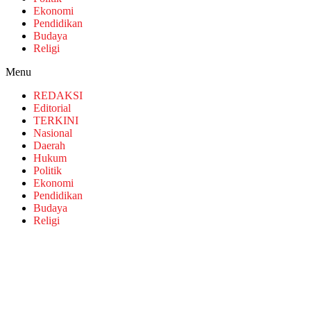
Ekonomi
Pendidikan
Budaya
Religi
Menu
REDAKSI
Editorial
TERKINI
Nasional
Daerah
Hukum
Politik
Ekonomi
Pendidikan
Budaya
Religi