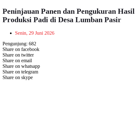
Peninjauan Panen dan Pengukuran Hasil
Produksi Padi di Desa Lumban Pasir
Senin, 29 Juni 2026
Pengunjung:
682
Share on facebook
Share on twitter
Share on email
Share on whatsapp
Share on telegram
Share on skype