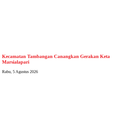
Kecamatan Tambangan Canangkan Gerakan Keta
Marsialapari
Rabu, 5 Agustus 2026