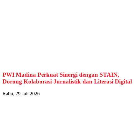
PWI Madina Perkuat Sinergi dengan STAIN,
Dorong Kolaborasi Jurnalistik dan Literasi Digital
Rabu, 29 Juli 2026