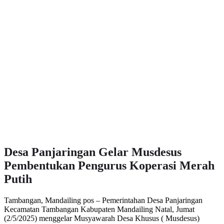
Desa Panjaringan Gelar Musdesus
Pembentukan Pengurus Koperasi Merah
Putih
Tambangan, Mandailing pos – Pemerintahan Desa Panjaringan
Kecamatan Tambangan Kabupaten Mandailing Natal, Jumat
(2/5/2025) menggelar Musyawarah Desa Khusus ( Musdesus)