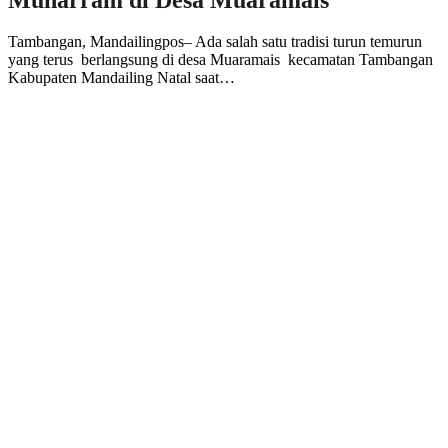
Tambangan, Mandailingpos– Ada salah satu tradisi turun temurun
yang terus berlangsung di desa Muaramais kecamatan Tambangan
Kabupaten Mandailing Natal saat…