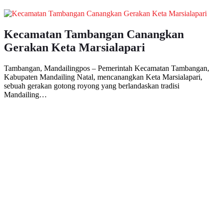
Kecamatan Tambangan Canangkan
Gerakan Keta Marsialapari
Tambangan, Mandailingpos – Pemerintah Kecamatan Tambangan,
Kabupaten Mandailing Natal, mencanangkan Keta Marsialapari,
sebuah gerakan gotong royong yang berlandaskan tradisi
Mandailing…