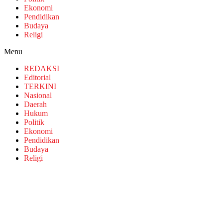
Ekonomi
Pendidikan
Budaya
Religi
Menu
REDAKSI
Editorial
TERKINI
Nasional
Daerah
Hukum
Politik
Ekonomi
Pendidikan
Budaya
Religi