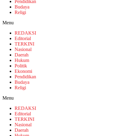
Pendidikan
Budaya
Religi
Menu
REDAKSI
Editorial
TERKINI
Nasional
Daerah
Hukum
Politik
Ekonomi
Pendidikan
Budaya
Religi
Menu
REDAKSI
Editorial
TERKINI
Nasional
Daerah
Hukum