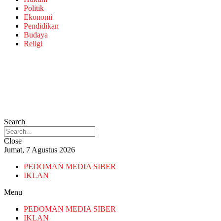
Politik
Ekonomi
Pendidikan
Budaya
Religi
Search
Close
Jumat, 7 Agustus 2026
PEDOMAN MEDIA SIBER
IKLAN
Menu
PEDOMAN MEDIA SIBER
IKLAN