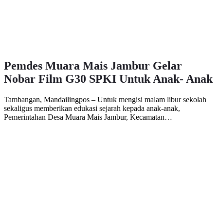
Pemdes Muara Mais Jambur Gelar
Nobar Film G30 SPKI Untuk Anak- Anak
Tambangan, Mandailingpos – Untuk mengisi malam libur sekolah
sekaligus memberikan edukasi sejarah kepada anak-anak,
Pemerintahan Desa Muara Mais Jambur, Kecamatan…