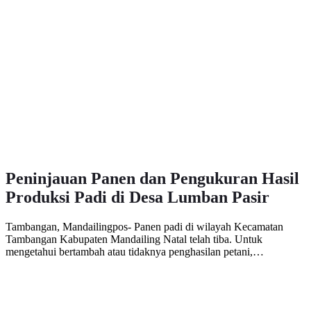
Peninjauan Panen dan Pengukuran Hasil
Produksi Padi di Desa Lumban Pasir
Tambangan, Mandailingpos- Panen padi di wilayah Kecamatan
Tambangan Kabupaten Mandailing Natal telah tiba. Untuk
mengetahui bertambah atau tidaknya penghasilan petani,…