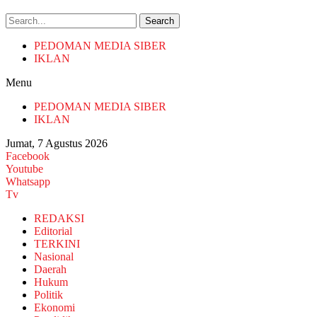
Search
PEDOMAN MEDIA SIBER
IKLAN
Menu
PEDOMAN MEDIA SIBER
IKLAN
Jumat, 7 Agustus 2026
Facebook
Youtube
Whatsapp
Tv
REDAKSI
Editorial
TERKINI
Nasional
Daerah
Hukum
Politik
Ekonomi