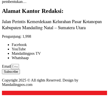
pembentukan…
Alamat Kantor Redaksi:
Jalan Perintis Kemerdekaan Kelurahan Pasar Kotanopan
Kabupaten Mandailing Natal – Sumatera Utara
Pengunjung:
1,998
Facebook
YouTube
Mandailingpos TV
Whatshaap
Email
Subscribe
Copyright 2025 © All rights Reserved. Design by
Mandailingpos.com
Back to top