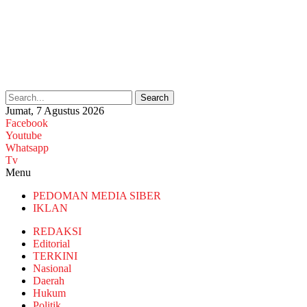
Search
Jumat, 7 Agustus 2026
Facebook
Youtube
Whatsapp
Tv
Menu
PEDOMAN MEDIA SIBER
IKLAN
REDAKSI
Editorial
TERKINI
Nasional
Daerah
Hukum
Politik