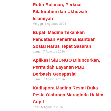
Rutin Bulanan, Perkuat
Silaturahmi dan Ukhuwah
Islamiyah
Minggu, 9 Agustus 2026
Bupati Madina Tekankan
Pendataan Penerima Bantuan
Sosial Harus Tepat Sasaran
Jumat, 7 Agustus 2026
Aplikasi SiBUNGO Diluncurkan,
Permudah Layanan PBB
Berbasis Geospasial
Jumat, 7 Agustus 2026
Kadispora Madina Resmi Buka
Pesta Olahraga Maraginda Hakim
Cup I
Rabu, 5 Agustus 2026