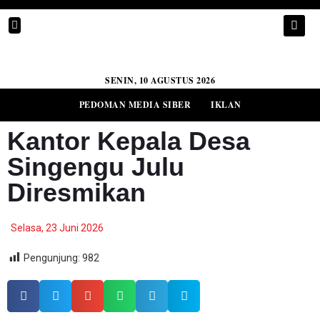
SENIN, 10 AGUSTUS 2026
PEDOMAN MEDIA SIBER
IKLAN
Kantor Kepala Desa
Singengu Julu
Diresmikan
Selasa, 23 Juni 2026
Pengunjung:
982