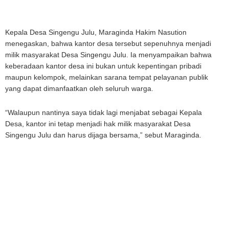
Kepala Desa Singengu Julu, Maraginda Hakim Nasution
menegaskan, bahwa kantor desa tersebut sepenuhnya menjadi
milik masyarakat Desa Singengu Julu. Ia menyampaikan bahwa
keberadaan kantor desa ini bukan untuk kepentingan pribadi
maupun kelompok, melainkan sarana tempat pelayanan publik
yang dapat dimanfaatkan oleh seluruh warga.
“Walaupun nantinya saya tidak lagi menjabat sebagai Kepala
Desa, kantor ini tetap menjadi hak milik masyarakat Desa
Singengu Julu dan harus dijaga bersama,” sebut Maraginda.