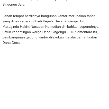
Singengu Julu.
Lahan tempat berdirinya bangunan kantor merupakan tanah
yang dibeli secara pribadi Kepala Desa Singengu Julu,
Maraginda Hakim Nasution Kemudian dihibahkan sepenuhnya
untuk kepentingan warga Desa Singengu Julu. Sementara itu,
pembangunan gedung kantor dilakukan melalui pemanfaatan
Dana Desa.