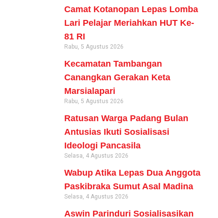
Camat Kotanopan Lepas Lomba
Lari Pelajar Meriahkan HUT Ke-
81 RI
Rabu, 5 Agustus 2026
Kecamatan Tambangan
Canangkan Gerakan Keta
Marsialapari
Rabu, 5 Agustus 2026
Ratusan Warga Padang Bulan
Antusias Ikuti Sosialisasi
Ideologi Pancasila
Selasa, 4 Agustus 2026
Wabup Atika Lepas Dua Anggota
Paskibraka Sumut Asal Madina
Selasa, 4 Agustus 2026
Aswin Parinduri Sosialisasikan