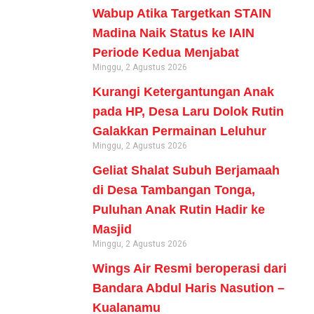
Wabup Atika Targetkan STAIN
Madina Naik Status ke IAIN
Periode Kedua Menjabat
Minggu, 2 Agustus 2026
Kurangi Ketergantungan Anak
pada HP, Desa Laru Dolok Rutin
Galakkan Permainan Leluhur
Minggu, 2 Agustus 2026
Geliat Shalat Subuh Berjamaah
di Desa Tambangan Tonga,
Puluhan Anak Rutin Hadir ke
Masjid
Minggu, 2 Agustus 2026
Wings Air Resmi beroperasi dari
Bandara Abdul Haris Nasution –
Kualanamu