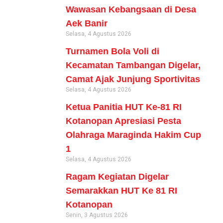
Wawasan Kebangsaan di Desa
Aek Banir
Selasa, 4 Agustus 2026
Turnamen Bola Voli di
Kecamatan Tambangan Digelar,
Camat Ajak Junjung Sportivitas
Selasa, 4 Agustus 2026
Ketua Panitia HUT Ke-81 RI
Kotanopan Apresiasi Pesta
Olahraga Maraginda Hakim Cup
1
Selasa, 4 Agustus 2026
Ragam Kegiatan Digelar
Semarakkan HUT Ke 81 RI
Kotanopan
Senin, 3 Agustus 2026