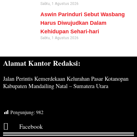
Sabtu, 1 Agustus 2026
Aswin Parinduri Sebut Wasbang
Harus Diwujudkan Dalam
Kehidupan Sehari-hari
Sabtu, 1 Agustus 2026
Alamat Kantor Redaksi:
Jalan Perintis Kemerdekaan Kelurahan Pasar Kotanopan
Kabupaten Mandailing Natal – Sumatera Utara
Pengunjung:
982
Facebook