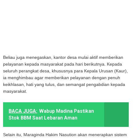
Beliau juga menegaskan, kantor desa mulai aktif memberikan
pelayanan kepada masyarakat pada hari berikutnya. Kepada
seluruh perangkat desa, khususnya para Kepala Urusan (Kaur),
ia menghimbau agar memberikan pelayanan dengan penuh
keikhlasan, hati yang tulus, dan semangat pengabdian kepada
masyarakat.
BACA JUGA:
Wabup Madina Pastikan
Stok BBM Saat Lebaran Aman
Selain itu, Maraginda Hakim Nasution akan menerapkan sistem