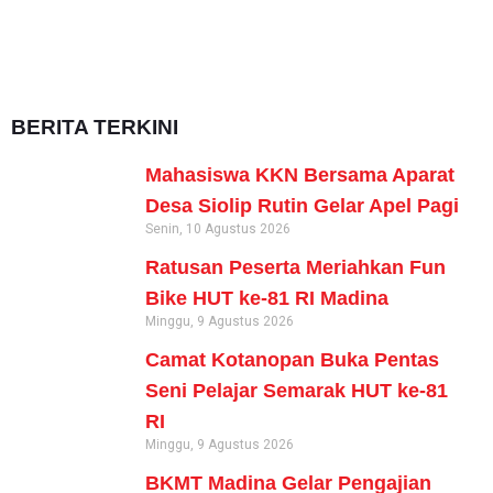
BERITA TERKINI
Mahasiswa KKN Bersama Aparat
Desa Siolip Rutin Gelar Apel Pagi
Senin, 10 Agustus 2026
Ratusan Peserta Meriahkan Fun
Bike HUT ke-81 RI Madina
Minggu, 9 Agustus 2026
Camat Kotanopan Buka Pentas
Seni Pelajar Semarak HUT ke-81
RI
Minggu, 9 Agustus 2026
BKMT Madina Gelar Pengajian