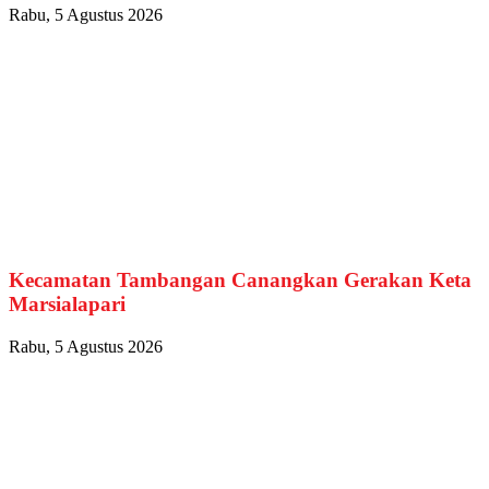
Rabu, 5 Agustus 2026
Kecamatan Tambangan Canangkan Gerakan Keta
Marsialapari
Rabu, 5 Agustus 2026