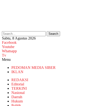
Search
Sabtu, 8 Agustus 2026
Facebook
Youtube
Whatsapp
Tv
Menu
PEDOMAN MEDIA SIBER
IKLAN
REDAKSI
Editorial
TERKINI
Nasional
Daerah
Hukum
Politik