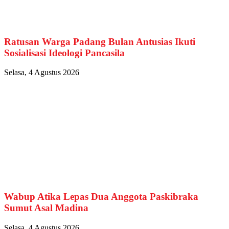
Ratusan Warga Padang Bulan Antusias Ikuti
Sosialisasi Ideologi Pancasila
Selasa, 4 Agustus 2026
Wabup Atika Lepas Dua Anggota Paskibraka
Sumut Asal Madina
Selasa, 4 Agustus 2026