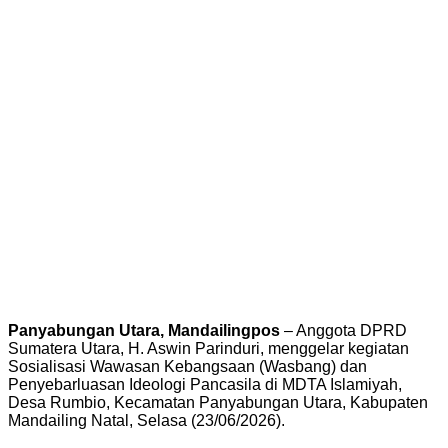
Panyabungan Utara, Mandailingpos
– Anggota DPRD
Sumatera Utara, H. Aswin Parinduri, menggelar kegiatan
Sosialisasi Wawasan Kebangsaan (Wasbang) dan
Penyebarluasan Ideologi Pancasila di MDTA Islamiyah,
Desa Rumbio, Kecamatan Panyabungan Utara, Kabupaten
Mandailing Natal, Selasa (23/06/2026).