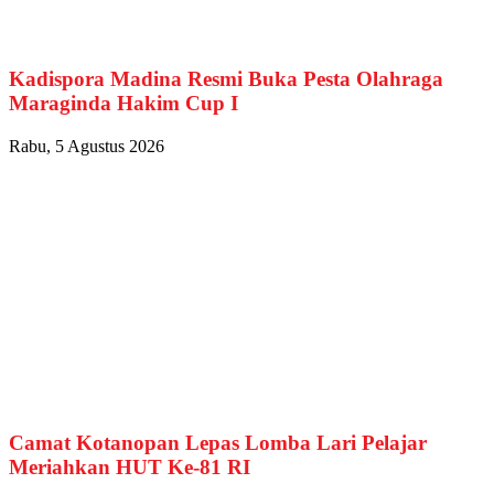
Kadispora Madina Resmi Buka Pesta Olahraga
Maraginda Hakim Cup I
Rabu, 5 Agustus 2026
Camat Kotanopan Lepas Lomba Lari Pelajar
Meriahkan HUT Ke-81 RI