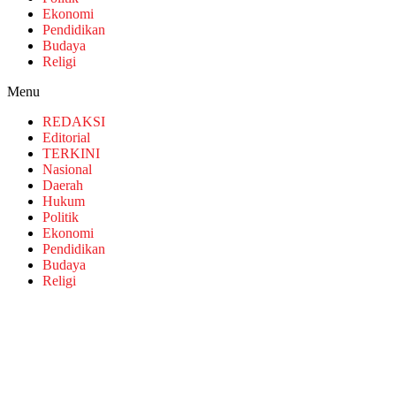
Ekonomi
Pendidikan
Budaya
Religi
Menu
REDAKSI
Editorial
TERKINI
Nasional
Daerah
Hukum
Politik
Ekonomi
Pendidikan
Budaya
Religi