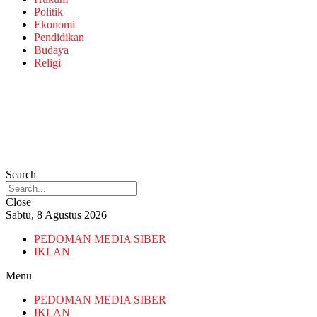
Politik
Ekonomi
Pendidikan
Budaya
Religi
Search
Close
Sabtu, 8 Agustus 2026
PEDOMAN MEDIA SIBER
IKLAN
Menu
PEDOMAN MEDIA SIBER
IKLAN