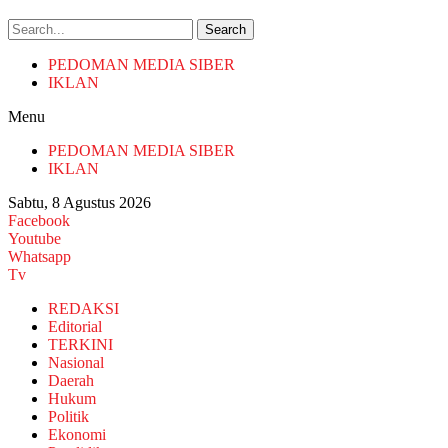
Search
PEDOMAN MEDIA SIBER
IKLAN
Menu
PEDOMAN MEDIA SIBER
IKLAN
Sabtu, 8 Agustus 2026
Facebook
Youtube
Whatsapp
Tv
REDAKSI
Editorial
TERKINI
Nasional
Daerah
Hukum
Politik
Ekonomi