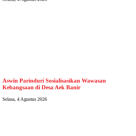
Aswin Parinduri Sosialisasikan Wawasan
Kebangsaan di Desa Aek Banir
Selasa, 4 Agustus 2026