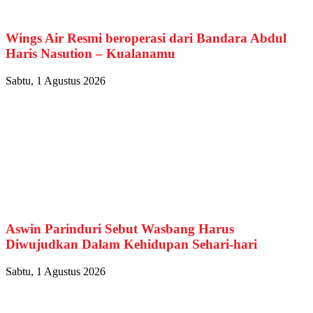
Wings Air Resmi beroperasi dari Bandara Abdul
Haris Nasution – Kualanamu
Sabtu, 1 Agustus 2026
Aswin Parinduri Sebut Wasbang Harus
Diwujudkan Dalam Kehidupan Sehari-hari
Sabtu, 1 Agustus 2026