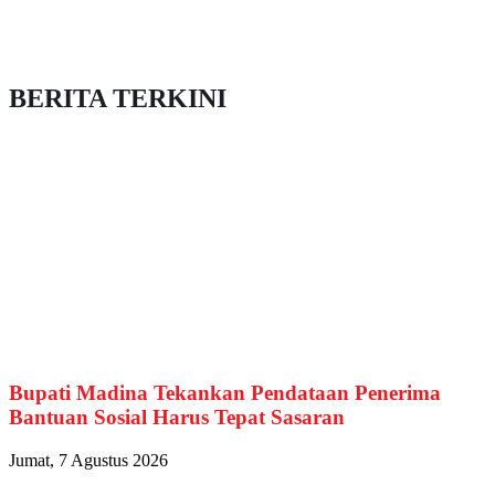
BERITA TERKINI
Bupati Madina Tekankan Pendataan Penerima
Bantuan Sosial Harus Tepat Sasaran
Jumat, 7 Agustus 2026