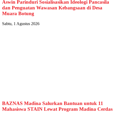
Aswin Parinduri Sosialisasikan Ideologi Pancasila
dan Penguatan Wawasan Kebangsaan di Desa
Muara Botung
Sabtu, 1 Agustus 2026
BAZNAS Madina Salurkan Bantuan untuk 11
Mahasiswa STAIN Lewat Program Madina Cerdas