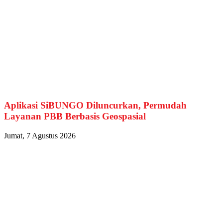
Aplikasi SiBUNGO Diluncurkan, Permudah
Layanan PBB Berbasis Geospasial
Jumat, 7 Agustus 2026