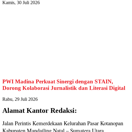
Kamis, 30 Juli 2026
PWI Madina Perkuat Sinergi dengan STAIN,
Dorong Kolaborasi Jurnalistik dan Literasi Digital
Rabu, 29 Juli 2026
Alamat Kantor Redaksi:
Jalan Perintis Kemerdekaan Kelurahan Pasar Kotanopan
Kabupaten Mandailing Natal – Sumatera Utara