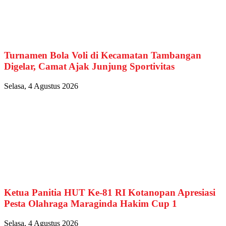
Turnamen Bola Voli di Kecamatan Tambangan
Digelar, Camat Ajak Junjung Sportivitas
Selasa, 4 Agustus 2026
Ketua Panitia HUT Ke-81 RI Kotanopan Apresiasi
Pesta Olahraga Maraginda Hakim Cup 1
Selasa, 4 Agustus 2026