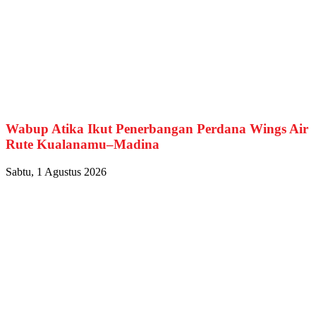
Wabup Atika Ikut Penerbangan Perdana Wings Air
Rute Kualanamu–Madina
Sabtu, 1 Agustus 2026