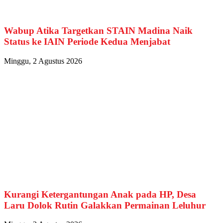
Wabup Atika Targetkan STAIN Madina Naik
Status ke IAIN Periode Kedua Menjabat
Minggu, 2 Agustus 2026
Kurangi Ketergantungan Anak pada HP, Desa
Laru Dolok Rutin Galakkan Permainan Leluhur