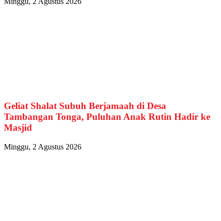
Minggu, 2 Agustus 2026
Geliat Shalat Subuh Berjamaah di Desa
Tambangan Tonga, Puluhan Anak Rutin Hadir ke
Masjid
Minggu, 2 Agustus 2026