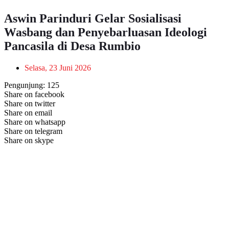
Aswin Parinduri Gelar Sosialisasi
Wasbang dan Penyebarluasan Ideologi
Pancasila di Desa Rumbio
Selasa, 23 Juni 2026
Pengunjung:
125
Share on facebook
Share on twitter
Share on email
Share on whatsapp
Share on telegram
Share on skype