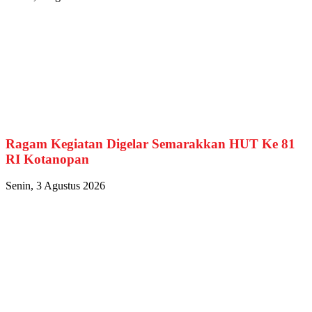
Ragam Kegiatan Digelar Semarakkan HUT Ke 81
RI Kotanopan
Senin, 3 Agustus 2026