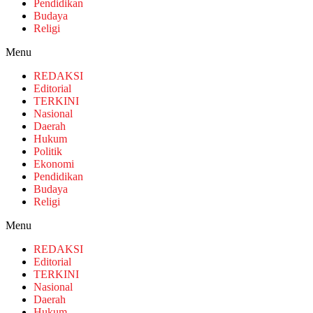
Pendidikan
Budaya
Religi
Menu
REDAKSI
Editorial
TERKINI
Nasional
Daerah
Hukum
Politik
Ekonomi
Pendidikan
Budaya
Religi
Menu
REDAKSI
Editorial
TERKINI
Nasional
Daerah
Hukum