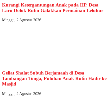
Kurangi Ketergantungan Anak pada HP, Desa
Laru Dolok Rutin Galakkan Permainan Leluhur
Minggu, 2 Agustus 2026
Geliat Shalat Subuh Berjamaah di Desa
Tambangan Tonga, Puluhan Anak Rutin Hadir ke
Masjid
Minggu, 2 Agustus 2026