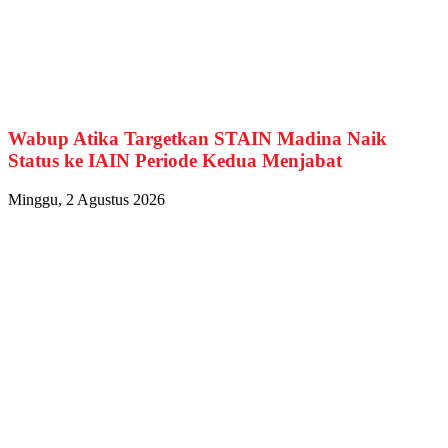
Wabup Atika Targetkan STAIN Madina Naik
Status ke IAIN Periode Kedua Menjabat
Minggu, 2 Agustus 2026