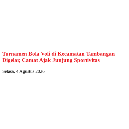
Turnamen Bola Voli di Kecamatan Tambangan
Digelar, Camat Ajak Junjung Sportivitas
Selasa, 4 Agustus 2026