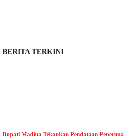
BERITA TERKINI
Bupati Madina Tekankan Pendataan Penerima