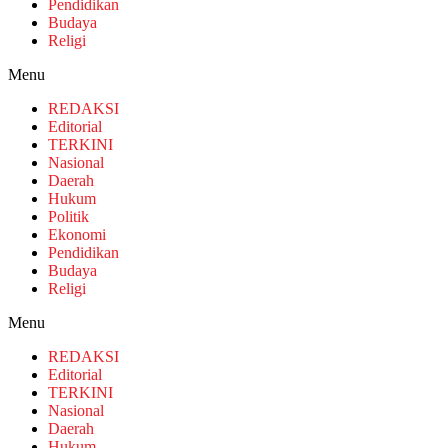
Pendidikan
Budaya
Religi
Menu
REDAKSI
Editorial
TERKINI
Nasional
Daerah
Hukum
Politik
Ekonomi
Pendidikan
Budaya
Religi
Menu
REDAKSI
Editorial
TERKINI
Nasional
Daerah
Hukum