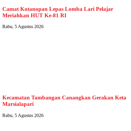
Camat Kotanopan Lepas Lomba Lari Pelajar
Meriahkan HUT Ke-81 RI
Rabu, 5 Agustus 2026
Kecamatan Tambangan Canangkan Gerakan Keta
Marsialapari
Rabu, 5 Agustus 2026