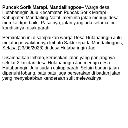
Puncak Sorik Marapi, Mandailingpos
– Warga desa
Hutabaringin Julu Kecamatan Puncak Sorik Marapi
Kabupaten Mandailing Natal, meminta jalan menuju desa
mereka diperbaiki. Pasalnya, jalan yang ada selama ini
kondisinya rusak parah.
Permintaan ini disampaikan warga Desa Hutabaringin Julu
melalui perwakilannya Imbalo Sakti kepada Mandailingpos,
Selasa (23/06/2026) di desa Hutabaringin Jae.
Disampaikan Imbalo, kerusakan jalan yang panjangnya
sekitar 2 km dari desa Hutabaringin Jae menuju desa
Hutabaringin Julu sudah cukup parah. Selain badan jalan
dipenuhi lobang, batu batu juga berserakan di badan jalan
yang menyebabkan kenderaan sulit melewatinya.