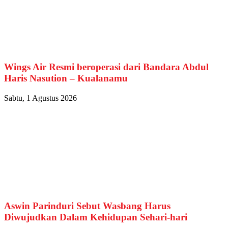
Wings Air Resmi beroperasi dari Bandara Abdul
Haris Nasution – Kualanamu
Sabtu, 1 Agustus 2026
Aswin Parinduri Sebut Wasbang Harus
Diwujudkan Dalam Kehidupan Sehari-hari