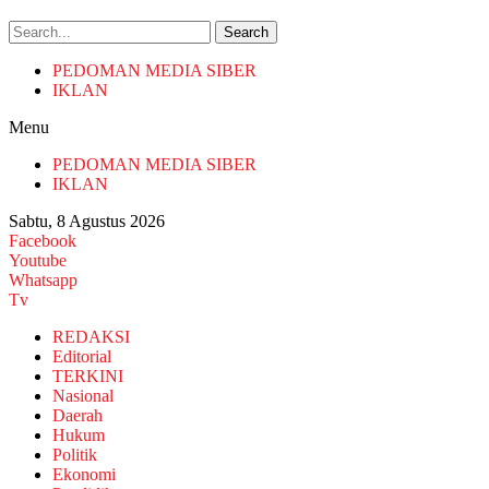
Search
PEDOMAN MEDIA SIBER
IKLAN
Menu
PEDOMAN MEDIA SIBER
IKLAN
Sabtu, 8 Agustus 2026
Facebook
Youtube
Whatsapp
Tv
REDAKSI
Editorial
TERKINI
Nasional
Daerah
Hukum
Politik
Ekonomi