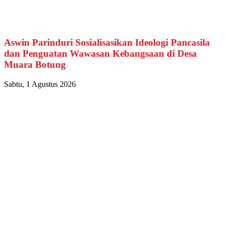
Aswin Parinduri Sosialisasikan Ideologi Pancasila
dan Penguatan Wawasan Kebangsaan di Desa
Muara Botung
Sabtu, 1 Agustus 2026