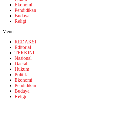
Ekonomi
Pendidikan
Budaya
Religi
Menu
REDAKSI
Editorial
TERKINI
Nasional
Daerah
Hukum
Politik
Ekonomi
Pendidikan
Budaya
Religi