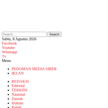
Search
Sabtu, 8 Agustus 2026
Facebook
Youtube
Whatsapp
Tv
Menu
PEDOMAN MEDIA SIBER
IKLAN
REDAKSI
Editorial
TERKINI
Nasional
Daerah
Hukum
Politik