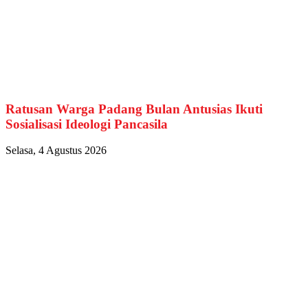
Ratusan Warga Padang Bulan Antusias Ikuti
Sosialisasi Ideologi Pancasila
Selasa, 4 Agustus 2026