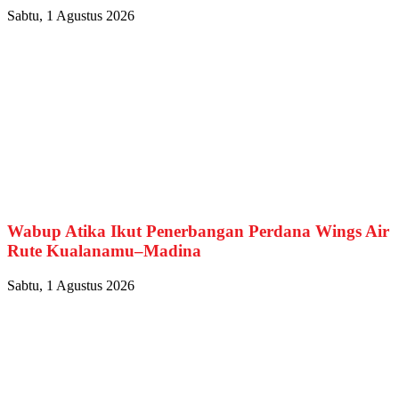
Sabtu, 1 Agustus 2026
Wabup Atika Ikut Penerbangan Perdana Wings Air
Rute Kualanamu–Madina
Sabtu, 1 Agustus 2026