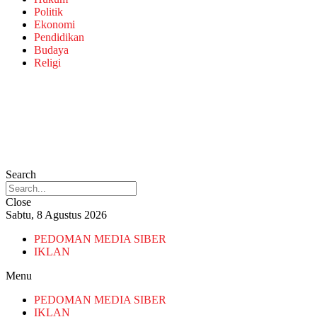
Politik
Ekonomi
Pendidikan
Budaya
Religi
Search
Close
Sabtu, 8 Agustus 2026
PEDOMAN MEDIA SIBER
IKLAN
Menu
PEDOMAN MEDIA SIBER
IKLAN