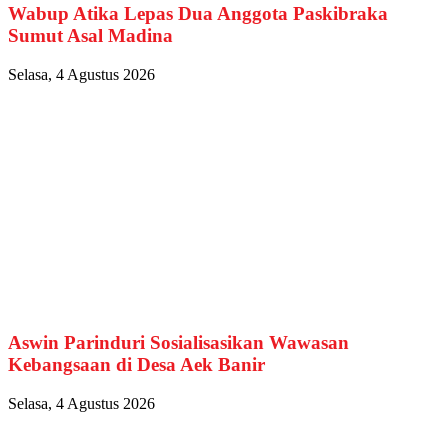
Wabup Atika Lepas Dua Anggota Paskibraka
Sumut Asal Madina
Selasa, 4 Agustus 2026
Aswin Parinduri Sosialisasikan Wawasan
Kebangsaan di Desa Aek Banir
Selasa, 4 Agustus 2026