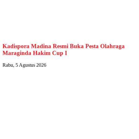
Kadispora Madina Resmi Buka Pesta Olahraga
Maraginda Hakim Cup I
Rabu, 5 Agustus 2026