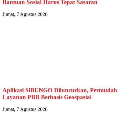
Bantuan Sosial Harus Tepat Sasaran
Jumat, 7 Agustus 2026
Aplikasi SiBUNGO Diluncurkan, Permudah
Layanan PBB Berbasis Geospasial
Jumat, 7 Agustus 2026