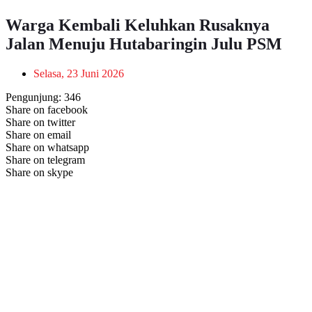
Warga Kembali Keluhkan Rusaknya
Jalan Menuju Hutabaringin Julu PSM
Selasa, 23 Juni 2026
Pengunjung:
346
Share on facebook
Share on twitter
Share on email
Share on whatsapp
Share on telegram
Share on skype