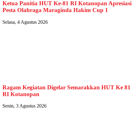
Ketua Panitia HUT Ke-81 RI Kotanopan Apresiasi
Pesta Olahraga Maraginda Hakim Cup 1
Selasa, 4 Agustus 2026
Ragam Kegiatan Digelar Semarakkan HUT Ke 81
RI Kotanopan
Senin, 3 Agustus 2026