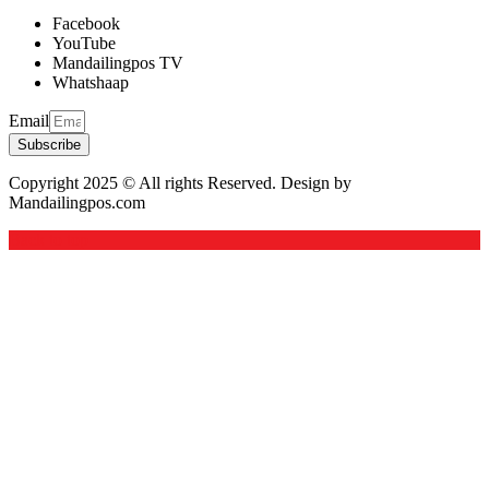
Facebook
YouTube
Mandailingpos TV
Whatshaap
Email
Subscribe
Copyright 2025 © All rights Reserved. Design by
Mandailingpos.com
Back to top