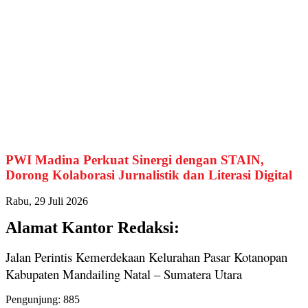
PWI Madina Perkuat Sinergi dengan STAIN,
Dorong Kolaborasi Jurnalistik dan Literasi Digital
Rabu, 29 Juli 2026
Alamat Kantor Redaksi:
Jalan Perintis Kemerdekaan Kelurahan Pasar Kotanopan
Kabupaten Mandailing Natal – Sumatera Utara
Pengunjung:
885