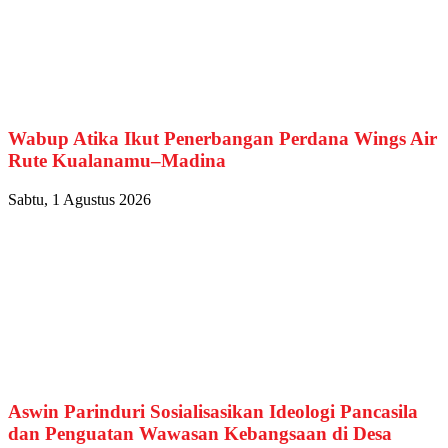
Wabup Atika Ikut Penerbangan Perdana Wings Air
Rute Kualanamu–Madina
Sabtu, 1 Agustus 2026
Aswin Parinduri Sosialisasikan Ideologi Pancasila
dan Penguatan Wawasan Kebangsaan di Desa