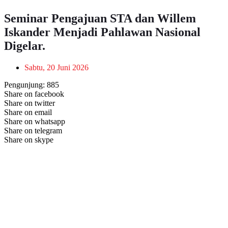
Seminar Pengajuan STA dan Willem
Iskander Menjadi Pahlawan Nasional
Digelar.
Sabtu, 20 Juni 2026
Pengunjung:
885
Share on facebook
Share on twitter
Share on email
Share on whatsapp
Share on telegram
Share on skype