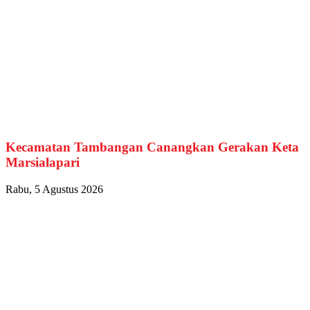
Kecamatan Tambangan Canangkan Gerakan Keta
Marsialapari
Rabu, 5 Agustus 2026