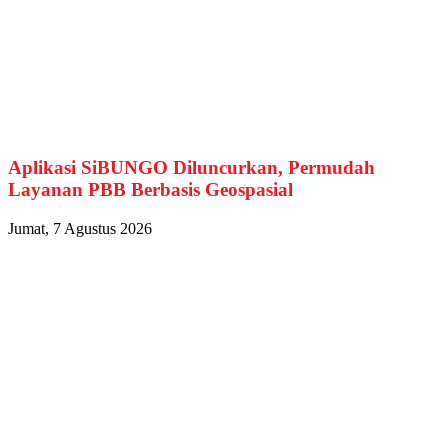
Aplikasi SiBUNGO Diluncurkan, Permudah
Layanan PBB Berbasis Geospasial
Jumat, 7 Agustus 2026