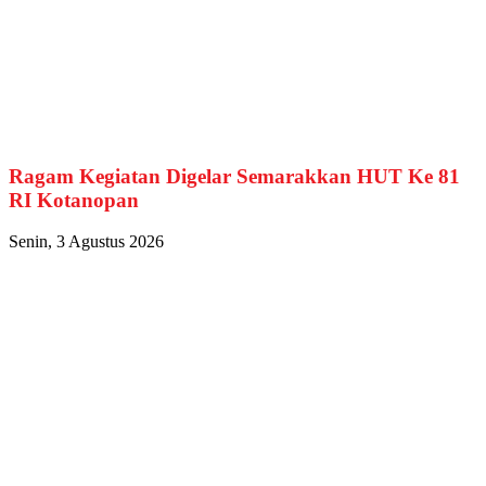
Ragam Kegiatan Digelar Semarakkan HUT Ke 81
RI Kotanopan
Senin, 3 Agustus 2026