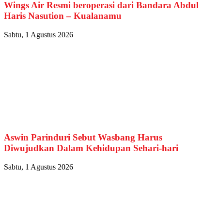
Wings Air Resmi beroperasi dari Bandara Abdul
Haris Nasution – Kualanamu
Sabtu, 1 Agustus 2026
Aswin Parinduri Sebut Wasbang Harus
Diwujudkan Dalam Kehidupan Sehari-hari
Sabtu, 1 Agustus 2026