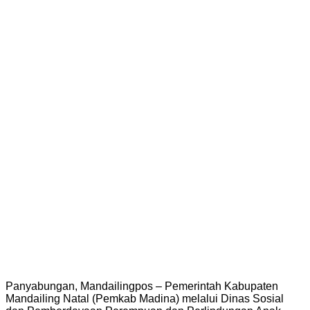
Panyabungan, Mandailingpos – Pemerintah Kabupaten
Mandailing Natal (Pemkab Madina) melalui Dinas Sosial