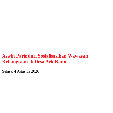
Aswin Parinduri Sosialisasikan Wawasan
Kebangsaan di Desa Aek Banir
Selasa, 4 Agustus 2026