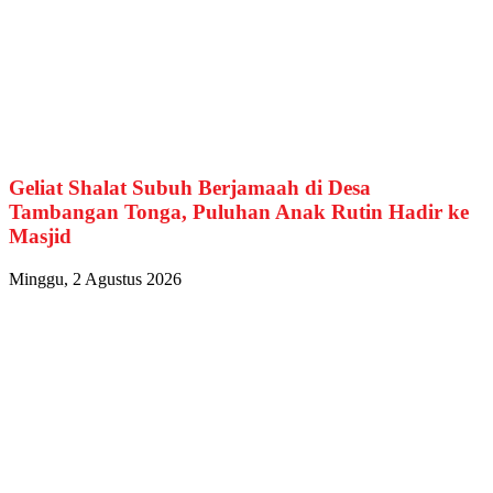
Geliat Shalat Subuh Berjamaah di Desa
Tambangan Tonga, Puluhan Anak Rutin Hadir ke
Masjid
Minggu, 2 Agustus 2026