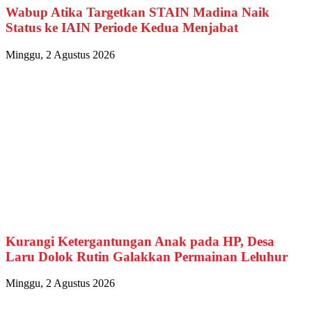
Wabup Atika Targetkan STAIN Madina Naik
Status ke IAIN Periode Kedua Menjabat
Minggu, 2 Agustus 2026
Kurangi Ketergantungan Anak pada HP, Desa
Laru Dolok Rutin Galakkan Permainan Leluhur
Minggu, 2 Agustus 2026