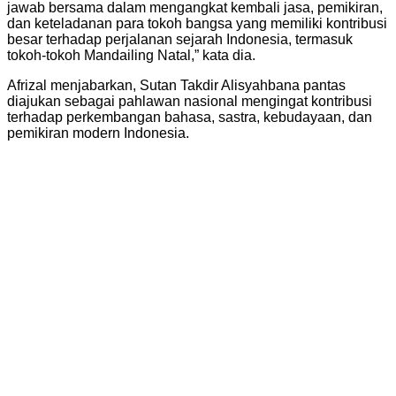
jawab bersama dalam mengangkat kembali jasa, pemikiran,
dan keteladanan para tokoh bangsa yang memiliki kontribusi
besar terhadap perjalanan sejarah Indonesia, termasuk
tokoh-tokoh Mandailing Natal,” kata dia.
Afrizal menjabarkan, Sutan Takdir Alisyahbana pantas
diajukan sebagai pahlawan nasional mengingat kontribusi
terhadap perkembangan bahasa, sastra, kebudayaan, dan
pemikiran modern Indonesia.