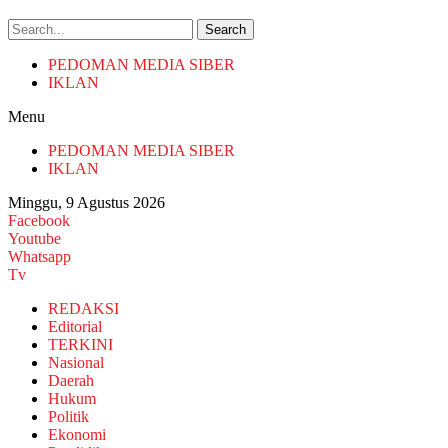
Search
PEDOMAN MEDIA SIBER
IKLAN
Menu
PEDOMAN MEDIA SIBER
IKLAN
Minggu, 9 Agustus 2026
Facebook
Youtube
Whatsapp
Tv
REDAKSI
Editorial
TERKINI
Nasional
Daerah
Hukum
Politik
Ekonomi