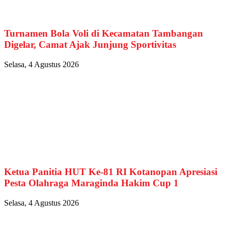
Turnamen Bola Voli di Kecamatan Tambangan
Digelar, Camat Ajak Junjung Sportivitas
Selasa, 4 Agustus 2026
Ketua Panitia HUT Ke-81 RI Kotanopan Apresiasi
Pesta Olahraga Maraginda Hakim Cup 1
Selasa, 4 Agustus 2026