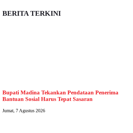
BERITA TERKINI
Bupati Madina Tekankan Pendataan Penerima
Bantuan Sosial Harus Tepat Sasaran
Jumat, 7 Agustus 2026