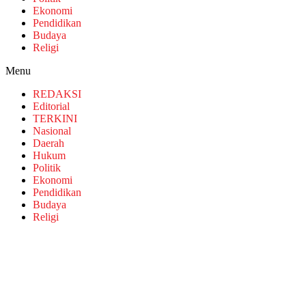
Ekonomi
Pendidikan
Budaya
Religi
Menu
REDAKSI
Editorial
TERKINI
Nasional
Daerah
Hukum
Politik
Ekonomi
Pendidikan
Budaya
Religi