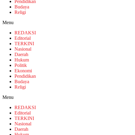
Pendidikan
Budaya
Religi
Menu
REDAKSI
Editorial
TERKINI
Nasional
Daerah
Hukum
Politik
Ekonomi
Pendidikan
Budaya
Religi
Menu
REDAKSI
Editorial
TERKINI
Nasional
Daerah
Hukum