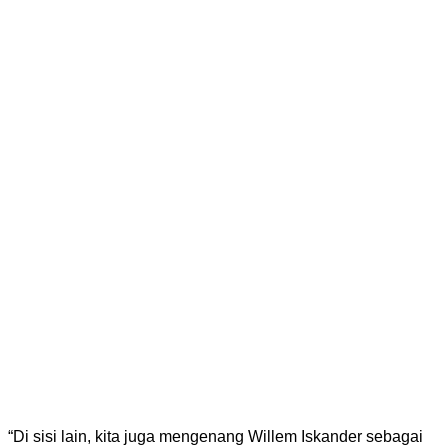
“​Di sisi lain, kita juga mengenang Willem Iskander sebagai