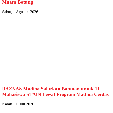
Muara Botung
Sabtu, 1 Agustus 2026
BAZNAS Madina Salurkan Bantuan untuk 11
Mahasiswa STAIN Lewat Program Madina Cerdas
Kamis, 30 Juli 2026