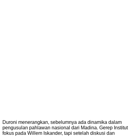
Duroni menerangkan, sebelumnya ada dinamika dalam
pengusulan pahlawan nasional dari Madina. Gerep Institut
fokus pada Willem Iskander, tapi setelah diskusi dan