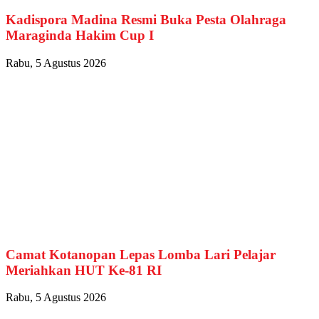
Kadispora Madina Resmi Buka Pesta Olahraga
Maraginda Hakim Cup I
Rabu, 5 Agustus 2026
Camat Kotanopan Lepas Lomba Lari Pelajar
Meriahkan HUT Ke-81 RI
Rabu, 5 Agustus 2026