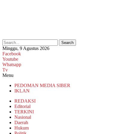
Search
Minggu, 9 Agustus 2026
Facebook
Youtube
Whatsapp
Tv
Menu
PEDOMAN MEDIA SIBER
IKLAN
REDAKSI
Editorial
TERKINI
Nasional
Daerah
Hukum
Politik