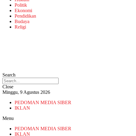
Politik
Ekonomi
Pendidikan
Budaya
Religi
Search
Close
Minggu, 9 Agustus 2026
PEDOMAN MEDIA SIBER
IKLAN
Menu
PEDOMAN MEDIA SIBER
IKLAN