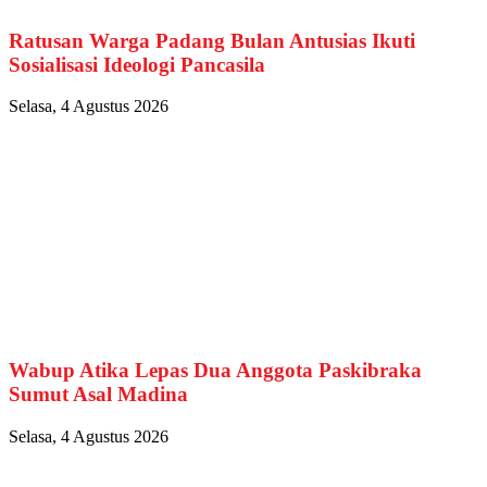
Ratusan Warga Padang Bulan Antusias Ikuti
Sosialisasi Ideologi Pancasila
Selasa, 4 Agustus 2026
Wabup Atika Lepas Dua Anggota Paskibraka
Sumut Asal Madina
Selasa, 4 Agustus 2026