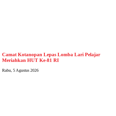
Camat Kotanopan Lepas Lomba Lari Pelajar
Meriahkan HUT Ke-81 RI
Rabu, 5 Agustus 2026