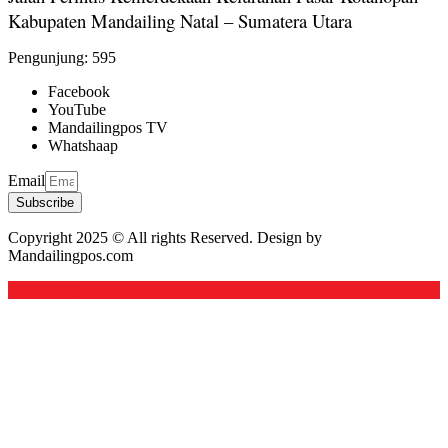
Kabupaten Mandailing Natal – Sumatera Utara
Pengunjung:
595
Facebook
YouTube
Mandailingpos TV
Whatshaap
Email
Subscribe
Copyright 2025 © All rights Reserved. Design by
Mandailingpos.com
Back to top