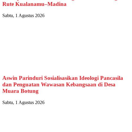
Rute Kualanamu–Madina
Sabtu, 1 Agustus 2026
Aswin Parinduri Sosialisasikan Ideologi Pancasila
dan Penguatan Wawasan Kebangsaan di Desa
Muara Botung
Sabtu, 1 Agustus 2026