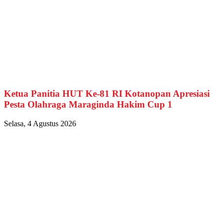
Ketua Panitia HUT Ke-81 RI Kotanopan Apresiasi
Pesta Olahraga Maraginda Hakim Cup 1
Selasa, 4 Agustus 2026