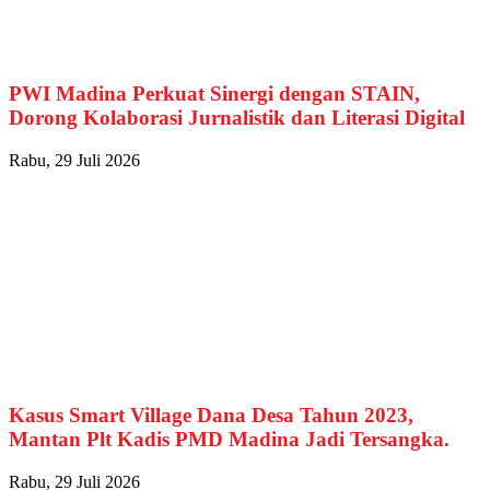
PWI Madina Perkuat Sinergi dengan STAIN,
Dorong Kolaborasi Jurnalistik dan Literasi Digital
Rabu, 29 Juli 2026
Kasus Smart Village Dana Desa Tahun 2023,
Mantan Plt Kadis PMD Madina Jadi Tersangka.
Rabu, 29 Juli 2026