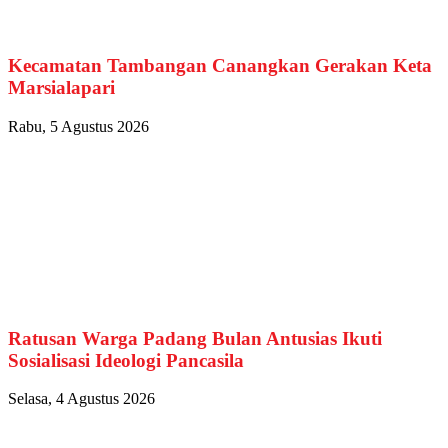
Kecamatan Tambangan Canangkan Gerakan Keta
Marsialapari
Rabu, 5 Agustus 2026
Ratusan Warga Padang Bulan Antusias Ikuti
Sosialisasi Ideologi Pancasila
Selasa, 4 Agustus 2026