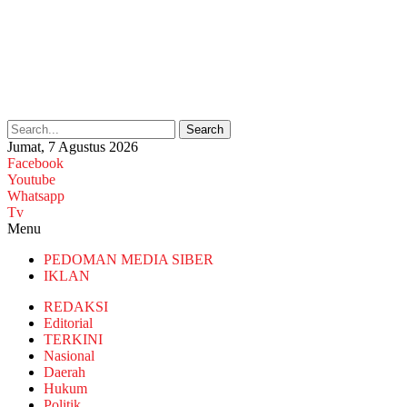
Search
Jumat, 7 Agustus 2026
Facebook
Youtube
Whatsapp
Tv
Menu
PEDOMAN MEDIA SIBER
IKLAN
REDAKSI
Editorial
TERKINI
Nasional
Daerah
Hukum
Politik