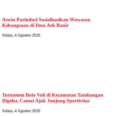
Aswin Parinduri Sosialisasikan Wawasan
Kebangsaan di Desa Aek Banir
Selasa, 4 Agustus 2026
Turnamen Bola Voli di Kecamatan Tambangan
Digelar, Camat Ajak Junjung Sportivitas
Selasa, 4 Agustus 2026