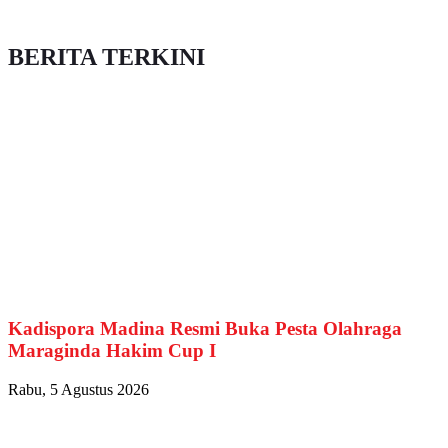
BERITA TERKINI
Kadispora Madina Resmi Buka Pesta Olahraga
Maraginda Hakim Cup I
Rabu, 5 Agustus 2026