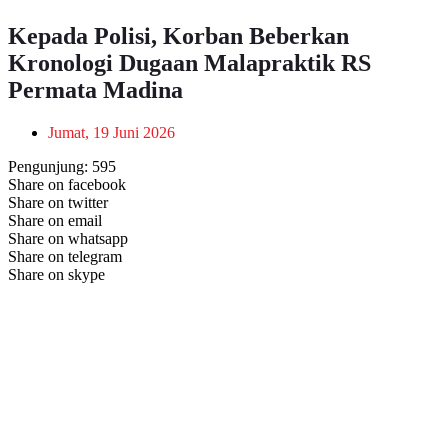
Kepada Polisi, Korban Beberkan
Kronologi Dugaan Malapraktik RS
Permata Madina
Jumat, 19 Juni 2026
Pengunjung:
595
Share on facebook
Share on twitter
Share on email
Share on whatsapp
Share on telegram
Share on skype