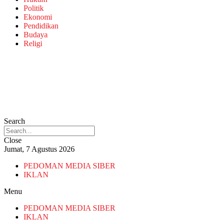
Politik
Ekonomi
Pendidikan
Budaya
Religi
Search
Close
Jumat, 7 Agustus 2026
PEDOMAN MEDIA SIBER
IKLAN
Menu
PEDOMAN MEDIA SIBER
IKLAN