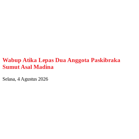
Wabup Atika Lepas Dua Anggota Paskibraka
Sumut Asal Madina
Selasa, 4 Agustus 2026