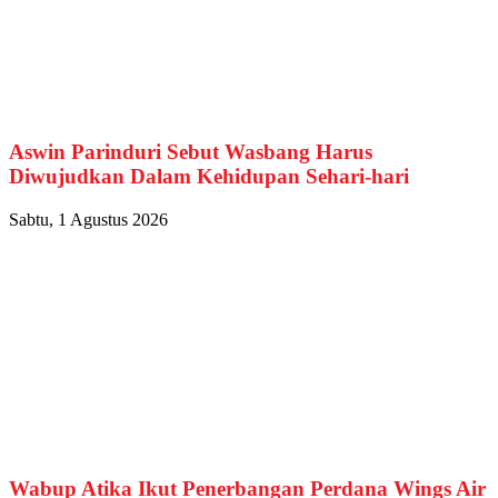
Aswin Parinduri Sebut Wasbang Harus
Diwujudkan Dalam Kehidupan Sehari-hari
Sabtu, 1 Agustus 2026
Wabup Atika Ikut Penerbangan Perdana Wings Air