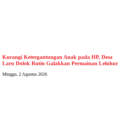
Kurangi Ketergantungan Anak pada HP, Desa
Laru Dolok Rutin Galakkan Permainan Leluhur
Minggu, 2 Agustus 2026