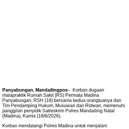
Panyabungan, Mandailingpos
– Korban dugaan
malapraktik Rumah Sakit (RS) Permata Madina
Panyabungan, RSH (18) bersama kedua orangtuanya dan
Tim Pendamping Hukum, Musuwari dan Ridwan, memenuhi
panggilan penyidik Satreskrim Polres Mandailing Natal
(Madina), Kamis (18/6/2026).
Korban mendatangi Polres Madina untuk menjalani