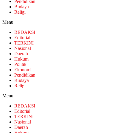
Pendidikan
Budaya
Religi
Menu
REDAKSI
Editorial
TERKINI
Nasional
Daerah
Hukum
Politik
Ekonomi
Pendidikan
Budaya
Religi
Menu
REDAKSI
Editorial
TERKINI
Nasional
Daerah
Hukum