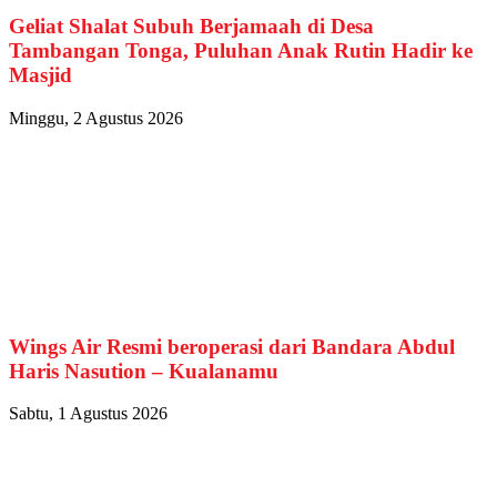
Geliat Shalat Subuh Berjamaah di Desa
Tambangan Tonga, Puluhan Anak Rutin Hadir ke
Masjid
Minggu, 2 Agustus 2026
Wings Air Resmi beroperasi dari Bandara Abdul
Haris Nasution – Kualanamu
Sabtu, 1 Agustus 2026