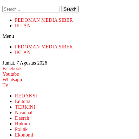
Search
PEDOMAN MEDIA SIBER
IKLAN
Menu
PEDOMAN MEDIA SIBER
IKLAN
Jumat, 7 Agustus 2026
Facebook
Youtube
Whatsapp
Tv
REDAKSI
Editorial
TERKINI
Nasional
Daerah
Hukum
Politik
Ekonomi