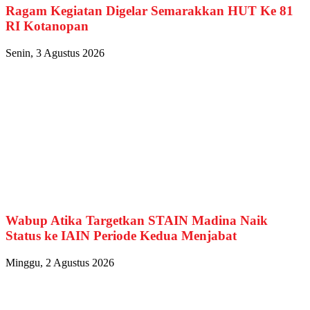
Ragam Kegiatan Digelar Semarakkan HUT Ke 81
RI Kotanopan
Senin, 3 Agustus 2026
Wabup Atika Targetkan STAIN Madina Naik
Status ke IAIN Periode Kedua Menjabat
Minggu, 2 Agustus 2026