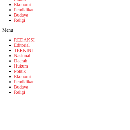
Ekonomi
Pendidikan
Budaya
Religi
Menu
REDAKSI
Editorial
TERKINI
Nasional
Daerah
Hukum
Politik
Ekonomi
Pendidikan
Budaya
Religi