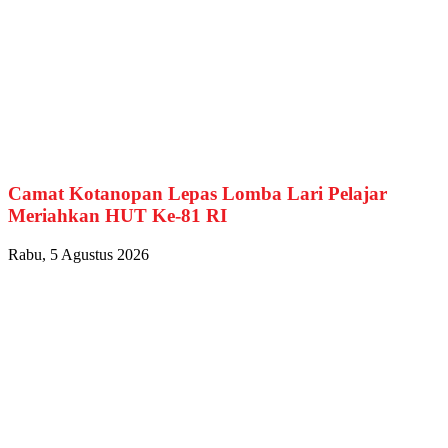
Camat Kotanopan Lepas Lomba Lari Pelajar
Meriahkan HUT Ke-81 RI
Rabu, 5 Agustus 2026