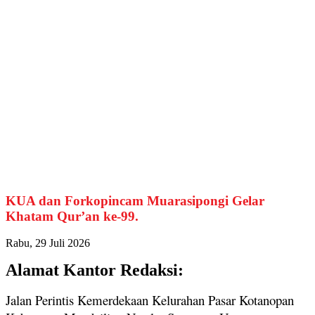
KUA dan Forkopincam Muarasipongi Gelar
Khatam Qur’an ke-99.
Rabu, 29 Juli 2026
Alamat Kantor Redaksi:
Jalan Perintis Kemerdekaan Kelurahan Pasar Kotanopan