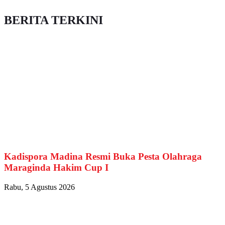
BERITA TERKINI
Kadispora Madina Resmi Buka Pesta Olahraga
Maraginda Hakim Cup I
Rabu, 5 Agustus 2026