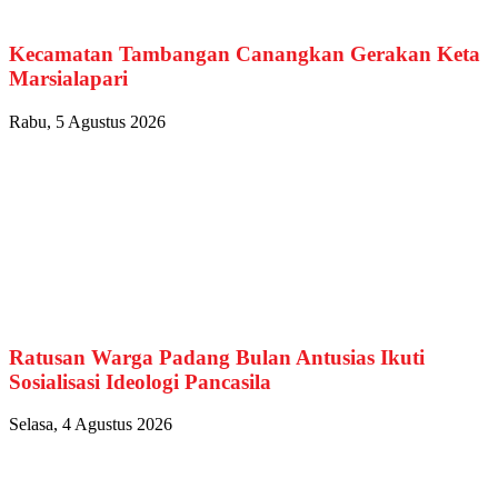
Kecamatan Tambangan Canangkan Gerakan Keta
Marsialapari
Rabu, 5 Agustus 2026
Ratusan Warga Padang Bulan Antusias Ikuti
Sosialisasi Ideologi Pancasila
Selasa, 4 Agustus 2026