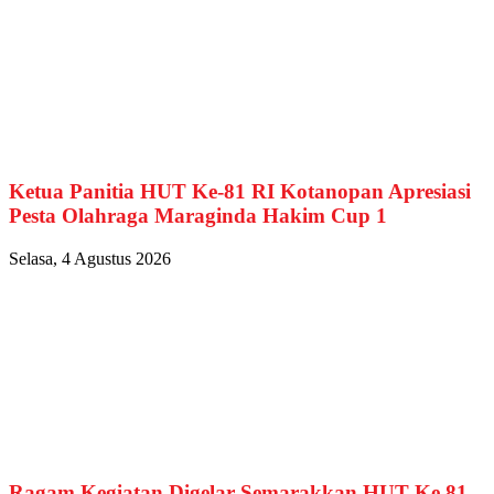
Ketua Panitia HUT Ke-81 RI Kotanopan Apresiasi
Pesta Olahraga Maraginda Hakim Cup 1
Selasa, 4 Agustus 2026
Ragam Kegiatan Digelar Semarakkan HUT Ke 81