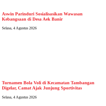
Aswin Parinduri Sosialisasikan Wawasan
Kebangsaan di Desa Aek Banir
Selasa, 4 Agustus 2026
Turnamen Bola Voli di Kecamatan Tambangan
Digelar, Camat Ajak Junjung Sportivitas
Selasa, 4 Agustus 2026