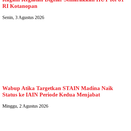
RI Kotanopan
Senin, 3 Agustus 2026
Wabup Atika Targetkan STAIN Madina Naik
Status ke IAIN Periode Kedua Menjabat
Minggu, 2 Agustus 2026