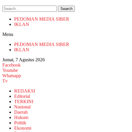
Search
PEDOMAN MEDIA SIBER
IKLAN
Menu
PEDOMAN MEDIA SIBER
IKLAN
Jumat, 7 Agustus 2026
Facebook
Youtube
Whatsapp
Tv
REDAKSI
Editorial
TERKINI
Nasional
Daerah
Hukum
Politik
Ekonomi