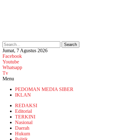
Search
Jumat, 7 Agustus 2026
Facebook
Youtube
Whatsapp
Tv
Menu
PEDOMAN MEDIA SIBER
IKLAN
REDAKSI
Editorial
TERKINI
Nasional
Daerah
Hukum
Politik