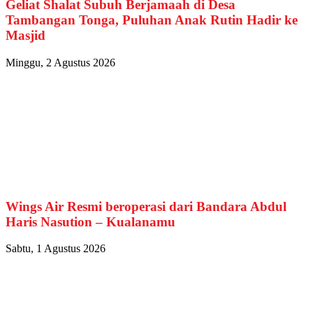
Geliat Shalat Subuh Berjamaah di Desa
Tambangan Tonga, Puluhan Anak Rutin Hadir ke
Masjid
Minggu, 2 Agustus 2026
Wings Air Resmi beroperasi dari Bandara Abdul
Haris Nasution – Kualanamu
Sabtu, 1 Agustus 2026