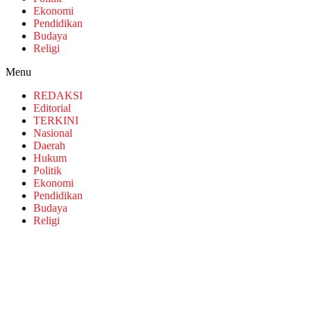
Ekonomi
Pendidikan
Budaya
Religi
Menu
REDAKSI
Editorial
TERKINI
Nasional
Daerah
Hukum
Politik
Ekonomi
Pendidikan
Budaya
Religi