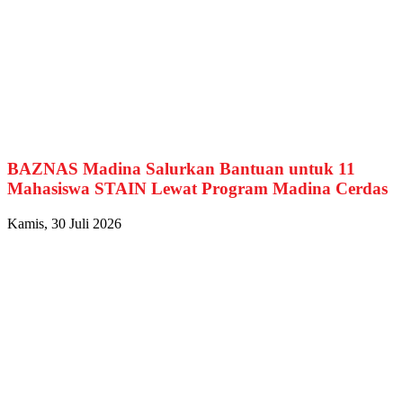
BAZNAS Madina Salurkan Bantuan untuk 11
Mahasiswa STAIN Lewat Program Madina Cerdas
Kamis, 30 Juli 2026