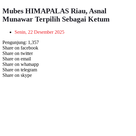
Mubes HIMAPALAS Riau, Asnal
Munawar Terpilih Sebagai Ketum
Senin, 22 Desember 2025
Pengunjung:
1,357
Share on facebook
Share on twitter
Share on email
Share on whatsapp
Share on telegram
Share on skype