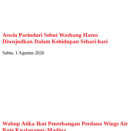
Aswin Parinduri Sebut Wasbang Harus
Diwujudkan Dalam Kehidupan Sehari-hari
Sabtu, 1 Agustus 2026
Wabup Atika Ikut Penerbangan Perdana Wings Air
Rute Kualanamu–Madina