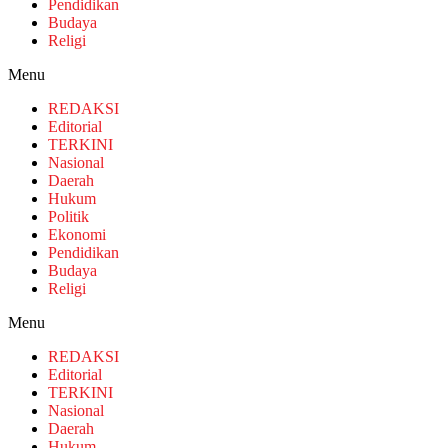
Pendidikan
Budaya
Religi
Menu
REDAKSI
Editorial
TERKINI
Nasional
Daerah
Hukum
Politik
Ekonomi
Pendidikan
Budaya
Religi
Menu
REDAKSI
Editorial
TERKINI
Nasional
Daerah
Hukum