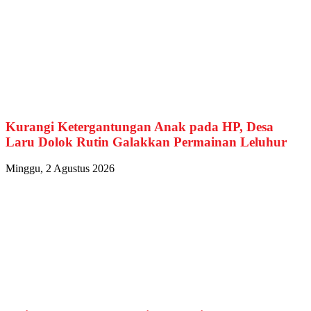
Kurangi Ketergantungan Anak pada HP, Desa
Laru Dolok Rutin Galakkan Permainan Leluhur
Minggu, 2 Agustus 2026