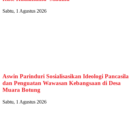
Sabtu, 1 Agustus 2026
Aswin Parinduri Sosialisasikan Ideologi Pancasila
dan Penguatan Wawasan Kebangsaan di Desa
Muara Botung
Sabtu, 1 Agustus 2026