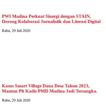
PWI Madina Perkuat Sinergi dengan STAIN,
Dorong Kolaborasi Jurnalistik dan Literasi Digital
Rabu, 29 Juli 2026
Kasus Smart Village Dana Desa Tahun 2023,
Mantan Plt Kadis PMD Madina Jadi Tersangka.
Rabu, 29 Juli 2026