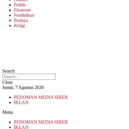
Politik
Ekonomi
Pendidikan
Budaya
Religi
Search
Close
Jumat, 7 Agustus 2026
PEDOMAN MEDIA SIBER
IKLAN
Menu
PEDOMAN MEDIA SIBER
IKLAN