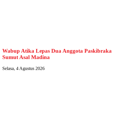
Wabup Atika Lepas Dua Anggota Paskibraka
Sumut Asal Madina
Selasa, 4 Agustus 2026