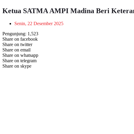
Ketua SATMA AMPI Madina Beri Keterang
Senin, 22 Desember 2025
Pengunjung:
1,523
Share on facebook
Share on twitter
Share on email
Share on whatsapp
Share on telegram
Share on skype