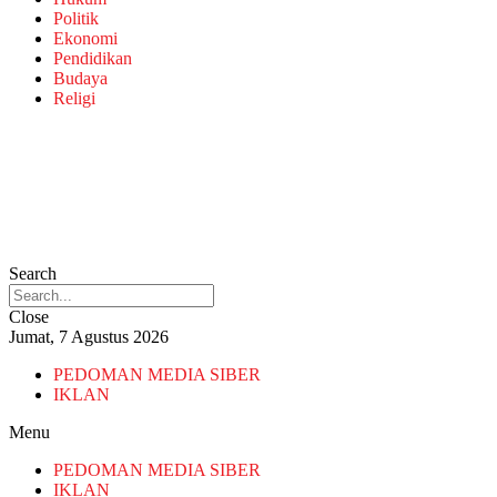
Politik
Ekonomi
Pendidikan
Budaya
Religi
Search
Close
Jumat, 7 Agustus 2026
PEDOMAN MEDIA SIBER
IKLAN
Menu
PEDOMAN MEDIA SIBER
IKLAN