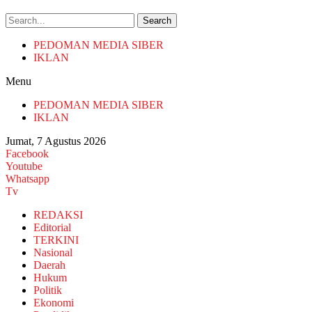
Search
PEDOMAN MEDIA SIBER
IKLAN
Menu
PEDOMAN MEDIA SIBER
IKLAN
Jumat, 7 Agustus 2026
Facebook
Youtube
Whatsapp
Tv
REDAKSI
Editorial
TERKINI
Nasional
Daerah
Hukum
Politik
Ekonomi