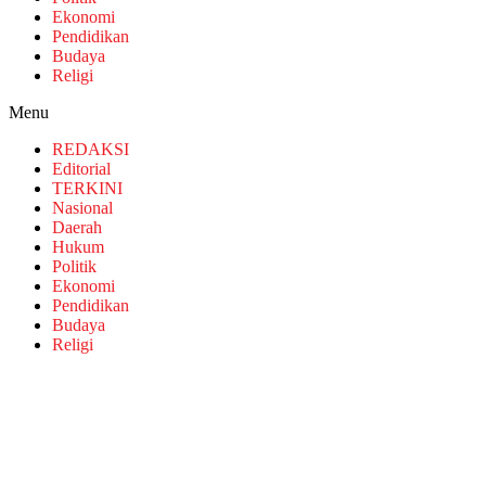
Ekonomi
Pendidikan
Budaya
Religi
Menu
REDAKSI
Editorial
TERKINI
Nasional
Daerah
Hukum
Politik
Ekonomi
Pendidikan
Budaya
Religi