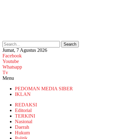
Search
Jumat, 7 Agustus 2026
Facebook
Youtube
Whatsapp
Tv
Menu
PEDOMAN MEDIA SIBER
IKLAN
REDAKSI
Editorial
TERKINI
Nasional
Daerah
Hukum
Politik