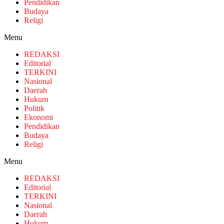
Pendidikan
Budaya
Religi
Menu
REDAKSI
Editorial
TERKINI
Nasional
Daerah
Hukum
Politik
Ekonomi
Pendidikan
Budaya
Religi
Menu
REDAKSI
Editorial
TERKINI
Nasional
Daerah
Hukum