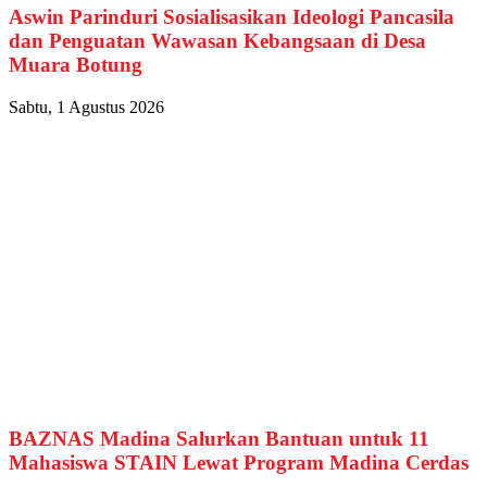
Aswin Parinduri Sosialisasikan Ideologi Pancasila
dan Penguatan Wawasan Kebangsaan di Desa
Muara Botung
Sabtu, 1 Agustus 2026
BAZNAS Madina Salurkan Bantuan untuk 11
Mahasiswa STAIN Lewat Program Madina Cerdas