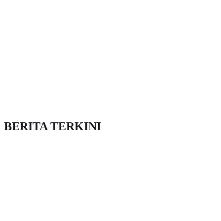
BERITA TERKINI