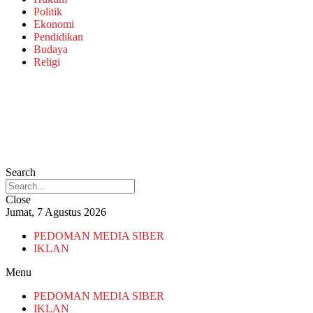
Politik
Ekonomi
Pendidikan
Budaya
Religi
Search
Close
Jumat, 7 Agustus 2026
PEDOMAN MEDIA SIBER
IKLAN
Menu
PEDOMAN MEDIA SIBER
IKLAN