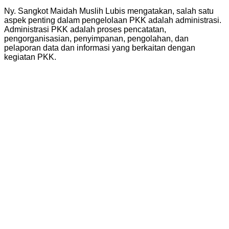
Ny. Sangkot Maidah Muslih Lubis mengatakan, salah satu
aspek penting dalam pengelolaan PKK adalah administrasi.
Administrasi PKK adalah proses pencatatan,
pengorganisasian, penyimpanan, pengolahan, dan
pelaporan data dan informasi yang berkaitan dengan
kegiatan PKK.