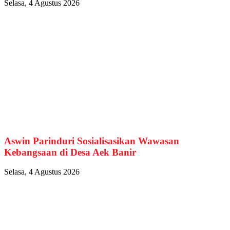
Selasa, 4 Agustus 2026
Aswin Parinduri Sosialisasikan Wawasan
Kebangsaan di Desa Aek Banir
Selasa, 4 Agustus 2026