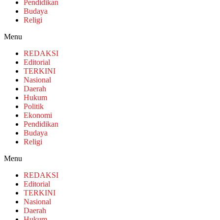
Pendidikan
Budaya
Religi
Menu
REDAKSI
Editorial
TERKINI
Nasional
Daerah
Hukum
Politik
Ekonomi
Pendidikan
Budaya
Religi
Menu
REDAKSI
Editorial
TERKINI
Nasional
Daerah
Hukum