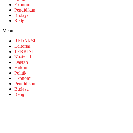
Ekonomi
Pendidikan
Budaya
Religi
Menu
REDAKSI
Editorial
TERKINI
Nasional
Daerah
Hukum
Politik
Ekonomi
Pendidikan
Budaya
Religi