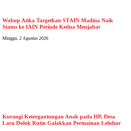
Wabup Atika Targetkan STAIN Madina Naik
Status ke IAIN Periode Kedua Menjabat
Minggu, 2 Agustus 2026
Kurangi Ketergantungan Anak pada HP, Desa
Laru Dolok Rutin Galakkan Permainan Leluhur