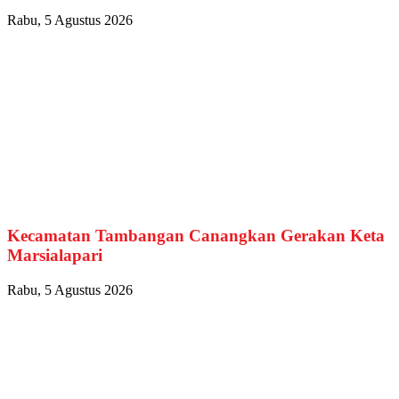
Rabu, 5 Agustus 2026
Kecamatan Tambangan Canangkan Gerakan Keta
Marsialapari
Rabu, 5 Agustus 2026