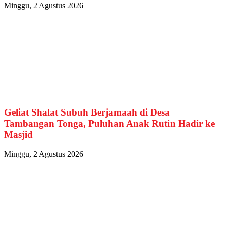
Minggu, 2 Agustus 2026
Geliat Shalat Subuh Berjamaah di Desa
Tambangan Tonga, Puluhan Anak Rutin Hadir ke
Masjid
Minggu, 2 Agustus 2026