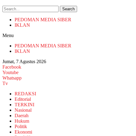
Search
PEDOMAN MEDIA SIBER
IKLAN
Menu
PEDOMAN MEDIA SIBER
IKLAN
Jumat, 7 Agustus 2026
Facebook
Youtube
Whatsapp
Tv
REDAKSI
Editorial
TERKINI
Nasional
Daerah
Hukum
Politik
Ekonomi