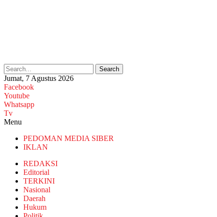
Search
Jumat, 7 Agustus 2026
Facebook
Youtube
Whatsapp
Tv
Menu
PEDOMAN MEDIA SIBER
IKLAN
REDAKSI
Editorial
TERKINI
Nasional
Daerah
Hukum
Politik