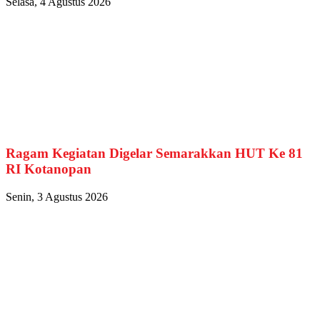
Selasa, 4 Agustus 2026
Ragam Kegiatan Digelar Semarakkan HUT Ke 81
RI Kotanopan
Senin, 3 Agustus 2026