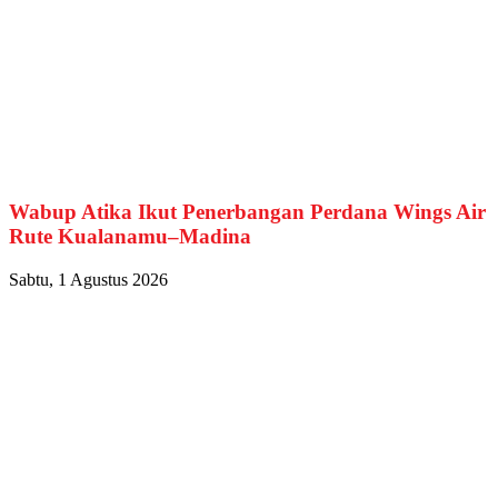
Wabup Atika Ikut Penerbangan Perdana Wings Air
Rute Kualanamu–Madina
Sabtu, 1 Agustus 2026