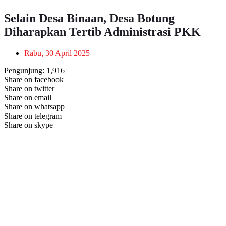
Selain Desa Binaan, Desa Botung
Diharapkan Tertib Administrasi PKK
Rabu, 30 April 2025
Pengunjung:
1,916
Share on facebook
Share on twitter
Share on email
Share on whatsapp
Share on telegram
Share on skype