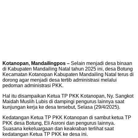
Kotanopan, Mandailingpos –
Selain menjadi desa binaan
di Kabupaten Mandailing Natal tahun 2025 ini, desa Botung
Kecamatan Kotanopan Kabupaten Mandailing Natal terus di
dorong agar menjadi desa tertib administrasi melalui
pedoman administrasi PKK.
Hal itu disampaikan Ketua TP PKK Kotanopan, Ny. Sangkot
Maidah Muslih Lubis di dampingi pengurus lainnya saat
kunjungan kerja ke desa tersebut, Selasa (29/4/2025).
Kedatangan Ketua TP PKK Kotanopan di sambut ketua TP
PKK desa Botung, Eli Asroni dan pengurus lainnya.
Suasana kekeluargaan dan keakraban terlihat saat
kedatangan Ketua TP PKK ke desa ini.