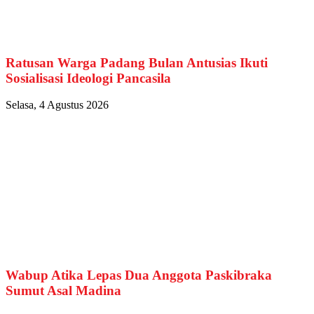
Ratusan Warga Padang Bulan Antusias Ikuti
Sosialisasi Ideologi Pancasila
Selasa, 4 Agustus 2026
Wabup Atika Lepas Dua Anggota Paskibraka
Sumut Asal Madina