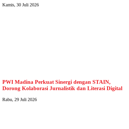
Kamis, 30 Juli 2026
PWI Madina Perkuat Sinergi dengan STAIN,
Dorong Kolaborasi Jurnalistik dan Literasi Digital
Rabu, 29 Juli 2026