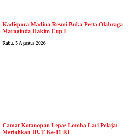
Kadispora Madina Resmi Buka Pesta Olahraga
Maraginda Hakim Cup I
Rabu, 5 Agustus 2026
Camat Kotanopan Lepas Lomba Lari Pelajar
Meriahkan HUT Ke-81 RI