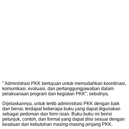
” Administrasi PKK bertujuan untuk memudahkan koordinasi,
komunikasi, evaluasi, dan pertanggungjawaban dalam
pelaksanaan program dan kegiatan PKK”, sebutnya.
Dijelaskannya, untuk tertib administrasi PKK dengan baik
dan benar, terdapat beberapa buku yang dapat digunakan
sebagai pedoman dan form isian. Buku-buku ini berisi
petunjuk, contoh, dan format yang dapat diisi sesuai dengan
keadaan dan kebutuhan masing-masing jenjang PKK.