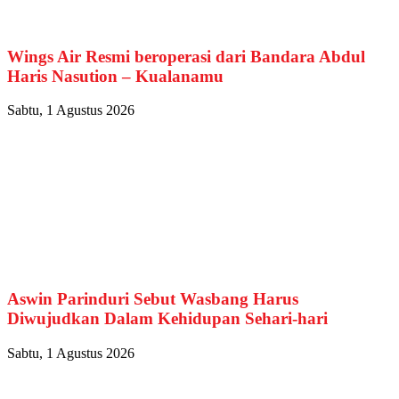
Wings Air Resmi beroperasi dari Bandara Abdul
Haris Nasution – Kualanamu
Sabtu, 1 Agustus 2026
Aswin Parinduri Sebut Wasbang Harus
Diwujudkan Dalam Kehidupan Sehari-hari
Sabtu, 1 Agustus 2026