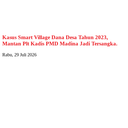
Kasus Smart Village Dana Desa Tahun 2023,
Mantan Plt Kadis PMD Madina Jadi Tersangka.
Rabu, 29 Juli 2026