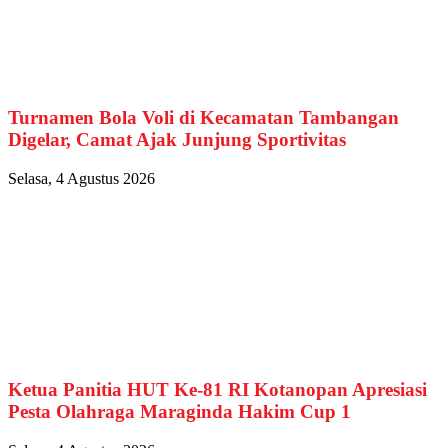
Turnamen Bola Voli di Kecamatan Tambangan
Digelar, Camat Ajak Junjung Sportivitas
Selasa, 4 Agustus 2026
Ketua Panitia HUT Ke-81 RI Kotanopan Apresiasi
Pesta Olahraga Maraginda Hakim Cup 1