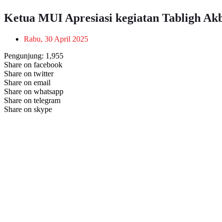
Ketua MUI Apresiasi kegiatan Tabligh A
Rabu, 30 April 2025
Pengunjung:
1,955
Share on facebook
Share on twitter
Share on email
Share on whatsapp
Share on telegram
Share on skype