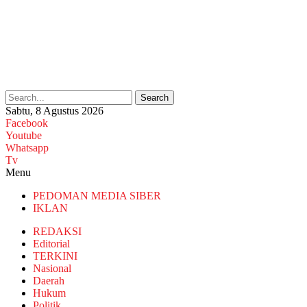
Search
Sabtu, 8 Agustus 2026
Facebook
Youtube
Whatsapp
Tv
Menu
PEDOMAN MEDIA SIBER
IKLAN
REDAKSI
Editorial
TERKINI
Nasional
Daerah
Hukum
Politik