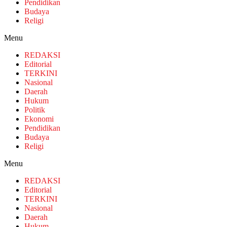
Pendidikan
Budaya
Religi
Menu
REDAKSI
Editorial
TERKINI
Nasional
Daerah
Hukum
Politik
Ekonomi
Pendidikan
Budaya
Religi
Menu
REDAKSI
Editorial
TERKINI
Nasional
Daerah
Hukum