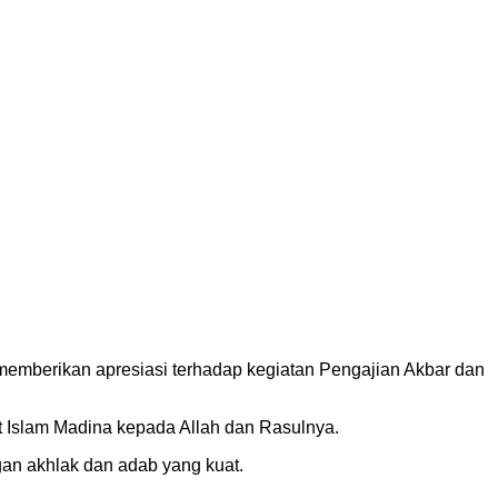
memberikan apresiasi terhadap kegiatan Pengajian Akbar dan
t Islam Madina kepada Allah dan Rasulnya.
gan akhlak dan adab yang kuat.