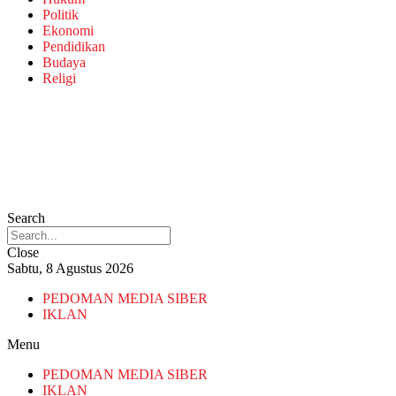
Politik
Ekonomi
Pendidikan
Budaya
Religi
Search
Close
Sabtu, 8 Agustus 2026
PEDOMAN MEDIA SIBER
IKLAN
Menu
PEDOMAN MEDIA SIBER
IKLAN