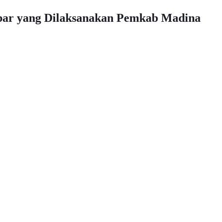
kbar yang Dilaksanakan Pemkab Madina