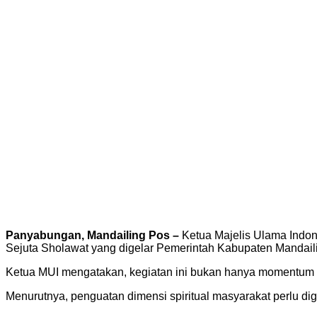
Panyabungan, Mandailing Pos –
Ketua Majelis Ulama Indon
Sejuta Sholawat yang digelar Pemerintah Kabupaten Mandail
Ketua MUI mengatakan, kegiatan ini bukan hanya momentum s
Menurutnya, penguatan dimensi spiritual masyarakat perlu d