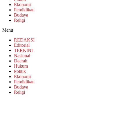
Ekonomi
Pendidikan
Budaya
Religi
Menu
REDAKSI
Editorial
TERKINI
Nasional
Daerah
Hukum
Politik
Ekonomi
Pendidikan
Budaya
Religi