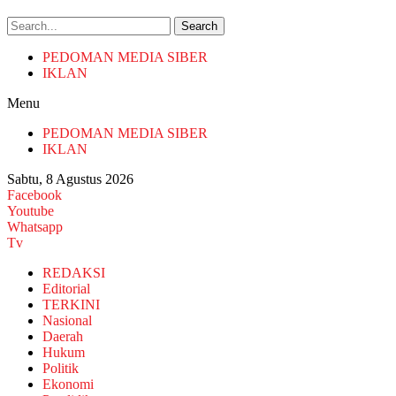
Search
PEDOMAN MEDIA SIBER
IKLAN
Menu
PEDOMAN MEDIA SIBER
IKLAN
Sabtu, 8 Agustus 2026
Facebook
Youtube
Whatsapp
Tv
REDAKSI
Editorial
TERKINI
Nasional
Daerah
Hukum
Politik
Ekonomi