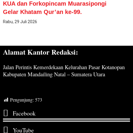
KUA dan Forkopincam Muarasipongi
Gelar Khatam Qur’an ke-99.
Rabu, 29 Juli 2026
Alamat Kantor Redaksi:
Jalan Perintis Kemerdekaan Kelurahan Pasar Kotanopan
Kabupaten Mandailing Natal – Sumatera Utara
Pengunjung:
573
Facebook
YouTube