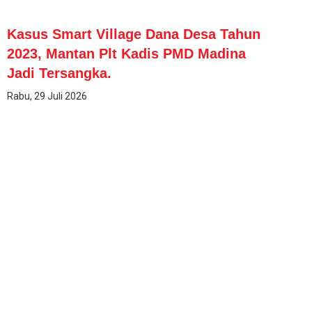
Kasus Smart Village Dana Desa Tahun
2023, Mantan Plt Kadis PMD Madina
Jadi Tersangka.
Rabu, 29 Juli 2026