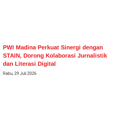
PWI Madina Perkuat Sinergi dengan
STAIN, Dorong Kolaborasi Jurnalistik
dan Literasi Digital
Rabu, 29 Juli 2026