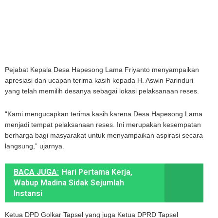
Pejabat Kepala Desa Hapesong Lama Friyanto menyampaikan
apresiasi dan ucapan terima kasih kepada H. Aswin Parinduri
yang telah memilih desanya sebagai lokasi pelaksanaan reses.
“Kami mengucapkan terima kasih karena Desa Hapesong Lama
menjadi tempat pelaksanaan reses. Ini merupakan kesempatan
berharga bagi masyarakat untuk menyampaikan aspirasi secara
langsung,” ujarnya.
BACA JUGA:
Hari Pertama Kerja,
Wabup Madina Sidak Sejumlah
Instansi
Ketua DPD Golkar Tapsel yang juga Ketua DPRD Tapsel