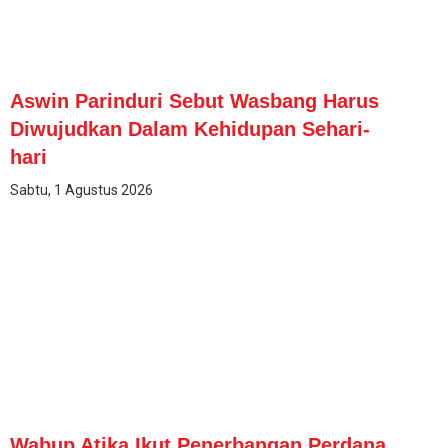
Aswin Parinduri Sebut Wasbang Harus
Diwujudkan Dalam Kehidupan Sehari-
hari
Sabtu, 1 Agustus 2026
Wabup Atika Ikut Penerbangan Perdana