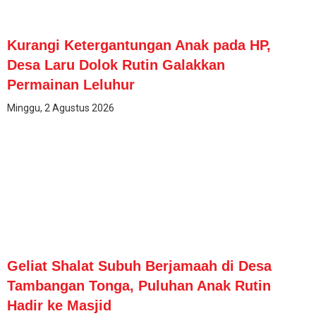
Kurangi Ketergantungan Anak pada HP,
Desa Laru Dolok Rutin Galakkan
Permainan Leluhur
Minggu, 2 Agustus 2026
Geliat Shalat Subuh Berjamaah di Desa
Tambangan Tonga, Puluhan Anak Rutin
Hadir ke Masjid