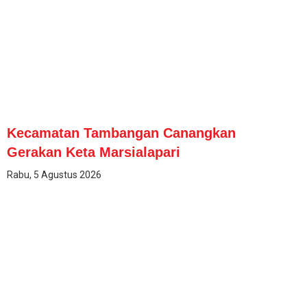
Kecamatan Tambangan Canangkan
Gerakan Keta Marsialapari
Rabu, 5 Agustus 2026