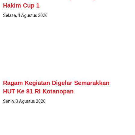
Hakim Cup 1
Selasa, 4 Agustus 2026
Ragam Kegiatan Digelar Semarakkan
HUT Ke 81 RI Kotanopan
Senin, 3 Agustus 2026