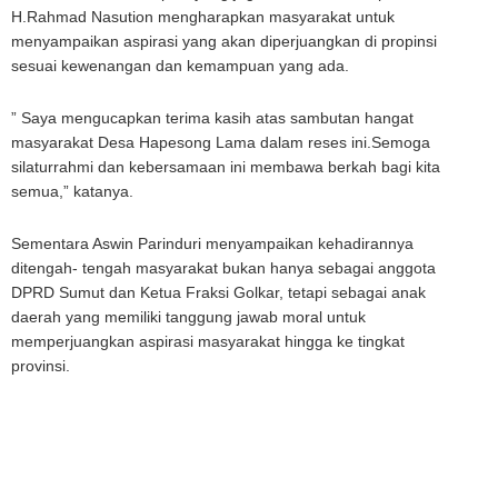
H.Rahmad Nasution mengharapkan masyarakat untuk
menyampaikan aspirasi yang akan diperjuangkan di propinsi
sesuai kewenangan dan kemampuan yang ada.
” Saya mengucapkan terima kasih atas sambutan hangat
masyarakat Desa Hapesong Lama dalam reses ini.Semoga
silaturrahmi dan kebersamaan ini membawa berkah bagi kita
semua,” katanya.
Sementara Aswin Parinduri menyampaikan kehadirannya
ditengah- tengah masyarakat bukan hanya sebagai anggota
DPRD Sumut dan Ketua Fraksi Golkar, tetapi sebagai anak
daerah yang memiliki tanggung jawab moral untuk
memperjuangkan aspirasi masyarakat hingga ke tingkat
provinsi.