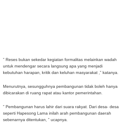
” Reses bukan sekedar kegiatan formalitas melainkan wadah
untuk mendengar secara langsung apa yang menjadi
kebutuhan harapan, kritik dan keluhan masyarakat ,” katanya.
Menurutnya, sesungguhnya pembangunan tidak boleh hanya
dibicarakan di ruang rapat atau kantor pemerintahan.
” Pembangunan harus lahir dari suara rakyat. Dari desa- desa
seperti Hapesong Lama inilah arah pembangunan daerah
sebenarnya ditentukan, ” ucapnya.