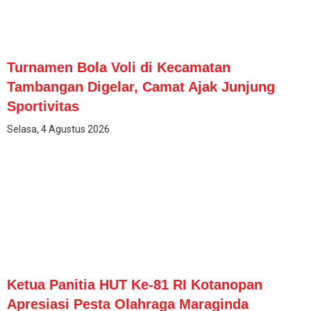
Turnamen Bola Voli di Kecamatan
Tambangan Digelar, Camat Ajak Junjung
Sportivitas
Selasa, 4 Agustus 2026
Ketua Panitia HUT Ke-81 RI Kotanopan
Apresiasi Pesta Olahraga Maraginda