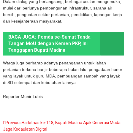
Dalam dialog yang berlangsung, berbagai usulan mengemuka,
mulai dari perlunya pembangunan infrastruktur, sarana air
bersih, penguatan sektor pertanian, pendidikan, lapangan kerja
dan kesejahteraan masyarakat.
BACA JUGA:
Pemda se-Sumut Tanda
Tangan MoU dengan Kemen PKP, Ini
Tanggapan Bupati Madina
Warga juga berharap adanya penanganan untuk lahan
pertanian terkena banjir beberapa bulan lalu, pengadaan honor
yang layak untuk guru MDA, pembuangan sampah yang layak
di SD setempat dan kebutuhan lainnya.
Reporter Munir Lubis
Previous
Harkitnas ke-118, Bupati Madina Ajak Generasi Muda
Jaga Kedaulatan Digital