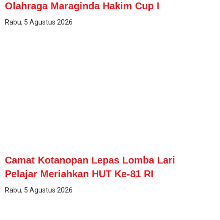
Olahraga Maraginda Hakim Cup I
Rabu, 5 Agustus 2026
Camat Kotanopan Lepas Lomba Lari
Pelajar Meriahkan HUT Ke-81 RI
Rabu, 5 Agustus 2026