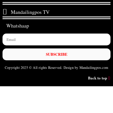
Mandailingpos TV
Whatshaap
SUBSCRIBE
Copyright 2025 © All rights Reserved. Design by Mandailingpos.com
Back to top