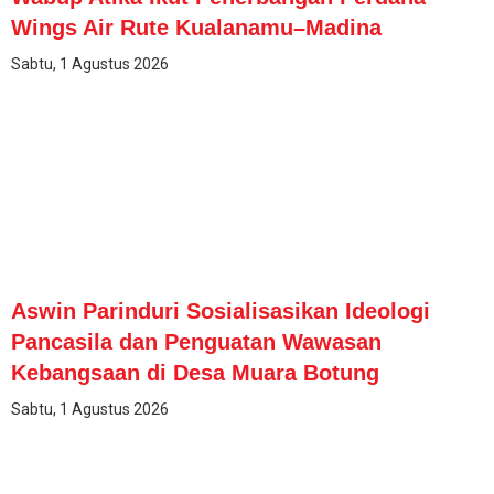
Wings Air Rute Kualanamu–Madina
Sabtu, 1 Agustus 2026
Aswin Parinduri Sosialisasikan Ideologi
Pancasila dan Penguatan Wawasan
Kebangsaan di Desa Muara Botung
Sabtu, 1 Agustus 2026