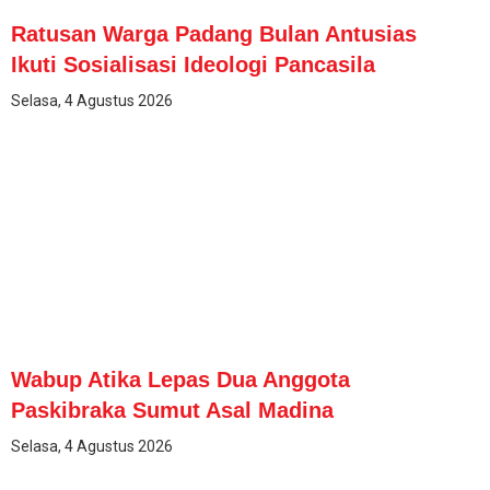
Ratusan Warga Padang Bulan Antusias
Ikuti Sosialisasi Ideologi Pancasila
Selasa, 4 Agustus 2026
Wabup Atika Lepas Dua Anggota
Paskibraka Sumut Asal Madina
Selasa, 4 Agustus 2026