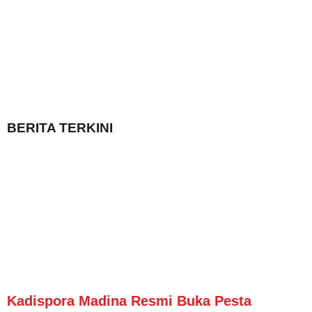
BERITA TERKINI
Kadispora Madina Resmi Buka Pesta