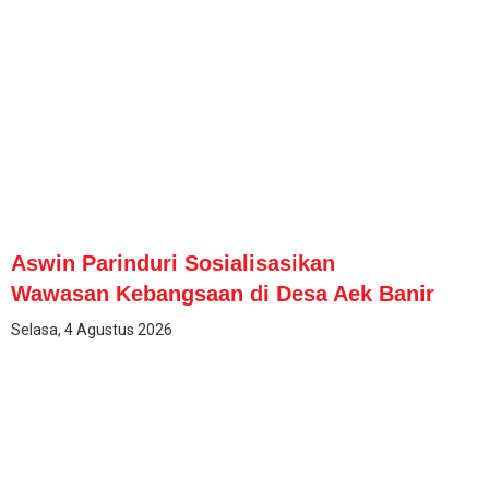
Aswin Parinduri Sosialisasikan
Wawasan Kebangsaan di Desa Aek Banir
Selasa, 4 Agustus 2026