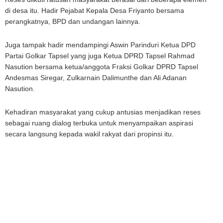
di desa itu. Hadir Pejabat Kepala Desa Friyanto bersama
perangkatnya, BPD dan undangan lainnya.
Juga tampak hadir mendampingi Aswin Parinduri Ketua DPD
Partai Golkar Tapsel yang juga Ketua DPRD Tapsel Rahmad
Nasution bersama ketua/anggota Fraksi Golkar DPRD Tapsel
Andesmas Siregar, Zulkarnain Dalimunthe dan Ali Adanan
Nasution.
Kehadiran masyarakat yang cukup antusias menjadikan reses
sebagai ruang dialog terbuka untuk menyampaikan aspirasi
secara langsung kepada wakil rakyat dari propinsi itu.