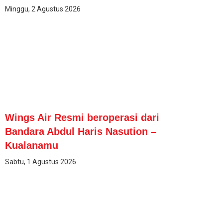
Minggu, 2 Agustus 2026
Wings Air Resmi beroperasi dari
Bandara Abdul Haris Nasution –
Kualanamu
Sabtu, 1 Agustus 2026