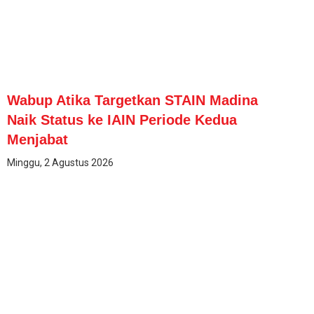
Wabup Atika Targetkan STAIN Madina
Naik Status ke IAIN Periode Kedua
Menjabat
Minggu, 2 Agustus 2026