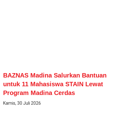
BAZNAS Madina Salurkan Bantuan
untuk 11 Mahasiswa STAIN Lewat
Program Madina Cerdas
Kamis, 30 Juli 2026