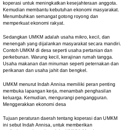
koperasi untuk meningkatkan kesejahteraan anggota.
Kemudian membantu kebutuhan ekonomi masyarakat.
Menumbuhkan semangat gotong royong dan
memperkuat ekonomi rakyat.
Sedangkan UMKM adalah usaha mikro, kecil, dan
menengah yang dijalankan masyarakat secara mandiri.
Contoh UMKM di desa seperti usaha pertanian dan
perkebunan. Warung kecil, kerajinan rumah tangga.
Usaha makanan dan minuman seperti peternakan dan
perikanan dan
usaha jahit dan bengkel.
UMKM menurut Indah Annisa memiliki peran penting
membuka lapangan kerja, menambah penghasilan
keluarga. Kemudian, mengurangi pengangguran.
Menggerakkan ekonomi desa
Tujuan peraturan daerah tentang koperasi dan UMKM
ini sebut Indah Annisa, untuk memberikan