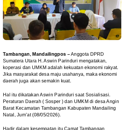
Tambangan, Mandailingpos –
Anggota DPRD
Sumatera Utara H. Aswin Parinduri mengatakan,
koperasi dan UMKM adalah kekuatan ekonomi rakyat.
Jika masyarakat desa maju usahanya, maka ekonomi
daerah juga akan semakin kuat.
Hal itu dikatakan Aswin Parinduri saat Sosialisasi.
Peraturan Daerah ( Sosper ) dan UMKM di desa Angin
Barat Kecamatan Tambangan Kabupaten Mandailing
Natal, Jum’at (08/05/2026).
Hadir dalam kesempatan itu Camat Tambangan