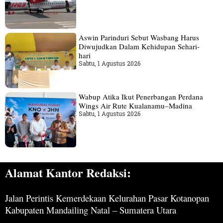
Aswin Parinduri Sebut Wasbang Harus
Diwujudkan Dalam Kehidupan Sehari-
hari
Sabtu, 1 Agustus 2026
Wabup Atika Ikut Penerbangan Perdana
Wings Air Rute Kualanamu–Madina
Sabtu, 1 Agustus 2026
Alamat Kantor Redaksi:
Jalan Perintis Kemerdekaan Kelurahan Pasar Kotanopan
Kabupaten Mandailing Natal – Sumatera Utara