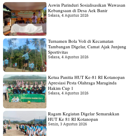
Aswin Parinduri Sosialisasikan Wawasan
Kebangsaan di Desa Aek Banir
Selasa, 4 Agustus 2026
Turnamen Bola Voli di Kecamatan
Tambangan Digelar, Camat Ajak Junjung
Sportivitas
Selasa, 4 Agustus 2026
Ketua Panitia HUT Ke-81 RI Kotanopan
Apresiasi Pesta Olahraga Maraginda
Hakim Cup 1
Selasa, 4 Agustus 2026
Ragam Kegiatan Digelar Semarakkan
HUT Ke 81 RI Kotanopan
Senin, 3 Agustus 2026