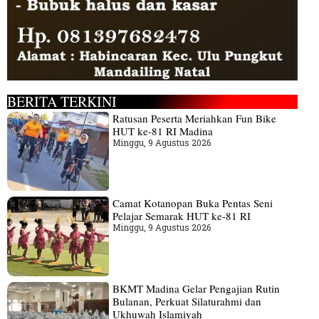
BERITA TERKINI
Ratusan Peserta Meriahkan Fun Bike
HUT ke-81 RI Madina
Minggu, 9 Agustus 2026
Camat Kotanopan Buka Pentas Seni
Pelajar Semarak HUT ke-81 RI
Minggu, 9 Agustus 2026
BKMT Madina Gelar Pengajian Rutin
Bulanan, Perkuat Silaturahmi dan
Ukhuwah Islamiyah