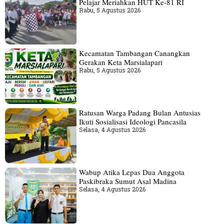
Pelajar Meriahkan HUT Ke-81 RI
Rabu, 5 Agustus 2026
Kecamatan Tambangan Canangkan
Gerakan Keta Marsialapari
Rabu, 5 Agustus 2026
Ratusan Warga Padang Bulan Antusias
Ikuti Sosialisasi Ideologi Pancasila
Selasa, 4 Agustus 2026
Wabup Atika Lepas Dua Anggota
Paskibraka Sumut Asal Madina
Selasa, 4 Agustus 2026