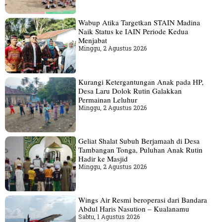
Wabup Atika Targetkan STAIN Madina
Naik Status ke IAIN Periode Kedua
Menjabat
Minggu, 2 Agustus 2026
Kurangi Ketergantungan Anak pada HP,
Desa Laru Dolok Rutin Galakkan
Permainan Leluhur
Minggu, 2 Agustus 2026
Geliat Shalat Subuh Berjamaah di Desa
Tambangan Tonga, Puluhan Anak Rutin
Hadir ke Masjid
Minggu, 2 Agustus 2026
Wings Air Resmi beroperasi dari Bandara
Abdul Haris Nasution – Kualanamu
Sabtu, 1 Agustus 2026