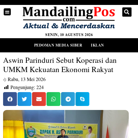
SENIN, 10 AGUSTUS 2026
PEDOMAN MEDIA SIBER
IKLAN
Aswin Parinduri Sebut Koperasi dan
UMKM Kekuatan Ekonomi Rakyat
Rabu, 13 Mei 2026
Pengunjung:
224