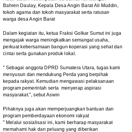
Bahren Daulay, Kepala Desa Angin Barat Ali Muddin,
tokoh agama dan tokoh masyarakat serta ratusan
warga desa Angin Barat
Dalam kegiatan itu, ketua Fraksi Golkar Sumut ini juga
mengajak warga meningkatkan semangat usaha,
perkuat kebersamaan
bangun koperasi yang sehat dan
cintai serta gunakan produk lokal.
” Sebagai anggota DPRD Sumatera Utara, tugas kami
menyusun dan mendukung Perda yang berpihak
kepada rakyat. Kemudian mengawasi pelaksanaan
program pemerintah serta
menyerap aspirasi
masyarakat.”, sebut Aswin
Pihaknya juga akan memperjuangkan bantuan dan
program pemberdayaan ekonomi rakyat
” Melalui sosialisasi ini, kami berharap masyarakat
memahami hak dan peluang yang diberikan