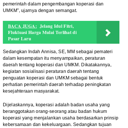
pemerintah dalam pengembangan koperasi dan
UMKM”, ujarnya dengan semangat.
BACA JUGA:
Jelang Idul Fitri,
Fluktuasi Harga Mulai Terlihat di
Pasar Laru
Sedangkan Indah Annisa, SE, MM sebagai pemateri
dalam kesempatan itu menyampaikan, peraturan
daerah tentang koperasi dan UMKM. Dikatakannya,
kegiatan sosialisasi peraturan daerah tentang
penguatan koperasi dan UMKM sebagai bentuk
perhatian pemerintah daerah terhadap peningkatan
kesejahteraan masyarakat.
Dijelaskannya, koperasi adalah badan usaha yang
beranggotakan orang-seorang atau badan hukum
koperasi yang menjalankan usaha berdasarkan prinsip
kebersamaan dan kekeluargaan. Sedangkan tujuan