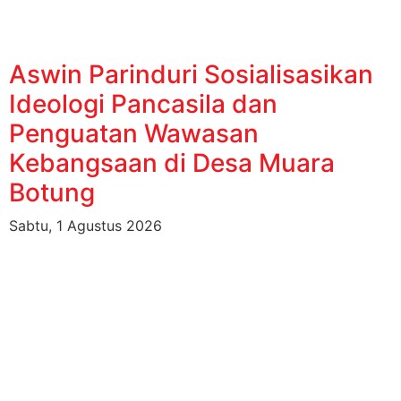
Aswin Parinduri Sosialisasikan
Ideologi Pancasila dan
Penguatan Wawasan
Kebangsaan di Desa Muara
Botung
Sabtu, 1 Agustus 2026