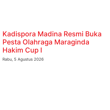
Kadispora Madina Resmi Buka
Pesta Olahraga Maraginda
Hakim Cup I
Rabu, 5 Agustus 2026