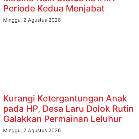
Periode Kedua Menjabat
Minggu, 2 Agustus 2026
Kurangi Ketergantungan Anak
pada HP, Desa Laru Dolok Rutin
Galakkan Permainan Leluhur
Minggu, 2 Agustus 2026