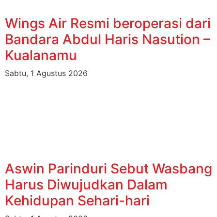
Wings Air Resmi beroperasi dari
Bandara Abdul Haris Nasution –
Kualanamu
Sabtu, 1 Agustus 2026
Aswin Parinduri Sebut Wasbang
Harus Diwujudkan Dalam
Kehidupan Sehari-hari