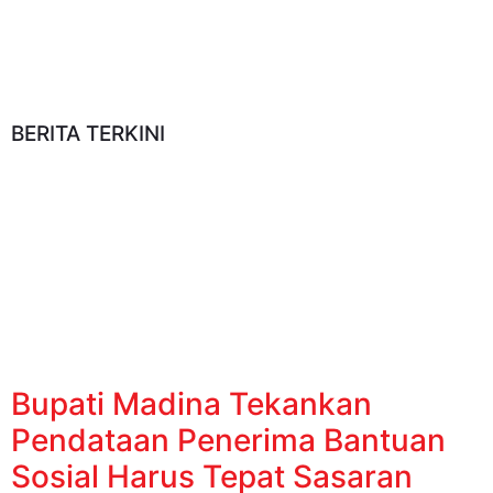
BERITA TERKINI
Bupati Madina Tekankan
Pendataan Penerima Bantuan
Sosial Harus Tepat Sasaran