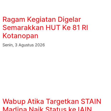
Ragam Kegiatan Digelar
Semarakkan HUT Ke 81 RI
Kotanopan
Senin, 3 Agustus 2026
Wabup Atika Targetkan STAIN
Madina Naik Status ke IAIN