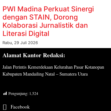
PWI Madina Perkuat Sinergi
dengan STAIN, Dorong
Kolaborasi Jurnalistik dan
Literasi Digital
Rabu, 29 Juli 2026
Alamat Kantor Redaksi:
Jalan Perintis Kemerdekaan Kelurahan Pasar Kotanopan
Kabupaten Mandailing Natal – Sumatera Utara
Pengunjung:
1,524
Facebook