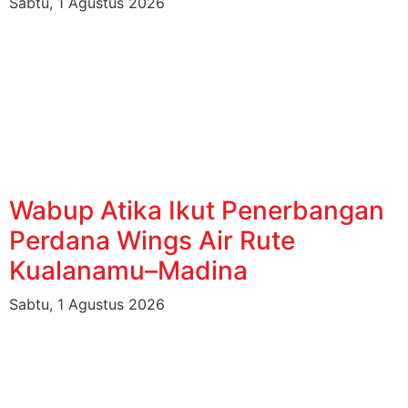
Sabtu, 1 Agustus 2026
Wabup Atika Ikut Penerbangan
Perdana Wings Air Rute
Kualanamu–Madina
Sabtu, 1 Agustus 2026