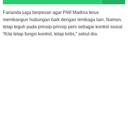
Farianda juga berpesan agar PWI Madina terus
membangun hubungan baik dengan lembaga lain. Namun,
tetap teguh pada prinsip-prinsip pers sebagai kontrol sosial.
“Kita tetap fungsi kontrol, tetap kritis,” sebut dia.