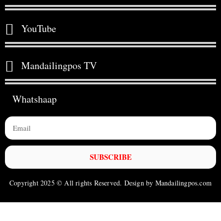
YouTube
Mandailingpos TV
Whatshaap
SUBSCRIBE
Copyright 2025 © All rights Reserved. Design by Mandailingpos.com