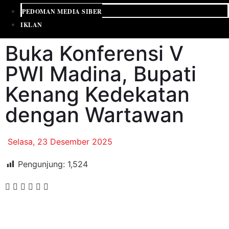
PEDOMAN MEDIA SIBER
IKLAN
Buka Konferensi V
PWI Madina, Bupati
Kenang Kedekatan
dengan Wartawan
Selasa, 23 Desember 2025
Pengunjung:
1,524