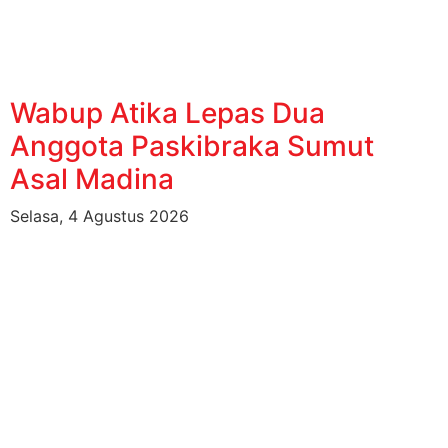
Wabup Atika Lepas Dua
Anggota Paskibraka Sumut
Asal Madina
Selasa, 4 Agustus 2026