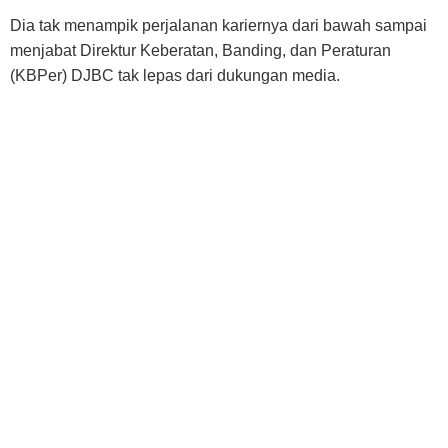
Dia tak menampik perjalanan kariernya dari bawah sampai
menjabat Direktur Keberatan, Banding, dan Peraturan
(KBPer) DJBC tak lepas dari dukungan media.