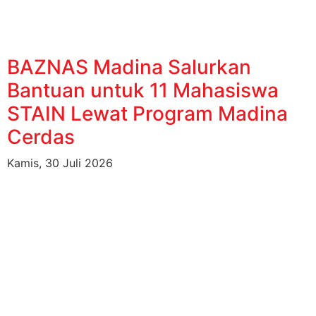
BAZNAS Madina Salurkan
Bantuan untuk 11 Mahasiswa
STAIN Lewat Program Madina
Cerdas
Kamis, 30 Juli 2026