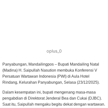
oplus_0
Panyabungan, Mandailingpos – Bupati Mandailing Natal
(Madina) H. Saipullah Nasution membuka Konferensi V
Persatuan Wartawan Indonesia (PWI) di Aula Hotel
Rindang, Kelurahan Panyabungan, Selasa (23/12/2025).
Dalam kesempatan ini, bupati mengenang masa-masa
pengabdian di Direktorat Jenderal Bea dan Cukai (DJBC).
Saat itu, Saipullah mengaku begitu dekat dengan wartawan.