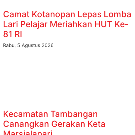
Camat Kotanopan Lepas Lomba
Lari Pelajar Meriahkan HUT Ke-
81 RI
Rabu, 5 Agustus 2026
Kecamatan Tambangan
Canangkan Gerakan Keta
Marsialapari