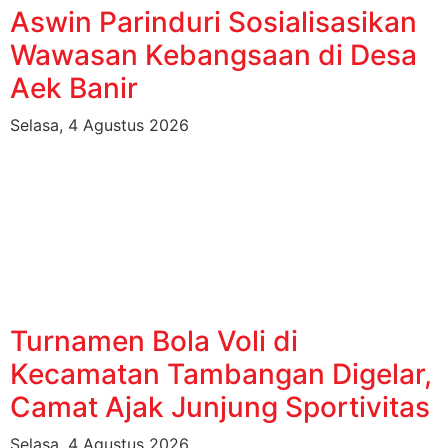
Aswin Parinduri Sosialisasikan
Wawasan Kebangsaan di Desa
Aek Banir
Selasa, 4 Agustus 2026
Turnamen Bola Voli di
Kecamatan Tambangan Digelar,
Camat Ajak Junjung Sportivitas
Selasa, 4 Agustus 2026