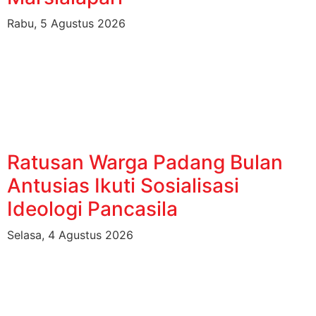
Rabu, 5 Agustus 2026
Ratusan Warga Padang Bulan
Antusias Ikuti Sosialisasi
Ideologi Pancasila
Selasa, 4 Agustus 2026