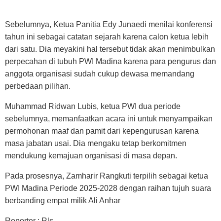
Sebelumnya, Ketua Panitia Edy Junaedi menilai konferensi
tahun ini sebagai catatan sejarah karena calon ketua lebih
dari satu. Dia meyakini hal tersebut tidak akan menimbulkan
perpecahan di tubuh PWI Madina karena para pengurus dan
anggota organisasi sudah cukup dewasa memandang
perbedaan pilihan.
Muhammad Ridwan Lubis, ketua PWI dua periode
sebelumnya, memanfaatkan acara ini untuk menyampaikan
permohonan maaf dan pamit dari kepengurusan karena
masa jabatan usai. Dia mengaku tetap berkomitmen
mendukung kemajuan organisasi di masa depan.
Pada prosesnya, Zamharir Rangkuti terpilih sebagai ketua
PWI Madina Periode 2025-2028 dengan raihan tujuh suara
berbanding empat milik Ali Anhar
Reporter : Rls