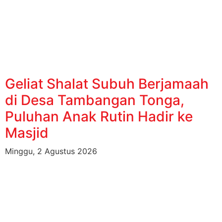
Geliat Shalat Subuh Berjamaah
di Desa Tambangan Tonga,
Puluhan Anak Rutin Hadir ke
Masjid
Minggu, 2 Agustus 2026