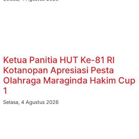
Ketua Panitia HUT Ke-81 RI
Kotanopan Apresiasi Pesta
Olahraga Maraginda Hakim Cup
1
Selasa, 4 Agustus 2026