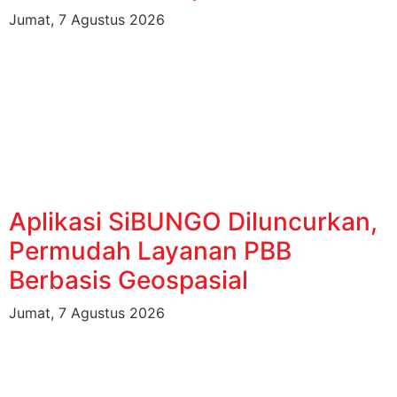
Jumat, 7 Agustus 2026
Aplikasi SiBUNGO Diluncurkan,
Permudah Layanan PBB
Berbasis Geospasial
Jumat, 7 Agustus 2026