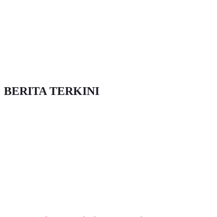
BERITA TERKINI