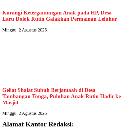
Kurangi Ketergantungan Anak pada HP, Desa
Laru Dolok Rutin Galakkan Permainan Leluhur
Minggu, 2 Agustus 2026
Geliat Shalat Subuh Berjamaah di Desa
Tambangan Tonga, Puluhan Anak Rutin Hadir ke
Masjid
Minggu, 2 Agustus 2026
Alamat Kantor Redaksi: