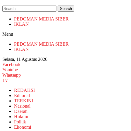
Search
PEDOMAN MEDIA SIBER
IKLAN
Menu
PEDOMAN MEDIA SIBER
IKLAN
Selasa, 11 Agustus 2026
Facebook
Youtube
Whatsapp
Tv
REDAKSI
Editorial
TERKINI
Nasional
Daerah
Hukum
Politik
Ekonomi