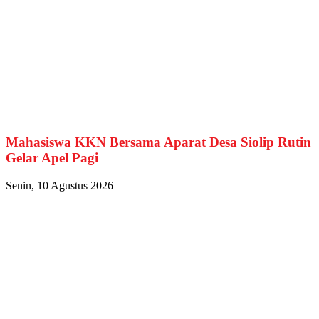
Mahasiswa KKN Bersama Aparat Desa Siolip Rutin
Gelar Apel Pagi
Senin, 10 Agustus 2026