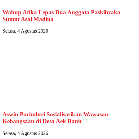
Wabup Atika Lepas Dua Anggota Paskibraka
Sumut Asal Madina
Selasa, 4 Agustus 2026
Aswin Parinduri Sosialisasikan Wawasan
Kebangsaan di Desa Aek Banir
Selasa, 4 Agustus 2026