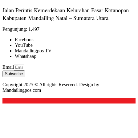
Jalan Perintis Kemerdekaan Kelurahan Pasar Kotanopan
Kabupaten Mandailing Natal – Sumatera Utara
Pengunjung:
1,497
Facebook
YouTube
Mandailingpos TV
Whatshaap
Email
Subscribe
Copyright 2025 © All rights Reserved. Design by
Mandailingpos.com
Back to top