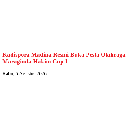
Kadispora Madina Resmi Buka Pesta Olahraga
Maraginda Hakim Cup I
Rabu, 5 Agustus 2026