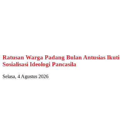
Ratusan Warga Padang Bulan Antusias Ikuti
Sosialisasi Ideologi Pancasila
Selasa, 4 Agustus 2026