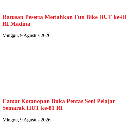
Ratusan Peserta Meriahkan Fun Bike HUT ke-81
RI Madina
Minggu, 9 Agustus 2026
Camat Kotanopan Buka Pentas Seni Pelajar
Semarak HUT ke-81 RI
Minggu, 9 Agustus 2026