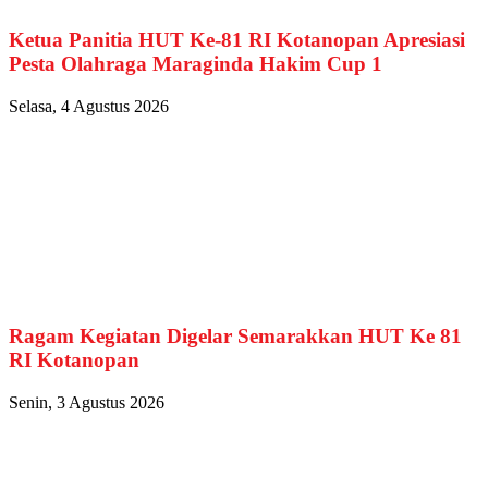
Ketua Panitia HUT Ke-81 RI Kotanopan Apresiasi
Pesta Olahraga Maraginda Hakim Cup 1
Selasa, 4 Agustus 2026
Ragam Kegiatan Digelar Semarakkan HUT Ke 81
RI Kotanopan
Senin, 3 Agustus 2026