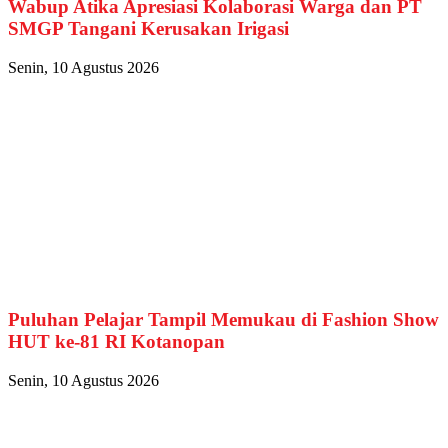
Wabup Atika Apresiasi Kolaborasi Warga dan PT
SMGP Tangani Kerusakan Irigasi
Senin, 10 Agustus 2026
Puluhan Pelajar Tampil Memukau di Fashion Show
HUT ke-81 RI Kotanopan
Senin, 10 Agustus 2026