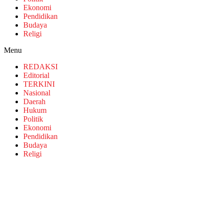
Ekonomi
Pendidikan
Budaya
Religi
Menu
REDAKSI
Editorial
TERKINI
Nasional
Daerah
Hukum
Politik
Ekonomi
Pendidikan
Budaya
Religi