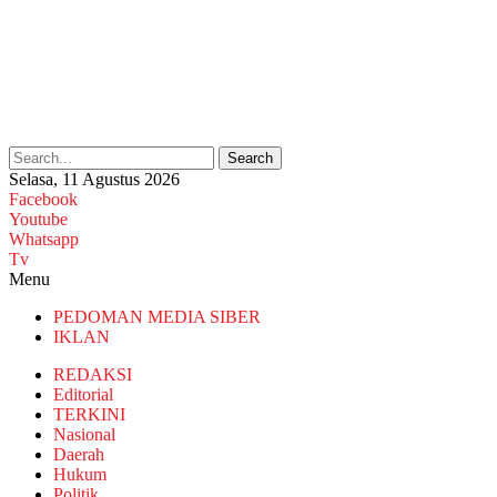
Search
Selasa, 11 Agustus 2026
Facebook
Youtube
Whatsapp
Tv
Menu
PEDOMAN MEDIA SIBER
IKLAN
REDAKSI
Editorial
TERKINI
Nasional
Daerah
Hukum
Politik