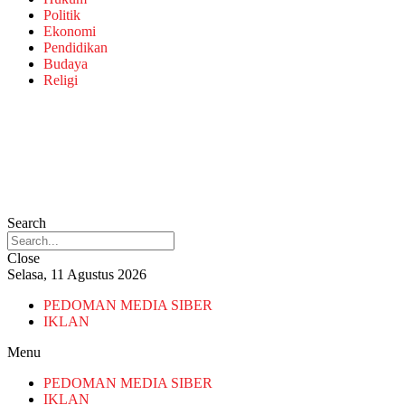
Politik
Ekonomi
Pendidikan
Budaya
Religi
Search
Close
Selasa, 11 Agustus 2026
PEDOMAN MEDIA SIBER
IKLAN
Menu
PEDOMAN MEDIA SIBER
IKLAN