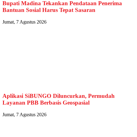
Bupati Madina Tekankan Pendataan Penerima
Bantuan Sosial Harus Tepat Sasaran
Jumat, 7 Agustus 2026
Aplikasi SiBUNGO Diluncurkan, Permudah
Layanan PBB Berbasis Geospasial
Jumat, 7 Agustus 2026