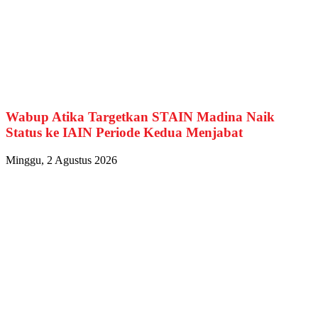
Wabup Atika Targetkan STAIN Madina Naik
Status ke IAIN Periode Kedua Menjabat
Minggu, 2 Agustus 2026