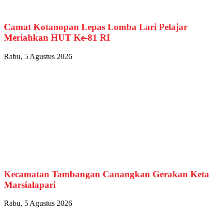
Camat Kotanopan Lepas Lomba Lari Pelajar
Meriahkan HUT Ke-81 RI
Rabu, 5 Agustus 2026
Kecamatan Tambangan Canangkan Gerakan Keta
Marsialapari
Rabu, 5 Agustus 2026