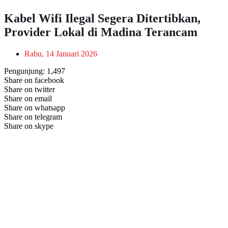
Kabel Wifi Ilegal Segera Ditertibkan,
Provider Lokal di Madina Terancam
Rabu, 14 Januari 2026
Pengunjung:
1,497
Share on facebook
Share on twitter
Share on email
Share on whatsapp
Share on telegram
Share on skype