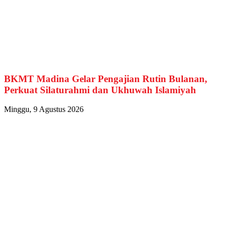
BKMT Madina Gelar Pengajian Rutin Bulanan,
Perkuat Silaturahmi dan Ukhuwah Islamiyah
Minggu, 9 Agustus 2026