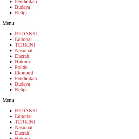
Pendidikan
Budaya
Religi
Menu
REDAKSI
Editorial
TERKINI
Nasional
Daerah
Hukum
Politik
Ekonomi
Pendidikan
Budaya
Religi
Menu
REDAKSI
Editorial
TERKINI
Nasional
Daerah
Hukum