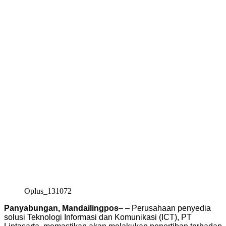
Oplus_131072
Panyabungan, Mandailingpos
– – Perusahaan penyedia
solusi Teknologi Informasi dan Komunikasi (ICT), PT