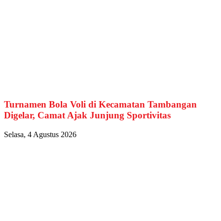
Turnamen Bola Voli di Kecamatan Tambangan
Digelar, Camat Ajak Junjung Sportivitas
Selasa, 4 Agustus 2026