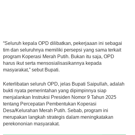
“Seluruh kepala OPD dilibatkan, pekerjaaan ini sebagai
tim dan seluruhnya memiliki persepsi yang sama terkait
program Koperasi Merah Putih. Bukan itu saja, OPD
harus ikut serta mensosialisasikannya kepada
masyarakat,” sebut Bupati.
Keterlibatan seluruh OPD, jelas Bupati Saipullah, adalah
bukti nyata pemerintahan yang dipimpinnya siap
menjalankan Instruksi Presiden Nomor 9 Tahun 2025
tentang Percepatan Pembentukan Koperasi
Desa/Kelurahan Merah Putih. Sebab, program ini
merupakan langkah strategis dalam meningkatakan
perekononian masyarakat.