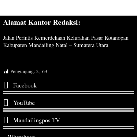
Alamat Kantor Redaksi:
Jalan Perintis Kemerdekaan Kelurahan Pasar Kotanopan
Kabupaten Mandailing Natal – Sumatera Utara
Pengunjung:
2,163
Facebook
YouTube
Mandailingpos TV
Whatshaap