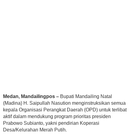
Medan, Mandailingpos –
Bupati Mandailing Natal
(Madina) H. Saipullah Nasution menginstruksikan semua
kepala Organisasi Perangkat Daerah (OPD) untuk terlibat
aktif dalam mendukung program prioritas presiden
Prabowo Subianto, yakni pendirian Koperasi
Desa/Kelurahan Merah Putih.