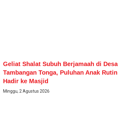
Geliat Shalat Subuh Berjamaah di Desa
Tambangan Tonga, Puluhan Anak Rutin
Hadir ke Masjid
Minggu, 2 Agustus 2026