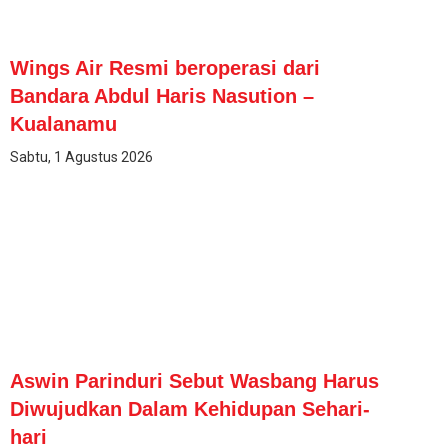
Wings Air Resmi beroperasi dari
Bandara Abdul Haris Nasution –
Kualanamu
Sabtu, 1 Agustus 2026
Aswin Parinduri Sebut Wasbang Harus
Diwujudkan Dalam Kehidupan Sehari-
hari