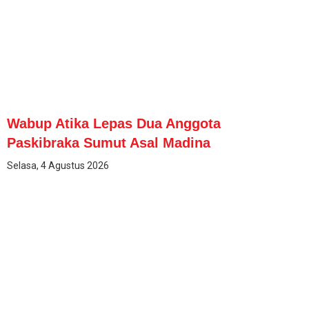
Wabup Atika Lepas Dua Anggota
Paskibraka Sumut Asal Madina
Selasa, 4 Agustus 2026