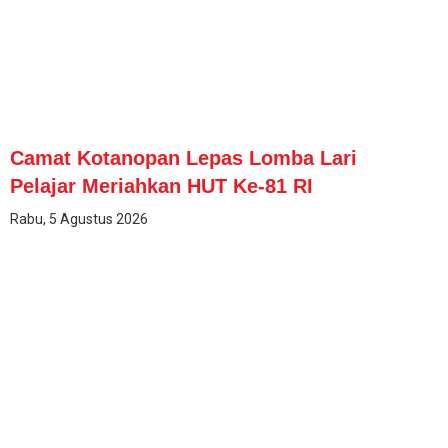
Camat Kotanopan Lepas Lomba Lari
Pelajar Meriahkan HUT Ke-81 RI
Rabu, 5 Agustus 2026