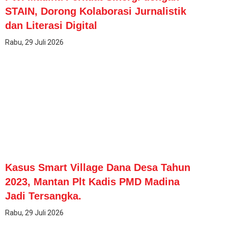
STAIN, Dorong Kolaborasi Jurnalistik
dan Literasi Digital
Rabu, 29 Juli 2026
Kasus Smart Village Dana Desa Tahun
2023, Mantan Plt Kadis PMD Madina
Jadi Tersangka.
Rabu, 29 Juli 2026