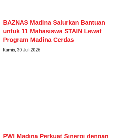
BAZNAS Madina Salurkan Bantuan
untuk 11 Mahasiswa STAIN Lewat
Program Madina Cerdas
Kamis, 30 Juli 2026
PWI Madina Perkuat Sinergi dengan