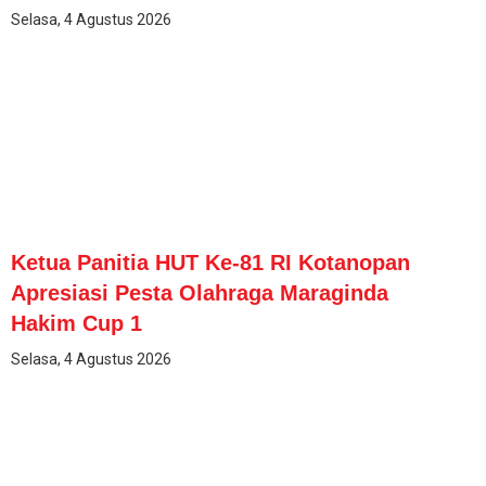
Selasa, 4 Agustus 2026
Ketua Panitia HUT Ke-81 RI Kotanopan
Apresiasi Pesta Olahraga Maraginda
Hakim Cup 1
Selasa, 4 Agustus 2026