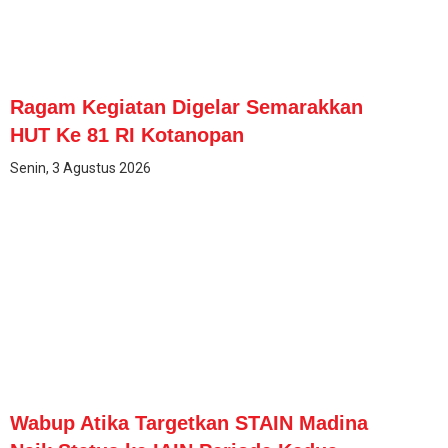
Ragam Kegiatan Digelar Semarakkan
HUT Ke 81 RI Kotanopan
Senin, 3 Agustus 2026
Wabup Atika Targetkan STAIN Madina