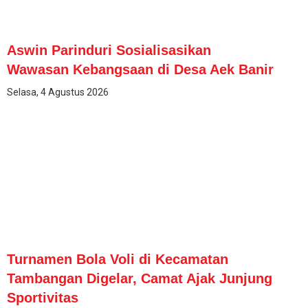
Aswin Parinduri Sosialisasikan
Wawasan Kebangsaan di Desa Aek Banir
Selasa, 4 Agustus 2026
Turnamen Bola Voli di Kecamatan
Tambangan Digelar, Camat Ajak Junjung
Sportivitas