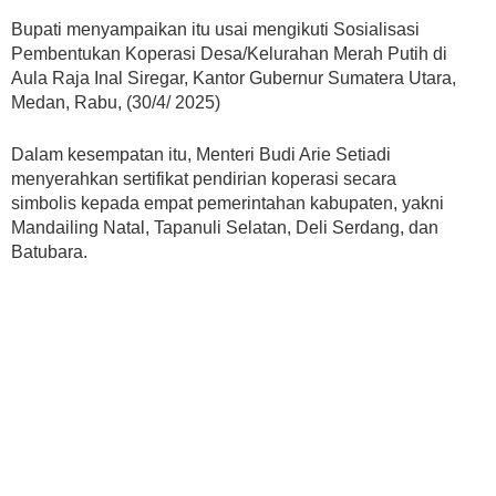
Bupati menyampaikan itu usai mengikuti Sosialisasi
Pembentukan Koperasi Desa/Kelurahan Merah Putih di
Aula Raja Inal Siregar, Kantor Gubernur Sumatera Utara,
Medan, Rabu, (30/4/ 2025)
Dalam kesempatan itu, Menteri Budi Arie Setiadi
menyerahkan sertifikat pendirian koperasi secara
simbolis kepada empat pemerintahan kabupaten, yakni
Mandailing Natal, Tapanuli Selatan, Deli Serdang, dan
Batubara.