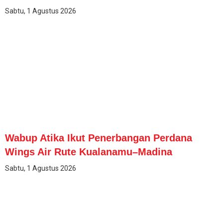
Sabtu, 1 Agustus 2026
Wabup Atika Ikut Penerbangan Perdana
Wings Air Rute Kualanamu–Madina
Sabtu, 1 Agustus 2026