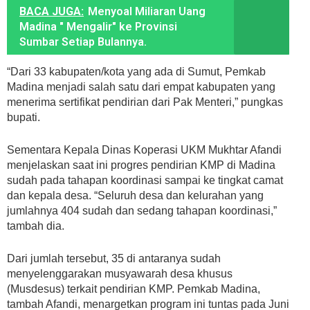
BACA JUGA:
Menyoal Miliaran Uang
Madina " Mengalir" ke Provinsi
Sumbar Setiap Bulannya.
“Dari 33 kabupaten/kota yang ada di Sumut, Pemkab
Madina menjadi salah satu dari empat kabupaten yang
menerima sertifikat pendirian dari Pak Menteri,” pungkas
bupati.
Sementara Kepala Dinas Koperasi UKM Mukhtar Afandi
menjelaskan saat ini progres pendirian KMP di Madina
sudah pada tahapan koordinasi sampai ke tingkat camat
dan kepala desa. “Seluruh desa dan kelurahan yang
jumlahnya 404 sudah dan sedang tahapan koordinasi,”
tambah dia.
Dari jumlah tersebut, 35 di antaranya sudah
menyelenggarakan musyawarah desa khusus
(Musdesus) terkait pendirian KMP. Pemkab Madina,
tambah Afandi, menargetkan program ini tuntas pada Juni