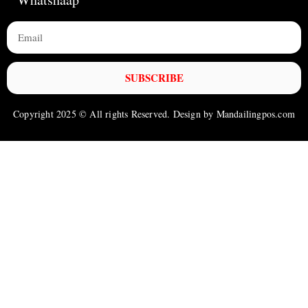
SUBSCRIBE
Copyright 2025 © All rights Reserved. Design by Mandailingpos.com