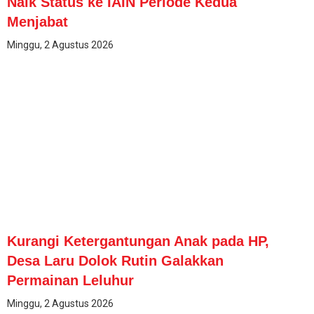
Naik Status ke IAIN Periode Kedua
Menjabat
Minggu, 2 Agustus 2026
Kurangi Ketergantungan Anak pada HP,
Desa Laru Dolok Rutin Galakkan
Permainan Leluhur
Minggu, 2 Agustus 2026