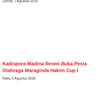
Jumat, 7 Agustus 2026
Kadispora Madina Resmi Buka Pesta
Olahraga Maraginda Hakim Cup I
Rabu, 5 Agustus 2026