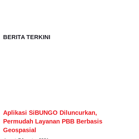
BERITA TERKINI
Aplikasi SiBUNGO Diluncurkan,
Permudah Layanan PBB Berbasis
Geospasial