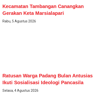
Kecamatan Tambangan Canangkan
Gerakan Keta Marsialapari
Rabu, 5 Agustus 2026
Ratusan Warga Padang Bulan Antusias
Ikuti Sosialisasi Ideologi Pancasila
Selasa, 4 Agustus 2026