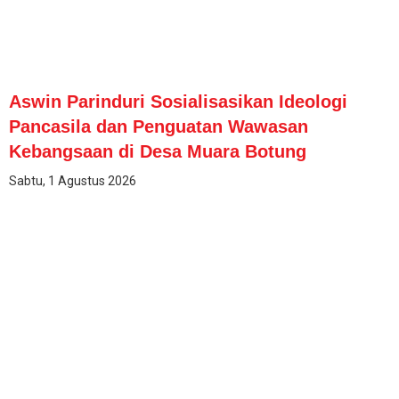
Aswin Parinduri Sosialisasikan Ideologi
Pancasila dan Penguatan Wawasan
Kebangsaan di Desa Muara Botung
Sabtu, 1 Agustus 2026