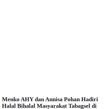
Menko AHY dan Annisa Pohan Hadiri
Halal Bihalal Masyarakat Tabagsel di