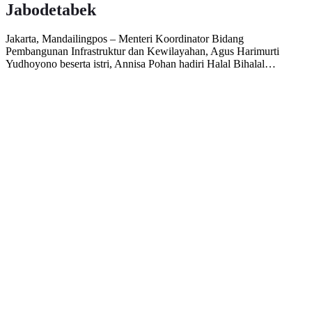
Jabodetabek
Jakarta, Mandailingpos – Menteri Koordinator Bidang
Pembangunan Infrastruktur dan Kewilayahan, Agus Harimurti
Yudhoyono beserta istri, Annisa Pohan hadiri Halal Bihalal…