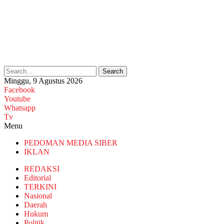
Search
Minggu, 9 Agustus 2026
Facebook
Youtube
Whatsapp
Tv
Menu
PEDOMAN MEDIA SIBER
IKLAN
REDAKSI
Editorial
TERKINI
Nasional
Daerah
Hukum
Politik