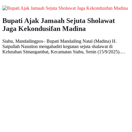
Bupati Ajak Jamaah Sejuta Sholawat
Jaga Kekondusifan Madina
Siabu, Mandailingpos– Bupati Mandailing Natal (Madina) H.
Saipullah Nasution mengahadiri kegiatan sejuta shalawat di
Kelurahan Simangambat, Kecamatan Siabu, Senin (15/9/2025).…