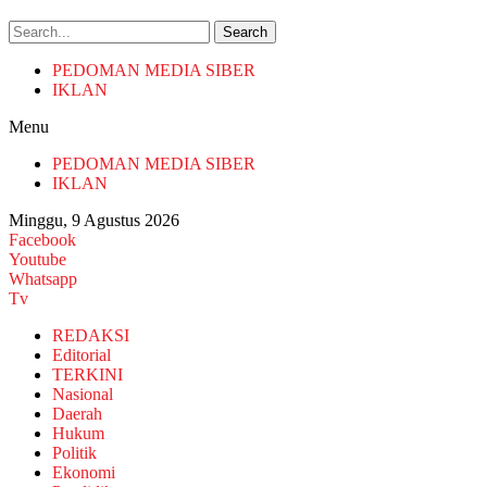
Search
PEDOMAN MEDIA SIBER
IKLAN
Menu
PEDOMAN MEDIA SIBER
IKLAN
Minggu, 9 Agustus 2026
Facebook
Youtube
Whatsapp
Tv
REDAKSI
Editorial
TERKINI
Nasional
Daerah
Hukum
Politik
Ekonomi