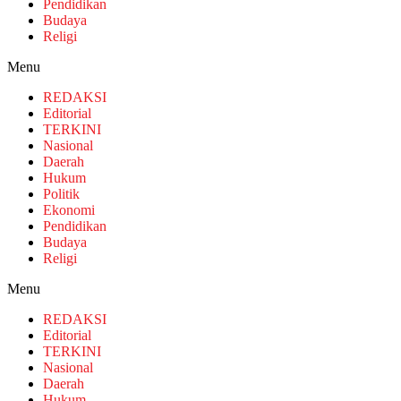
Pendidikan
Budaya
Religi
Menu
REDAKSI
Editorial
TERKINI
Nasional
Daerah
Hukum
Politik
Ekonomi
Pendidikan
Budaya
Religi
Menu
REDAKSI
Editorial
TERKINI
Nasional
Daerah
Hukum