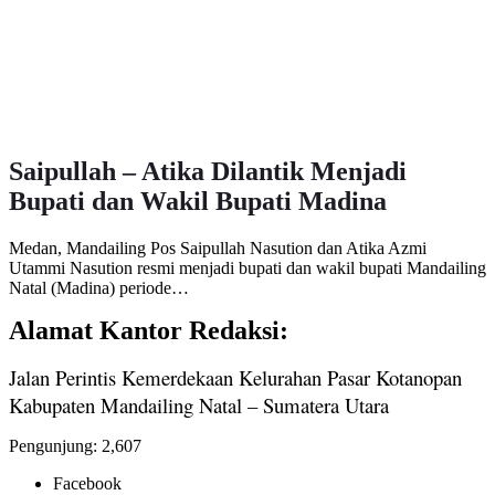
Saipullah – Atika Dilantik Menjadi
Bupati dan Wakil Bupati Madina
Medan, Mandailing Pos Saipullah Nasution dan Atika Azmi
Utammi Nasution resmi menjadi bupati dan wakil bupati Mandailing
Natal (Madina) periode…
Alamat Kantor Redaksi:
Jalan Perintis Kemerdekaan Kelurahan Pasar Kotanopan
Kabupaten Mandailing Natal – Sumatera Utara
Pengunjung:
2,607
Facebook