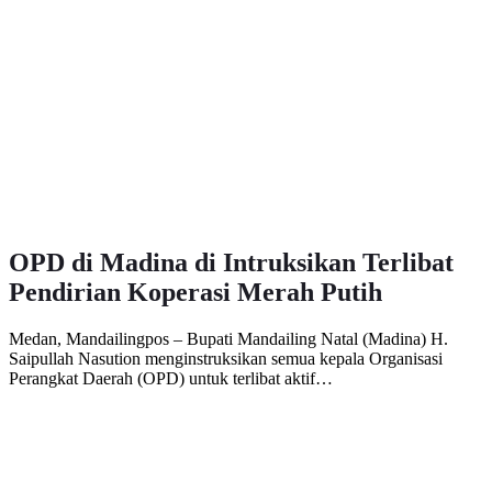
OPD di Madina di Intruksikan Terlibat
Pendirian Koperasi Merah Putih
Medan, Mandailingpos – Bupati Mandailing Natal (Madina) H.
Saipullah Nasution menginstruksikan semua kepala Organisasi
Perangkat Daerah (OPD) untuk terlibat aktif…