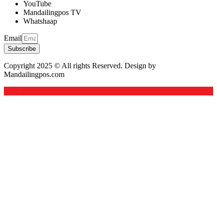
YouTube
Mandailingpos TV
Whatshaap
Email
Subscribe
Copyright 2025 © All rights Reserved. Design by
Mandailingpos.com
Back to top