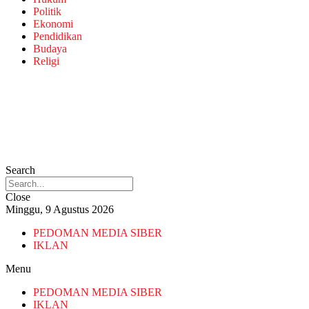
Politik
Ekonomi
Pendidikan
Budaya
Religi
Search
Close
Minggu, 9 Agustus 2026
PEDOMAN MEDIA SIBER
IKLAN
Menu
PEDOMAN MEDIA SIBER
IKLAN