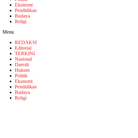
Ekonomi
Pendidikan
Budaya
Religi
Menu
REDAKSI
Editorial
TERKINI
Nasional
Daerah
Hukum
Politik
Ekonomi
Pendidikan
Budaya
Religi