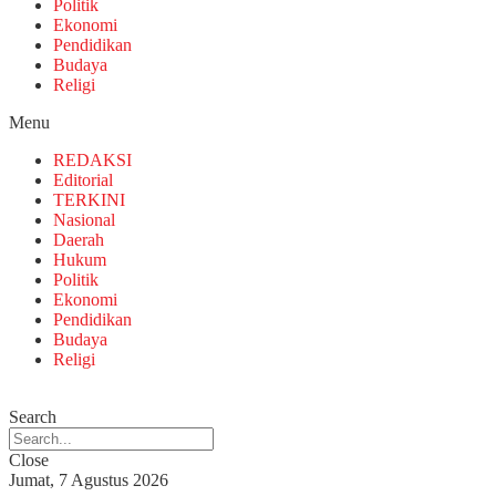
Politik
Ekonomi
Pendidikan
Budaya
Religi
Menu
REDAKSI
Editorial
TERKINI
Nasional
Daerah
Hukum
Politik
Ekonomi
Pendidikan
Budaya
Religi
Search
Close
Jumat, 7 Agustus 2026