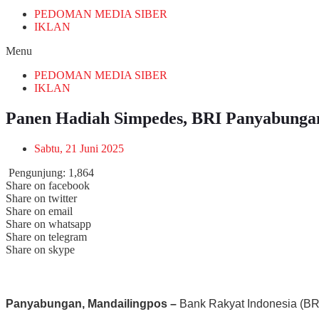
PEDOMAN MEDIA SIBER
IKLAN
Menu
PEDOMAN MEDIA SIBER
IKLAN
Panen Hadiah Simpedes, BRI Panyabunga
Sabtu, 21 Juni 2025
Pengunjung:
1,864
Share on facebook
Share on twitter
Share on email
Share on whatsapp
Share on telegram
Share on skype
Panyabungan, Mandailingpos –
Bank Rakyat Indonesia (BR