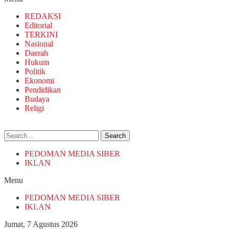
REDAKSI
Editorial
TERKINI
Nasional
Daerah
Hukum
Politik
Ekonomi
Pendidikan
Budaya
Religi
Search
PEDOMAN MEDIA SIBER
IKLAN
Menu
PEDOMAN MEDIA SIBER
IKLAN
Jumat, 7 Agustus 2026