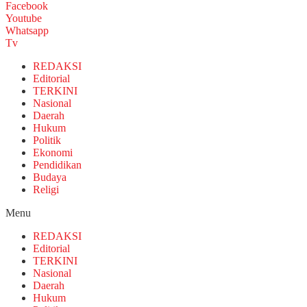
Facebook
Youtube
Whatsapp
Tv
REDAKSI
Editorial
TERKINI
Nasional
Daerah
Hukum
Politik
Ekonomi
Pendidikan
Budaya
Religi
Menu
REDAKSI
Editorial
TERKINI
Nasional
Daerah
Hukum