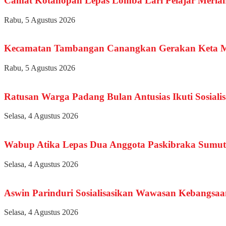
Camat Kotanopan Lepas Lomba Lari Pelajar Meri
Rabu, 5 Agustus 2026
Kecamatan Tambangan Canangkan Gerakan Keta Ma
Rabu, 5 Agustus 2026
Ratusan Warga Padang Bulan Antusias Ikuti Sosialisa
Selasa, 4 Agustus 2026
Wabup Atika Lepas Dua Anggota Paskibraka Sumut
Selasa, 4 Agustus 2026
Aswin Parinduri Sosialisasikan Wawasan Kebangsaa
Selasa, 4 Agustus 2026