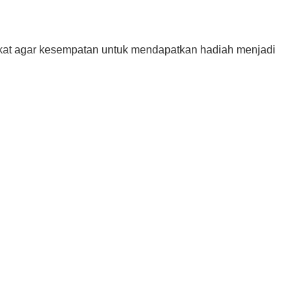
ekat agar kesempatan untuk mendapatkan hadiah menjadi