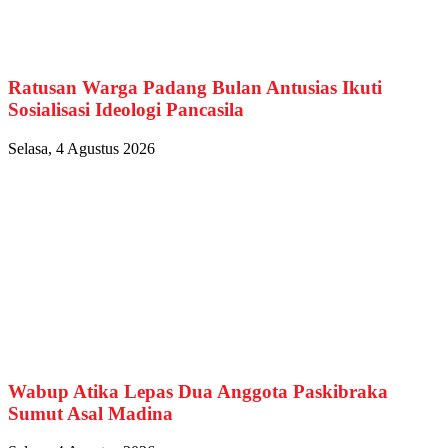
Ratusan Warga Padang Bulan Antusias Ikuti
Sosialisasi Ideologi Pancasila
Selasa, 4 Agustus 2026
Wabup Atika Lepas Dua Anggota Paskibraka
Sumut Asal Madina