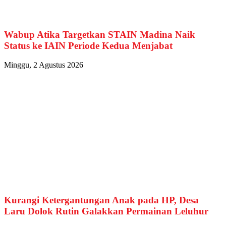
Wabup Atika Targetkan STAIN Madina Naik
Status ke IAIN Periode Kedua Menjabat
Minggu, 2 Agustus 2026
Kurangi Ketergantungan Anak pada HP, Desa
Laru Dolok Rutin Galakkan Permainan Leluhur