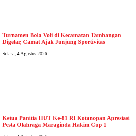
Turnamen Bola Voli di Kecamatan Tambangan
Digelar, Camat Ajak Junjung Sportivitas
Selasa, 4 Agustus 2026
Ketua Panitia HUT Ke-81 RI Kotanopan Apresiasi
Pesta Olahraga Maraginda Hakim Cup 1