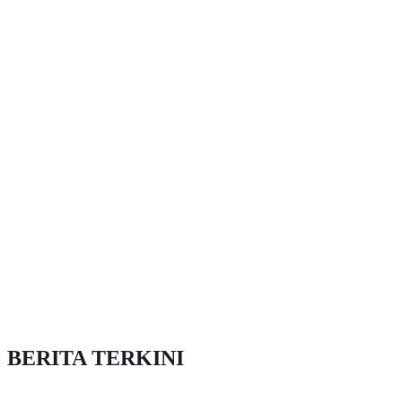
BERITA TERKINI