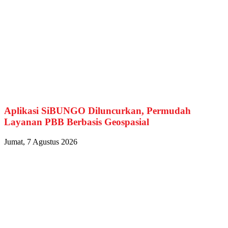
Aplikasi SiBUNGO Diluncurkan, Permudah
Layanan PBB Berbasis Geospasial
Jumat, 7 Agustus 2026