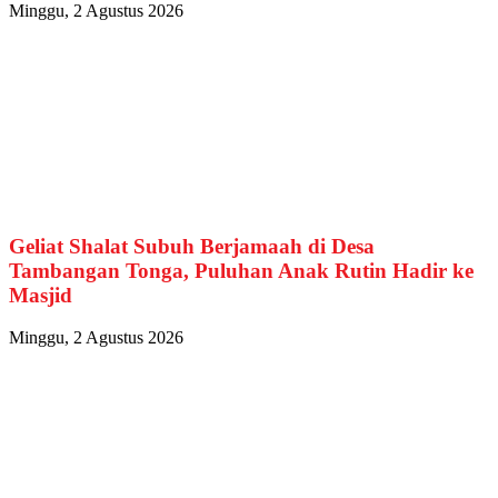
Minggu, 2 Agustus 2026
Geliat Shalat Subuh Berjamaah di Desa
Tambangan Tonga, Puluhan Anak Rutin Hadir ke
Masjid
Minggu, 2 Agustus 2026