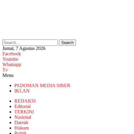
Search
Jumat, 7 Agustus 2026
Facebook
Youtube
Whatsapp
Tv
Menu
PEDOMAN MEDIA SIBER
IKLAN
REDAKSI
Editorial
TERKINI
Nasional
Daerah
Hukum
Politik