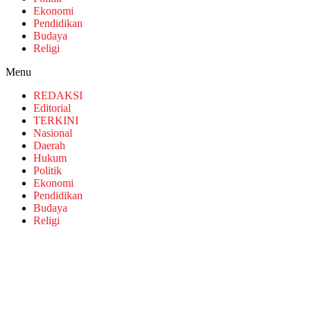
Ekonomi
Pendidikan
Budaya
Religi
Menu
REDAKSI
Editorial
TERKINI
Nasional
Daerah
Hukum
Politik
Ekonomi
Pendidikan
Budaya
Religi