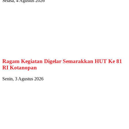
Selasa, 4 Agustus 2026
Ragam Kegiatan Digelar Semarakkan HUT Ke 81
RI Kotanopan
Senin, 3 Agustus 2026