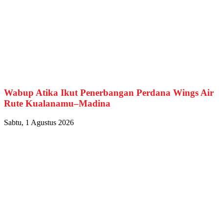
Wabup Atika Ikut Penerbangan Perdana Wings Air
Rute Kualanamu–Madina
Sabtu, 1 Agustus 2026