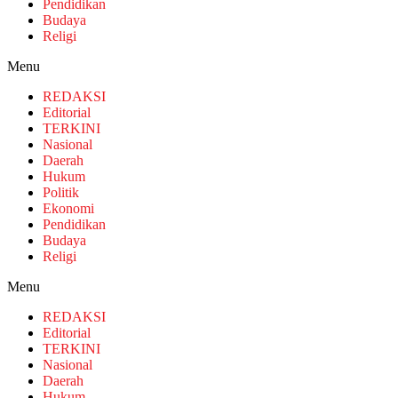
Pendidikan
Budaya
Religi
Menu
REDAKSI
Editorial
TERKINI
Nasional
Daerah
Hukum
Politik
Ekonomi
Pendidikan
Budaya
Religi
Menu
REDAKSI
Editorial
TERKINI
Nasional
Daerah
Hukum