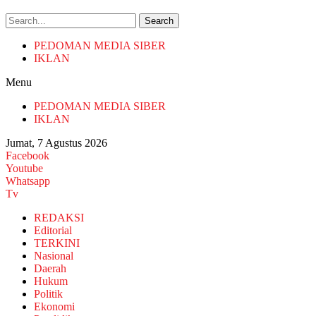
Search
PEDOMAN MEDIA SIBER
IKLAN
Menu
PEDOMAN MEDIA SIBER
IKLAN
Jumat, 7 Agustus 2026
Facebook
Youtube
Whatsapp
Tv
REDAKSI
Editorial
TERKINI
Nasional
Daerah
Hukum
Politik
Ekonomi