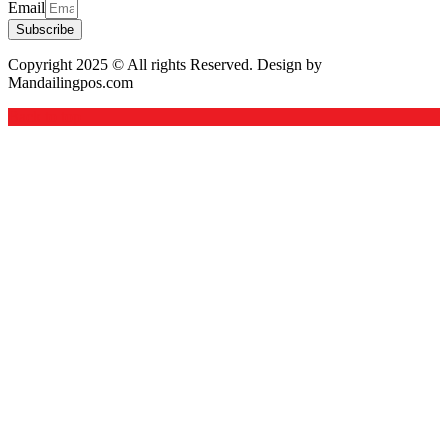
Email
Subscribe
Copyright 2025 © All rights Reserved. Design by
Mandailingpos.com
Back to top