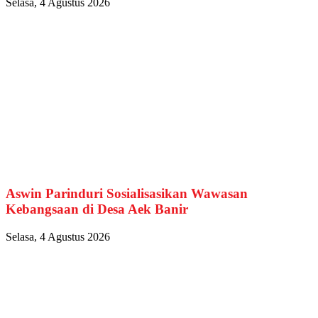
Selasa, 4 Agustus 2026
Aswin Parinduri Sosialisasikan Wawasan
Kebangsaan di Desa Aek Banir
Selasa, 4 Agustus 2026