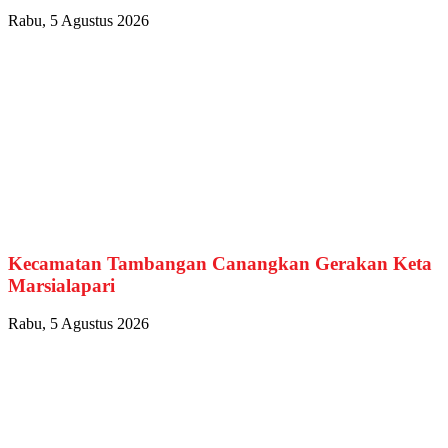
Rabu, 5 Agustus 2026
Kecamatan Tambangan Canangkan Gerakan Keta
Marsialapari
Rabu, 5 Agustus 2026