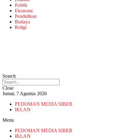
Politik
Ekonomi
Pendidikan
Budaya
Religi
Search
Close
Jumat, 7 Agustus 2026
PEDOMAN MEDIA SIBER
IKLAN
Menu
PEDOMAN MEDIA SIBER
IKLAN