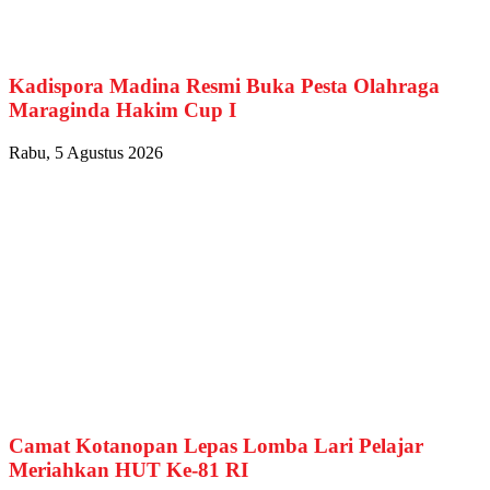
Kadispora Madina Resmi Buka Pesta Olahraga
Maraginda Hakim Cup I
Rabu, 5 Agustus 2026
Camat Kotanopan Lepas Lomba Lari Pelajar
Meriahkan HUT Ke-81 RI