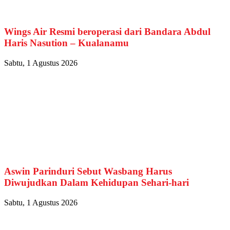
Wings Air Resmi beroperasi dari Bandara Abdul
Haris Nasution – Kualanamu
Sabtu, 1 Agustus 2026
Aswin Parinduri Sebut Wasbang Harus
Diwujudkan Dalam Kehidupan Sehari-hari
Sabtu, 1 Agustus 2026