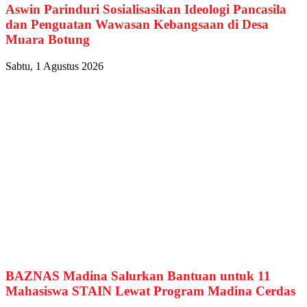
Aswin Parinduri Sosialisasikan Ideologi Pancasila
dan Penguatan Wawasan Kebangsaan di Desa
Muara Botung
Sabtu, 1 Agustus 2026
BAZNAS Madina Salurkan Bantuan untuk 11
Mahasiswa STAIN Lewat Program Madina Cerdas