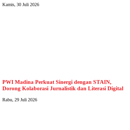
Kamis, 30 Juli 2026
PWI Madina Perkuat Sinergi dengan STAIN,
Dorong Kolaborasi Jurnalistik dan Literasi Digital
Rabu, 29 Juli 2026