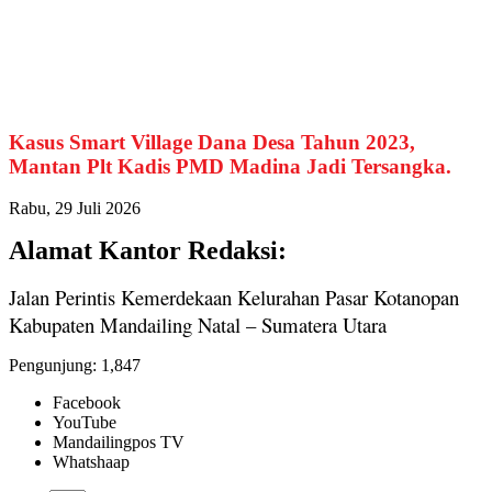
Kasus Smart Village Dana Desa Tahun 2023,
Mantan Plt Kadis PMD Madina Jadi Tersangka.
Rabu, 29 Juli 2026
Alamat Kantor Redaksi:
Jalan Perintis Kemerdekaan Kelurahan Pasar Kotanopan
Kabupaten Mandailing Natal – Sumatera Utara
Pengunjung:
1,847
Facebook
YouTube
Mandailingpos TV
Whatshaap