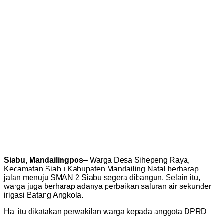
Siabu, Mandailingpos
– Warga Desa Sihepeng Raya,
Kecamatan Siabu Kabupaten Mandailing Natal berharap
jalan menuju SMAN 2 Siabu segera dibangun. Selain itu,
warga juga berharap adanya perbaikan saluran air sekunder
irigasi Batang Angkola.
Hal itu dikatakan perwakilan warga kepada anggota DPRD