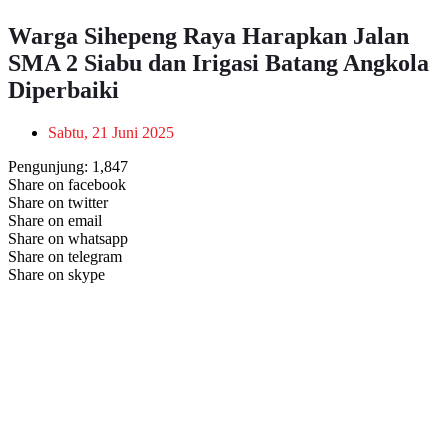
Warga Sihepeng Raya Harapkan Jalan
SMA 2 Siabu dan Irigasi Batang Angkola
Diperbaiki
Sabtu, 21 Juni 2025
Pengunjung:
1,847
Share on facebook
Share on twitter
Share on email
Share on whatsapp
Share on telegram
Share on skype