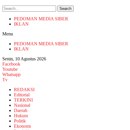
Search
PEDOMAN MEDIA SIBER
IKLAN
Menu
PEDOMAN MEDIA SIBER
IKLAN
Senin, 10 Agustus 2026
Facebook
Youtube
Whatsapp
Tv
REDAKSI
Editorial
TERKINI
Nasional
Daerah
Hukum
Politik
Ekonomi