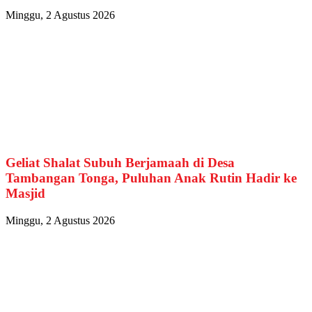
Minggu, 2 Agustus 2026
Geliat Shalat Subuh Berjamaah di Desa
Tambangan Tonga, Puluhan Anak Rutin Hadir ke
Masjid
Minggu, 2 Agustus 2026