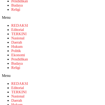
Pendidikan
Budaya
Religi
Menu
REDAKSI
Editorial
TERKINI
Nasional
Daerah
Hukum
Politik
Ekonomi
Pendidikan
Budaya
Religi
Menu
REDAKSI
Editorial
TERKINI
Nasional
Daerah
Hukum