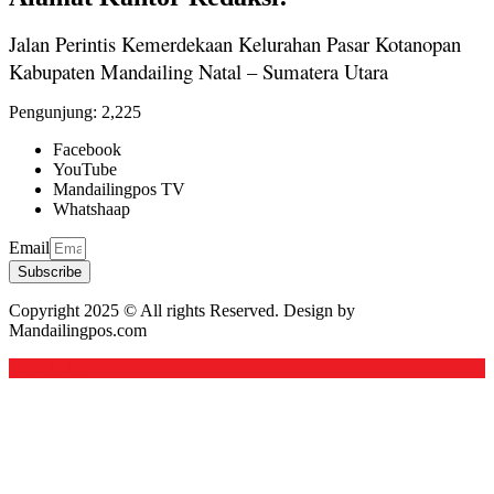
Jalan Perintis Kemerdekaan Kelurahan Pasar Kotanopan
Kabupaten Mandailing Natal – Sumatera Utara
Pengunjung:
2,225
Facebook
YouTube
Mandailingpos TV
Whatshaap
Email
Subscribe
Copyright 2025 © All rights Reserved. Design by
Mandailingpos.com
Back to top