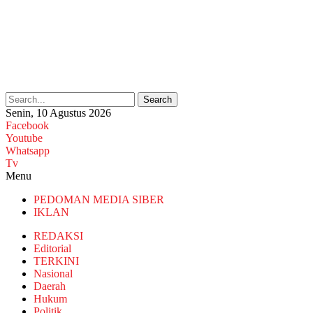
Search
Senin, 10 Agustus 2026
Facebook
Youtube
Whatsapp
Tv
Menu
PEDOMAN MEDIA SIBER
IKLAN
REDAKSI
Editorial
TERKINI
Nasional
Daerah
Hukum
Politik