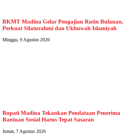
BKMT Madina Gelar Pengajian Rutin Bulanan,
Perkuat Silaturahmi dan Ukhuwah Islamiyah
Minggu, 9 Agustus 2026
Bupati Madina Tekankan Pendataan Penerima
Bantuan Sosial Harus Tepat Sasaran
Jumat, 7 Agustus 2026