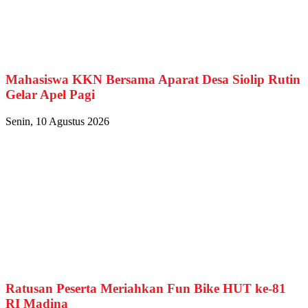
Mahasiswa KKN Bersama Aparat Desa Siolip Rutin
Gelar Apel Pagi
Senin, 10 Agustus 2026
Ratusan Peserta Meriahkan Fun Bike HUT ke-81
RI Madina