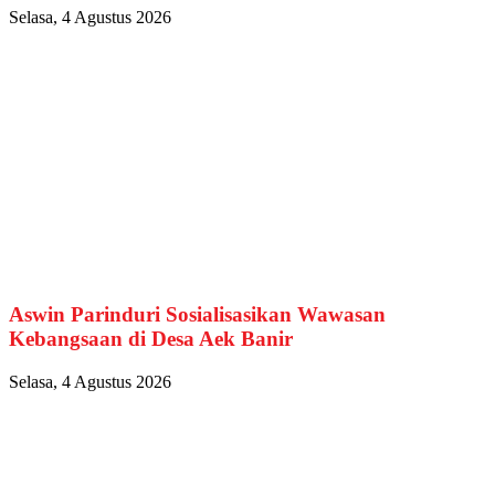
Selasa, 4 Agustus 2026
Aswin Parinduri Sosialisasikan Wawasan
Kebangsaan di Desa Aek Banir
Selasa, 4 Agustus 2026