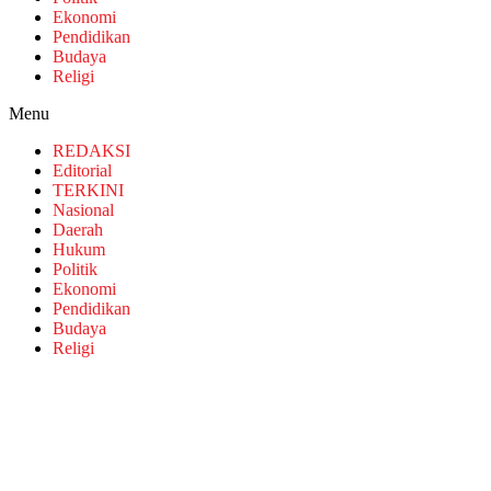
Ekonomi
Pendidikan
Budaya
Religi
Menu
REDAKSI
Editorial
TERKINI
Nasional
Daerah
Hukum
Politik
Ekonomi
Pendidikan
Budaya
Religi