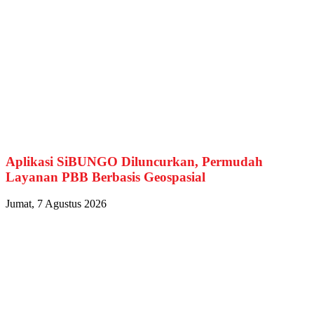
Aplikasi SiBUNGO Diluncurkan, Permudah
Layanan PBB Berbasis Geospasial
Jumat, 7 Agustus 2026