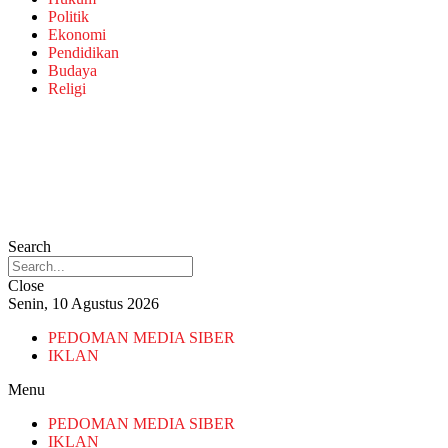
Politik
Ekonomi
Pendidikan
Budaya
Religi
Search
Close
Senin, 10 Agustus 2026
PEDOMAN MEDIA SIBER
IKLAN
Menu
PEDOMAN MEDIA SIBER
IKLAN