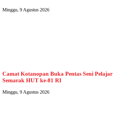
Minggu, 9 Agustus 2026
Camat Kotanopan Buka Pentas Seni Pelajar
Semarak HUT ke-81 RI
Minggu, 9 Agustus 2026