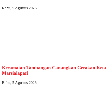
Rabu, 5 Agustus 2026
Kecamatan Tambangan Canangkan Gerakan Keta
Marsialapari
Rabu, 5 Agustus 2026