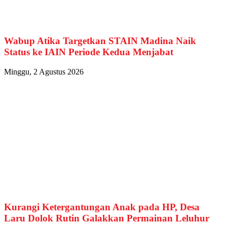
Wabup Atika Targetkan STAIN Madina Naik
Status ke IAIN Periode Kedua Menjabat
Minggu, 2 Agustus 2026
Kurangi Ketergantungan Anak pada HP, Desa
Laru Dolok Rutin Galakkan Permainan Leluhur