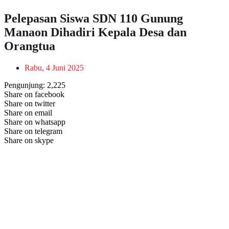
Pelepasan Siswa SDN 110 Gunung
Manaon Dihadiri Kepala Desa dan
Orangtua
Rabu, 4 Juni 2025
Pengunjung:
2,225
Share on facebook
Share on twitter
Share on email
Share on whatsapp
Share on telegram
Share on skype