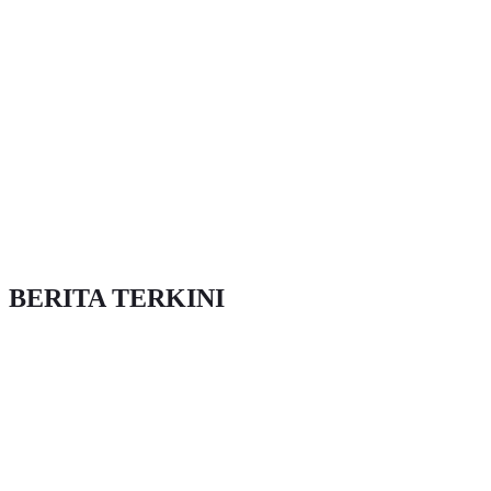
BERITA TERKINI