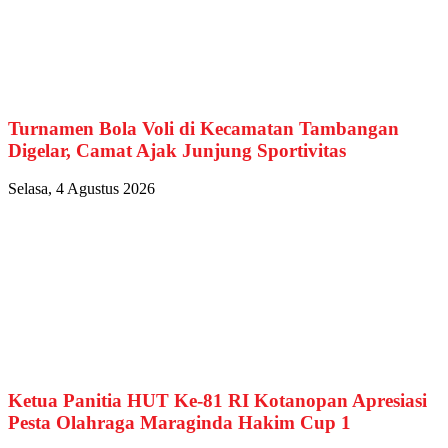
Turnamen Bola Voli di Kecamatan Tambangan
Digelar, Camat Ajak Junjung Sportivitas
Selasa, 4 Agustus 2026
Ketua Panitia HUT Ke-81 RI Kotanopan Apresiasi
Pesta Olahraga Maraginda Hakim Cup 1