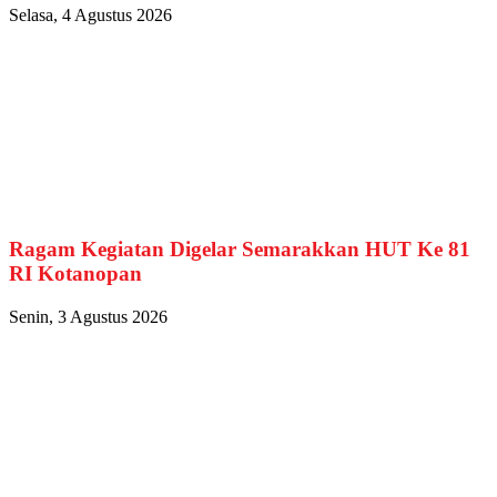
Selasa, 4 Agustus 2026
Ragam Kegiatan Digelar Semarakkan HUT Ke 81
RI Kotanopan
Senin, 3 Agustus 2026