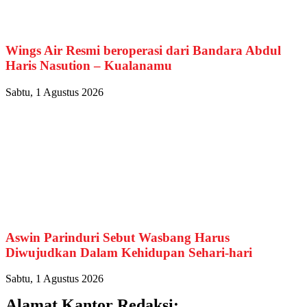
Wings Air Resmi beroperasi dari Bandara Abdul
Haris Nasution – Kualanamu
Sabtu, 1 Agustus 2026
Aswin Parinduri Sebut Wasbang Harus
Diwujudkan Dalam Kehidupan Sehari-hari
Sabtu, 1 Agustus 2026
Alamat Kantor Redaksi: