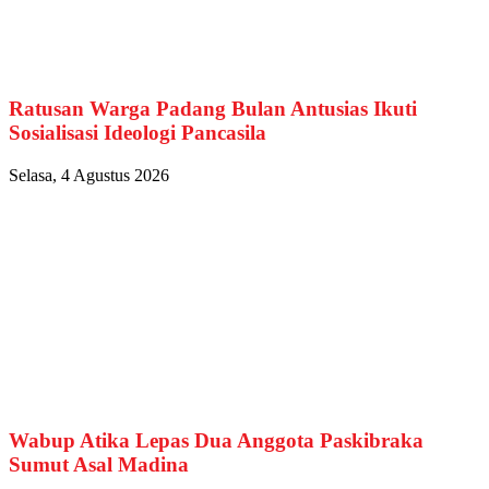
Ratusan Warga Padang Bulan Antusias Ikuti
Sosialisasi Ideologi Pancasila
Selasa, 4 Agustus 2026
Wabup Atika Lepas Dua Anggota Paskibraka
Sumut Asal Madina