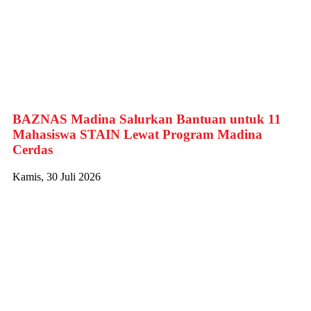
BAZNAS Madina Salurkan Bantuan untuk 11
Mahasiswa STAIN Lewat Program Madina
Cerdas
Kamis, 30 Juli 2026