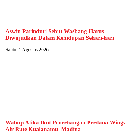
Aswin Parinduri Sebut Wasbang Harus
Diwujudkan Dalam Kehidupan Sehari-hari
Sabtu, 1 Agustus 2026
Wabup Atika Ikut Penerbangan Perdana Wings
Air Rute Kualanamu–Madina