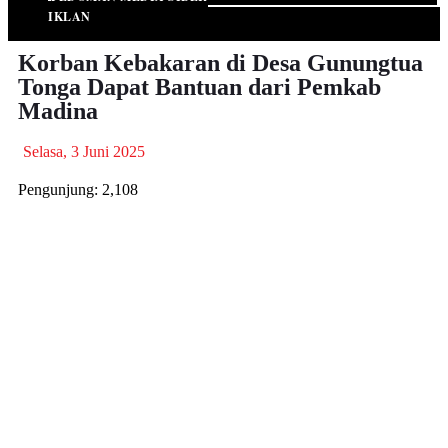
IKLAN
Korban Kebakaran di Desa Gunungtua
Tonga Dapat Bantuan dari Pemkab
Madina
Selasa, 3 Juni 2025
Pengunjung:
2,108