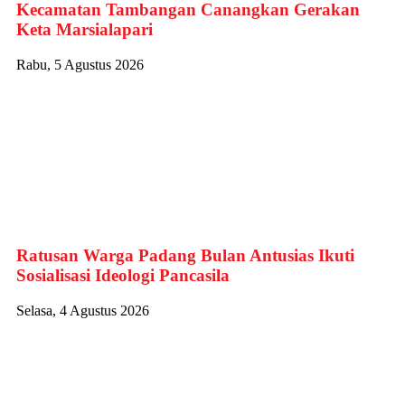
Kecamatan Tambangan Canangkan Gerakan
Keta Marsialapari
Rabu, 5 Agustus 2026
Ratusan Warga Padang Bulan Antusias Ikuti
Sosialisasi Ideologi Pancasila
Selasa, 4 Agustus 2026