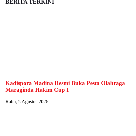
BERITA TERKINI
Kadispora Madina Resmi Buka Pesta Olahraga
Maraginda Hakim Cup I
Rabu, 5 Agustus 2026