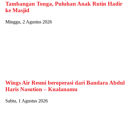
Tambangan Tonga, Puluhan Anak Rutin Hadir
ke Masjid
Minggu, 2 Agustus 2026
Wings Air Resmi beroperasi dari Bandara Abdul
Haris Nasution – Kualanamu
Sabtu, 1 Agustus 2026