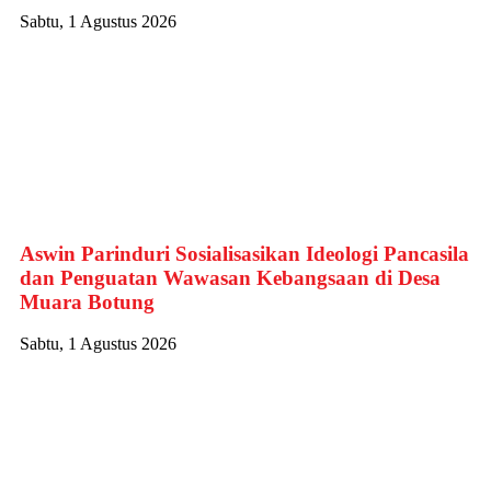
Sabtu, 1 Agustus 2026
Aswin Parinduri Sosialisasikan Ideologi Pancasila
dan Penguatan Wawasan Kebangsaan di Desa
Muara Botung
Sabtu, 1 Agustus 2026