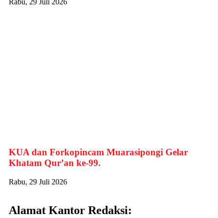
Rabu, 29 Juli 2026
KUA dan Forkopincam Muarasipongi Gelar
Khatam Qur’an ke-99.
Rabu, 29 Juli 2026
Alamat Kantor Redaksi: