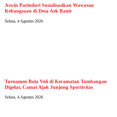
Aswin Parinduri Sosialisasikan Wawasan
Kebangsaan di Desa Aek Banir
Selasa, 4 Agustus 2026
Turnamen Bola Voli di Kecamatan Tambangan
Digelar, Camat Ajak Junjung Sportivitas
Selasa, 4 Agustus 2026