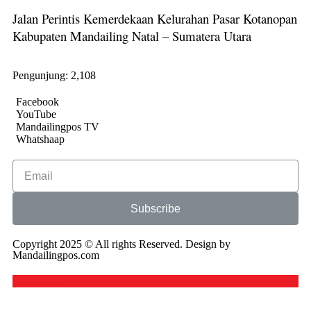
Jalan Perintis Kemerdekaan Kelurahan Pasar Kotanopan
Kabupaten Mandailing Natal – Sumatera Utara
Pengunjung:
2,108
Facebook
YouTube
Mandailingpos TV
Whatshaap
Subscribe
Copyright 2025 © All rights Reserved. Design by
Mandailingpos.com
Back to top