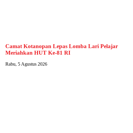
Camat Kotanopan Lepas Lomba Lari Pelajar
Meriahkan HUT Ke-81 RI
Rabu, 5 Agustus 2026