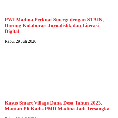
PWI Madina Perkuat Sinergi dengan STAIN,
Dorong Kolaborasi Jurnalistik dan Literasi
Digital
Rabu, 29 Juli 2026
Kasus Smart Village Dana Desa Tahun 2023,
Mantan Plt Kadis PMD Madina Jadi Tersangka.