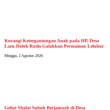
Kurangi Ketergantungan Anak pada HP, Desa
Laru Dolok Rutin Galakkan Permainan Leluhur
Minggu, 2 Agustus 2026
Geliat Shalat Subuh Berjamaah di Desa