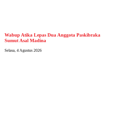
Wabup Atika Lepas Dua Anggota Paskibraka
Sumut Asal Madina
Selasa, 4 Agustus 2026