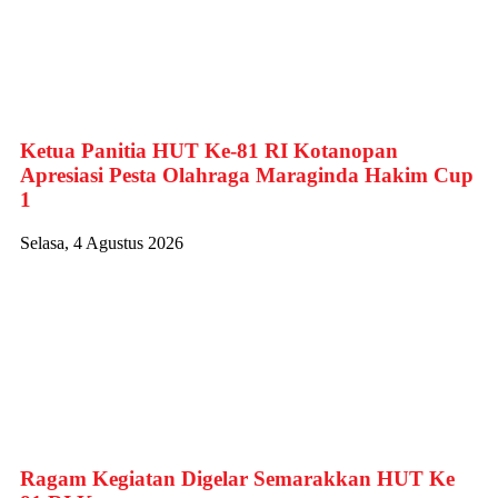
Ketua Panitia HUT Ke-81 RI Kotanopan
Apresiasi Pesta Olahraga Maraginda Hakim Cup
1
Selasa, 4 Agustus 2026
Ragam Kegiatan Digelar Semarakkan HUT Ke