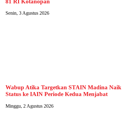
81 RI Kotanopan
Senin, 3 Agustus 2026
Wabup Atika Targetkan STAIN Madina Naik
Status ke IAIN Periode Kedua Menjabat
Minggu, 2 Agustus 2026