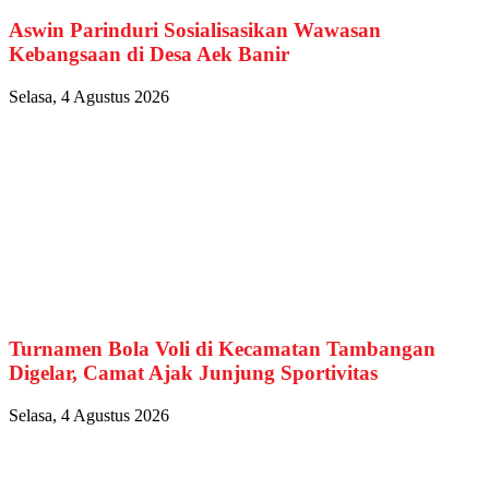
Aswin Parinduri Sosialisasikan Wawasan
Kebangsaan di Desa Aek Banir
Selasa, 4 Agustus 2026
Turnamen Bola Voli di Kecamatan Tambangan
Digelar, Camat Ajak Junjung Sportivitas
Selasa, 4 Agustus 2026