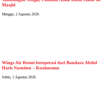
Masjid
Minggu, 2 Agustus 2026
Wings Air Resmi beroperasi dari Bandara Abdul
Haris Nasution – Kualanamu
Sabtu, 1 Agustus 2026