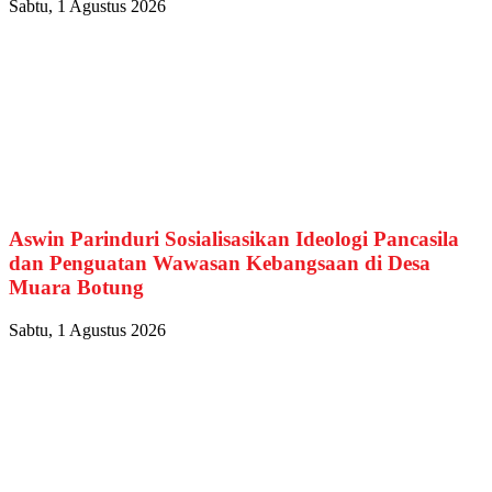
Sabtu, 1 Agustus 2026
Aswin Parinduri Sosialisasikan Ideologi Pancasila
dan Penguatan Wawasan Kebangsaan di Desa
Muara Botung
Sabtu, 1 Agustus 2026