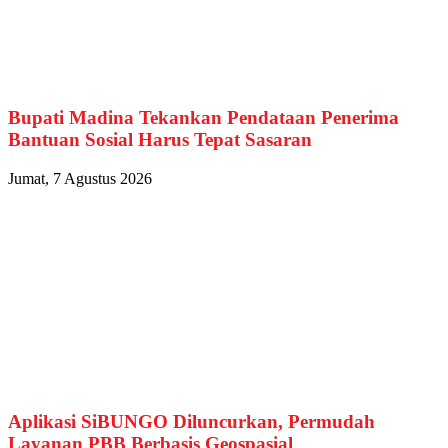
Bupati Madina Tekankan Pendataan Penerima
Bantuan Sosial Harus Tepat Sasaran
Jumat, 7 Agustus 2026
Aplikasi SiBUNGO Diluncurkan, Permudah
Layanan PBB Berbasis Geospasial