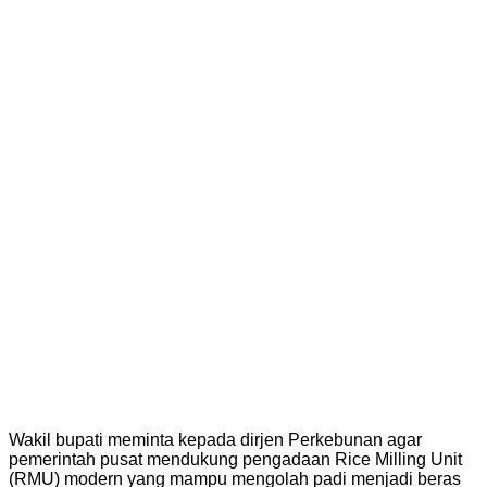
Wakil bupati meminta kepada dirjen Perkebunan agar
pemerintah pusat mendukung pengadaan Rice Milling Unit
(RMU) modern yang mampu mengolah padi menjadi beras