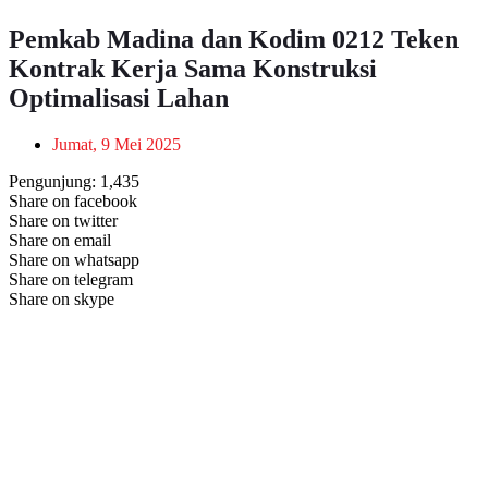
Pemkab Madina dan Kodim 0212 Teken
Kontrak Kerja Sama Konstruksi
Optimalisasi Lahan
Jumat, 9 Mei 2025
Pengunjung:
1,435
Share on facebook
Share on twitter
Share on email
Share on whatsapp
Share on telegram
Share on skype