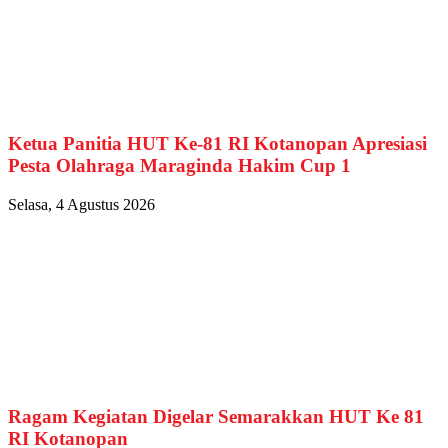
Ketua Panitia HUT Ke-81 RI Kotanopan Apresiasi
Pesta Olahraga Maraginda Hakim Cup 1
Selasa, 4 Agustus 2026
Ragam Kegiatan Digelar Semarakkan HUT Ke 81
RI Kotanopan