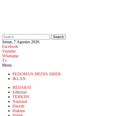
Search
Jumat, 7 Agustus 2026
Facebook
Youtube
Whatsapp
Tv
Menu
PEDOMAN MEDIA SIBER
IKLAN
REDAKSI
Editorial
TERKINI
Nasional
Daerah
Hukum
Politik