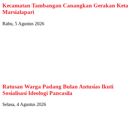
Kecamatan Tambangan Canangkan Gerakan Keta
Marsialapari
Rabu, 5 Agustus 2026
Ratusan Warga Padang Bulan Antusias Ikuti
Sosialisasi Ideologi Pancasila
Selasa, 4 Agustus 2026