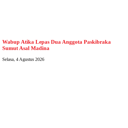
Wabup Atika Lepas Dua Anggota Paskibraka
Sumut Asal Madina
Selasa, 4 Agustus 2026