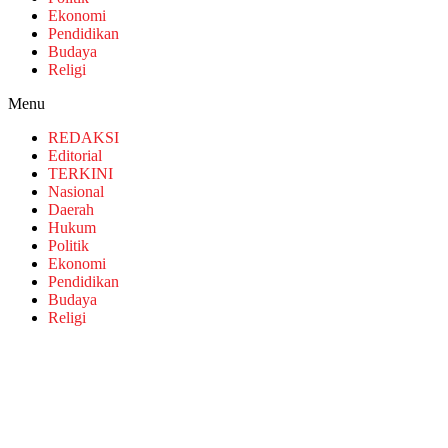
Ekonomi
Pendidikan
Budaya
Religi
Menu
REDAKSI
Editorial
TERKINI
Nasional
Daerah
Hukum
Politik
Ekonomi
Pendidikan
Budaya
Religi