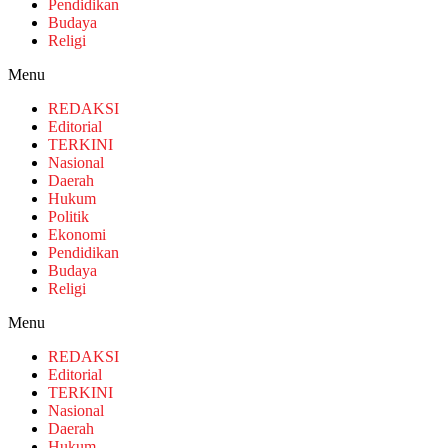
Pendidikan
Budaya
Religi
Menu
REDAKSI
Editorial
TERKINI
Nasional
Daerah
Hukum
Politik
Ekonomi
Pendidikan
Budaya
Religi
Menu
REDAKSI
Editorial
TERKINI
Nasional
Daerah
Hukum