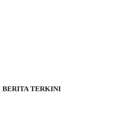
BERITA TERKINI