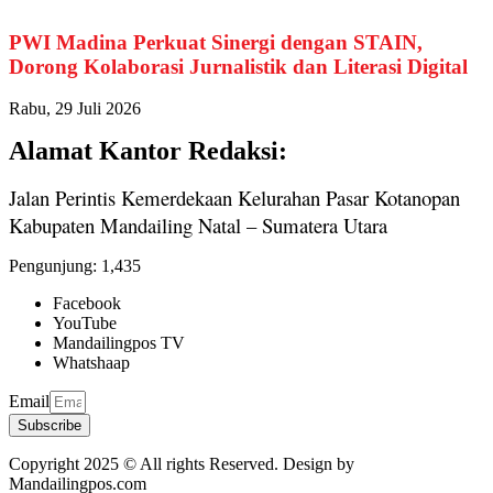
PWI Madina Perkuat Sinergi dengan STAIN,
Dorong Kolaborasi Jurnalistik dan Literasi Digital
Rabu, 29 Juli 2026
Alamat Kantor Redaksi:
Jalan Perintis Kemerdekaan Kelurahan Pasar Kotanopan
Kabupaten Mandailing Natal – Sumatera Utara
Pengunjung:
1,435
Facebook
YouTube
Mandailingpos TV
Whatshaap
Email
Subscribe
Copyright 2025 © All rights Reserved. Design by
Mandailingpos.com