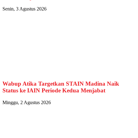
Senin, 3 Agustus 2026
Wabup Atika Targetkan STAIN Madina Naik
Status ke IAIN Periode Kedua Menjabat
Minggu, 2 Agustus 2026