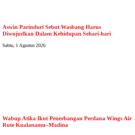
Aswin Parinduri Sebut Wasbang Harus
Diwujudkan Dalam Kehidupan Sehari-hari
Sabtu, 1 Agustus 2026
Wabup Atika Ikut Penerbangan Perdana Wings Air
Rute Kualanamu–Madina