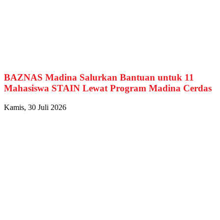
BAZNAS Madina Salurkan Bantuan untuk 11
Mahasiswa STAIN Lewat Program Madina Cerdas
Kamis, 30 Juli 2026