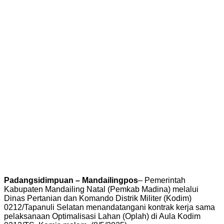
Padangsidimpuan – Mandailingpos
– Pemerintah
Kabupaten Mandailing Natal (Pemkab Madina) melalui
Dinas Pertanian dan Komando Distrik Militer (Kodim)
0212/Tapanuli Selatan menandatangani kontrak kerja sama
pelaksanaan Optimalisasi Lahan (Oplah) di Aula Kodim