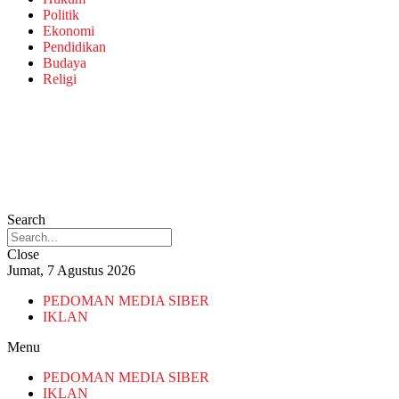
Politik
Ekonomi
Pendidikan
Budaya
Religi
Search
Close
Jumat, 7 Agustus 2026
PEDOMAN MEDIA SIBER
IKLAN
Menu
PEDOMAN MEDIA SIBER
IKLAN