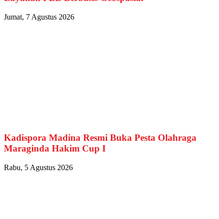
Jumat, 7 Agustus 2026
Kadispora Madina Resmi Buka Pesta Olahraga
Maraginda Hakim Cup I
Rabu, 5 Agustus 2026