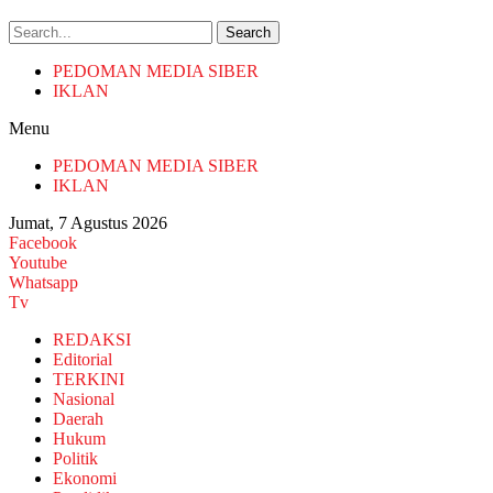
Search
PEDOMAN MEDIA SIBER
IKLAN
Menu
PEDOMAN MEDIA SIBER
IKLAN
Jumat, 7 Agustus 2026
Facebook
Youtube
Whatsapp
Tv
REDAKSI
Editorial
TERKINI
Nasional
Daerah
Hukum
Politik
Ekonomi