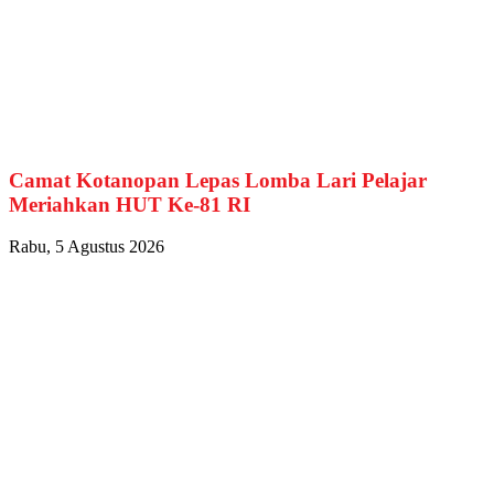
Camat Kotanopan Lepas Lomba Lari Pelajar
Meriahkan HUT Ke-81 RI
Rabu, 5 Agustus 2026