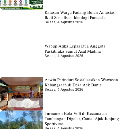
Ratusan Warga Padang Bulan Antusias
Ikuti Sosialisasi Ideologi Pancasila
Selasa, 4 Agustus 2026
Wabup Atika Lepas Dua Anggota
Paskibraka Sumut Asal Madina
Selasa, 4 Agustus 2026
Aswin Parinduri Sosialisasikan Wawasan
Kebangsaan di Desa Aek Banir
Selasa, 4 Agustus 2026
Turnamen Bola Voli di Kecamatan
Tambangan Digelar, Camat Ajak Junjung
Sportivitas
Selasa, 4 Agustus 2026