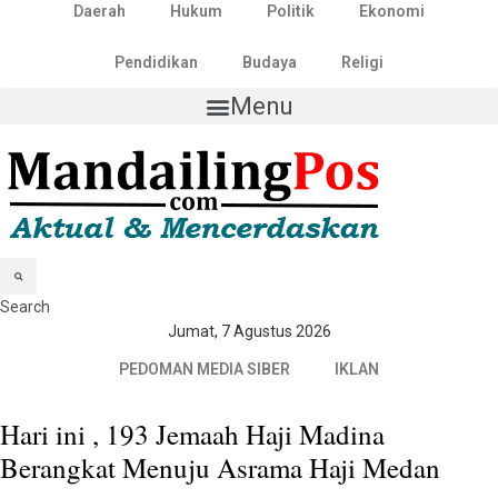
Daerah
Hukum
Politik
Ekonomi
Pendidikan
Budaya
Religi
Menu
Search
Jumat, 7 Agustus 2026
PEDOMAN MEDIA SIBER
IKLAN
Hari ini , 193 Jemaah Haji Madina
Berangkat Menuju Asrama Haji Medan