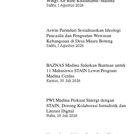
Wings Air Rute Kualanamu–Madina
Sabtu, 1 Agustus 2026
Aswin Parinduri Sosialisasikan Ideologi
Pancasila dan Penguatan Wawasan
Kebangsaan di Desa Muara Botung
Sabtu, 1 Agustus 2026
BAZNAS Madina Salurkan Bantuan untuk
11 Mahasiswa STAIN Lewat Program
Madina Cerdas
Kamis, 30 Juli 2026
PWI Madina Perkuat Sinergi dengan
STAIN, Dorong Kolaborasi Jurnalistik dan
Literasi Digital
Rabu, 29 Juli 2026