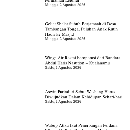
Permainan Leluhur
Minggu, 2 Agustus 2026
Geliat Shalat Subuh Berjamaah di Desa
Tambangan Tonga, Puluhan Anak Rutin
Hadir ke Masjid
Minggu, 2 Agustus 2026
Wings Air Resmi beroperasi dari Bandara
Abdul Haris Nasution – Kualanamu
Sabtu, 1 Agustus 2026
Aswin Parinduri Sebut Wasbang Harus
Diwujudkan Dalam Kehidupan Sehari-hari
Sabtu, 1 Agustus 2026
Wabup Atika Ikut Penerbangan Perdana