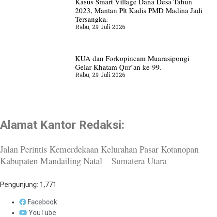
Kasus Smart Village Dana Desa Tahun
2023, Mantan Plt Kadis PMD Madina Jadi
Tersangka.
Rabu, 29 Juli 2026
KUA dan Forkopincam Muarasipongi
Gelar Khatam Qur’an ke-99.
Rabu, 29 Juli 2026
Alamat Kantor Redaksi:
Jalan Perintis Kemerdekaan Kelurahan Pasar Kotanopan
Kabupaten Mandailing Natal – Sumatera Utara
Pengunjung:
1,771
Facebook
YouTube