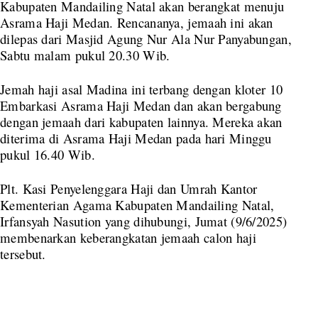
Kabupaten Mandailing Natal akan berangkat menuju
Asrama Haji Medan. Rencananya, jemaah ini akan
dilepas dari Masjid Agung Nur Ala Nur Panyabungan,
Sabtu malam pukul 20.30 Wib.
Jemah haji asal Madina ini terbang dengan kloter 10
Embarkasi Asrama Haji Medan dan akan bergabung
dengan jemaah dari kabupaten lainnya. Mereka akan
diterima di Asrama Haji Medan pada hari Minggu
pukul 16.40 Wib.
Plt. Kasi Penyelenggara Haji dan Umrah Kantor
Kementerian Agama Kabupaten Mandailing Natal,
Irfansyah Nasution yang dihubungi, Jumat (9/6/2025)
membenarkan keberangkatan jemaah calon haji
tersebut.