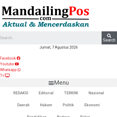
Search
Jumat, 7 Agustus 2026
Facebook
Youtube
Whatsapp
Tv
Menu
REDAKSI
Editorial
TERKINI
Nasional
Daerah
Hukum
Politik
Ekonomi