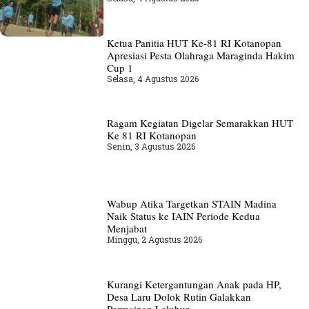
Ketua Panitia HUT Ke-81 RI Kotanopan
Apresiasi Pesta Olahraga Maraginda Hakim
Cup 1
Selasa, 4 Agustus 2026
Ragam Kegiatan Digelar Semarakkan HUT
Ke 81 RI Kotanopan
Senin, 3 Agustus 2026
Wabup Atika Targetkan STAIN Madina
Naik Status ke IAIN Periode Kedua
Menjabat
Minggu, 2 Agustus 2026
Kurangi Ketergantungan Anak pada HP,
Desa Laru Dolok Rutin Galakkan