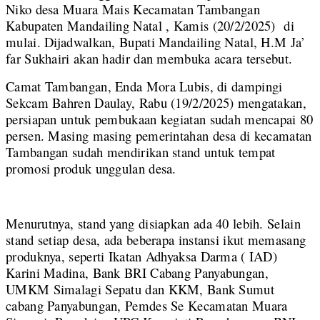
Niko desa Muara Mais Kecamatan Tambangan
Kabupaten Mandailing Natal , Kamis (20/2/2025) di
mulai. Dijadwalkan, Bupati Mandailing Natal, H.M Ja’
far Sukhairi akan hadir dan membuka acara tersebut.
Camat Tambangan, Enda Mora Lubis, di dampingi
Sekcam Bahren Daulay, Rabu (19/2/2025) mengatakan,
persiapan untuk pembukaan kegiatan sudah mencapai 80
persen. Masing masing pemerintahan desa di kecamatan
Tambangan sudah mendirikan stand untuk tempat
promosi produk unggulan desa.
Menurutnya, stand yang disiapkan ada 40 lebih. Selain
stand setiap desa, ada beberapa instansi ikut memasang
produknya, seperti Ikatan Adhyaksa Darma ( IAD)
Karini Madina, Bank BRI Cabang Panyabungan,
UMKM Simalagi Sepatu dan KKM, Bank Sumut
cabang Panyabungan, Pemdes Se Kecamatan Muara