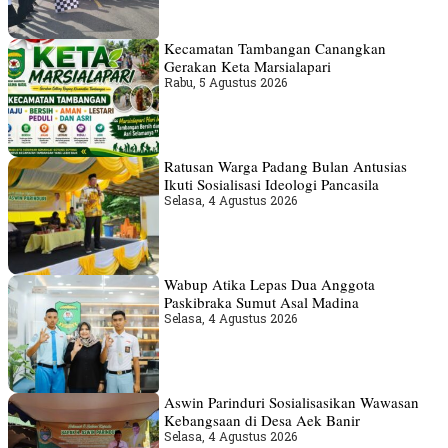
Kecamatan Tambangan Canangkan
Gerakan Keta Marsialapari
Rabu, 5 Agustus 2026
Ratusan Warga Padang Bulan Antusias
Ikuti Sosialisasi Ideologi Pancasila
Selasa, 4 Agustus 2026
Wabup Atika Lepas Dua Anggota
Paskibraka Sumut Asal Madina
Selasa, 4 Agustus 2026
Aswin Parinduri Sosialisasikan Wawasan
Kebangsaan di Desa Aek Banir
Selasa, 4 Agustus 2026