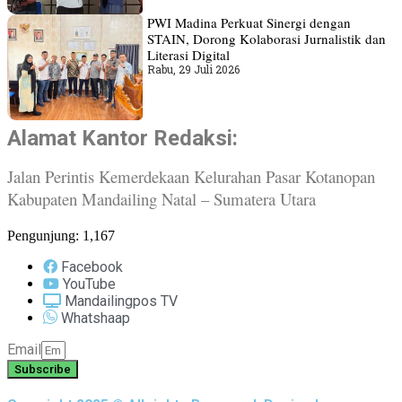
PWI Madina Perkuat Sinergi dengan
STAIN, Dorong Kolaborasi Jurnalistik dan
Literasi Digital
Rabu, 29 Juli 2026
Alamat Kantor Redaksi:
Jalan Perintis Kemerdekaan Kelurahan Pasar Kotanopan
Kabupaten Mandailing Natal – Sumatera Utara
Pengunjung:
1,167
Facebook
YouTube
Mandailingpos TV
Whatshaap
Email
Subscribe