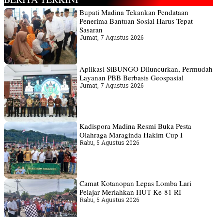
Bupati Madina Tekankan Pendataan
Penerima Bantuan Sosial Harus Tepat
Sasaran
Jumat, 7 Agustus 2026
Aplikasi SiBUNGO Diluncurkan, Permudah
Layanan PBB Berbasis Geospasial
Jumat, 7 Agustus 2026
Kadispora Madina Resmi Buka Pesta
Olahraga Maraginda Hakim Cup I
Rabu, 5 Agustus 2026
Camat Kotanopan Lepas Lomba Lari
Pelajar Meriahkan HUT Ke-81 RI
Rabu, 5 Agustus 2026