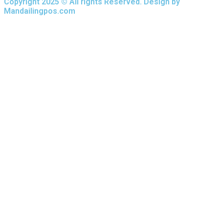
Copyright 2025 © All rights Reserved. Design by
Mandailingpos.com