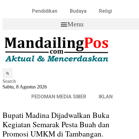
Pendidikan
Budaya
Religi
Menu
Search
Sabtu, 8 Agustus 2026
PEDOMAN MEDIA SIBER
IKLAN
Bupati Madina Dijadwalkan Buka
Kegiatan Semarak Pesta Buah dan
Promosi UMKM di Tambangan.