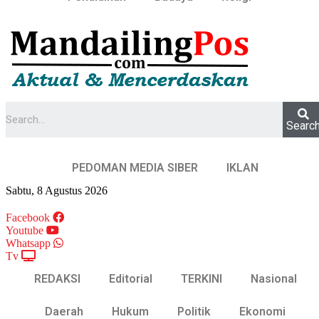
Searc
PEDOMAN MEDIA SIBER
IKLAN
Sabtu, 8 Agustus 2026
Facebook
Youtube
Whatsapp
Tv
REDAKSI
Editorial
TERKINI
Nasional
Daerah
Hukum
Politik
Ekonomi