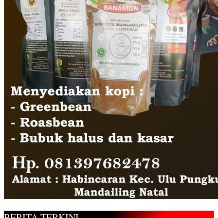
BERITA TERKINI