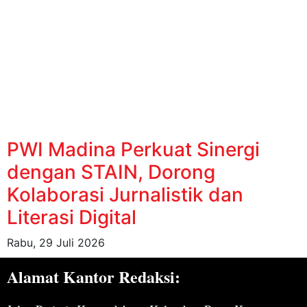
PWI Madina Perkuat Sinergi
dengan STAIN, Dorong
Kolaborasi Jurnalistik dan
Literasi Digital
Rabu, 29 Juli 2026
Alamat Kantor Redaksi: