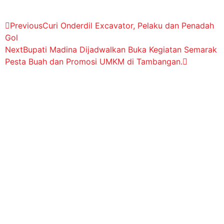
Previous
Curi Onderdil Excavator, Pelaku dan Penadah
Gol
Next
Bupati Madina Dijadwalkan Buka Kegiatan Semarak
Pesta Buah dan Promosi UMKM di Tambangan.