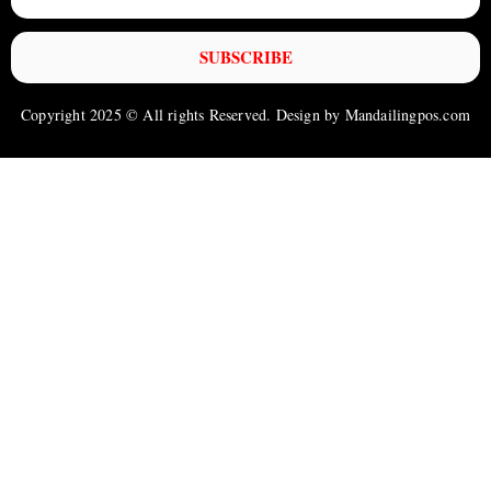
SUBSCRIBE
Copyright 2025 © All rights Reserved. Design by Mandailingpos.com