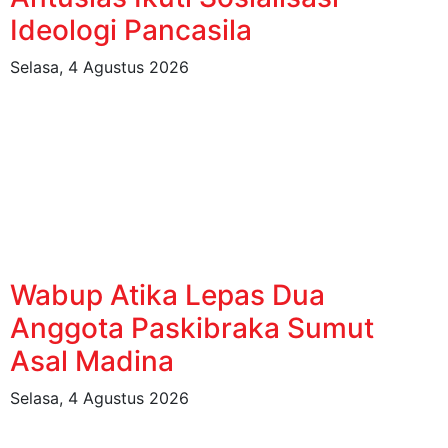
Ideologi Pancasila
Selasa, 4 Agustus 2026
Wabup Atika Lepas Dua
Anggota Paskibraka Sumut
Asal Madina
Selasa, 4 Agustus 2026