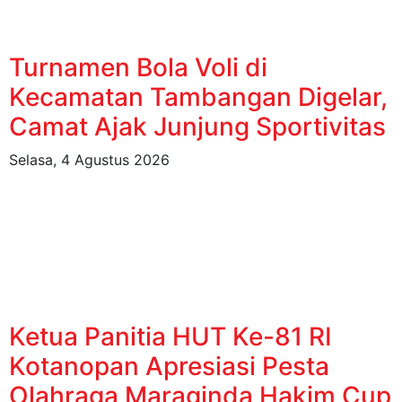
Turnamen Bola Voli di
Kecamatan Tambangan Digelar,
Camat Ajak Junjung Sportivitas
Selasa, 4 Agustus 2026
Ketua Panitia HUT Ke-81 RI
Kotanopan Apresiasi Pesta
Olahraga Maraginda Hakim Cup