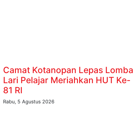
Camat Kotanopan Lepas Lomba
Lari Pelajar Meriahkan HUT Ke-
81 RI
Rabu, 5 Agustus 2026