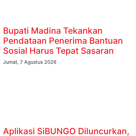
Bupati Madina Tekankan
Pendataan Penerima Bantuan
Sosial Harus Tepat Sasaran
Jumat, 7 Agustus 2026
Aplikasi SiBUNGO Diluncurkan,