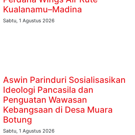
Kualanamu–Madina
Sabtu, 1 Agustus 2026
Aswin Parinduri Sosialisasikan
Ideologi Pancasila dan
Penguatan Wawasan
Kebangsaan di Desa Muara
Botung
Sabtu, 1 Agustus 2026