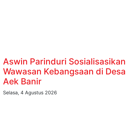
Aswin Parinduri Sosialisasikan
Wawasan Kebangsaan di Desa
Aek Banir
Selasa, 4 Agustus 2026