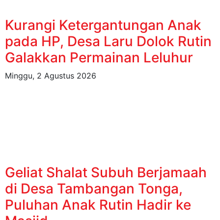
Kurangi Ketergantungan Anak
pada HP, Desa Laru Dolok Rutin
Galakkan Permainan Leluhur
Minggu, 2 Agustus 2026
Geliat Shalat Subuh Berjamaah
di Desa Tambangan Tonga,
Puluhan Anak Rutin Hadir ke