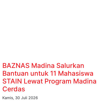
BAZNAS Madina Salurkan
Bantuan untuk 11 Mahasiswa
STAIN Lewat Program Madina
Cerdas
Kamis, 30 Juli 2026