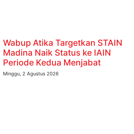
Wabup Atika Targetkan STAIN
Madina Naik Status ke IAIN
Periode Kedua Menjabat
Minggu, 2 Agustus 2026