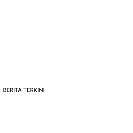
BERITA TERKINI