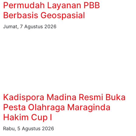
Permudah Layanan PBB
Berbasis Geospasial
Jumat, 7 Agustus 2026
Kadispora Madina Resmi Buka
Pesta Olahraga Maraginda
Hakim Cup I
Rabu, 5 Agustus 2026