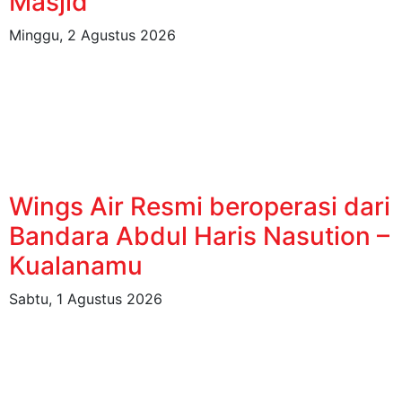
Masjid
Minggu, 2 Agustus 2026
Wings Air Resmi beroperasi dari
Bandara Abdul Haris Nasution –
Kualanamu
Sabtu, 1 Agustus 2026