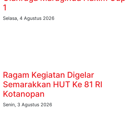
1
Selasa, 4 Agustus 2026
Ragam Kegiatan Digelar
Semarakkan HUT Ke 81 RI
Kotanopan
Senin, 3 Agustus 2026