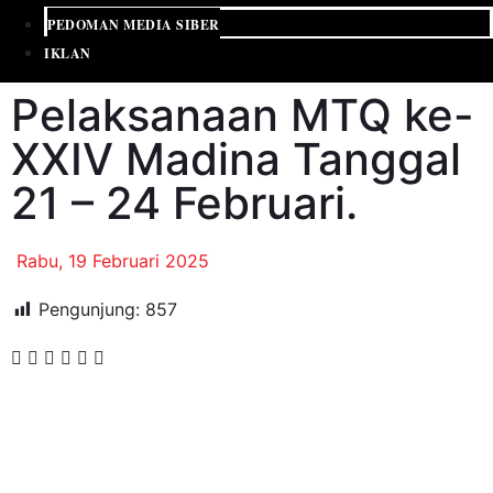
PEDOMAN MEDIA SIBER
IKLAN
Pelaksanaan MTQ ke-
XXIV Madina Tanggal
21 – 24 Februari.
Rabu, 19 Februari 2025
Pengunjung:
857