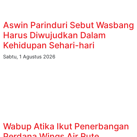
Aswin Parinduri Sebut Wasbang
Harus Diwujudkan Dalam
Kehidupan Sehari-hari
Sabtu, 1 Agustus 2026
Wabup Atika Ikut Penerbangan
Perdana Wings Air Rute