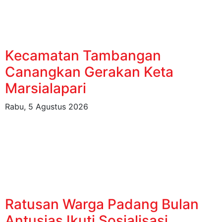
Kecamatan Tambangan
Canangkan Gerakan Keta
Marsialapari
Rabu, 5 Agustus 2026
Ratusan Warga Padang Bulan
Antusias Ikuti Sosialisasi