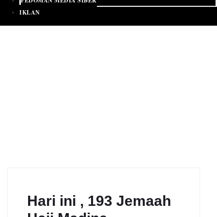
PEDOMAN MEDIA SIBER
IKLAN
Hari ini , 193 Jemaah