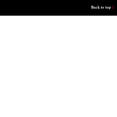
Back to top