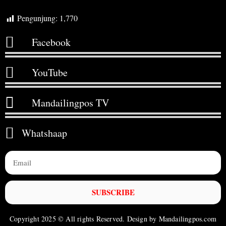
Pengunjung:
1,770
Facebook
YouTube
Mandailingpos TV
Whatshaap
SUBSCRIBE
Copyright 2025 © All rights Reserved. Design by Mandailingpos.com