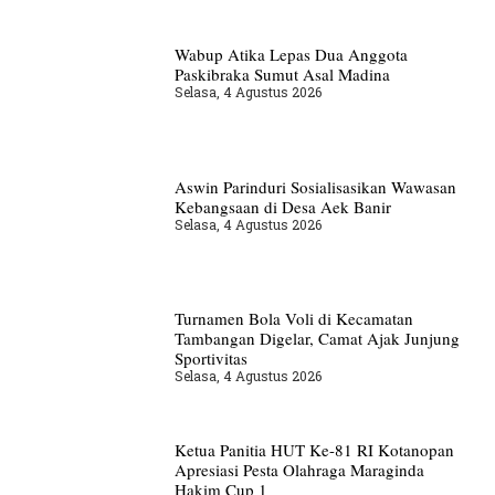
Wabup Atika Lepas Dua Anggota
Paskibraka Sumut Asal Madina
Selasa, 4 Agustus 2026
Aswin Parinduri Sosialisasikan Wawasan
Kebangsaan di Desa Aek Banir
Selasa, 4 Agustus 2026
Turnamen Bola Voli di Kecamatan
Tambangan Digelar, Camat Ajak Junjung
Sportivitas
Selasa, 4 Agustus 2026
Ketua Panitia HUT Ke-81 RI Kotanopan
Apresiasi Pesta Olahraga Maraginda
Hakim Cup 1