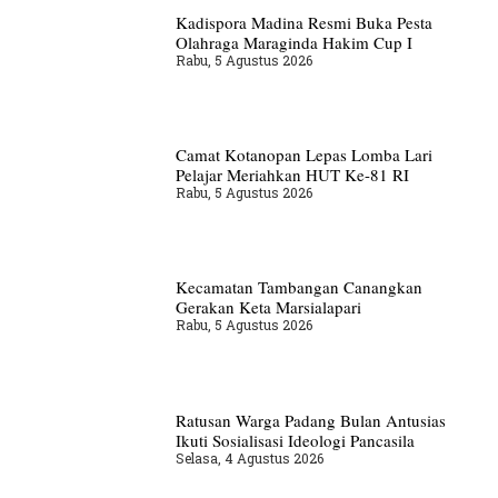
Kadispora Madina Resmi Buka Pesta
Olahraga Maraginda Hakim Cup I
Rabu, 5 Agustus 2026
Camat Kotanopan Lepas Lomba Lari
Pelajar Meriahkan HUT Ke-81 RI
Rabu, 5 Agustus 2026
Kecamatan Tambangan Canangkan
Gerakan Keta Marsialapari
Rabu, 5 Agustus 2026
Ratusan Warga Padang Bulan Antusias
Ikuti Sosialisasi Ideologi Pancasila
Selasa, 4 Agustus 2026