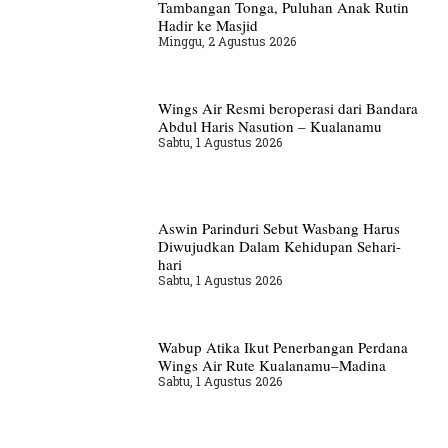
Tambangan Tonga, Puluhan Anak Rutin
Hadir ke Masjid
Minggu, 2 Agustus 2026
Wings Air Resmi beroperasi dari Bandara
Abdul Haris Nasution – Kualanamu
Sabtu, 1 Agustus 2026
Aswin Parinduri Sebut Wasbang Harus
Diwujudkan Dalam Kehidupan Sehari-
hari
Sabtu, 1 Agustus 2026
Wabup Atika Ikut Penerbangan Perdana
Wings Air Rute Kualanamu–Madina
Sabtu, 1 Agustus 2026