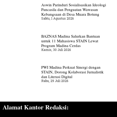
Aswin Parinduri Sosialisasikan Ideologi
Pancasila dan Penguatan Wawasan
Kebangsaan di Desa Muara Botung
Sabtu, 1 Agustus 2026
BAZNAS Madina Salurkan Bantuan
untuk 11 Mahasiswa STAIN Lewat
Program Madina Cerdas
Kamis, 30 Juli 2026
PWI Madina Perkuat Sinergi dengan
STAIN, Dorong Kolaborasi Jurnalistik
dan Literasi Digital
Rabu, 29 Juli 2026
Alamat Kantor Redaksi: