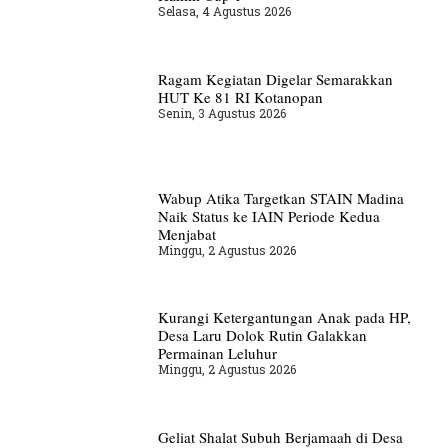
Selasa, 4 Agustus 2026
Ragam Kegiatan Digelar Semarakkan
HUT Ke 81 RI Kotanopan
Senin, 3 Agustus 2026
Wabup Atika Targetkan STAIN Madina
Naik Status ke IAIN Periode Kedua
Menjabat
Minggu, 2 Agustus 2026
Kurangi Ketergantungan Anak pada HP,
Desa Laru Dolok Rutin Galakkan
Permainan Leluhur
Minggu, 2 Agustus 2026
Geliat Shalat Subuh Berjamaah di Desa