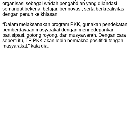
organisasi sebagai wadah pengabdian yang dilandasi
semangat bekerja, belajar, berinovasi, serta berkreativitas
dengan penuh keikhlasan.
“Dalam melaksanakan program PKK, gunakan pendekatan
pemberdayaan masyarakat dengan mengedepankan
partisipasi, gotong royong, dan musyawarah. Dengan cara
seperti itu, TP PKK akan lebih bermakna positif di tengah
masyarakat,” kata dia.