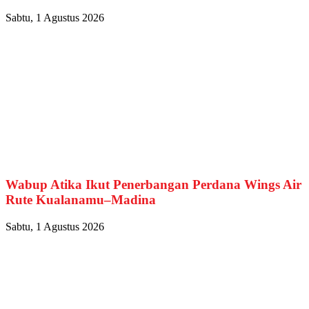
Sabtu, 1 Agustus 2026
Wabup Atika Ikut Penerbangan Perdana Wings Air
Rute Kualanamu–Madina
Sabtu, 1 Agustus 2026