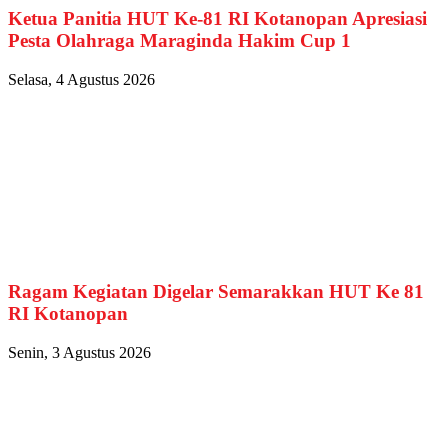
Ketua Panitia HUT Ke-81 RI Kotanopan Apresiasi
Pesta Olahraga Maraginda Hakim Cup 1
Selasa, 4 Agustus 2026
Ragam Kegiatan Digelar Semarakkan HUT Ke 81
RI Kotanopan
Senin, 3 Agustus 2026