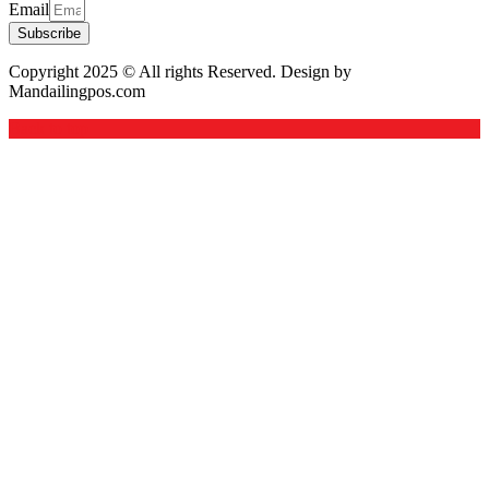
Email
Subscribe
Copyright 2025 © All rights Reserved. Design by
Mandailingpos.com
Back to top