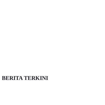
BERITA TERKINI