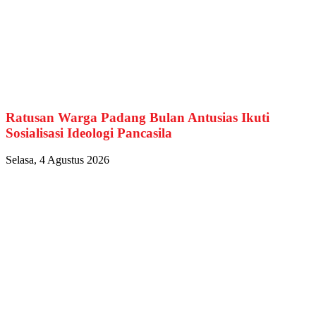
Ratusan Warga Padang Bulan Antusias Ikuti
Sosialisasi Ideologi Pancasila
Selasa, 4 Agustus 2026