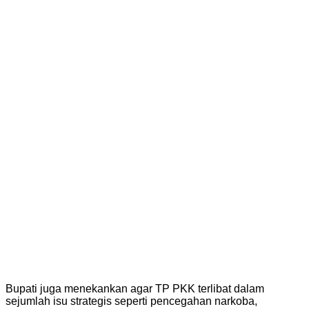
Bupati juga menekankan agar TP PKK terlibat dalam
sejumlah isu strategis seperti pencegahan narkoba,