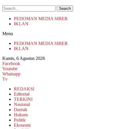
Search
PEDOMAN MEDIA SIBER
IKLAN
Menu
PEDOMAN MEDIA SIBER
IKLAN
Kamis, 6 Agustus 2026
Facebook
Youtube
Whatsapp
Tv
REDAKSI
Editorial
TERKINI
Nasional
Daerah
Hukum
Politik
Ekonomi