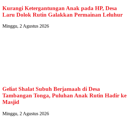
Kurangi Ketergantungan Anak pada HP, Desa
Laru Dolok Rutin Galakkan Permainan Leluhur
Minggu, 2 Agustus 2026
Geliat Shalat Subuh Berjamaah di Desa
Tambangan Tonga, Puluhan Anak Rutin Hadir ke
Masjid
Minggu, 2 Agustus 2026