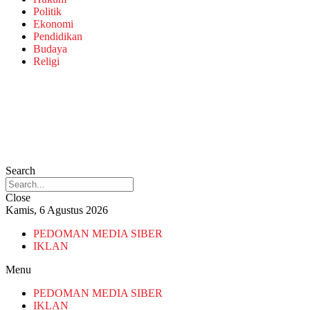
Politik
Ekonomi
Pendidikan
Budaya
Religi
Search
Close
Kamis, 6 Agustus 2026
PEDOMAN MEDIA SIBER
IKLAN
Menu
PEDOMAN MEDIA SIBER
IKLAN