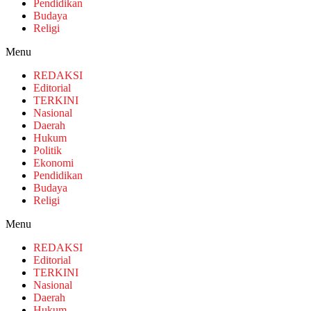
Pendidikan
Budaya
Religi
Menu
REDAKSI
Editorial
TERKINI
Nasional
Daerah
Hukum
Politik
Ekonomi
Pendidikan
Budaya
Religi
Menu
REDAKSI
Editorial
TERKINI
Nasional
Daerah
Hukum