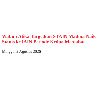
Wabup Atika Targetkan STAIN Madina Naik
Status ke IAIN Periode Kedua Menjabat
Minggu, 2 Agustus 2026