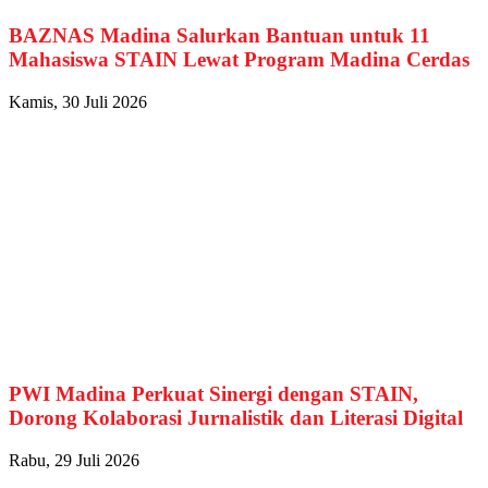
BAZNAS Madina Salurkan Bantuan untuk 11
Mahasiswa STAIN Lewat Program Madina Cerdas
Kamis, 30 Juli 2026
PWI Madina Perkuat Sinergi dengan STAIN,
Dorong Kolaborasi Jurnalistik dan Literasi Digital
Rabu, 29 Juli 2026