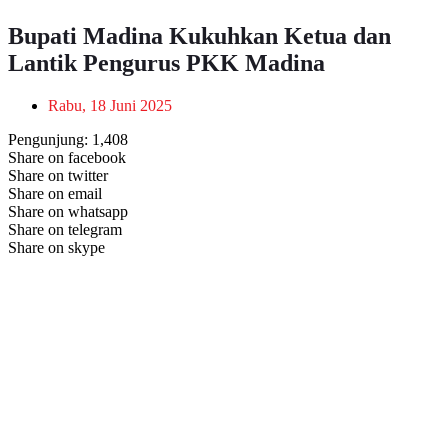
Bupati Madina Kukuhkan Ketua dan
Lantik Pengurus PKK Madina
Rabu, 18 Juni 2025
Pengunjung:
1,408
Share on facebook
Share on twitter
Share on email
Share on whatsapp
Share on telegram
Share on skype