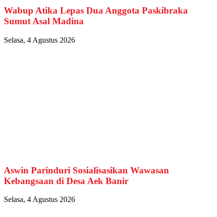
Wabup Atika Lepas Dua Anggota Paskibraka
Sumut Asal Madina
Selasa, 4 Agustus 2026
Aswin Parinduri Sosialisasikan Wawasan
Kebangsaan di Desa Aek Banir
Selasa, 4 Agustus 2026