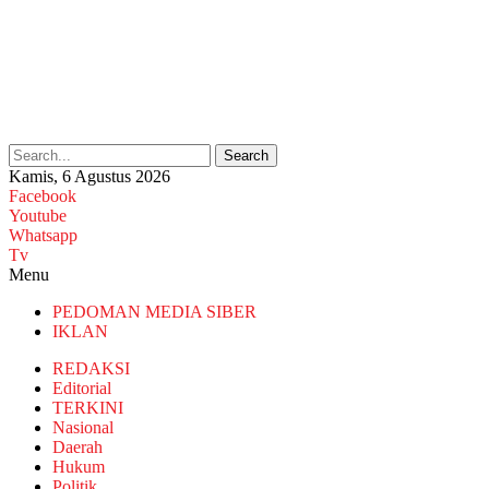
Search
Kamis, 6 Agustus 2026
Facebook
Youtube
Whatsapp
Tv
Menu
PEDOMAN MEDIA SIBER
IKLAN
REDAKSI
Editorial
TERKINI
Nasional
Daerah
Hukum
Politik