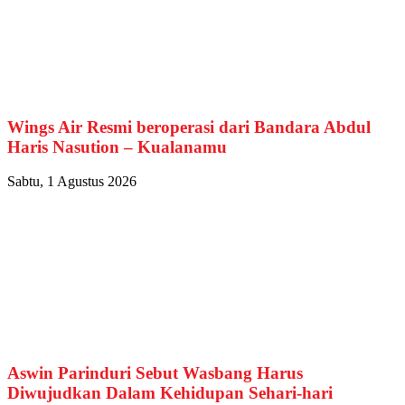
Wings Air Resmi beroperasi dari Bandara Abdul
Haris Nasution – Kualanamu
Sabtu, 1 Agustus 2026
Aswin Parinduri Sebut Wasbang Harus
Diwujudkan Dalam Kehidupan Sehari-hari