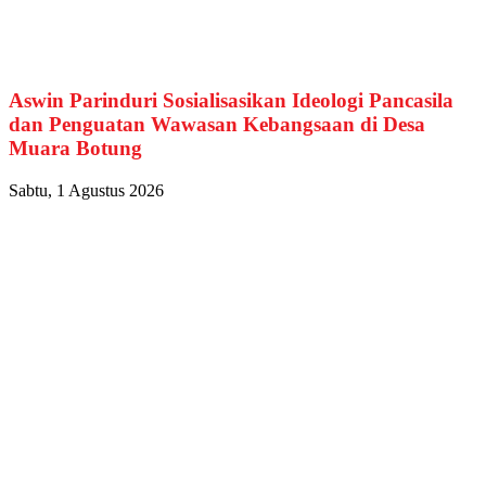
Aswin Parinduri Sosialisasikan Ideologi Pancasila
dan Penguatan Wawasan Kebangsaan di Desa
Muara Botung
Sabtu, 1 Agustus 2026