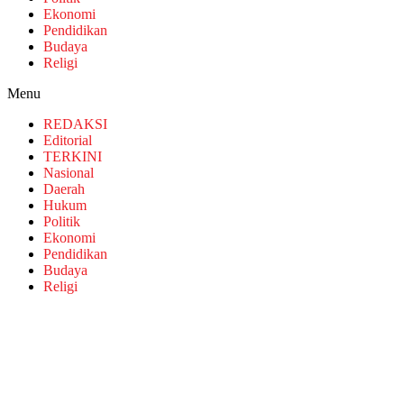
Ekonomi
Pendidikan
Budaya
Religi
Menu
REDAKSI
Editorial
TERKINI
Nasional
Daerah
Hukum
Politik
Ekonomi
Pendidikan
Budaya
Religi