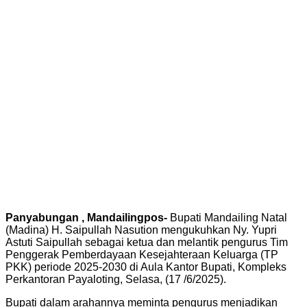
Panyabungan , Mandailingpos-
Bupati Mandailing Natal
(Madina) H. Saipullah Nasution mengukuhkan Ny. Yupri
Astuti Saipullah sebagai ketua dan melantik pengurus Tim
Penggerak Pemberdayaan Kesejahteraan Keluarga (TP
PKK) periode 2025-2030 di Aula Kantor Bupati, Kompleks
Perkantoran Payaloting, Selasa, (17 /6/2025).
Bupati dalam arahannya meminta pengurus menjadikan