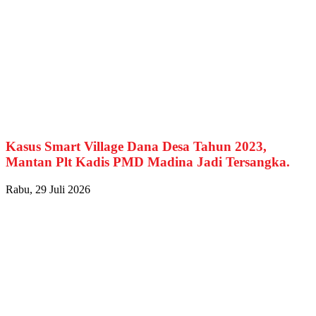
Kasus Smart Village Dana Desa Tahun 2023,
Mantan Plt Kadis PMD Madina Jadi Tersangka.
Rabu, 29 Juli 2026