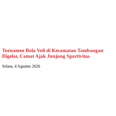
Turnamen Bola Voli di Kecamatan Tambangan
Digelar, Camat Ajak Junjung Sportivitas
Selasa, 4 Agustus 2026