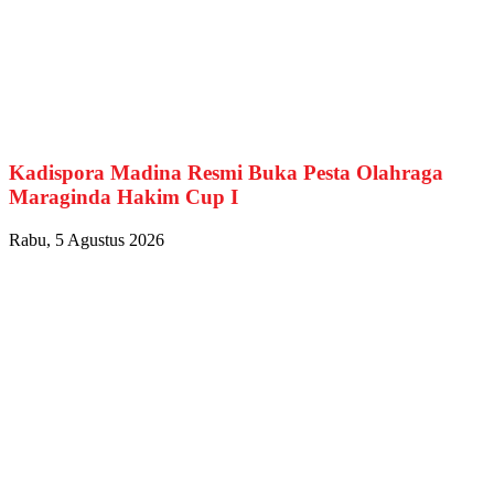
Kadispora Madina Resmi Buka Pesta Olahraga
Maraginda Hakim Cup I
Rabu, 5 Agustus 2026