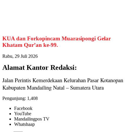
KUA dan Forkopincam Muarasipongi Gelar
Khatam Qur’an ke-99.
Rabu, 29 Juli 2026
Alamat Kantor Redaksi:
Jalan Perintis Kemerdekaan Kelurahan Pasar Kotanopan
Kabupaten Mandailing Natal – Sumatera Utara
Pengunjung:
1,408
Facebook
YouTube
Mandailingpos TV
Whatshaap