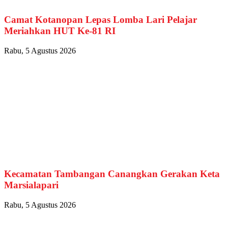
Camat Kotanopan Lepas Lomba Lari Pelajar
Meriahkan HUT Ke-81 RI
Rabu, 5 Agustus 2026
Kecamatan Tambangan Canangkan Gerakan Keta
Marsialapari
Rabu, 5 Agustus 2026