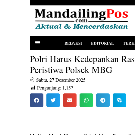
REDAKSI
EDITORIAL
TERK
Polri Harus Kedepankan Ras
Peristiwa Polsek MBG
Sabtu, 27 Desember 2025
Pengunjung:
1,157