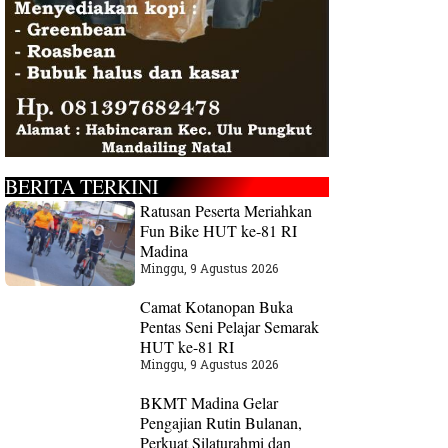
BERITA TERKINI
Ratusan Peserta Meriahkan
Fun Bike HUT ke-81 RI
Madina
Minggu, 9 Agustus 2026
Camat Kotanopan Buka
Pentas Seni Pelajar Semarak
HUT ke-81 RI
Minggu, 9 Agustus 2026
BKMT Madina Gelar
Pengajian Rutin Bulanan,
Perkuat Silaturahmi dan