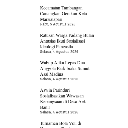
Kecamatan Tambangan
Canangkan Gerakan Keta
Marsialapari
Rabu, 5 Agustus 2026
Ratusan Warga Padang Bulan
Antusias Ikuti Sosialisasi
Ideologi Pancasila
Selasa, 4 Agustus 2026
Wabup Atika Lepas Dua
Anggota Paskibraka Sumut
Asal Madina
Selasa, 4 Agustus 2026
Aswin Parinduri
Sosialisasikan Wawasan
Kebangsaan di Desa Aek
Banir
Selasa, 4 Agustus 2026
Turnamen Bola Voli di