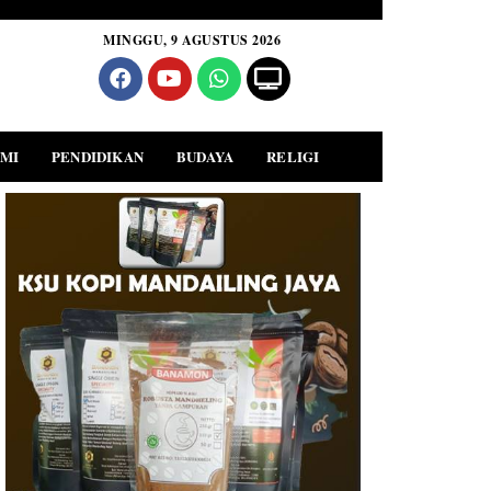
MINGGU, 9 AGUSTUS 2026
MI
PENDIDIKAN
BUDAYA
RELIGI