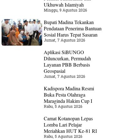
Ukhuwah Islamiyah
Minggu, 9 Agustus 2026
Bupati Madina Tekankan
Pendataan Penerima Bantuan
Sosial Harus Tepat Sasaran
Jumat, 7 Agustus 2026
Aplikasi SiBUNGO
Diluncurkan, Permudah
Layanan PBB Berbasis
Geospasial
Jumat, 7 Agustus 2026
Kadispora Madina Resmi
Buka Pesta Olahraga
Maraginda Hakim Cup I
Rabu, 5 Agustus 2026
Camat Kotanopan Lepas
Lomba Lari Pelajar
Meriahkan HUT Ke-81 RI
Rabu, 5 Agustus 2026