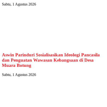
Sabtu, 1 Agustus 2026
Aswin Parinduri Sosialisasikan Ideologi Pancasila
dan Penguatan Wawasan Kebangsaan di Desa
Muara Botung
Sabtu, 1 Agustus 2026