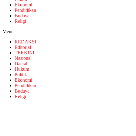
Ekonomi
Pendidikan
Budaya
Religi
Menu
REDAKSI
Editorial
TERKINI
Nasional
Daerah
Hukum
Politik
Ekonomi
Pendidikan
Budaya
Religi