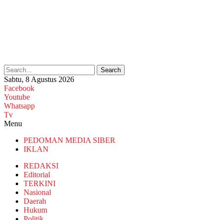
Search
Sabtu, 8 Agustus 2026
Facebook
Youtube
Whatsapp
Tv
Menu
PEDOMAN MEDIA SIBER
IKLAN
REDAKSI
Editorial
TERKINI
Nasional
Daerah
Hukum
Politik