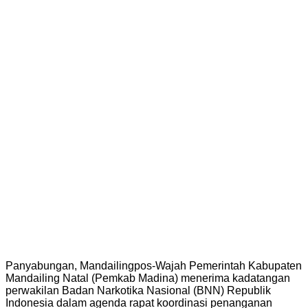
Panyabungan, Mandailingpos-Wajah Pemerintah Kabupaten
Mandailing Natal (Pemkab Madina) menerima kadatangan
perwakilan Badan Narkotika Nasional (BNN) Republik
Indonesia dalam agenda rapat koordinasi penanganan