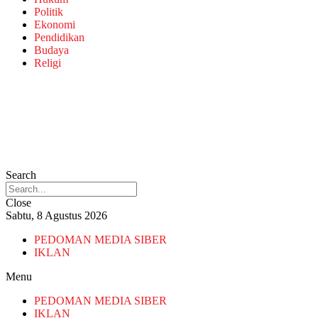
Politik
Ekonomi
Pendidikan
Budaya
Religi
Search
Close
Sabtu, 8 Agustus 2026
PEDOMAN MEDIA SIBER
IKLAN
Menu
PEDOMAN MEDIA SIBER
IKLAN