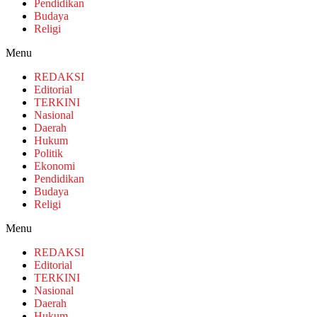
Pendidikan
Budaya
Religi
Menu
REDAKSI
Editorial
TERKINI
Nasional
Daerah
Hukum
Politik
Ekonomi
Pendidikan
Budaya
Religi
Menu
REDAKSI
Editorial
TERKINI
Nasional
Daerah
Hukum