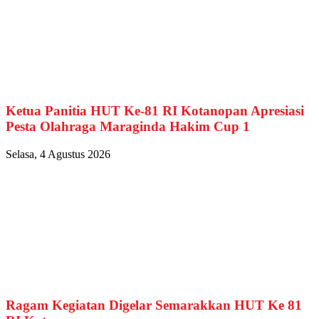
Ketua Panitia HUT Ke-81 RI Kotanopan Apresiasi
Pesta Olahraga Maraginda Hakim Cup 1
Selasa, 4 Agustus 2026
Ragam Kegiatan Digelar Semarakkan HUT Ke 81