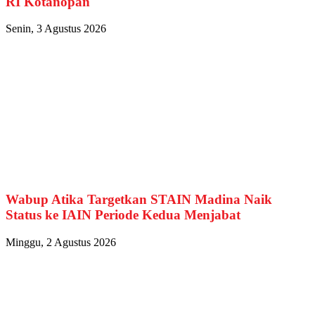
RI Kotanopan
Senin, 3 Agustus 2026
Wabup Atika Targetkan STAIN Madina Naik
Status ke IAIN Periode Kedua Menjabat
Minggu, 2 Agustus 2026