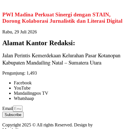
PWI Madina Perkuat Sinergi dengan STAIN,
Dorong Kolaborasi Jurnalistik dan Literasi Digital
Rabu, 29 Juli 2026
Alamat Kantor Redaksi:
Jalan Perintis Kemerdekaan Kelurahan Pasar Kotanopan
Kabupaten Mandailing Natal – Sumatera Utara
Pengunjung:
1,493
Facebook
YouTube
Mandailingpos TV
Whatshaap
Email
Subscribe
Copyright 2025 © All rights Reserved. Design by