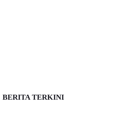
BERITA TERKINI