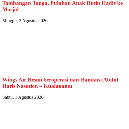
Tambangan Tonga, Puluhan Anak Rutin Hadir ke
Masjid
Minggu, 2 Agustus 2026
Wings Air Resmi beroperasi dari Bandara Abdul
Haris Nasution – Kualanamu
Sabtu, 1 Agustus 2026