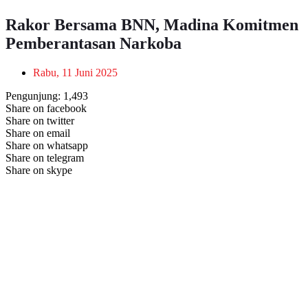
Rakor Bersama BNN, Madina Komitmen
Pemberantasan Narkoba
Rabu, 11 Juni 2025
Pengunjung:
1,493
Share on facebook
Share on twitter
Share on email
Share on whatsapp
Share on telegram
Share on skype