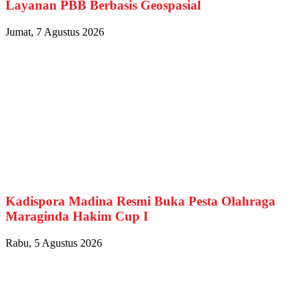
Layanan PBB Berbasis Geospasial
Jumat, 7 Agustus 2026
Kadispora Madina Resmi Buka Pesta Olahraga
Maraginda Hakim Cup I
Rabu, 5 Agustus 2026