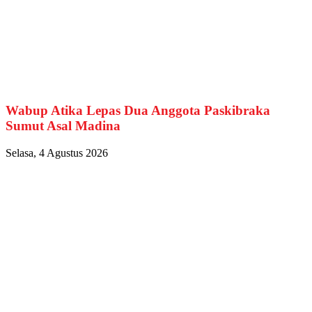
Wabup Atika Lepas Dua Anggota Paskibraka
Sumut Asal Madina
Selasa, 4 Agustus 2026