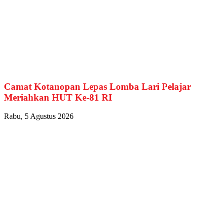
Camat Kotanopan Lepas Lomba Lari Pelajar
Meriahkan HUT Ke-81 RI
Rabu, 5 Agustus 2026