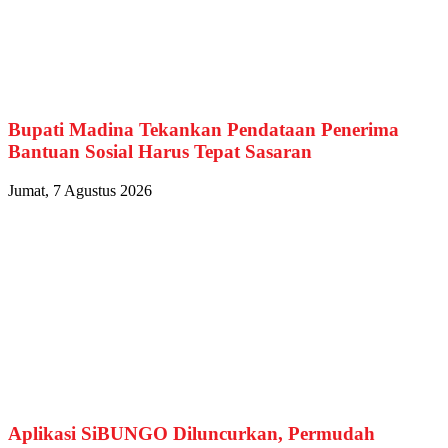
Bupati Madina Tekankan Pendataan Penerima
Bantuan Sosial Harus Tepat Sasaran
Jumat, 7 Agustus 2026
Aplikasi SiBUNGO Diluncurkan, Permudah