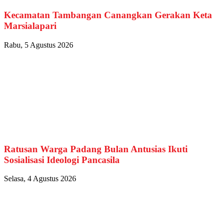
Kecamatan Tambangan Canangkan Gerakan Keta
Marsialapari
Rabu, 5 Agustus 2026
Ratusan Warga Padang Bulan Antusias Ikuti
Sosialisasi Ideologi Pancasila
Selasa, 4 Agustus 2026