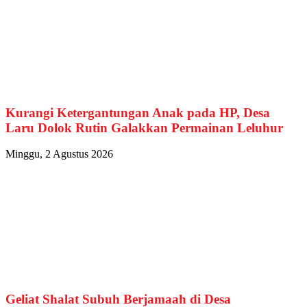
Kurangi Ketergantungan Anak pada HP, Desa
Laru Dolok Rutin Galakkan Permainan Leluhur
Minggu, 2 Agustus 2026
Geliat Shalat Subuh Berjamaah di Desa