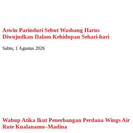
Aswin Parinduri Sebut Wasbang Harus
Diwujudkan Dalam Kehidupan Sehari-hari
Sabtu, 1 Agustus 2026
Wabup Atika Ikut Penerbangan Perdana Wings Air
Rute Kualanamu–Madina