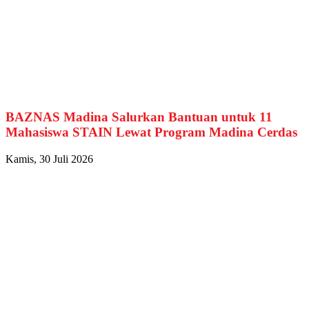
BAZNAS Madina Salurkan Bantuan untuk 11
Mahasiswa STAIN Lewat Program Madina Cerdas
Kamis, 30 Juli 2026