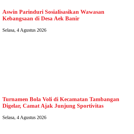
Aswin Parinduri Sosialisasikan Wawasan
Kebangsaan di Desa Aek Banir
Selasa, 4 Agustus 2026
Turnamen Bola Voli di Kecamatan Tambangan
Digelar, Camat Ajak Junjung Sportivitas
Selasa, 4 Agustus 2026