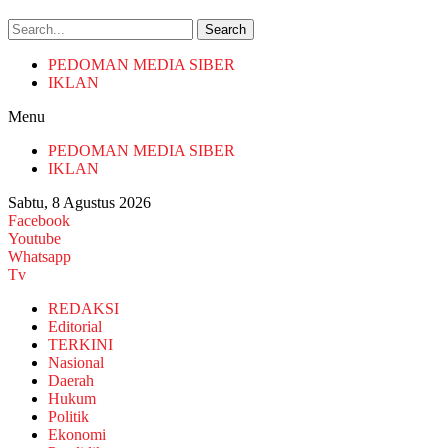
Search
PEDOMAN MEDIA SIBER
IKLAN
Menu
PEDOMAN MEDIA SIBER
IKLAN
Sabtu, 8 Agustus 2026
Facebook
Youtube
Whatsapp
Tv
REDAKSI
Editorial
TERKINI
Nasional
Daerah
Hukum
Politik
Ekonomi