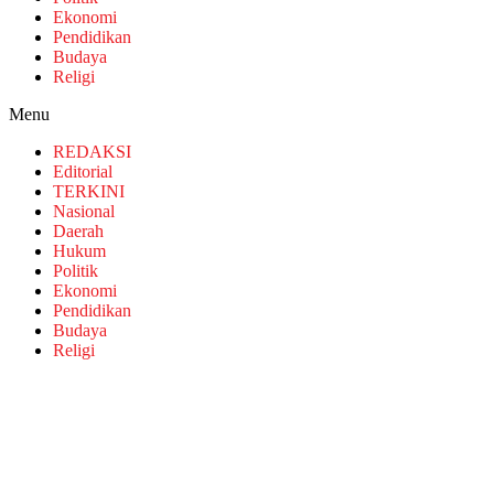
Ekonomi
Pendidikan
Budaya
Religi
Menu
REDAKSI
Editorial
TERKINI
Nasional
Daerah
Hukum
Politik
Ekonomi
Pendidikan
Budaya
Religi