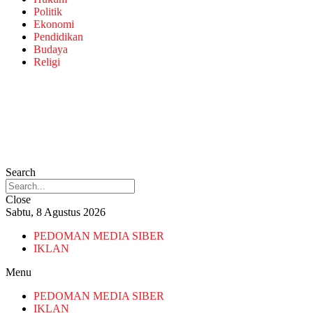
Politik
Ekonomi
Pendidikan
Budaya
Religi
Search
Close
Sabtu, 8 Agustus 2026
PEDOMAN MEDIA SIBER
IKLAN
Menu
PEDOMAN MEDIA SIBER
IKLAN