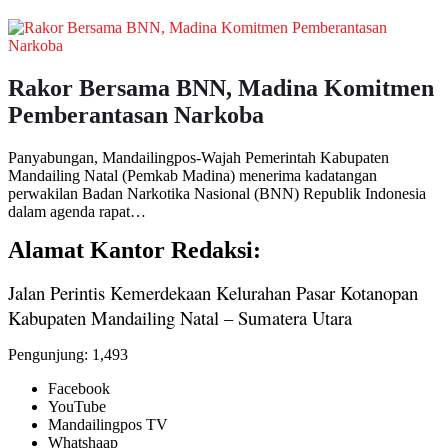
Rakor Bersama BNN, Madina Komitmen
Pemberantasan Narkoba
Panyabungan, Mandailingpos-Wajah Pemerintah Kabupaten
Mandailing Natal (Pemkab Madina) menerima kadatangan
perwakilan Badan Narkotika Nasional (BNN) Republik Indonesia
dalam agenda rapat…
Alamat Kantor Redaksi:
Jalan Perintis Kemerdekaan Kelurahan Pasar Kotanopan
Kabupaten Mandailing Natal – Sumatera Utara
Pengunjung:
1,493
Facebook
YouTube
Mandailingpos TV
Whatshaap