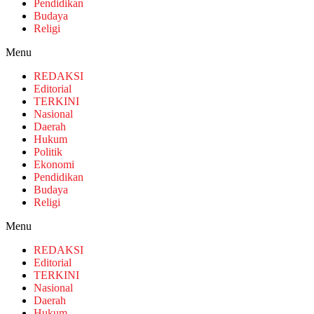
Pendidikan
Budaya
Religi
Menu
REDAKSI
Editorial
TERKINI
Nasional
Daerah
Hukum
Politik
Ekonomi
Pendidikan
Budaya
Religi
Menu
REDAKSI
Editorial
TERKINI
Nasional
Daerah
Hukum