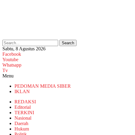
Search
Sabtu, 8 Agustus 2026
Facebook
Youtube
Whatsapp
Tv
Menu
PEDOMAN MEDIA SIBER
IKLAN
REDAKSI
Editorial
TERKINI
Nasional
Daerah
Hukum
Politik