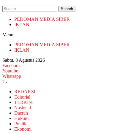
Search
PEDOMAN MEDIA SIBER
IKLAN
Menu
PEDOMAN MEDIA SIBER
IKLAN
Sabtu, 8 Agustus 2026
Facebook
Youtube
Whatsapp
Tv
REDAKSI
Editorial
TERKINI
Nasional
Daerah
Hukum
Politik
Ekonomi