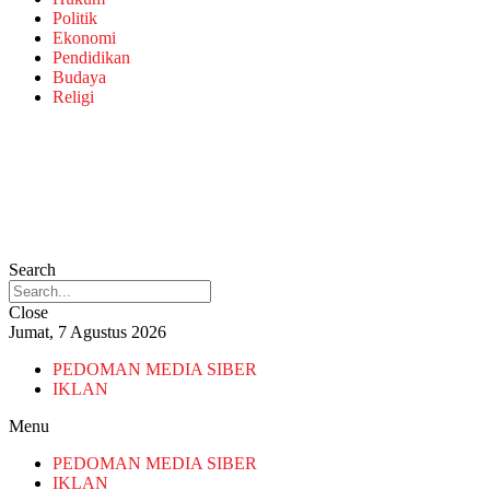
Politik
Ekonomi
Pendidikan
Budaya
Religi
Search
Close
Jumat, 7 Agustus 2026
PEDOMAN MEDIA SIBER
IKLAN
Menu
PEDOMAN MEDIA SIBER
IKLAN