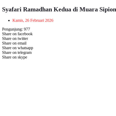
Syafari Ramadhan Kedua di Muara Sipion
Kamis, 26 Februari 2026
Pengunjung:
977
Share on facebook
Share on twitter
Share on email
Share on whatsapp
Share on telegram
Share on skype