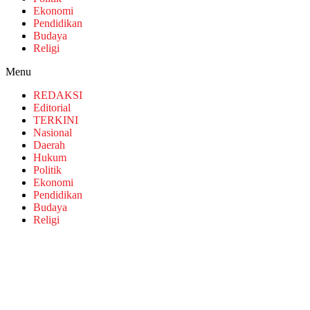
Ekonomi
Pendidikan
Budaya
Religi
Menu
REDAKSI
Editorial
TERKINI
Nasional
Daerah
Hukum
Politik
Ekonomi
Pendidikan
Budaya
Religi