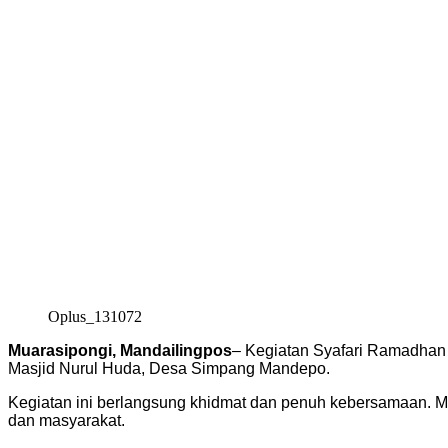
Oplus_131072
Muarasipongi, Mandailingpos
– Kegiatan Syafari Ramadhan 
Masjid Nurul Huda, Desa Simpang Mandepo.
Kegiatan ini berlangsung khidmat dan penuh kebersamaan. M
dan masyarakat.