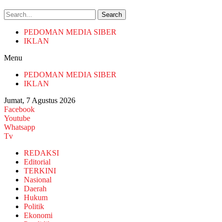
Search
PEDOMAN MEDIA SIBER
IKLAN
Menu
PEDOMAN MEDIA SIBER
IKLAN
Jumat, 7 Agustus 2026
Facebook
Youtube
Whatsapp
Tv
REDAKSI
Editorial
TERKINI
Nasional
Daerah
Hukum
Politik
Ekonomi