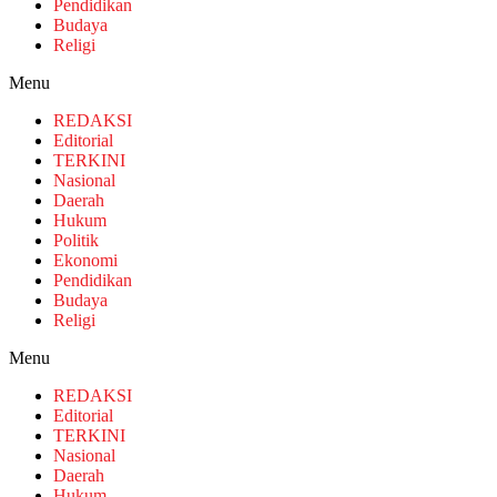
Pendidikan
Budaya
Religi
Menu
REDAKSI
Editorial
TERKINI
Nasional
Daerah
Hukum
Politik
Ekonomi
Pendidikan
Budaya
Religi
Menu
REDAKSI
Editorial
TERKINI
Nasional
Daerah
Hukum