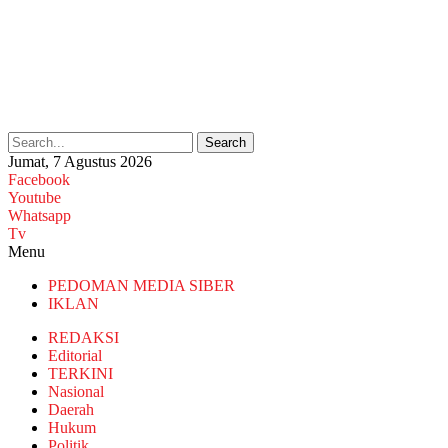
Search
Jumat, 7 Agustus 2026
Facebook
Youtube
Whatsapp
Tv
Menu
PEDOMAN MEDIA SIBER
IKLAN
REDAKSI
Editorial
TERKINI
Nasional
Daerah
Hukum
Politik