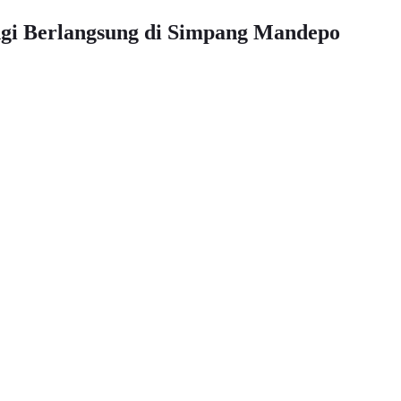
gi Berlangsung di Simpang Mandepo