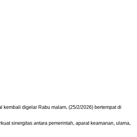
 kembali digelar Rabu malam, (25/2/2026) bertempat di
at sinergitas antara pemerintah, aparat keamanan, ulama,