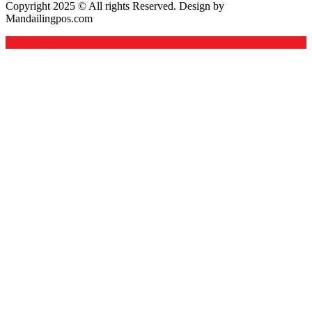
Copyright 2025 © All rights Reserved. Design by
Mandailingpos.com
Back to top