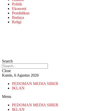
Politik
Ekonomi
Pendidikan
Budaya
Religi
Search
Close
Kamis, 6 Agustus 2026
PEDOMAN MEDIA SIBER
IKLAN
Menu
PEDOMAN MEDIA SIBER
IKLAN