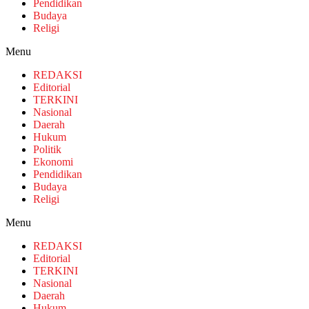
Pendidikan
Budaya
Religi
Menu
REDAKSI
Editorial
TERKINI
Nasional
Daerah
Hukum
Politik
Ekonomi
Pendidikan
Budaya
Religi
Menu
REDAKSI
Editorial
TERKINI
Nasional
Daerah
Hukum