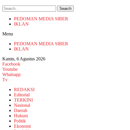
Search
PEDOMAN MEDIA SIBER
IKLAN
Menu
PEDOMAN MEDIA SIBER
IKLAN
Kamis, 6 Agustus 2026
Facebook
Youtube
Whatsapp
Tv
REDAKSI
Editorial
TERKINI
Nasional
Daerah
Hukum
Politik
Ekonomi