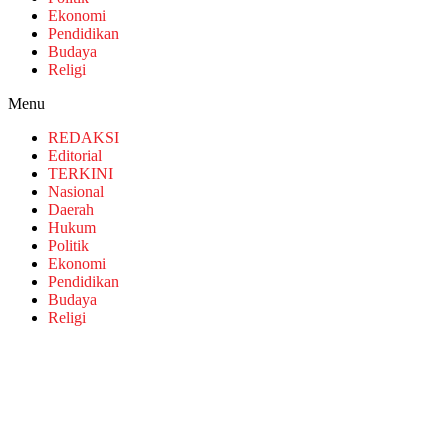
Ekonomi
Pendidikan
Budaya
Religi
Menu
REDAKSI
Editorial
TERKINI
Nasional
Daerah
Hukum
Politik
Ekonomi
Pendidikan
Budaya
Religi