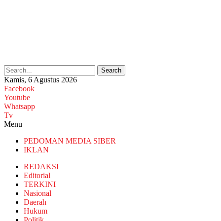
Search
Kamis, 6 Agustus 2026
Facebook
Youtube
Whatsapp
Tv
Menu
PEDOMAN MEDIA SIBER
IKLAN
REDAKSI
Editorial
TERKINI
Nasional
Daerah
Hukum
Politik